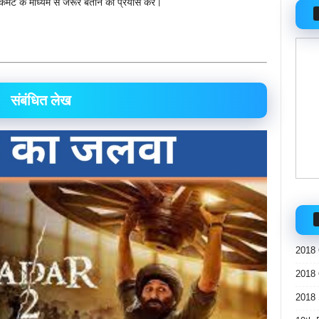
कमेंट के माध्यम से जरूर बताने का प्रयास करें।
संबंधित लेख
2018 
2018 
2018 