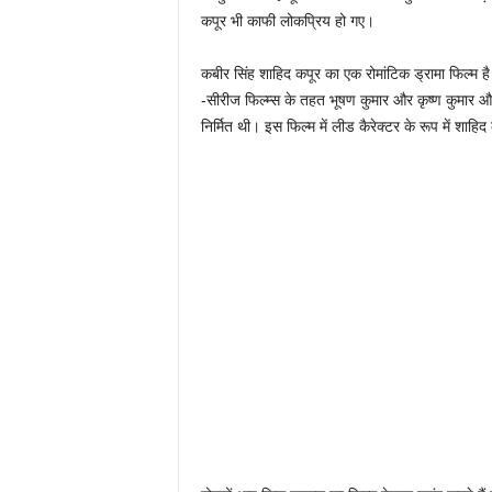
कपूर भी काफी लोकप्रिय हो गए।
कबीर सिंह शाहिद कपूर का एक रोमांटिक ड्रामा फिल्म है 
-सीरीज फिल्म्स के तहत भूषण कुमार और कृष्ण कुमार और स
निर्मित थी। इस फिल्म में लीड कैरेक्टर के रूप में श