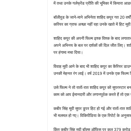
में तथा उनके गर्लफ्रेंड प्रीति की भूमिका में कियार
बॉलीवुड के जाने-माने अभिनेता शाहिद कपूर गत 20 वर्षों 
करियर का ग्राफ अच्छा नहीं रहा उनके खाते में हिट मूवी
शाहिद कपूर की अपनी फिल्म इश्क विश्क के बाद लगातार 
अपने अभिनय के बल पर दर्शकों की दिल जीत लिए। शाह
पर हंगामा मचा दिया।
विवाह मूवी आने के बाद भी शाहिद कपूर का कैरियर डाउ
उनकी मेहनत रंग लाई। वर्ष 2019 में उनके एक फिल्म 
उसे फिल्म ने तो रातों-रात शाहिद कपूर को सुपरस्टार 
काम को आप ईमानदारी और लगानपूर्वक करते हैं तो ए
कबीर सिंह मूवी सुपर डुपर हिट हो गई और रातों-रात शा
भी मलमल हो गए। विकिपीडिया के एक रिपोर्ट के अनुसार क
किंतु कबीर सिंह मूवी बॉक्स ऑफिस पर कुल 379 करो