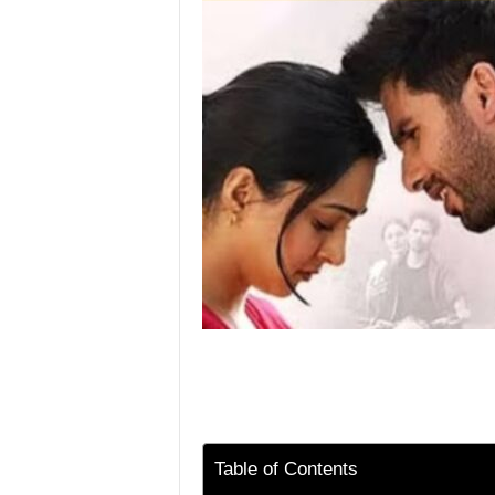
Table of Contents