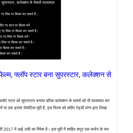
 सुपरस्टार, कलेक्शन से मेकर्स मालामाल
 गए लिंक पर क्लिक कर सकते हैं।
दिए गए बटन पर क्लिक करें
ए गए लिंक पर क्लिक कर सकते हैं।
दिए गए लिंक पर क्लिक करें–
ए लिंक पर क्लिक कर सकते हैं।
 पर क्लिक कर सकते हैं।
 क्लिक कर सकते हैं।
्म, फ्लॉप स्टार बना सुपरस्टार, कलेक्शन से
लॉप स्टार को सुपरस्टार बनाया बल्कि कलेक्शन के मार्क्स को भी मालामाल कर
ें या एक ड्रामा रोमांटिक मूवी है, इस फिल्म को संदीप रेड्डी वांगा द्वारा लिखा
ो की 2017 में आई उसी का रिमेक है। इस मूवी में शाहिद कपूर एक सर्जन के रूप