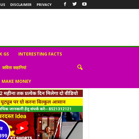
 US
DISCLAIMER
PRIVACY
K GS
INTERESTING FACTS
कविता कहानियां
S MAKE MONEY