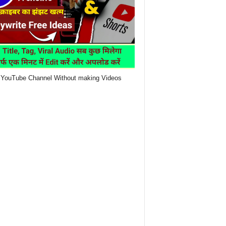
YouTube Channel Without making Videos