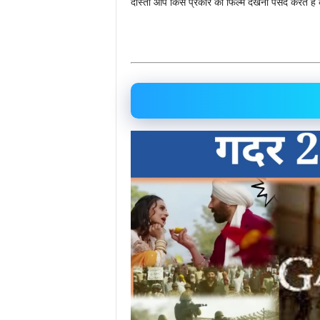
दोस्तों आप किस प्रकार का फिल्म देखना पसंद करते हैं 