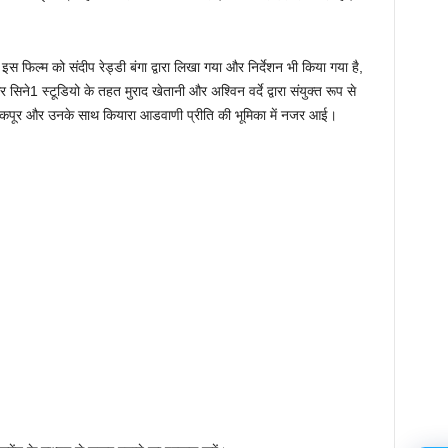
इस फिल्म को संदीप रेड्डी बंगा द्वारा लिखा गया और निर्देशन भी किया गया है,
िने1 स्टूडियो के तहत मुराद खेतानी और अश्विन वर्दे द्वारा संयुक्त रूप से
ाहिद कपूर और उनके साथ कियारा आडवाणी प्रीति की भूमिका में नजर आई।