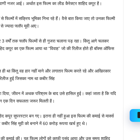
ा आडवाणी नजर आई। अर्थात इस फिल्म का लीड कैरेक्टर शाहिद कपूर है।
से फिल्मों में सक्रिय भूमिका निभा रहे हैं। वैसे बात किया जाए तो उनका फिल्मी
 से ज्यादा फ्लॉप मूवी आए।
3 वर्षों तक फ्लॉप फिल्मों से ही गुजरा चलाना पड़ रहा। किंतु आगे चलकर
िद कपूर का एक फिल्म आया था “विवाह” जो की रिलीज होते ही बॉक्स ऑफिस
न ही था किंतु वह हार नहीं माने और लगातार फिल्म करते रहे और आखिरकार
रिलीज हुई जिसका नाम था कबीर सिंह
बना दिया, जीवन में अथक परिश्रम के बाद उसे हासिल हुई। कहां जाता है कि यदि
क न एक दिन सफलता जरूर मिलती है।
हिद कपूर सुपरस्टार बन गए। इतना ही नहीं हुआ इस फिल्म की कमाई से मार्क्स
बीर सिंह मूवी को बनाने में 60 करोड़ रूपया खर्च हुए थे।
ड़ की कमाई की। यह फिल्म लोगों को काफी पसंद आया और उस समय शाहिद