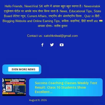
Hello Friends, NewsViral SK ब्लॉग में आपका बहुत बहुत स्वागत हैं। Newsviralsk
एजुकेशन पोर्टल पर आपके साथ शेयर किया जाता है- News, Educational Tips, State
Board लेटेस्ट न्यूज, Current Affairs, राष्ट्रीय और अंतर्राष्ट्रीय दिवस , Quiz in हिंदी ,
Blogging Website and Online Earning Tips, कविता- कहानियां, हिंदी शायरी etc
आपका दोस्त-- सतीश कुमार
Contact us:
satishkrdwal@gmail.com
EVEN MORE NEWS
Success Coaching Classes Weekly Test
Result: Class 10 Students Show
Excellent...
August 8, 2026