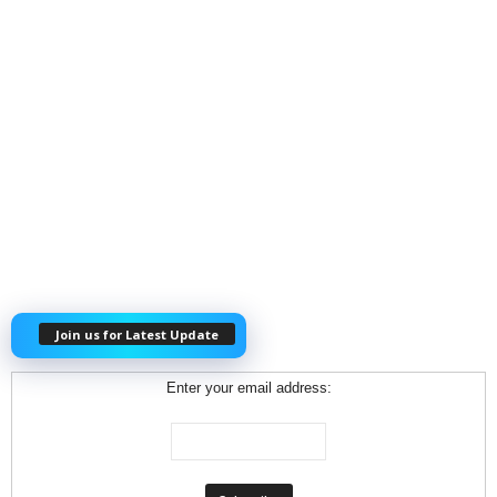
Join us for Latest Update
Enter your email address: