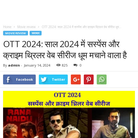
Home
Movie review
OTT 2024: साल 2024 में सस्पेंस और क्राइम थ्रिलर वेब सीरीज धूम...
MOVIE REVIEW
समाचार
OTT 2024: साल 2024 में सस्पेंस और
क्राइम थ्रिलर वेब सीरीज धूम मचाने वाला है
By
admin
-
January 14, 2024
825
0
Facebook
Twitter