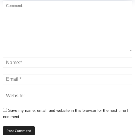
Save my name, email, and website in this browser for the next time I
comment.