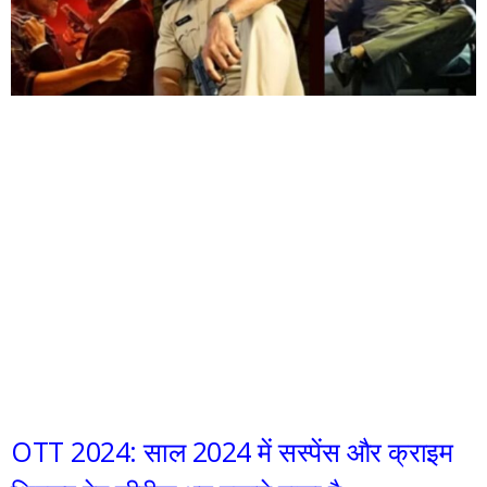
OTT 2024: साल 2024 में सस्पेंस और क्राइम