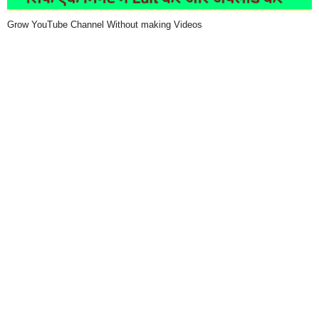
Grow YouTube Channel Without making Videos