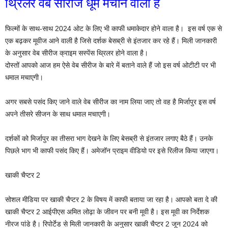
थ्रिलर वेब सीरीज धूम मचाने वाला है
फिल्मों के साथ-साथ 2024 ओट के लिए भी काफी धमाकेदार होने वाला है। ‌ इस वर्ष एक से
एक बढ़कर मूवीज आने वाली है जिसे दर्शक बेसब्री से इंतजार कर रहे हैं। मिली जानकारी
के अनुसार वेब सीरीज क्राइम सस्पेंस थ्रिलर होने वाला है।
दोस्तों आपको आज हम ऐसे वेब सीरीज के बारे में बताने वाले हैं जो इस वर्ष ओटीटी पर भी
धमाल मचाएगी।
अगर सबसे पसंद किए जाने वाले वेब सीरीज का नाम लिया जाए तो वह है मिर्जापुर इस वर्ष
अपने तीसरे सीजन के साथ धमाल मचाएगी।
दर्शकों को मिर्जापुर का तीसरा भाग देखने के लिए बेसब्री से इंतजार लगाए बैठे हैं। उनके
पिछले भाग भी काफी पसंद किए हैं। अमेजॉन प्राइम वीडियो पर इसे रिलीज किया जाएगा।
खाकी चैप्टर 2
सोशल मीडिया पर खाकी चैप्टर 2 के विषय में काफी बताया जा रहा है। आपको बता दे की
खाकी चैप्टर 2 आईपीएस अमित लोढ़ा के जीवन पर बनी मूवी है। इस मूवी का निर्देशक
नीरज पांडे है। रिपोर्टेड से मिली जानकारी के अनुसार खाकी चैप्टर 2 जून 2024 को