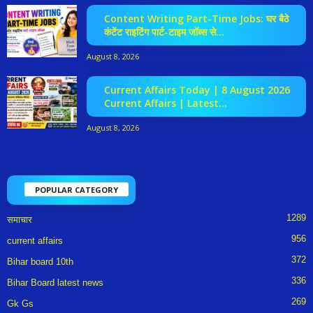
Content Writing Part-Time Jobs: घर बैठे
कंटेंट राइटिंग पार्ट-टाइम जॉब्स से...
August 8, 2026
Current Affairs Today | 8 August 2026
Current Affairs | Latest...
August 8, 2026
POPULAR CATEGORY
1289
समाचार
956
current affairs
372
Bihar board 10th
336
Bihar Board latest news
269
Gk Gs