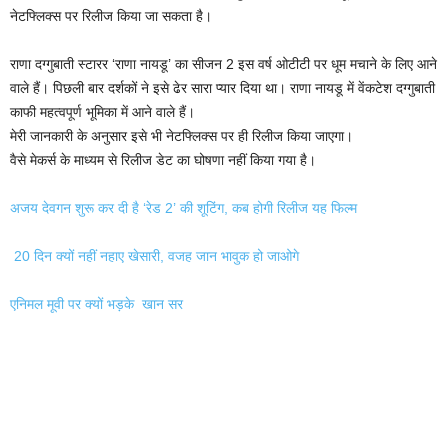
नेटफ्लिक्स पर रिलीज किया जा सकता है।
राणा दग्गुबाती स्टारर ‘राणा नायडू’ का सीजन 2 इस वर्ष ओटीटी पर धूम मचाने के लिए आने
वाले हैं। पिछली बार दर्शकों ने इसे ढेर सारा प्यार दिया था। राणा नायडू में वेंकटेश दग्गुबाती
काफी महत्वपूर्ण भूमिका में आने वाले हैं।
मेरी जानकारी के अनुसार इसे भी नेटफ्लिक्स पर ही रिलीज किया जाएगा।
वैसे मेकर्स के माध्यम से रिलीज डेट का घोषणा नहीं किया गया है।
अजय देवगन शुरू कर दी है ‘रेड 2’ की शूटिंग, कब होगी रिलीज यह फिल्म
20 दिन क्यों नहीं नहाए खेसारी, वजह जान भावुक हो जाओगे
एनिमल मूवी पर क्यों भड़के खान सर