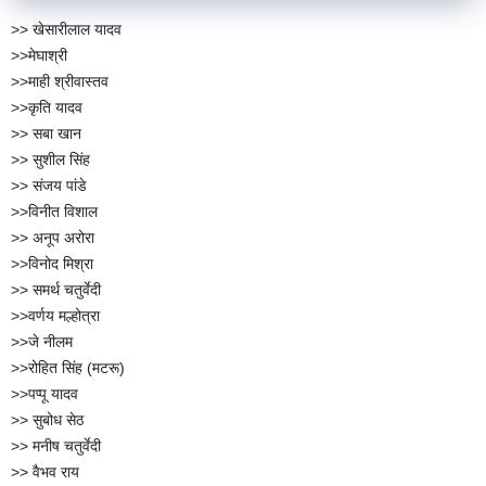
>> खेसारीलाल यादव
>>मेघाश्री
>>माही श्रीवास्तव
>>कृति यादव
>> सबा खान
>> सुशील सिंह
>> संजय पांडे
>>विनीत विशाल
>> अनूप अरोरा
>>विनोद मिश्रा
>> समर्थ चतुर्वेदी
>>वर्णय मल्होत्रा
>>जे नीलम
>>रोहित सिंह (मटरू)
>>पप्पू यादव
>> सुबोध सेठ
>> मनीष चतुर्वेदी
>> वैभव राय