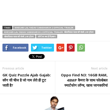
TAGS
KHESARI LAL YADAV SANGHARSH 2 OFFICIAL TRAILER
KHESARI LAL YADAV SANGHARSH 2 OFFICIAL TRAILER: खेसारीलाल यादव की संघर्ष 2 का ट्रेलर
खेसारीलाल यादव की संघर्ष 2 का ट्रेलर
लोगों का क्या है रिएक्शन
Facebook
Twitter
Previous article
Next article
GK Quiz Puzzle Ajab Gajab:
Oppo Find N3: 16GB RAM,
कौन सी चीज है जो नाम लेते ही टूट
48MP कैमरा के साथ फोल्डेबल
जाती है?
स्मार्टफोन लॉन्च, खास जानकारियां