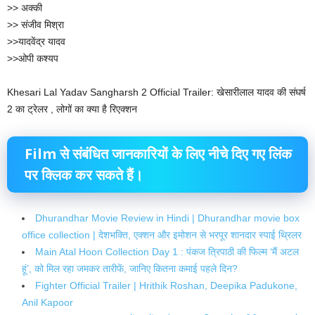
>> अक्की
>> संजीव मिश्रा
>>यादवेंद्र यादव
>>ओपी कश्यप
Khesari Lal Yadav Sangharsh 2 Official Trailer: खेसारीलाल यादव की संघर्ष
2 का ट्रेलर , लोगों का क्या है रिएक्शन
Film से संबंधित
जानकारियों
के लिए
नीचे
दिए गए
लिंक
पर
क्लिक
कर सकते हैं।
Dhurandhar Movie Review in Hindi | Dhurandhar movie box
office collection | देशभक्ति, एक्शन और इमोशन से भरपूर शानदार स्पाई थ्रिलर
Main Atal Hoon Collection Day 1 : पंकज त्रिपाठी की फ‍िल्‍म ‘मैं अटल
हूं’, को मिल रहा जमकर तारीफें, जानिए कितना कमाई पहले दिन?
Fighter Official Trailer | Hrithik Roshan, Deepika Padukone,
Anil Kapoor