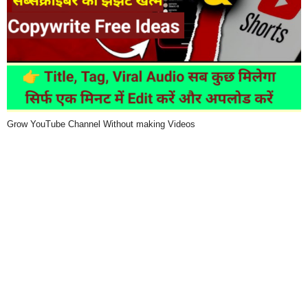
Grow YouTube Channel Without making Videos