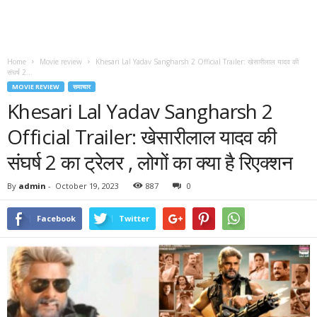
Home
Movie review
Khesari Lal Yadav Sangharsh 2 Official Trailer: खेसारीलाल यादव की
संघर्ष 2...
MOVIE REVIEW
समाचार
Khesari Lal Yadav Sangharsh 2
Official Trailer: खेसारीलाल यादव की
संघर्ष 2 का ट्रेलर , लोगों का क्या है रिएक्शन
By
admin
-
October 19, 2023
887
0
Facebook
Twitter