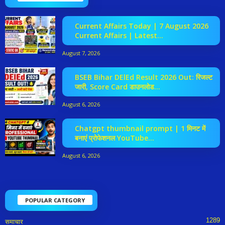
Current Affairs Today | 7 August 2026
Current Affairs | Latest...
August 7, 2026
BSEB Bihar DElEd Result 2026 Out: रिजल्ट
जारी, Score Card डाउनलोड...
August 6, 2026
Chatgpt thumbnail prompt | 1 मिनट में
बनाएं प्रोफेशनल YouTube...
August 6, 2026
POPULAR CATEGORY
1289
समाचार