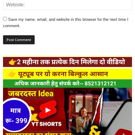
Save my name, email, and website in this browser for the next time I
comment.