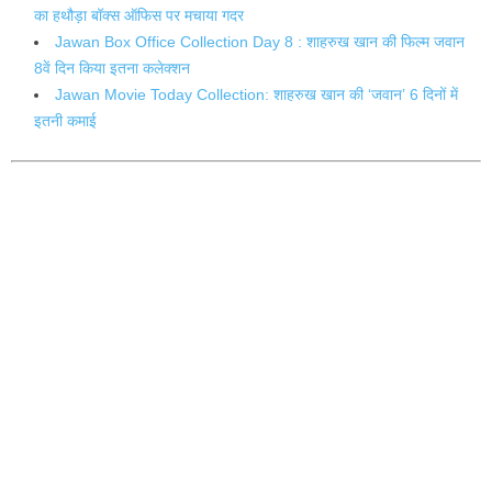
का हथौड़ा बॉक्स ऑफिस पर मचाया गदर
Jawan Box Office Collection Day 8 : शाहरुख खान की फिल्म जवान
8वें दिन किया इतना कलेक्शन
Jawan Movie Today Collection: शाहरुख खान की ‘जवान’ 6 दिनों में
इतनी कमाई