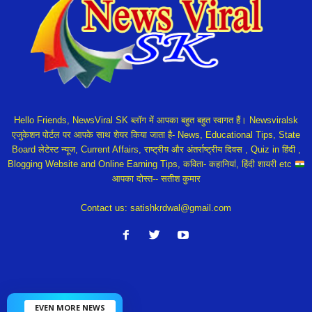
Hello Friends, NewsViral SK ब्लॉग में आपका बहुत बहुत स्वागत हैं। Newsviralsk
एजुकेशन पोर्टल पर आपके साथ शेयर किया जाता है- News, Educational Tips, State
Board लेटेस्ट न्यूज, Current Affairs, राष्ट्रीय और अंतर्राष्ट्रीय दिवस , Quiz in हिंदी ,
Blogging Website and Online Earning Tips, कविता- कहानियां, हिंदी शायरी etc
आपका दोस्त-- सतीश कुमार
Contact us:
satishkrdwal@gmail.com
EVEN MORE NEWS