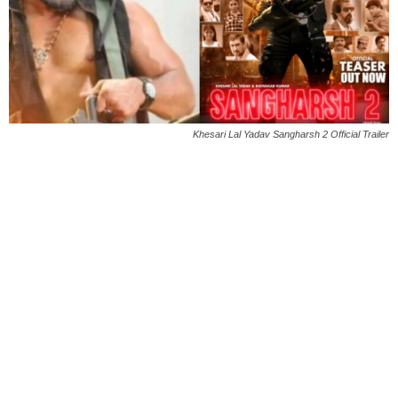
Khesari Lal Yadav Sangharsh 2 Official Trailer