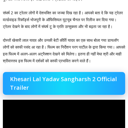
संघर्ष 2 का ट्रेलर लोगों में देशभक्ति का जज्बा दिख रहा है। आपको बता दे कि यह ट्रेलर
वर्ल्डवाइड रिकॉर्ड्स भोजपुरी के ऑफिसियल यूट्यूब चैनल पर रिलीज कर दिया गया।
ट्रेलर देखने के बाद लोगों में संघर्ष टू के प्रति उत्सुकता और भी बढ़ता जा रहा है।
दोस्तों खेसारी लाल यादव और उनकी बेटी कीर्ति यादव का एक साथ बोला गया डायलॉग
लोगों को काफी पसंद आ रहा है। फिल्म का निर्देशन परग पाटील के द्वारा किया गया। आपको
इस फिल्म में अलग-अलग अट्रैक्शन देखने को मिलेगा। इतना ही नहीं मेघा श्री और माही
श्रीवास्तव इस फिल्म में दर्शकों को काफी प्रभावित करने वाले हैं।
Khesari Lal Yadav Sangharsh 2 Official
Trailer