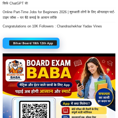
सिर्फ ChatGPT से!
Online Part-Time Jobs for Beginners 2026 | शुरुआती लोगों के लिए ऑनलाइन पार्ट-
टाइम जॉब्स – घर बैठे कमाई के आसान तरीके
Congratulations on 10K Followers : Chandrashekhar Yadav Vines
Bihar Board 10th 12th App