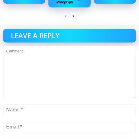
ऑनलाइन काम
LEAVE A REPLY