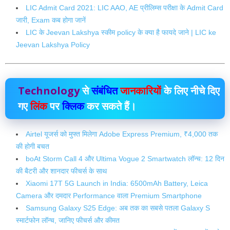
LIC Admit Card 2021: LIC AAO, AE प्रीलिम्स परीक्षा के Admit Card
जारी, Exam कब होगा जानें
LIC के Jeevan Lakshya स्कीम policy के क्या है फायदे‌ जाने | LIC ke
Jeevan Lakshya Policy
Technology
से
संबंधित
जानकारियों
के लिए नीचे दिए
गए
लिंक
पर
क्लिक
कर सकते हैं।
Airtel यूजर्स को मुफ्त मिलेगा Adobe Express Premium, ₹4,000 तक
की होगी बचत
boAt Storm Call 4 और Ultima Vogue 2 Smartwatch लॉन्च: 12 दिन
की बैटरी और शानदार फीचर्स के साथ
Xiaomi 17T 5G Launch in India: 6500mAh Battery, Leica
Camera और दमदार Performance वाला Premium Smartphone
Samsung Galaxy S25 Edge: अब तक का सबसे पतला Galaxy S
स्मार्टफोन लॉन्च, जानिए फीचर्स और कीमत