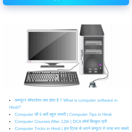
कम्प्यूटर सॉफ्टवेयर क्या होता है ? What is computer software in
Hindi?
Computer की 5 बातें बहुत जरूरी | Computer Tips in Hindi
Computer Courses After 12th | DCA कोर्स बिल्कुल फ्री
Computer Tricks in Hindi | इस ट्रिक से अपने कंप्यूटर में जगह बना सकते