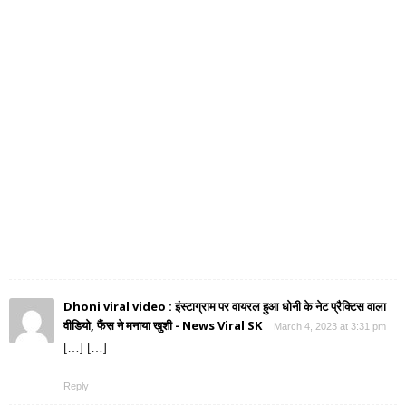
Dhoni viral video : इंस्टाग्राम पर वायरल हुआ धोनी के नेट प्रैक्टिस वाला
वीडियो, फैंस ने मनाया खुशी - News Viral SK
March 4, 2023 at 3:31 pm
[…] […]
Reply