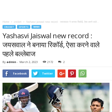
Home
cricket
Yashasvi Jaiswal new record : जयसवाल ने बनाया रिकॉर्ड, ऐसा करने वाले...
CRICKET
SPORTS
समाचार
Yashasvi Jaiswal new record :
जयसवाल ने बनाया रिकॉर्ड, ऐसा करने वाले
पहले बल्लेबाज
By
admin
-
March 2, 2023
2172
2
Facebook
Twitter