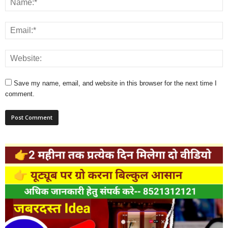
Save my name, email, and website in this browser for the next time I
comment.