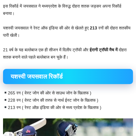
इस रिकॉर्ड में जयसवाल ने मध्यप्रदेश के विरुद्ध दोहरा शतक जड़कर अपना रिकॉर्ड
बनाया।
यशस्वी जयसवाल ने रेस्ट ऑफ इंडिया की ओर से खेलते हुए
213
रनों की दोहरा शतकीय
पारी खेली।
21 वर्ष के यह बल्लेबाज एक ही सीजन में दिलीप ट्रॉफी और
ईरानी ट्रॉफी मैच में
दोहरा
शतक बनाने वाले पहले बल्लेबाज बन चुके हैं।
यशस्वी जयसवाल रिकॉर्ड
265 रन ( वेस्ट जोन की ओर से साउथ जोन के खिलाफ )
228 रन ( वेस्ट जोन की तरफ से नार्थ ईस्ट जोन के खिलाफ )
213 रन ( रेस्ट ऑफ़ इंडिया की ओर से मध्य प्रदेश के खिलाफ )