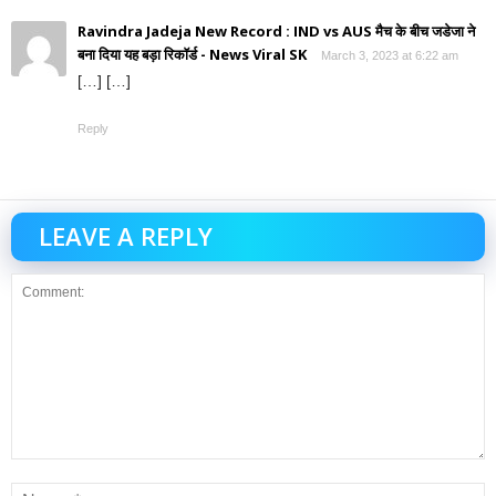
Ravindra Jadeja New Record : IND vs AUS मैच के बीच जडेजा ने
बना दिया यह बड़ा रिकॉर्ड - News Viral SK
March 3, 2023 at 6:22 am
[…] […]
Reply
LEAVE A REPLY