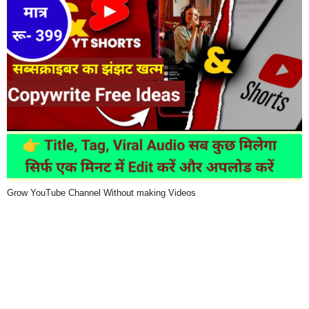
Grow YouTube Channel Without making Videos