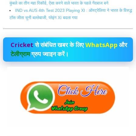
कुंबले का तीन महा रिकॉर्ड, ऐसा करने वाले भारत के पहले गेंदबाज बने
IND vs AUS 4th Test 2023 Playing XI : ऑस्ट्रेलिया ने भारत के विरुद्ध
टॉस जीता चुनी बल्लेबाजी, प्लेइंग XI बदला गया
Cricket
से संबंधित खबर के लिए
WhatsApp
और
टेलीग्राम
ग्रुप ज्वाइन करें।