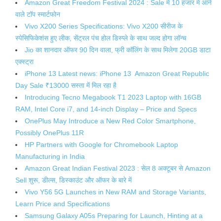
Amazon Great Freedom Festival 2024 : Sale में 10 हजार में आने
वाले टॉप स्मार्टफोन
Vivo X200 Series Specifications: Vivo X200 सीरीज के
स्पेसिफिकेशंस हुए लीक, सेंट्रल पंच होल डिस्प्ले के साथ जल्द होगा लॉन्च
Jio का शानदार ऑफर 90 दिन वाला, फ्री कॉलिंग के साथ मिलेगा 20GB डाटा
एक्स्ट्रा
iPhone 13 Latest news: iPhone 13 Amazon Great Republic
Day Sale ₹13000 सस्ता में मिल रहा है
Introducing Tecno Megabook T1 2023 Laptop with 16GB
RAM, Intel Core i7, and 14-inch Display – Price and Specs
OnePlus May Introduce a New Red Color Smartphone,
Possibly OnePlus 11R
HP Partners with Google for Chromebook Laptop
Manufacturing in India
Amazon Great Indian Festival 2023 : सेल 8 अक्टूबर से Amazon
Sell शुरू, डील्स, डिस्काउंट और ऑफर के बारे में
Vivo Y56 5G Launches in New RAM and Storage Variants,
Learn Price and Specifications
Samsung Galaxy A05s Preparing for Launch, Hinting at a