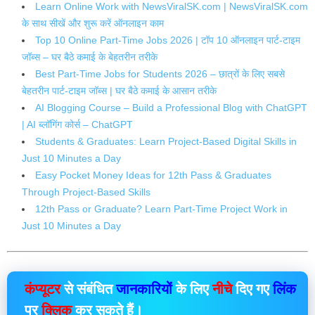
Learn Online Work with NewsViralSK.com | NewsViralSK.com
के साथ सीखें और शुरू करें ऑनलाइन काम
Top 10 Online Part-Time Jobs 2026 | टॉप 10 ऑनलाइन पार्ट-टाइम
जॉब्स – घर बैठे कमाई के बेहतरीन तरीके
Best Part-Time Jobs for Students 2026 – छात्रों के लिए सबसे
बेहतरीन पार्ट-टाइम जॉब्स | घर बैठे कमाई के आसान तरीके
AI Blogging Course – Build a Professional Blog with ChatGPT
| AI ब्लॉगिंग कोर्स – ChatGPT
Students & Graduates: Learn Project-Based Digital Skills in
Just 10 Minutes a Day
Easy Pocket Money Ideas for 12th Pass & Graduates
Through Project-Based Skills
12th Pass or Graduate? Learn Part-Time Project Work in
Just 10 Minutes a Day
कंप्यूटर
से संबंधित
जानकारियों
के लिए
नीचे
दिए गए
लिंक
पर
क्लिक
कर सकते हैं।