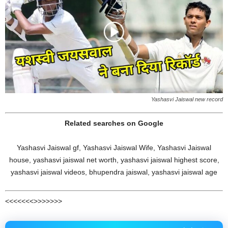
Yashasvi Jaiswal new record
Related searches on Google
Yashasvi Jaiswal gf, Yashasvi Jaiswal Wife, Yashasvi Jaiswal
house, yashasvi jaiswal net worth, yashasvi jaiswal highest score,
yashasvi jaiswal videos, bhupendra jaiswal, yashasvi jaiswal age
<<<<<<<>>>>>>>