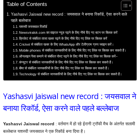
Table of Contents
Yashasvi Jaiswal new record : जयसवाल ने बनाया रिकॉर्ड, ऐसा करने वाले
पहले बल्लेबाज
यशस्वी जयसवाल रिकॉर्ड
Newsviralsk.com का वाइरल न्यूज़ पढ़ने के लिए नीचे दिए गए बटन पर क्लिक करें
क्रिकेट से संबंधित ताजा खबर पढ़ने के लिए नीचे दिए गए लिंक पर क्लिक करें
Cricket से संबंधित खबर के लिए WhatsApp और टेलीग्राम ग्रुप ज्वाइन करें।
Mobile phones से संबंधित जानकारियों के लिए नीचे दिए गए लिंक पर क्लिक कर सकते हैं।
ऑनलाइन पैसा कमाने से संबंधित पोस्ट पढ़ने के लिए नीचे दिए गए लिंक पर क्लिक करें–
कंप्यूटर से संबंधित जानकारियों के लिए नीचे दिए गए लिंक पर क्लिक कर सकते हैं।
बीमा से संबंधित जानकारियों के लिए नीचे दिए गए लिंक पर क्लिक कर सकते हैं।
Technology से संबंधित जानकारियों के लिए नीचे दिए गए लिंक पर क्लिक कर सकते हैं।
Yashasvi Jaiswal new record : जयसवाल ने
बनाया रिकॉर्ड, ऐसा करने वाले पहले बल्लेबाज
Yashasvi Jaiswal record
: वर्तमान में हो रहे ईरानी ट्रॉफी मैच के अंतर्गत सलामी
बल्लेबाज यशस्वी जयसवाल ने एक रिकॉर्ड बना दिया है।