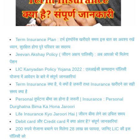
Term Insurance Plan : टर्म इंश्योरेंस खरीदते समय इस बात का अवश्य रखें
ध्यान, सुरक्षित होगा पूरे परिवार का सदस्य
Jeevan Akshay Policy ( जीवन अक्षय पालिसी) : अब आपको भी मिलेगा
पेंशन
LIC Kanyadan Policy Yojana 2022 : एलआईसी कन्यादान पॉलिसी
योजना में आवेदन के बारे में संपूर्ण जानकारियां
Term Insurance क्या है, ये क्यों है ज़रूरी तथा Insurance खरीदने का सही
समय क्या है
Personal दुर्घटना बीमा का होना है जरूरी | Insurance : Personal
Durghatna Bima Ka Hona Jaroori
Life Insurance Kyo Jaroori Hai | जीवन बीमा लेने का उचित समय
Debit card और Credit card में क्या अंतर है? संपूर्ण जानकारियां
200 रुपये रोजाना बचाने पर मिलेगा 28 लाख का फायदा, जानिए LIC की इस
पॉलिसी को