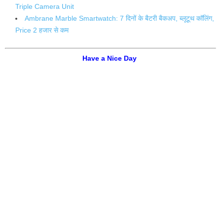
Triple Camera Unit
Ambrane Marble Smartwatch: 7 दिनों के बैटरी बैकअप, ब्लूटूथ कॉलिंग,
Price 2 हजार से कम
Have a Nice Day