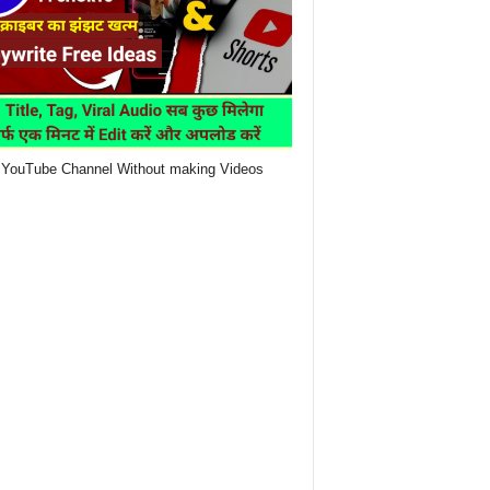
YouTube Channel Without making Videos