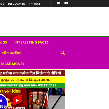
 US
DISCLAIMER
PRIVACY
K GS
INTERESTING FACTS
कविता कहानियां
S MAKE MONEY