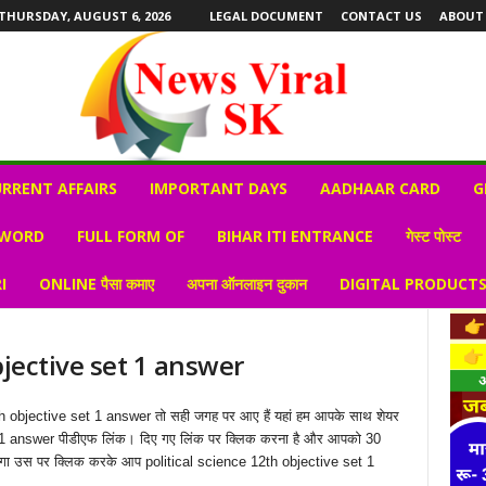
THURSDAY, AUGUST 6, 2026
LEGAL DOCUMENT
CONTACT US
ABOUT
RRENT AFFAIRS
IMPORTANT DAYS
AADHAAR CARD
G
 WORD
FULL FORM OF
BIHAR ITI ENTRANCE
गेस्ट पोस्ट
I
ONLINE पैसा कमाए
अपना ऑनलाइन दुकान
DIGITAL PRODUCT
bjective set 1 answer
12th objective set 1 answer तो सही जगह पर आए हैं यहां हम आपके साथ शेयर
et 1 answer पीडीएफ लिंक। दिए गए लिंक पर क्लिक करना है और आपको 30
ाएगा उस पर क्लिक करके आप political science 12th objective set 1