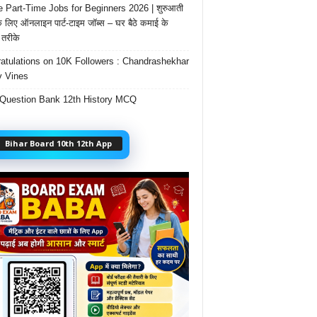
e Part-Time Jobs for Beginners 2026 | शुरुआती
के लिए ऑनलाइन पार्ट-टाइम जॉब्स – घर बैठे कमाई के
तरीके
atulations on 10K Followers : Chandrashekhar
 Vines
Question Bank 12th History MCQ
Bihar Board 10th 12th App