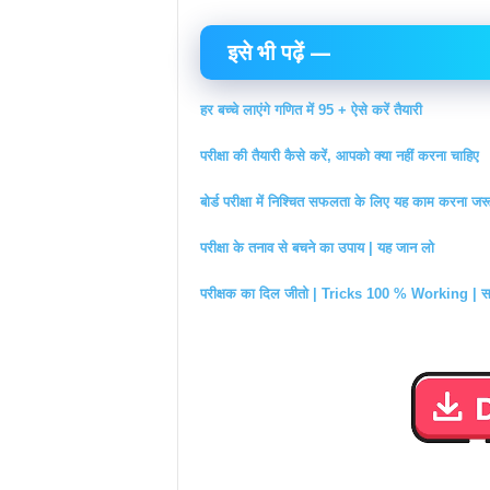
इसे भी पढ़ें —
हर बच्चे लाएंगे गणित में 95 + ऐसे करें तैयारी
परीक्षा की तैयारी कैसे करें, आपको क्या नहीं करना चाहिए
बोर्ड परीक्षा में निश्चित सफलता के लिए यह काम करना जरू
परीक्षा के तनाव से बचने का उपाय | यह जान लो
परीक्षक का दिल जीतो | Tricks 100 % Working | सामाज