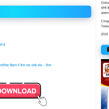
Onlin
लोगों 
आसान 
Congr
Yadav
2018 
री है
िक विज्ञान में कैसे लाए अच्छे अंक – टिप्स