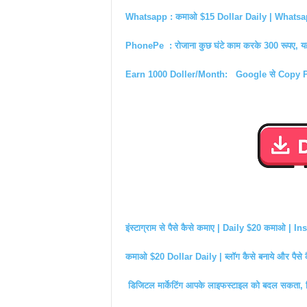
Whatsapp : कमाओ $15 Dollar Daily | Whatsapp स
PhonePe : रोजाना कुछ घंटे काम करके 300 रूपए, यह
Earn 1000 Doller/Month: Google से Copy Pa
इंस्टाग्राम से पैसे कैसे कमाए | Daily $20 कमाओ 
कमाओ $20 Dollar Daily | ब्लॉग कैसे बनाये और पैसे 
डिजिटल मार्केटिंग आपके लाइफस्टाइल को बदल सकता, डि