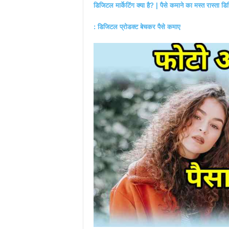
डिजिटल मार्केटिंग क्या है? | पैसे कमाने का मस्त रास्ता 
: डिजिटल प्रोडक्ट बेचकर पैसे कमाए