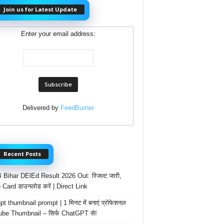
Join us for Latest Update
Enter your email address:
Delivered by
FeedBurner
Recent Posts
Bihar DElEd Result 2026 Out: रिजल्ट जारी,
 Card डाउनलोड करें | Direct Link
t thumbnail prompt | 1 मिनट में बनाएं प्रोफेशनल
be Thumbnail – सिर्फ ChatGPT से!