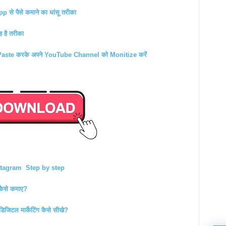
े पैसे कमाने का धांसू तरीका
 है तरीका
ste करके अपने YouTube Channel को Monitize करें
| Instagram Step by step
कैसे कमाए?
जिटल मार्केटिंग कैसे सीखे?