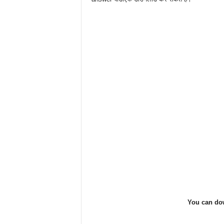
You can dow