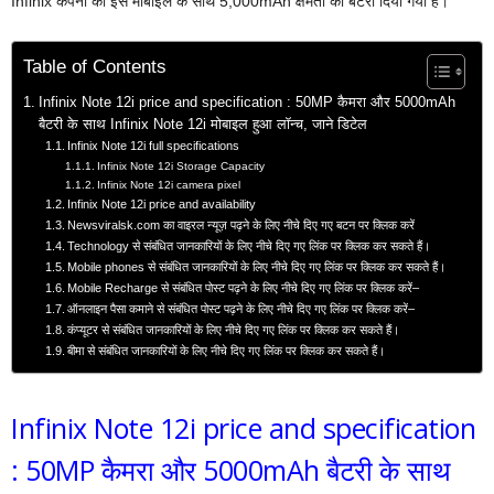
Infinix कंपनी की इस मोबाइल के साथ 5,000mAh क्षमता का बैटरी दिया गया है।
Table of Contents
Infinix Note 12i price and specification : 50MP कैमरा और 5000mAh
बैटरी के साथ Infinix Note 12i मोबाइल हुआ लॉन्च, जाने डिटेल
Infinix Note 12i full specifications
Infinix Note 12i Storage Capacity
Infinix Note 12i camera pixel
Infinix Note 12i price and availability
Newsviralsk.com का वाइरल न्यूज़ पढ़ने के लिए नीचे दिए गए बटन पर क्लिक करें
Technology से संबंधित जानकारियों के लिए नीचे दिए गए लिंक पर क्लिक कर सकते हैं।
Mobile phones से संबंधित जानकारियों के लिए नीचे दिए गए लिंक पर क्लिक कर सकते हैं।
Mobile Recharge से संबंधित पोस्ट पढ़ने के लिए नीचे दिए गए लिंक पर क्लिक करें–
ऑनलाइन पैसा कमाने से संबंधित पोस्ट पढ़ने के लिए नीचे दिए गए लिंक पर क्लिक करें–
कंप्यूटर से संबंधित जानकारियों के लिए नीचे दिए गए लिंक पर क्लिक कर सकते हैं।
बीमा से संबंधित जानकारियों के लिए नीचे दिए गए लिंक पर क्लिक कर सकते हैं।
Infinix Note 12i price and specification
: 50MP कैमरा और 5000mAh बैटरी के साथ