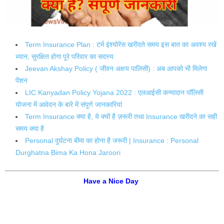
Term Insurance Plan : टर्म इंश्योरेंस खरीदते समय इस बात का अवश्य रखें
ध्यान, सुरक्षित होगा पूरे परिवार का सदस्य
Jeevan Akshay Policy ( जीवन अक्षय पालिसी) : अब आपको भी मिलेगा
पेंशन
LIC Kanyadan Policy Yojana 2022 : एलआईसी कन्यादान पॉलिसी
योजना में आवेदन के बारे में संपूर्ण जानकारियां
Term Insurance क्या है, ये क्यों है ज़रूरी तथा Insurance खरीदने का सही
समय क्या है
Personal दुर्घटना बीमा का होना है जरूरी | Insurance : Personal
Durghatna Bima Ka Hona Jaroori
Have a Nice Day