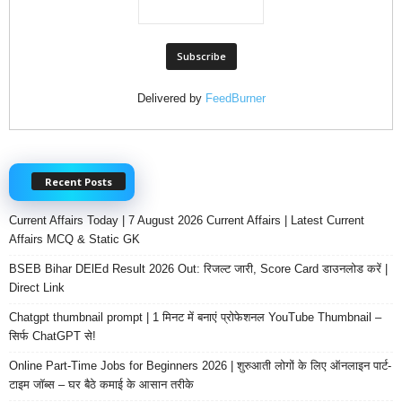
Delivered by
FeedBurner
Recent Posts
Current Affairs Today | 7 August 2026 Current Affairs | Latest Current
Affairs MCQ & Static GK
BSEB Bihar DElEd Result 2026 Out: रिजल्ट जारी, Score Card डाउनलोड करें |
Direct Link
Chatgpt thumbnail prompt | 1 मिनट में बनाएं प्रोफेशनल YouTube Thumbnail –
सिर्फ ChatGPT से!
Online Part-Time Jobs for Beginners 2026 | शुरुआती लोगों के लिए ऑनलाइन पार्ट-
टाइम जॉब्स – घर बैठे कमाई के आसान तरीके