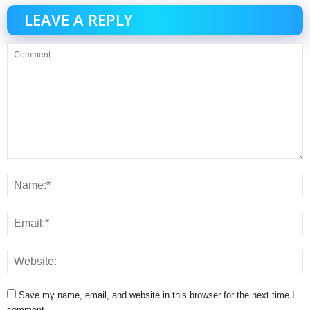
LEAVE A REPLY
Save my name, email, and website in this browser for the next time I
comment.