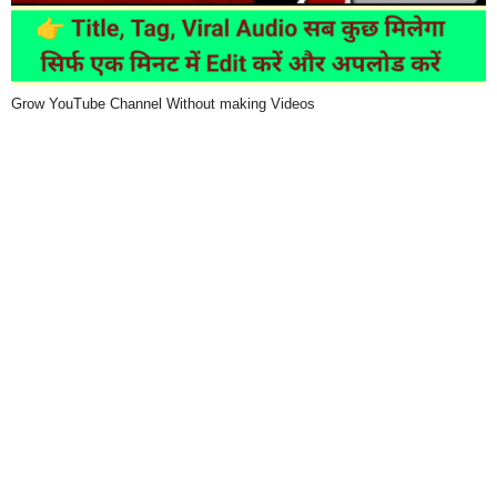
Grow YouTube Channel Without making Videos