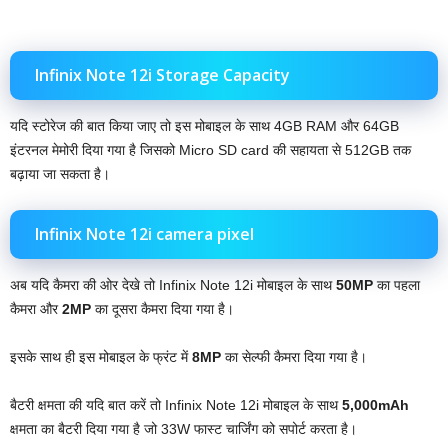
Infinix Note 12i Storage Capacity
यदि स्टोरेज की बात किया जाए तो इस मोबाइल के साथ 4GB RAM और 64GB
इंटरनल मेमोरी दिया गया है जिसको Micro SD card की सहायता से 512GB तक
बढ़ाया जा सकता है।
Infinix Note 12i camera pixel
अब यदि कैमरा की ओर देखे तो Infinix Note 12i मोबाइल के साथ
50MP
का पहला
कैमरा और
2MP
का दूसरा कैमरा दिया गया है।
इसके साथ ही इस मोबाइल के फ्रंट में
8MP
का सेल्फी कैमरा दिया गया है।
बैटरी क्षमता की यदि बात करें तो Infinix Note 12i मोबाइल के साथ
5,000mAh
क्षमता का बैटरी दिया गया है जो 33W फास्ट चार्जिंग को सपोर्ट करता है।