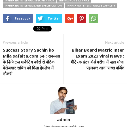
INFINIX NOTE 12I FULL SPECIFICATION
INFINIX NOTE 12I PRICE
INFINIX NOTE 12I PRICE AND SPECIFICATION
INFINIX NOTE 12I STORAGE CAPACITY
Facebook
Twitter
Previous article
Next article
Success Story Sachin ko
Bihar Board Matric Inter
Mila safalta.com Se : सफलता
Exam 2023 viral News :
के डिजिटल मार्केटिंग कोर्स से बीटेक
मैट्रिक इंटर बोर्ड परीक्षा में जूता मोजा
बेरोजगार सचिन को मिला हेमलेज में
पहनकर आना सख्त वर्जित
नौकरी
admin
https://www.newsviralsk.com