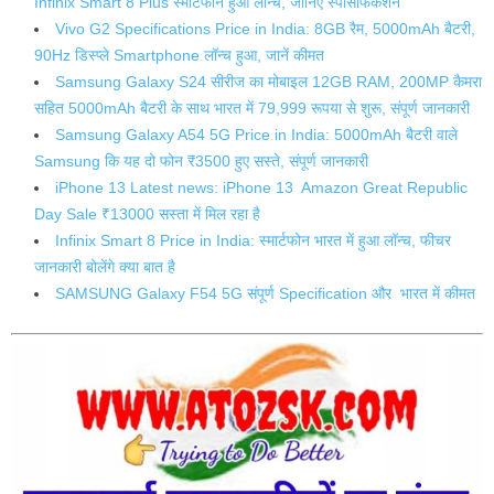
Infinix Smart 8 Plus स्मार्टफोन हुआ लॉन्च, जानिए स्पेसिफिकेशन
Vivo G2 Specifications Price in India: 8GB रैम, 5000mAh बैटरी,
90Hz डिस्प्ले Smartphone लॉन्च हुआ, जानें कीमत
Samsung Galaxy S24 सीरीज का मोबाइल 12GB RAM, 200MP कैमरा
सहित 5000mAh बैटरी के साथ भारत में 79,999 रूपया से शुरू, संपूर्ण जानकारी
Samsung Galaxy A54 5G Price in India: 5000mAh बैटरी वाले
Samsung कि यह दो फोन ₹3500 हुए सस्ते, संपूर्ण जानकारी
iPhone 13 Latest news: iPhone 13 Amazon Great Republic
Day Sale ₹13000 सस्ता में मिल रहा है
Infinix Smart 8 Price in India: स्मार्टफोन भारत में हुआ लॉन्च, फीचर
जानकारी बोलेंगे क्या बात है
SAMSUNG Galaxy F54 5G संपूर्ण Specification और भारत में कीमत