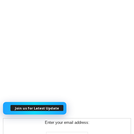
Join us for Latest Update
Enter your email address: