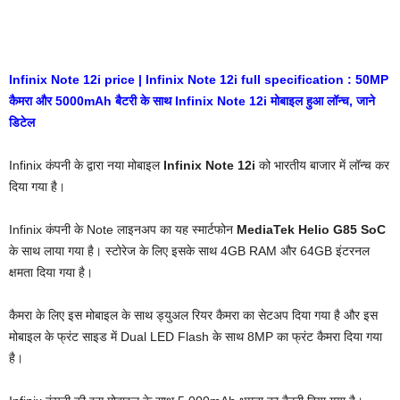
Infinix Note 12i price | Infinix Note 12i full specification : 50MP
कैमरा और 5000mAh बैटरी के साथ Infinix Note 12i मोबाइल हुआ लॉन्च, जाने
डिटेल
Infinix कंपनी के द्वारा नया मोबाइल
Infinix Note 12i
को भारतीय बाजार में लॉन्च कर
दिया गया है।
Infinix कंपनी के Note लाइनअप का यह स्मार्टफोन
MediaTek Helio G85 SoC
के साथ लाया गया है। स्टोरेज के लिए इसके साथ 4GB RAM और 64GB इंटरनल
क्षमता दिया गया है।
कैमरा के लिए इस मोबाइल के साथ ड्युअल रियर कैमरा का सेटअप दिया गया है और इस
मोबाइल के फ्रंट साइड में Dual LED Flash के साथ 8MP का फ्रंट कैमरा दिया गया
है।