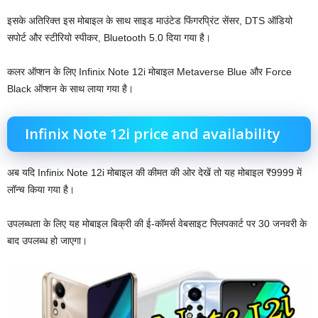
इसके अतिरिक्त इस मोबाइल के साथ साइड माउंटेड फिंगरप्रिंट सेंसर, DTS ऑडियो
सपोर्ट और स्टीरियो स्पीकर, Bluetooth 5.0 दिया गया है।
कलर ऑप्शन के लिए Infinix Note 12i मोबाइल Metaverse Blue और Force
Black ऑप्शन के साथ लाया गया है।
Infinix Note 12i price and availability
अब यदि Infinix Note 12i मोबाइल की कीमत की ओर देखें तो यह मोबाइल ₹9999 में
लॉन्च किया गया है।
उपलब्धता के लिए यह मोबाइल बिक्री की ई-कॉमर्स वेबसाइट फ्लिपकार्ट पर 30 जनवरी के
बाद उपलब्ध हो जाएगा।