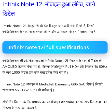
Infinix Note 12i मोबाइल हुआ लॉन्च, जाने
डिटेल
Infinix Note 12i मोबाइल से संबंधित विस्तृत जानकारी नीचे दी गई है, जिसमें
स्पेसिफिकेशन के साथ-साथ इनकी कीमत और उपलब्धता के बारे में बताया गया है।
Infinix Note 12i full specifications
स्पेसिफिकेशन की ओर देखा जाए तो Infinix Note 12i मोबाइल के साथ 6.7 इंच की
AMOLED डिस्प्ले दिया गया है, जिसका रिजॉल्यूशन Full HD+ और रिफ्रेश रेट 60Hz
के साथ 1000 निट्स तक पीक ब्राइटनेस दिया गया है।
Infinix Note 12i मोबाइल में MediaTek Dimensity G85 SoC दिया है जिसके
साथ साथ Mali G52 GPU भी शामिल है।
ऑपरेटिंग सिस्टम के लिए Infinix का यह मोबाइल
Android 12
पर आधारित
XOS 12
सिस्टम के साथ काम करता है।