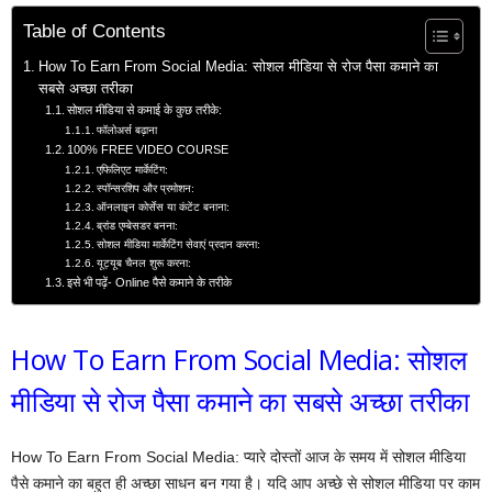
Table of Contents
How To Earn From Social Media: सोशल मीडिया से रोज पैसा कमाने का
सबसे अच्छा तरीका
सोशल मीडिया से कमाई के कुछ तरीके:
फॉलोअर्स बढ़ाना
100% FREE VIDEO COURSE
एफिलिएट मार्केटिंग:
स्पॉन्सरशिप और प्रमोशन:
ऑनलाइन कोर्सेस या कंटेंट बनाना:
ब्रांड एम्बेसडर बनना:
सोशल मीडिया मार्केटिंग सेवाएं प्रदान करना:
यूट्यूब चैनल शुरू करना:
इसे भी पढ़ें- Online पैसे कमाने के तरीके
How To Earn From Social Media: सोशल
मीडिया से रोज पैसा कमाने का सबसे अच्छा तरीका
How To Earn From Social Media: प्यारे दोस्तों आज के समय में सोशल मीडिया
पैसे कमाने का बहुत ही अच्छा साधन बन गया है। यदि आप अच्छे से सोशल मीडिया पर काम