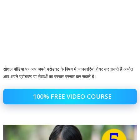
सोशल मीडिया पर आप अपने प्रोडक्ट के विषय में जानकारियां शेयर कर सकते हैं अर्थात
आप अपने प्रोडक्ट या सेवाओं का प्रचार प्रसार कर सकते है।
100% FREE VIDEO COURSE