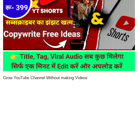
Grow YouTube Channel Without making Videos