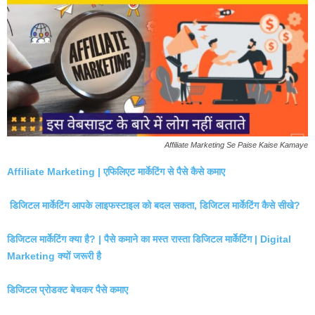
Affiliate Marketing Se Paise Kaise Kamaye
Affiliate Marketing | एफिलिएट मार्केटिंग से पैसे कैसे कमाए
डिजिटल मार्केटिंग आपके लाइफस्टाइल को बदल सकता, डिजिटल मार्केटिंग कैसे सीखे?
डिजिटल मार्केटिंग क्या है? | पैसे कमाने का मस्त रास्ता डिजिटल मार्केटिंग | Digital
Marketing क्यों जरूरी है
डिजिटल प्रोडक्ट बेचकर पैसे कमाए