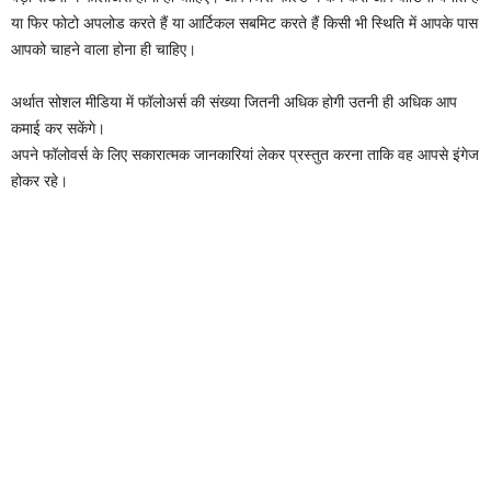
या फिर फोटो अपलोड करते हैं या आर्टिकल सबमिट करते हैं किसी भी स्थिति में आपके पास
आपको चाहने वाला होना ही चाहिए।
अर्थात सोशल मीडिया में फॉलोअर्स की संख्या जितनी अधिक होगी उतनी ही अधिक आप
कमाई कर सकेंगे।
अपने फॉलोवर्स के लिए सकारात्मक जानकारियां लेकर प्रस्तुत करना ताकि वह आपसे इंगेज
होकर रहे।