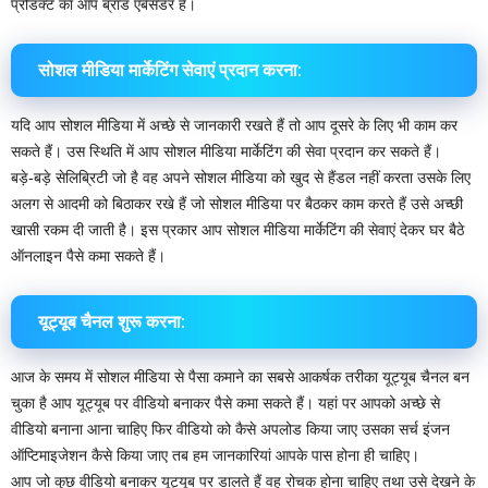
प्रोडक्ट का आप ब्रांड एंबेसडर है।
सोशल मीडिया मार्केटिंग सेवाएं प्रदान करना:
यदि आप सोशल मीडिया में अच्छे से जानकारी रखते हैं तो आप दूसरे के लिए भी काम कर
सकते हैं। उस स्थिति में आप सोशल मीडिया मार्केटिंग की सेवा प्रदान कर सकते हैं।
बड़े-बड़े सेलिब्रिटी जो है वह अपने सोशल मीडिया को खुद से हैंडल नहीं करता उसके लिए
अलग से आदमी को बिठाकर रखे हैं जो सोशल मीडिया पर बैठकर काम करते हैं उसे अच्छी
खासी रकम दी जाती है। इस प्रकार आप सोशल मीडिया मार्केटिंग की सेवाएं देकर घर बैठे
ऑनलाइन पैसे कमा सकते हैं।
यूट्यूब चैनल शुरू करना:
आज के समय में सोशल मीडिया से पैसा कमाने का सबसे आकर्षक तरीका यूट्यूब चैनल बन
चुका है आप यूट्यूब पर वीडियो बनाकर पैसे कमा सकते हैं। यहां पर आपको अच्छे से
वीडियो बनाना आना चाहिए फिर वीडियो को कैसे अपलोड किया जाए उसका सर्च इंजन
ऑप्टिमाइजेशन कैसे किया जाए तब हम जानकारियां आपके पास होना ही चाहिए।
आप जो कुछ वीडियो बनाकर यूट्यूब पर डालते हैं वह रोचक होना चाहिए तथा उसे देखने के