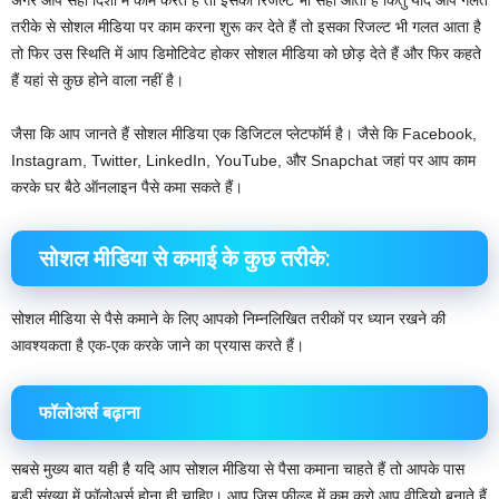
तरीके से सोशल मीडिया पर काम करना शुरू कर देते हैं तो इसका रिजल्ट भी गलत आता है
तो फिर उस स्थिति में आप डिमोटिवेट होकर सोशल मीडिया को छोड़ देते हैं और फिर कहते
हैं यहां से कुछ होने वाला नहीं है।
जैसा कि आप जानते हैं सोशल मीडिया एक डिजिटल प्लेटफॉर्म है। जैसे कि Facebook,
Instagram, Twitter, LinkedIn, YouTube, और Snapchat जहां पर आप काम
करके घर बैठे ऑनलाइन पैसे कमा सकते हैं।
सोशल मीडिया से कमाई के कुछ तरीके:
सोशल मीडिया से पैसे कमाने के लिए आपको निम्नलिखित तरीकों पर ध्यान रखने की
आवश्यकता है एक-एक करके जाने का प्रयास करते हैं।
फॉलोअर्स बढ़ाना
सबसे मुख्य बात यही है यदि आप सोशल मीडिया से पैसा कमाना चाहते हैं तो आपके पास
बड़ी संख्या में फॉलोअर्स होना ही चाहिए। आप जिस फील्ड में कम करो आप वीडियो बनाते हैं