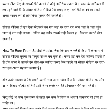
करना सीख लिए तो आपको पैसे कमाने से कोई नहीं रोक सकता है। ‌ आज के आर्टिकल में
हम पढ़ने वाले हैं कि सोशल मीडिया से कैसे पैसे कमाए जाए। यहां पैसे कमाने का सबसे
अच्छा साधन क्या है लोग किस प्रकार पैसे कमाते हैं।
सोशल मीडिया तो एक ऐसा प्लेटफॉर्म बन गया जहां पर रातों रात लोग कहां से कहां पहुंच
जाता है पता नहीं चलता। लेकिन यह नसीब सबको नहीं मिलता है। किस्मत का भी खेल
होता है।
How To Earn From Social Media: जैसा कि आप जानते हैं कि अभी के समय में
सोशल मीडिया सूचना का प्रमुख साधन बन चुका है। नजर उठा कर देख लीजिए पिछले दो
से तीन सालों में आपको ऐसे तीन-चार व्यक्ति जरूर मिल जाएंगे जो सोशल मीडिया पर रातों-
रात एक अपना पहचान बनाया है।
और उसके माध्यम से पैसे कमाने का भी नया रास्ता खोल दिया है। सोशल मीडिया पर लोग
अपना विचार फोटोस वीडियो आदि शेयर करके घर बैठे ऑनलाइन पैसे कमा रहे हैं।
किंतु कोई भी काम शुरू करने से पहले उसे काम के विषय में आपको जानकारी तो होनी ही
चाहिए ना।
अगर आप सही दिशा में काम करते हैं तो इसका रिजल्ट भी सही आता है किंतु यदि आप गलत