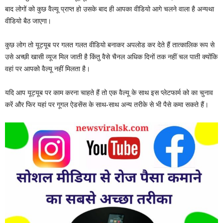
बाद लोगों को कुछ वैल्यू प्राप्त हो उसके बाद ही आपका वीडियो आगे चलने वाला है अन्यथा
वीडियो बैठ जाएगा।
कुछ लोग तो यूट्यूब पर गलत गलत वीडियो बनाकर अपलोड कर देते हैं तात्कालिक रूप से
उसे अच्छी खासी व्यूज मिल जाती है किंतु वैसे चैनल अधिक दिनों तक नहीं चल पाती क्योंकि
वहां पर आपको वैल्यू नहीं मिलता है।
यदि आप यूट्यूब पर काम करना चाहते हैं तो एक वैल्यू के साथ इस प्लेटफार्म को का चुनाव
करें और फिर यहां पर गूगल ऐडसेंस के साथ-साथ अन्य तरीके से भी पैसे कमा सकते हैं।