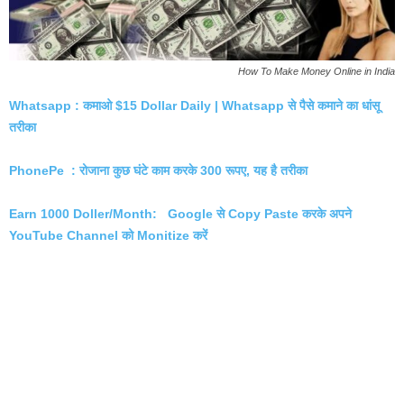
How To Make Money Online in India
Whatsapp : कमाओ $15 Dollar Daily | Whatsapp से पैसे कमाने का धांसू
तरीका
PhonePe : रोजाना कुछ घंटे काम करके 300 रूपए, यह है तरीका
Earn 1000 Doller/Month: Google से Copy Paste करके अपने
YouTube Channel को Monitize करें