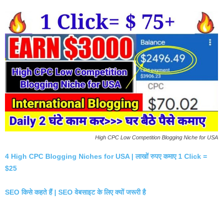
High CPC Low Competition Blogging Niche for USA
4 High CPC Blogging Niches for USA | लाखों रुपए कमाए 1 Click =
$25
SEO किसे कहते हैं | SEO वेबसाइट के लिए क्यों जरूरी है