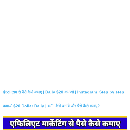
इंस्टाग्राम से पैसे कैसे कमाए | Daily $20 कमाओ | Instagram Step by step
कमाओ $20 Dollar Daily | ब्लॉग कैसे बनाये और पैसे कैसे कमाए?