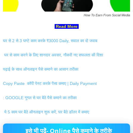
How To Earn From Social Media
Read More
घर से 2 से 3 घण्टे काम करके ₹3000 Daily, सवाल का दो जवाब
घर से काम करने के लिए शानदार अवसर, नौकरी नए सफलता की दिशा
पढ़ाई के साथ ऑनलाइन पैसे कमाने का आसान तरीका
Copy Paste कॉपी पेस्ट करके पैसा कमाए | Daily Payment
: GOOGLE गूगल से घर बैठे पैसे कमाने का तरीका
ये 5 काम घर बैठे ऑनलाइन शुरू करें, घर बैठे डॉलर में कमाए
इसे भी पढ़ें- Online पैसे कमाने के तरीके