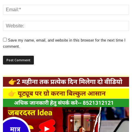
Save my name, email, and website in this browser for the next time I
comment.