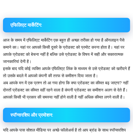
एफिलिएट मार्केटिंग:
आज के समय में एफिलिएट मार्केटिंग एक बहुत ही अच्छा तरीका हो गया है ऑनलाइन पैसे
कमाने का। यहां पर आपको किसी दूसरे के प्रोडक्ट को प्रमोट करना होता है। यहां पर
आपके प्रोडक्ट को बेचना नहीं है बल्कि उसे प्रोडक्ट के विषय में सही और सकारात्मक
जानकारियां देनी है।
इसके बाद यदि कोई व्यक्ति आपके एफिलिएट लिंक के माध्यम से उसे प्रोडक्ट को खरीदने हैं
तो उसके बदले में आपको कंपनी की तरफ से कमीशन दिया जाता है।
अब आपके मन में एक प्रश्न तो आ गया होगा कि क्या प्रोडक्ट का कीमत बढ़ जाएगा? नहीं
दोस्तों प्रोडक्ट का कीमत वहीं रहने वाला है कंपनी प्रोडक्ट का कमीशन अलग से देते हैं। ‌
आपको किसी भी प्रकार की समस्या नहीं होने वाली है नहीं अधिक कीमत लगने वाली है।
स्पॉन्सरशिप और प्रमोशन:
यदि आपके पास सोशल मीडिया पर अच्छे फॉलोअर्स है तो आप ब्रांड के साथ स्पॉन्सरशिप