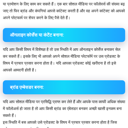
या प्रमोशन के लिए काम कर सकते हैं। एक बार सोशल मीडिया पर फॉलोवर्स की संख्या बढ़
जाए तो फिर ब्रांड और कंपनियां आपसे कांटेक्ट करती है और वह अपने कांटेक्ट को आपको
अपने प्लेटफार्म पर शेयर करने के लिए पैसे देते हैं।
ऑनलाइन कोर्सेस या कंटेंट बनाना:
यदि आप किसी विषय में विशेषज्ञ है तो उस स्थिति में आप ऑनलाइन कोर्सेज बनाकर सेल
कर सकते हैं। इसके लिए भी आपको अपने सोशल मीडिया प्लेटफॉर्म पर उस प्रोडक्ट के
विषय में प्रचार प्रसार करना होता है। यदि आपका प्रोडक्ट कोई खरीदना है तो इसे
आपको आमदनी होती है।
ब्रांड एम्बेसडर बनना:
यदि आप सोशल मीडिया पर प्रसिद्धि प्राप्त कर लेते हैं और आपके पास काफी अधिक संख्या
में फॉलोअर्स हो जाता है तो आप किसी ब्रांड का एंबेसडर बनकर अच्छी खासी इनकम बना
सकते हैं।
इस स्थिति में बस आपको उसे प्रोडक्ट के विषय में प्रचार प्रसार करना होता है जिस