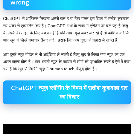
wrong
ChatGPT से आर्टिकल लिखना अच्छी बात है या फिर गलत इस विषय में सतीश कुशवाहा
सर अच्छे से एक्सप्लेन किए है। ChatGPT अभी के समय में ट्रेडिंग पर चल रहा है किंतु
ये आपके वेबसाइट के लिए अच्छा नहीं है यदि आप न्यूज़ कवर कर रहे हैं तो कोशिश करें कि
आप खुद से लिखे समाचार तैयार करें। इसके लिए आप गूगल से सहारा ले सकते हैं।
आप दूसरे न्यूज़ पोर्टल से भी आईडिया ले सकते हैं किंतु खुद से लिखा गया न्यूज़ का एक
अलग महत्व होता है। आप अपनी न्यूज़ के माध्यम से लोगों को प्रभावित करते हैं ऐसे में देखा
गया है कि खुद से लिखेंगे न्यूज़ में human touch मौजूद होता है।
ChatGPT न्यूज़ ब्लॉगिंग के विषय में सतीश कुशवाहा सर
का विचार