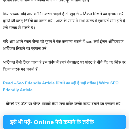
किस प्रकार यदि आप ब्लॉगिंग करना चाहते हैं तो खुद से आर्टिकल लिखने का प्रयास करें।
दूसरों की बताएं निर्देशों का पालन करें। आज के समय में सभी फील्ड में एक्सपर्ट लोग होते हैं
उसे सलाह ले सकते हैं।
यदि आप अपने ब्लॉग पोस्ट को गूगल में रैंक करवाना चाहते हैं seo सर्च इंजन ऑप्टिमाइज
आर्टिकल लिखने का प्रयास करें।
आर्टिकल कैसे लिखा जाता है इस संबंध में हमारे वेबसाइट पर पोस्ट है नीचे दिए गए लिंक पर
क्लिक करके पढ़ सकते हैं।
Read –Seo Friendly Article लिखने का यही है सही तरीका | Write SEO
Friendly Article
दोस्तों यह छोटा सा पोस्ट आपको कैसा लगा कमेंट करके जरूर बताने का प्रयास करें।
इसे भी पढ़ें- Online पैसे कमाने के तरीके