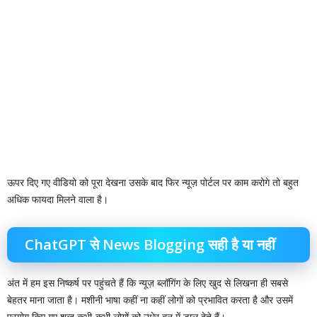
ऊपर दिए गए वीडियो को पूरा देखना उसके बाद फिर न्यूज़ पोर्टल पर काम करोगे तो बहुत
अधिक फायदा मिलने वाला है।
ChatGPT से News Blogging सही है या नहीं
अंत में हम इस निष्कर्ष पर पहुंचते हैं कि न्यूज़ ब्लॉगिंग के लिए खुद से लिखना ही सबसे
बेहतर माना जाता है। मशीनी भाषा कहीं ना कहीं लोगों को प्रभावित करता है और उसमें
प्रयोग किए गए शब्द कभी-कभी लोगों को उधेर बून में डाल देते हैं।