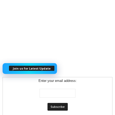
Join us for Latest Update
Enter your email address: