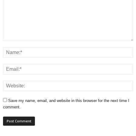
Save my name, email, and website in this browser for the next time I
comment.