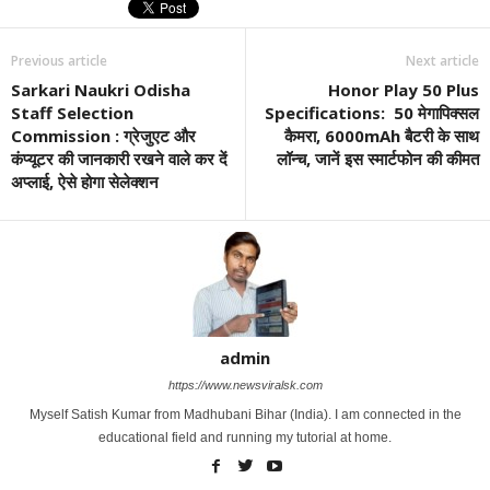
Previous article
Next article
Sarkari Naukri Odisha
Honor Play 50 Plus
Staff Selection
Specifications: 50 मेगापिक्सल
Commission : ग्रेजुएट और
कैमरा, 6000mAh बैटरी के साथ
कंप्यूटर की जानकारी रखने वाले कर दें
लॉन्च, जानें इस स्मार्टफोन की कीमत
अप्लाई, ऐसे होगा सेलेक्शन
admin
https://www.newsviralsk.com
Myself Satish Kumar from Madhubani Bihar (India). I am connected in the
educational field and running my tutorial at home.