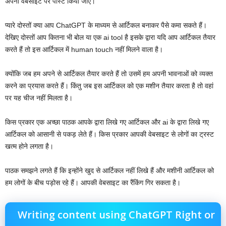
अपनी वेबसाइट पर पोस्ट किया जाए।
प्यारे दोस्तों क्या आप ChatGPT के माध्यम से आर्टिकल बनाकर पैसे कमा सकते हैं।
देखिए दोस्तों आप कितना भी बोल या एक ai tool है इसके द्वारा यदि आप आर्टिकल तैयार
करते हैं तो इस आर्टिकल में human touch नहीं मिलने वाला है।
क्योंकि जब हम अपने से आर्टिकल तैयार करते हैं तो उसमें हम अपनी भावनाओं को व्यक्त
करने का प्रयास करते हैं। किंतु जब इस आर्टिकल को एक मशीन तैयार करता है तो वहां
पर यह चीज नहीं मिलता है। ‌
किस प्रकार एक अच्छा पाठक आपके द्वारा लिखे गए आर्टिकल और ai के द्वारा लिखे गए
आर्टिकल को आसानी से पकड़ लेते हैं। किस प्रकार आपकी वेबसाइट से लोगों का ट्रस्ट
खत्म होने लगता है।
पाठक समझने लगते हैं कि इन्होंने खुद से आर्टिकल नहीं लिखे हैं और मशीनी आर्टिकल को
हम लोगों के बीच पड़ोस रहे हैं। आपकी वेबसाइट का रैंकिंग गिर सकता है।
Writing content using ChatGPT Right or