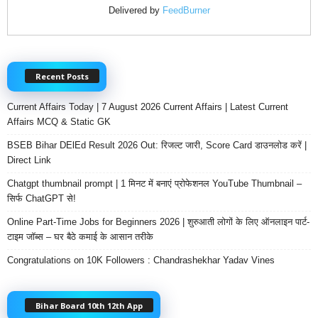
Delivered by
FeedBurner
Recent Posts
Current Affairs Today | 7 August 2026 Current Affairs | Latest Current
Affairs MCQ & Static GK
BSEB Bihar DElEd Result 2026 Out: रिजल्ट जारी, Score Card डाउनलोड करें |
Direct Link
Chatgpt thumbnail prompt | 1 मिनट में बनाएं प्रोफेशनल YouTube Thumbnail –
सिर्फ ChatGPT से!
Online Part-Time Jobs for Beginners 2026 | शुरुआती लोगों के लिए ऑनलाइन पार्ट-
टाइम जॉब्स – घर बैठे कमाई के आसान तरीके
Congratulations on 10K Followers : Chandrashekhar Yadav Vines
Bihar Board 10th 12th App