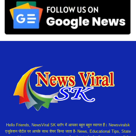
Hello Friends, NewsViral SK ब्लॉग में आपका बहुत बहुत स्वागत हैं। Newsviralsk
एजुकेशन पोर्टल पर आपके साथ शेयर किया जाता है- News, Educational Tips, State