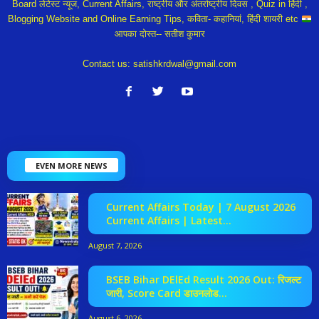
Board लेटेस्ट न्यूज, Current Affairs, राष्ट्रीय और अंतर्राष्ट्रीय दिवस , Quiz in हिंदी ,
Blogging Website and Online Earning Tips, कविता- कहानियां, हिंदी शायरी etc
आपका दोस्त-- सतीश कुमार
Contact us:
satishkrdwal@gmail.com
EVEN MORE NEWS
Current Affairs Today | 7 August 2026
Current Affairs | Latest...
August 7, 2026
BSEB Bihar DElEd Result 2026 Out: रिजल्ट
जारी, Score Card डाउनलोड...
August 6, 2026