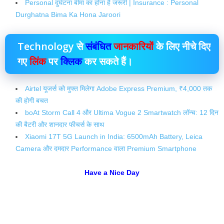
Personal दुर्घटना बीमा का होना है जरूरी | Insurance : Personal
Durghatna Bima Ka Hona Jaroori
Technology से
संबंधित
जानकारियों
के लिए नीचे दिए
गए
लिंक
पर
क्लिक
कर सकते हैं।
Airtel यूजर्स को मुफ्त मिलेगा Adobe Express Premium, ₹4,000 तक
की होगी बचत
boAt Storm Call 4 और Ultima Vogue 2 Smartwatch लॉन्च: 12 दिन
की बैटरी और शानदार फीचर्स के साथ
Xiaomi 17T 5G Launch in India: 6500mAh Battery, Leica
Camera और दमदार Performance वाला Premium Smartphone
Have a Nice Day