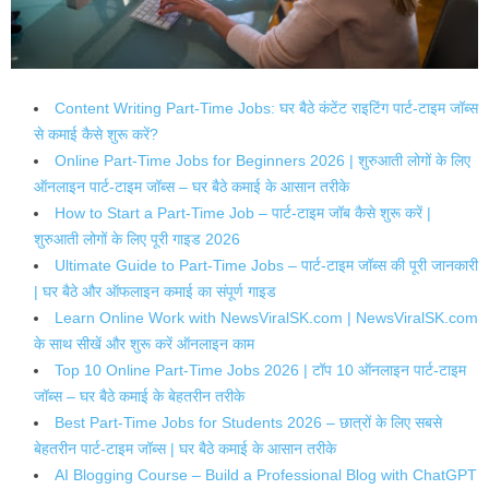
Content Writing Part-Time Jobs: घर बैठे कंटेंट राइटिंग पार्ट-टाइम जॉब्स
से कमाई कैसे शुरू करें?
Online Part-Time Jobs for Beginners 2026 | शुरुआती लोगों के लिए
ऑनलाइन पार्ट-टाइम जॉब्स – घर बैठे कमाई के आसान तरीके
How to Start a Part-Time Job – पार्ट-टाइम जॉब कैसे शुरू करें |
शुरुआती लोगों के लिए पूरी गाइड 2026
Ultimate Guide to Part-Time Jobs – पार्ट-टाइम जॉब्स की पूरी जानकारी
| घर बैठे और ऑफलाइन कमाई का संपूर्ण गाइड
Learn Online Work with NewsViralSK.com | NewsViralSK.com
के साथ सीखें और शुरू करें ऑनलाइन काम
Top 10 Online Part-Time Jobs 2026 | टॉप 10 ऑनलाइन पार्ट-टाइम
जॉब्स – घर बैठे कमाई के बेहतरीन तरीके
Best Part-Time Jobs for Students 2026 – छात्रों के लिए सबसे
बेहतरीन पार्ट-टाइम जॉब्स | घर बैठे कमाई के आसान तरीके
AI Blogging Course – Build a Professional Blog with ChatGPT