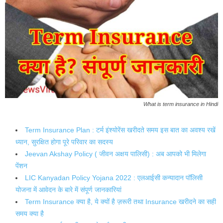
What is term insurance in Hindi
Term Insurance Plan : टर्म इंश्योरेंस खरीदते समय इस बात का अवश्य रखें
ध्यान, सुरक्षित होगा पूरे परिवार का सदस्य
Jeevan Akshay Policy ( जीवन अक्षय पालिसी) : अब आपको भी मिलेगा
पेंशन
LIC Kanyadan Policy Yojana 2022 : एलआईसी कन्यादान पॉलिसी
योजना में आवेदन के बारे में संपूर्ण जानकारियां
Term Insurance क्या है, ये क्यों है ज़रूरी तथा Insurance खरीदने का सही
समय क्या है