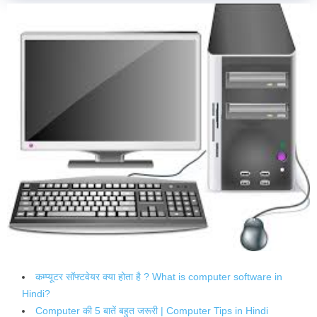
कम्प्यूटर सॉफ्टवेयर क्या होता है ? What is computer software in
Hindi?
Computer की 5 बातें बहुत जरूरी | Computer Tips in Hindi