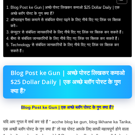
Blog Post ke Gun | अच्छे पोस्ट लिखकर कमाओ $25 Dollar Daily | एक
अच्छे ब्लॉग पोस्ट के गुण क्या हैं?
ऑनलाइन पैसा कमाने से संबंधित पोस्ट पढ़ने के लिए नीचे दिए गए लिंक पर क्लिक
करें–
कंप्यूटर से संबंधित जानकारियों के लिए नीचे दिए गए लिंक पर क्लिक कर सकते हैं।
बीमा से संबंधित जानकारियों के लिए नीचे दिए गए लिंक पर क्लिक कर सकते हैं।
Technology से संबंधित जानकारियों के लिए नीचे दिए गए लिंक पर क्लिक कर
सकते हैं।
Blog Post ke Gun | अच्छे पोस्ट लिखकर कमाओ
$25 Dollar Daily | एक अच्छे ब्लॉग पोस्ट के गुण
क्या हैं?
Blog Post ke Gun | एक अच्छे ब्लॉग पोस्ट के गुण क्या हैं?
यदि आप गूगल में सर्च कर रहे हैं ” acche blog ke gun, blog likhane ka Tarika,
एक अच्छी ब्लॉग पोस्ट के गुण क्या है” तो यह पोस्ट आपके लिए काफी महत्वपूर्ण होने वाला