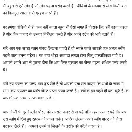
भी बहुत से ऐसे लोग हैं जो लोग पढ़ना पसंद करते हैं। वीडियो के माध्यम से लोग किसी बात
को बिलकुल आसानी से ग्रहण करते हैं।
पर हमेशा वीडियो से ही काम नहीं बनता बहुत सी ऐसी जगह है जिसके लिए हमें पढ़ना पड़ता
है और फिर जाकर के उसका निरीक्षण करते हैं और अपने स्टेप को आगे बढ़ाते हैं।
यदि आप एक अच्छा ब्लॉग पोस्ट लिखना चाहते हैं तो सबसे पहले आपको एक अच्छा ब्लॉग
पढ़ने वाला बनना पड़ेगा। यह बात थोड़ा अटपटा लगता होगा किंतु वास्तविकता यही है।
आपको अपने आप से पूछना होगा कि आप किस प्रकार का पोस्ट पढ़ना अधिक पसंद करते
हैं।
यदि इस प्रश्न का उत्तर आप ढूंढ लेते हैं तो आपको पता लग जाएगा कि अभी के समय में
लोग किस प्रकार का ब्लॉग पोस्ट पढना पसंद करते हैं। क्योंकि हम पहले ही बता चुके हैं कि
आपको एक अच्छा पाठक बनना पड़ेगा।
आप किसी भी दूसरे ब्लॉग पोस्ट को सरसरी नजर से ना पढ़ें बल्कि इस प्रकार पढ़ें कि आप
उस ब्लॉग में छिपे हुए रहस्य को पकड़ सके। आखिर लेखक अपने ब्लॉग पोस्ट को किस
प्रकार लिखे हैं। ‌ आपको उसमें से लिखने के तरीके को फॉलो करना है।