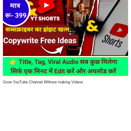
Grow YouTube Channel Without making Videos