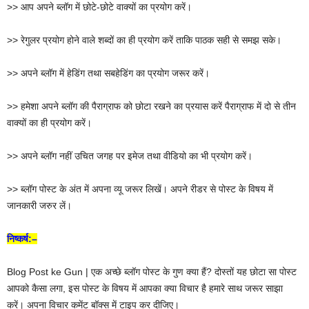
>> आप अपने ब्लॉग में छोटे-छोटे वाक्यों का प्रयोग करें।
>> रेगुलर प्रयोग होने वाले शब्दों का ही प्रयोग करें ताकि पाठक सही से समझ सके।
>> अपने ब्लॉग में हेडिंग तथा सबहेडिंग का प्रयोग जरूर करें।
>> हमेशा अपने ब्लॉग की पैराग्राफ को छोटा रखने का प्रयास करें पैराग्राफ में दो से तीन
वाक्यों का ही प्रयोग करें।
>> अपने ब्लॉग नहीं उचित जगह पर इमेज तथा वीडियो का भी प्रयोग करें।
>> ब्लॉग पोस्ट के अंत में अपना व्यू जरूर लिखें। अपने रीडर से पोस्ट के विषय में
जानकारी जरुर लें।
निष्कर्ष:–
Blog Post ke Gun | एक अच्छे ब्लॉग पोस्ट के गुण क्या हैं? दोस्तों यह छोटा सा पोस्ट
आपको कैसा लगा, इस पोस्ट के विषय में आपका क्या विचार है हमारे साथ जरूर साझा
करें। अपना विचार कमेंट बॉक्स में टाइप कर दीजिए।