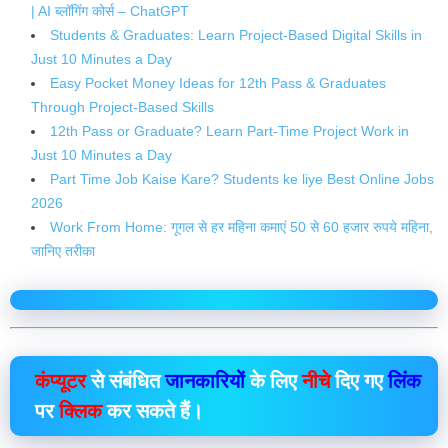
| AI ब्लॉगिंग कोर्स – ChatGPT
Students & Graduates: Learn Project-Based Digital Skills in
Just 10 Minutes a Day
Easy Pocket Money Ideas for 12th Pass & Graduates
Through Project-Based Skills
12th Pass or Graduate? Learn Part-Time Project Work in
Just 10 Minutes a Day
Part Time Job Kaise Kare? Students ke liye Best Online Jobs
2026
Work From Home: गूगल से हर महिना कमाएं 50 से 60 हजार रुपये महिना,
जानिए तरीका
कंप्यूटर
से संबंधित
जानकारियों
के लिए
नीचे
दिए गए
लिंक
पर
क्लिक
कर सकते हैं।