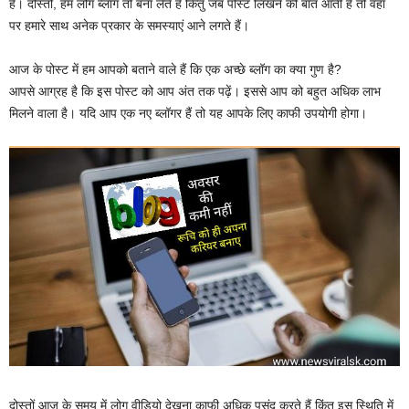
है। दोस्तों, हम लोग ब्लॉग तो बना लेते हैं किंतु जब पोस्ट लिखने की बात आती है तो वहां
पर हमारे साथ अनेक प्रकार के समस्याएं आने लगते हैं।
आज के पोस्ट में हम आपको बताने वाले हैं कि एक अच्छे ब्लॉग का क्या गुण है?
आपसे आग्रह है कि इस पोस्ट को आप अंत तक पढ़ें। इससे आप को बहुत अधिक लाभ
मिलने वाला है। यदि आप एक नए ब्लॉगर हैं तो यह आपके लिए काफी उपयोगी होगा।
दोस्तों आज के समय में लोग वीडियो देखना काफी अधिक पसंद करते हैं किंतु इस स्थिति में