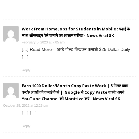
Work From Home Jobs for Students in Mobile : पढ़ाई के
साथ ऑनलाइन पैसे कमाने का आसान तरीका - News Viral SK
February 5, 2023 at 7:05 am
[…] Read More– अच्छे पोस्ट लिखकर कमाओ $25 Dollar Daily
[…]
Reply
Earn 1000 Doller/Month Copy Paste Work | 5 मिनट काम
करके लाखों की कमाई कैसे | Google से Copy Paste करके अपने
YouTube Channel को Monitize करें - News Viral SK
October 25, 2022 at 12:23 pm
[…] […]
Reply