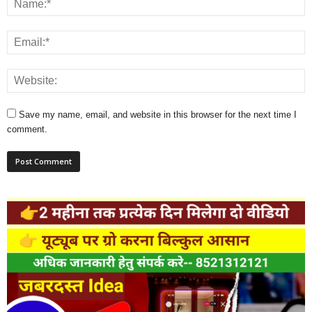
Save my name, email, and website in this browser for the next time I
comment.