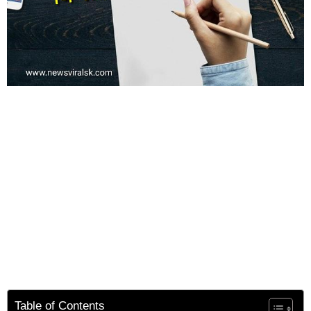
Table of Contents