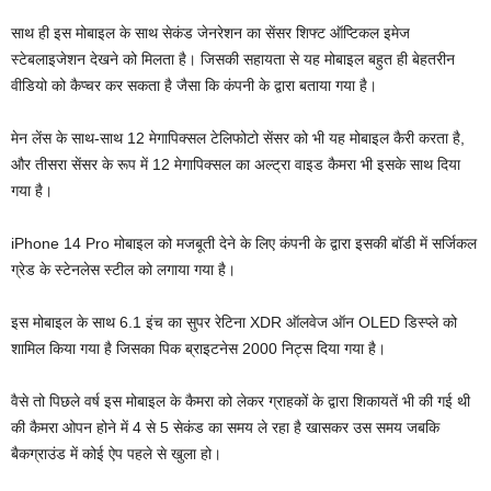
साथ ही इस मोबाइल के साथ सेकंड जेनरेशन का सेंसर शिफ्ट ऑप्टिकल इमेज
स्टेबलाइजेशन देखने को मिलता है। जिसकी सहायता से यह मोबाइल बहुत ही बेहतरीन
वीडियो को कैप्चर कर सकता है जैसा कि कंपनी के द्वारा बताया गया है।
मेन लेंस के साथ-साथ 12 मेगापिक्सल टेलिफोटो सेंसर को भी यह मोबाइल कैरी करता है,
और तीसरा सेंसर के रूप में 12 मेगापिक्सल का अल्ट्रा वाइड कैमरा भी इसके साथ दिया
गया है।
iPhone 14 Pro मोबाइल को मजबूती देने के लिए कंपनी के द्वारा इसकी बॉडी में सर्जिकल
ग्रेड के स्टेनलेस स्टील को लगाया गया है।
इस मोबाइल के साथ 6.1 इंच का सुपर रेटिना XDR ऑलवेज ऑन OLED डिस्प्ले को
शामिल किया गया है जिसका पिक ब्राइटनेस 2000 निट्स दिया गया है।
वैसे तो पिछले वर्ष इस मोबाइल के कैमरा को लेकर ग्राहकों के द्वारा शिकायतें भी की गई थी
की कैमरा ओपन होने में 4 से 5 सेकंड का समय ले रहा है खासकर उस समय जबकि
बैकग्राउंड में कोई ऐप पहले से खुला हो।