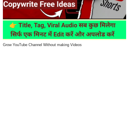
Grow YouTube Channel Without making Videos