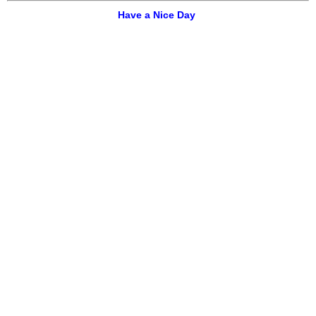
Have a Nice Day