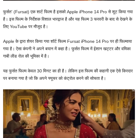
फुर्सत’ (Fursat) एक शार्ट फिल्म है इसको Apple iPhone 14 Pro से शूट किया गया
है। इस फिल्म के निर्देशक विशाल भारद्वाज है और यह फिल्म 3 फरवरी के बाद से देखने के
लिए YouTube पर मौजूद है।
Apple के द्वारा शेयर किया गया शॉर्ट फिल्म Fursat iPhone 14 Pro पर ही फिल्माया
गया है। ऐसा कंपनी ने अपने बयान में कहा है। फुर्सत फिल्म में ईशान खट्टर और वमिका
गाबी लीड रोल की भूमिका में है।
यह फुर्सत फिल्म केवल 30 मिनट का ही है। लेकिन इस फिल्म की कहानी एक ऐसे किरदार
पर बनाया गया है जो कि अपने फ्यूचर को कंट्रोल करने की सोचता है।