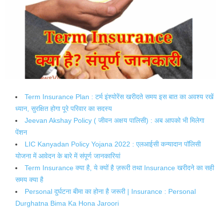
Term Insurance Plan : टर्म इंश्योरेंस खरीदते समय इस बात का अवश्य रखें
ध्यान, सुरक्षित होगा पूरे परिवार का सदस्य
Jeevan Akshay Policy ( जीवन अक्षय पालिसी) : अब आपको भी मिलेगा
पेंशन
LIC Kanyadan Policy Yojana 2022 : एलआईसी कन्यादान पॉलिसी
योजना में आवेदन के बारे में संपूर्ण जानकारियां
Term Insurance क्या है, ये क्यों है ज़रूरी तथा Insurance खरीदने का सही
समय क्या है
Personal दुर्घटना बीमा का होना है जरूरी | Insurance : Personal
Durghatna Bima Ka Hona Jaroori