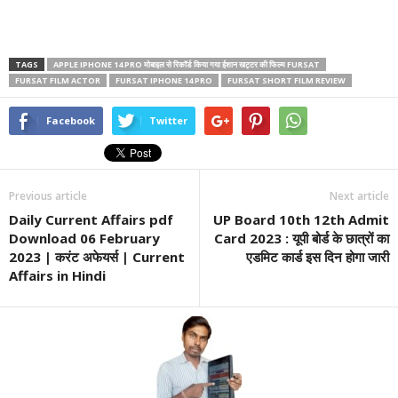
TAGS
APPLE IPHONE 14 PRO मोबाइल से रिकॉर्ड किया गया ईशान खट्टर की फिल्म FURSAT
FURSAT FILM ACTOR
FURSAT IPHONE 14 PRO
FURSAT SHORT FILM REVIEW
Facebook
Twitter
Previous article
Next article
Daily Current Affairs pdf
UP Board 10th 12th Admit
Download 06 February
Card 2023 : यूपी बोर्ड के छात्रों का
2023 | करंट अफेयर्स | Current
एडमिट कार्ड इस दिन होगा जारी
Affairs in Hindi