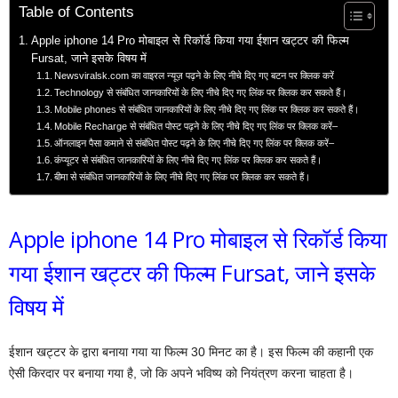
Table of Contents
Apple iphone 14 Pro मोबाइल से रिकॉर्ड किया गया ईशान खट्टर की फिल्म
Fursat, जाने इसके विषय में
Newsviralsk.com का वाइरल न्यूज़ पढ़ने के लिए नीचे दिए गए बटन पर क्लिक करें
Technology से संबंधित जानकारियों के लिए नीचे दिए गए लिंक पर क्लिक कर सकते हैं।
Mobile phones से संबंधित जानकारियों के लिए नीचे दिए गए लिंक पर क्लिक कर सकते हैं।
Mobile Recharge से संबंधित पोस्ट पढ़ने के लिए नीचे दिए गए लिंक पर क्लिक करें–
ऑनलाइन पैसा कमाने से संबंधित पोस्ट पढ़ने के लिए नीचे दिए गए लिंक पर क्लिक करें–
कंप्यूटर से संबंधित जानकारियों के लिए नीचे दिए गए लिंक पर क्लिक कर सकते हैं।
बीमा से संबंधित जानकारियों के लिए नीचे दिए गए लिंक पर क्लिक कर सकते हैं।
Apple iphone 14 Pro मोबाइल से रिकॉर्ड किया
गया ईशान खट्टर की फिल्म Fursat, जाने इसके
विषय में
ईशान खट्टर के द्वारा बनाया गया या फिल्म 30 मिनट का है। इस फिल्म की कहानी एक
ऐसी किरदार पर बनाया गया है, जो कि अपने भविष्य को नियंत्रण करना चाहता है।