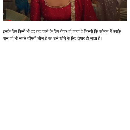
इसके लिए किसी भी हद तक जाने के लिए तैयार हो जाता है जिससे कि वर्तमान में उसके
पास जो भी सबसे कीमती चीज है वह उसे खोने के लिए तैयार हो जाता है।