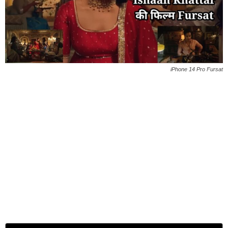
iPhone 14 Pro Fursat