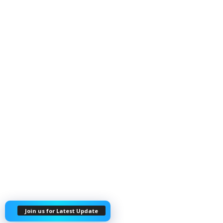
Join us for Latest Update