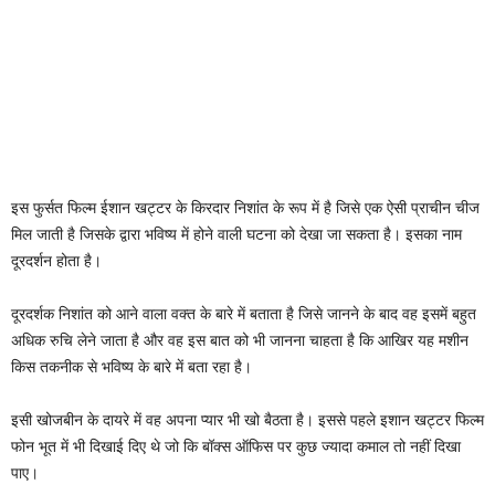
इस फुर्सत फिल्म ईशान खट्टर के किरदार निशांत के रूप में है जिसे एक ऐसी प्राचीन चीज
मिल जाती है जिसके द्वारा भविष्य में होने वाली घटना को देखा जा सकता है। इसका नाम
दूरदर्शन होता है।
दूरदर्शक निशांत को आने वाला वक्त के बारे में बताता है जिसे जानने के बाद वह इसमें बहुत
अधिक रुचि लेने जाता है और वह इस बात को भी जानना चाहता है कि आखिर यह मशीन
किस तकनीक से भविष्य के बारे में बता रहा है।
इसी खोजबीन के दायरे में वह अपना प्यार भी खो बैठता है। इससे पहले इशान खट्टर फिल्म
फोन भूत में भी दिखाई दिए थे जो कि बॉक्स ऑफिस पर कुछ ज्यादा कमाल तो नहीं दिखा
पाए।