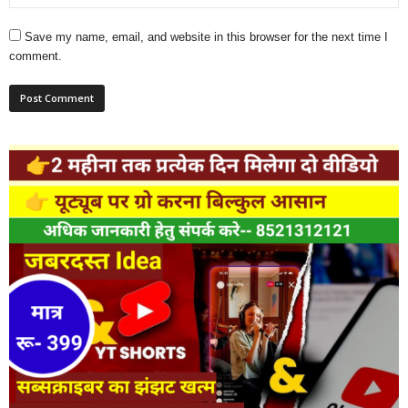
Save my name, email, and website in this browser for the next time I
comment.