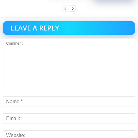
LEAVE A REPLY