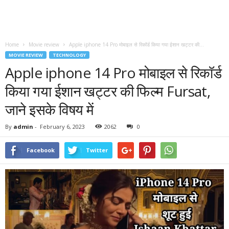
Home
Movie review
Apple iphone 14 Pro मोबाइल से रिकॉर्ड किया गया ईशान खट्टर की...
MOVIE REVIEW
TECHNOLOGY
Apple iphone 14 Pro मोबाइल से रिकॉर्ड
किया गया ईशान खट्टर की फिल्म Fursat,
जाने इसके विषय में
By
admin
-
February 6, 2023
2062
0
Facebook
Twitter