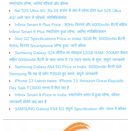
स्मार्टफोन लॉन्च, जानिए फीचर्स और कीमत
Itel S25 Ultra 4G: Rs 15 हजार से कम में लॉन्‍च होगा Itel S25 Ultra
4G! अभी जान लें फीचर्स, स्‍पेसिफ‍िकेशंस
Infinix Smart 8 Plus Price : 90Hz डिस्प्ले और 6000mAh बैटरी सहित
Infinix Smart 8 Plus स्मार्टफोन हुआ लॉन्च, जानिए स्पेसिफिकेशन
Vivo G2 Specifications Price in India: 8GB रैम, 5000mAh बैटरी,
90Hz डिस्प्ले Smartphone लॉन्च हुआ, जानें कीमत
Samsung Galaxy S24 सीरीज का मोबाइल 12GB RAM, 200MP कैमरा
सहित 5000mAh बैटरी के साथ भारत में 79,999 रूपया से शुरू, संपूर्ण जानकारी
Samsung Galaxy A54 5G Price in India: 5000mAh बैटरी वाले
Samsung कि यह दो फोन ₹3500 हुए सस्ते, संपूर्ण जानकारी
iPhone 13 Latest news: iPhone 13 Amazon Great Republic
Day Sale ₹13000 सस्ता में मिल रहा है
Infinix Smart 8 Price in India: स्मार्टफोन भारत में हुआ लॉन्च, फीचर
जानकारी बोलेंगे क्या बात है
SAMSUNG Galaxy F54 5G संपूर्ण Specification और भारत में कीमत