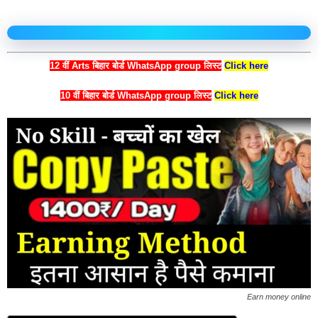
12 वीं Arts बिहार बोर्ड WhatsApp group लिस्ट
Click here
10 वीं बिहार बोर्ड WhatsApp group लिस्ट
Click here
Earn money online