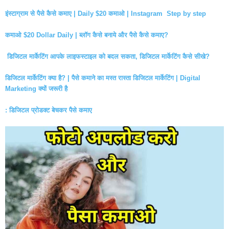
इंस्टाग्राम से पैसे कैसे कमाए | Daily $20 कमाओ | Instagram Step by step
कमाओ $20 Dollar Daily | ब्लॉग कैसे बनाये और पैसे कैसे कमाए?
डिजिटल मार्केटिंग आपके लाइफस्टाइल को बदल सकता, डिजिटल मार्केटिंग कैसे सीखे?
डिजिटल मार्केटिंग क्या है? | पैसे कमाने का मस्त रास्ता डिजिटल मार्केटिंग | Digital
Marketing क्यों जरूरी है
: डिजिटल प्रोडक्ट बेचकर पैसे कमाए