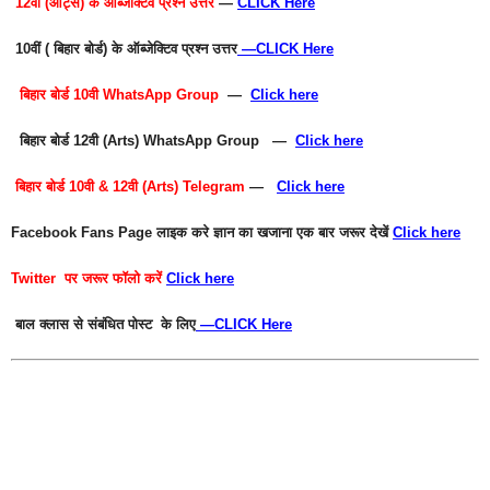
12वीं (आर्ट्स) के ऑब्जेक्टिव प्रश्न उत्तर
—
CLICK Here
10वीं ( बिहार बोर्ड) के ऑब्जेक्टिव प्रश्न उत्तर
—
CLICK Here
बिहार बोर्ड 10वी WhatsApp Group
—
Click here
बिहार बोर्ड 12वी (Arts) WhatsApp Group —
Click here
बिहार बोर्ड 10वी & 12वी (Arts) Telegram
—
Click here
Facebook Fans Page
लाइक करे ज्ञान का खजाना एक बार जरूर देखें
Click here
Twitter
पर जरूर फॉलो करें
Click here
बाल क्लास से संबंधित पोस्ट के लिए
—
CLICK Here