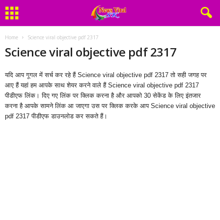
Home
Science viral objective pdf 2317
Science viral objective pdf 2317
यदि आप गूगल में सर्च कर रहे हैं Science viral objective pdf 2317 तो सही जगह पर
आए हैं यहां हम आपके साथ शेयर करने वाले हैं Science viral objective pdf 2317
पीडीएफ लिंक। दिए गए लिंक पर क्लिक करना है और आपको 30 सेकेंड के लिए इंतजार
करना है आपके सामने लिंक आ जाएगा उस पर क्लिक करके आप Science viral objective
pdf 2317 पीडीएफ डाउनलोड कर सकते हैं।