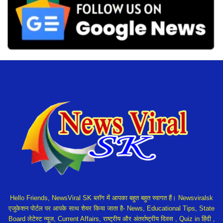
Hello Friends, NewsViral SK ब्लॉग में आपका बहुत बहुत स्वागत हैं। Newsviralsk
एजुकेशन पोर्टल पर आपके साथ शेयर किया जाता है- News, Educational Tips, State
Board लेटेस्ट न्यूज, Current Affairs, राष्ट्रीय और अंतर्राष्ट्रीय दिवस , Quiz in हिंदी ,