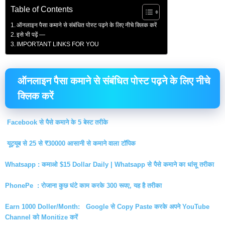
Table of Contents
ऑनलाइन पैसा कमाने से संबंधित पोस्ट पढ़ने के लिए नीचे क्लिक करें
इसे भी पढ़ें —
IMPORTANT LINKS FOR YOU
ऑनलाइन पैसा कमाने से संबंधित पोस्ट पढ़ने के लिए नीचे
क्लिक करें
Facebook से पैसे कमाने के 5 बेस्ट तरीके
यूट्यूब से 25 से ₹30000 आसानी से कमाने वाला टॉपिक
Whatsapp : कमाओ $15 Dollar Daily | Whatsapp से पैसे कमाने का धांसू तरीका
PhonePe : रोजाना कुछ घंटे काम करके 300 रूपए, यह है तरीका
Earn 1000 Doller/Month: Google से Copy Paste करके अपने YouTube
Channel को Monitize करें