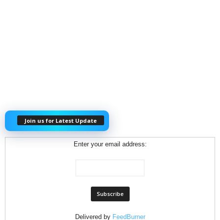
Join us for Latest Update
Enter your email address:
Delivered by
FeedBurner