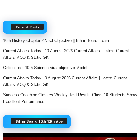
Recent Posts
10th History Chapter 2 Viral Objective || Bihar Board Exam
Current Affairs Today | 10 August 2026 Current Affairs | Latest Current
Affairs MCQ & Static GK
Online Test 10th Science viral objective Model
Current Affairs Today | 9 August 2026 Current Affairs | Latest Current
Affairs MCQ & Static GK
Success Coaching Classes Weekly Test Result: Class 10 Students Show
Excellent Performance
Bihar Board 10th 12th App