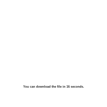
You can download the file in 15 seconds.