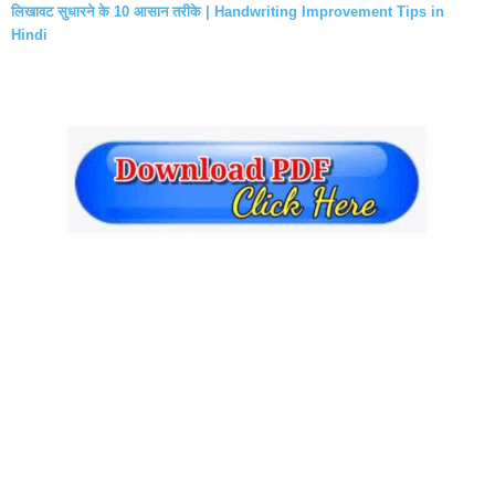
लिखावट सुधारने के 10 आसान तरीके | Handwriting Improvement Tips in
Hindi