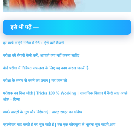
इसे भी पढ़ें —
हर बच्चे लाएंगे गणित में 95 + ऐसे करें तैयारी
परीक्षा की तैयारी कैसे करें, आपको क्या नहीं करना चाहिए
बोर्ड परीक्षा में निश्चित सफलता के लिए यह काम करना जरूरी है
परीक्षा के तनाव से बचने का उपाय | यह जान लो
परीक्षक का दिल जीतो | Tricks 100 % Working | सामाजिक विज्ञान में कैसे लाए अच्छे
अंक – टिप्स
अच्छे छात्रों के गुण और विशेषताएं | छात्र राष्ट्र का भविष्य
प्रश्नोत्तर याद करते हैं पर भूल जाते हैं | बस एक फोरमूला से भूलना भूल जाएंगे,आप