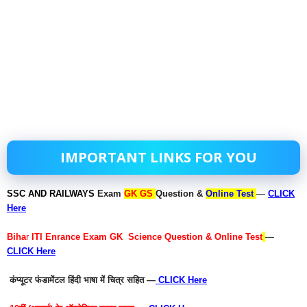
IMPORTANT LINKS FOR YOU
SSC AND RAILWAYS
Exam
GK GS
Question &
Online Test
—
CLICK
Here
Biha
r
ITI Enrance Exam GK Science Question & Online Test
—
CLICK Here
कंप्यूटर फंडामेंटल हिंदी भाषा में चित्र सहित —
CLICK Here