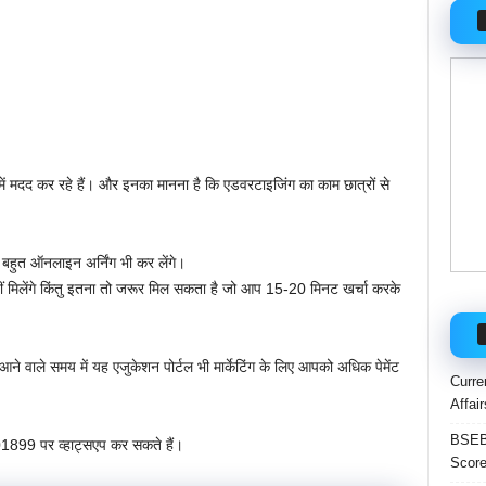
ाई में मदद कर रहे हैं। और इनका मानना है कि एडवरटाइजिंग का काम छात्रों से
 बहुत ऑनलाइन अर्निंग भी कर लेंगे।
ीं मिलेंगे किंतु इतना तो जरूर मिल सकता है जो आप 15-20 मिनट खर्चा करके
आने वाले समय में यह एजुकेशन पोर्टल भी मार्केटिंग के लिए आपको अधिक पेमेंट
Curre
Affai
BSEB 
401899 पर व्हाट्सएप कर सकते हैं।
Score