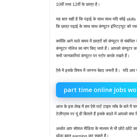
10वीं तथा 12वीं के छात्र है।‌
यह बात सही है कि पढ़ाई के साथ साथ यदि कोई skills 
कि छात्र पढ़ाई के साथ साथ कंप्यूटर इंस्टिट्यूट को ज्वाइ
क्योंकि आने वाले समय में छात्रों को कंप्यूटर से संबंध
कंप्यूटर नॉलेज का मांग किए जाते हैं। आपको कंप्यूटर क
सभी जानकारियां कंप्यूटर पर स्टोर करके रखते हैं।
ऐसे में इसके विषय में जानना बेहद जरूरी है। ‌ यदि आप
part time online jobs w
आज के इस लेख में हम ऐसे पार्ट टाइम जॉब के बारे में 
टेलीग्राम पर यूं ही बिताते हैं इसके बदले में आपको क्
अर्थात आप सोशल मीडिया के माध्यम से भी छोटे-छोटे क
थोड़ा बहुत earning कर सकते हैं।