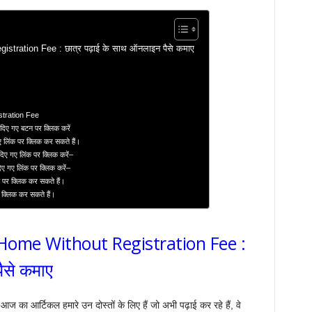
ration Fee : छात्र पढ़ाई के साथ ऑनलाइन पैसे कमाए
tration Fee
दिए गए बटन पर क्लिक करें
ए लिंक पर क्लिक कर सकते हैं।
दिए गए लिंक पर क्लिक करें–
दिए गए लिंक पर क्लिक करें–
ंक पर क्लिक कर सकते हैं।
र क्लिक कर सकते हैं।
Home Without Registration Fee :
ैसे कमाए
आज का आर्टिकल हमारे उन दोस्तों के लिए हैं जो अभी पढ़ाई कर रहे हैं, वे