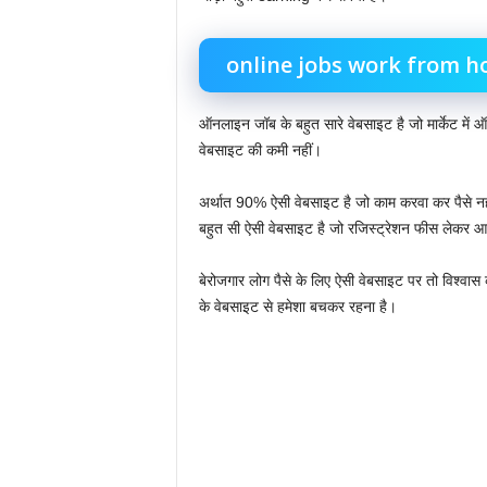
online jobs work from h
ऑनलाइन जॉब के बहुत सारे वेबसाइट है जो मार्केट में ऑ
वेबसाइट की कमी नहीं।
अर्थात 90% ऐसी वेबसाइट है जो काम करवा कर पैसे नहीं द
बहुत सी ऐसी वेबसाइट है जो रजिस्ट्रेशन फीस लेकर आलतू
बेरोजगार लोग पैसे के लिए ऐसी वेबसाइट पर तो विश्वास 
के वेबसाइट से हमेशा बचकर रहना है।