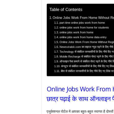
Table of Contents
Online Jobs Work From Home Without Regist
part time online jobs work from home
online jobs work from home for students
online jobs work from home
online jobs work from home data entry
Online Jobs Work From Home Without Regis
Newsviralsk.com का वाइरल न्यूज़ पढ़ने के लिए नीचे 
Technology से संबंधित जानकारियों के लिए नीचे दिए ग
Mobile Recharge से संबंधित पोस्ट पढ़ने के लिए नीचे 
ऑनलाइन पैसा कमाने से संबंधित पोस्ट पढ़ने के लिए नीचे 
कंप्यूटर से संबंधित जानकारियों के लिए नीचे दिए गए लि
बीमा से संबंधित जानकारियों के लिए नीचे दिए गए लिंक प
Online Jobs Work From 
छात्र पढ़ाई के साथ ऑनलाइन प
एजुकेशनल पोर्टल में आपका बहुत-बहुत स्वागत है दोस्तों 