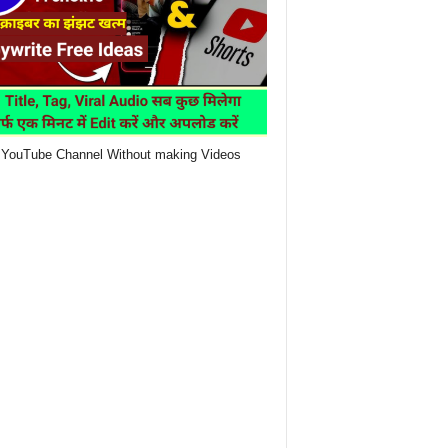
YouTube Channel Without making Videos