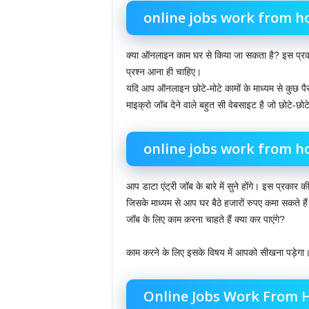
online jobs work from 
क्या ऑनलाइन काम घर से किया जा सकता है? इस प्रकार के
प्रश्न आना ही चाहिए।
यदि आप ऑनलाइन छोटे-मोटे कामों के माध्यम से कुछ पै
माइक्रो जॉब देने वाले बहुत सी वेबसाइट है जो छोटे-छोटे 
online jobs work from h
आप डाटा एंट्री जॉब के बारे में सुने होंगे। इस प्रकार 
जिसके माध्यम से आप घर बैठे हजारों रुपए कमा सकते ह
जॉब के लिए काम करना चाहते हैं क्या कर पाएंगे?
काम करने के लिए इसके विषय में आपको सीखना पड़ेगा।
Online Jobs Work From 