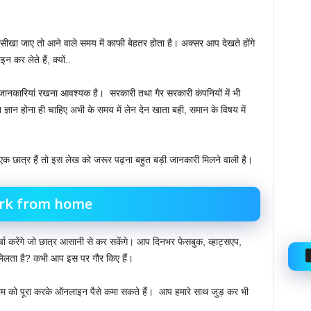
सीखा जाए तो आने वाले समय में काफी बेहतर होता है। अक्सर आप देखते होंगे
न कर लेते हैं, क्यों..
ित जानकारियां रखना आवश्यक है। ‌ सरकारी तथा गैर सरकारी कंपनियों में भी
ा ज्ञान होना ही चाहिए अभी के समय में लेन देन खाता बही, समान के विषय में
 एक छात्र हैं तो इस लेख को जरूर पढ़ना बहुत बड़ी जानकारी मिलने वाली है।
ork from home
चर्चा करेंगे जो छात्र आसानी से कर सकेंगे। आप दिनभर फेसबुक, व्हाट्सएप,
या मिलता है? कभी आप इस पर गौर किए हैं।
ाम को पूरा करके ऑनलाइन पैसे कमा सकते हैं। ‌ आप हमारे साथ जुड़ कर भी