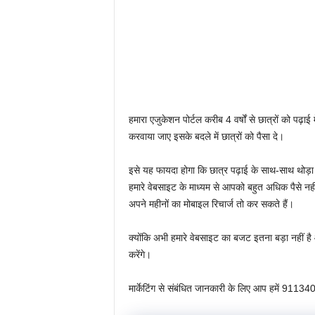
हमारा एजुकेशन पोर्टल करीब 4 वर्षों से छात्रों को पढ़
करवाया जाए इसके बदले में छात्रों को पैसा दे।
इसे यह फायदा होगा कि छात्र पढ़ाई के साथ-साथ थोड़ा
हमारे वेबसाइट के माध्यम से आपको बहुत अधिक पैसे नह
अपने महीनों का मोबाइल रिचार्ज तो कर सकते हैं।
क्योंकि अभी हमारे वेबसाइट का बजट इतना बड़ा नहीं है 
करेंगे।
मार्केटिंग से संबंधित जानकारी के लिए आप हमें 9113