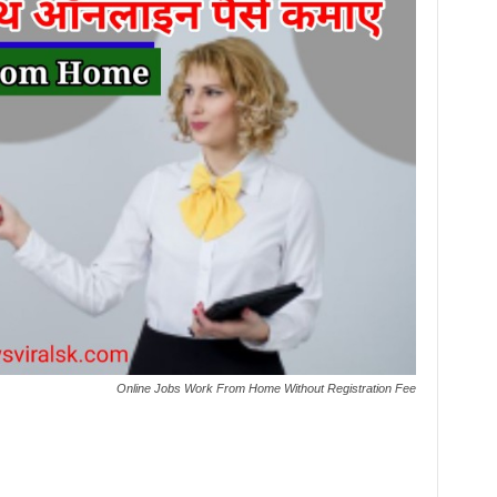
Online Jobs Work From Home Without Registration Fee