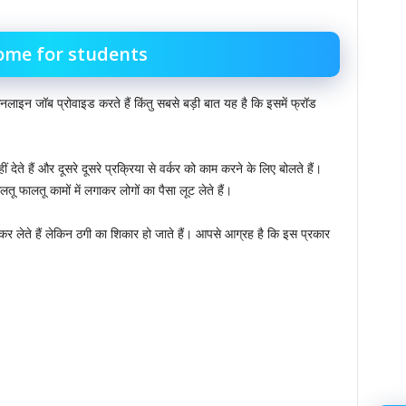
ome for students
नलाइन जॉब प्रोवाइड करते हैं किंतु सबसे बड़ी बात यह है कि इसमें फ्रॉड
ेते हैं और दूसरे दूसरे प्रक्रिया से वर्कर को काम करने के लिए बोलते हैं।
 फालतू कामों में लगाकर लोगों का पैसा लूट लेते हैं।
कर लेते हैं लेकिन ठगी का शिकार हो जाते हैं। आपसे आग्रह है कि इस प्रकार