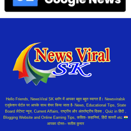
Hello Friends, NewsViral SK ब्लॉग में आपका बहुत बहुत स्वागत हैं। Newsviralsk
एजुकेशन पोर्टल पर आपके साथ शेयर किया जाता है- News, Educational Tips, State
Board लेटेस्ट न्यूज, Current Affairs, राष्ट्रीय और अंतर्राष्ट्रीय दिवस , Quiz in हिंदी ,
Blogging Website and Online Earning Tips, कविता- कहानियां, हिंदी शायरी etc
आपका दोस्त-- सतीश कुमार