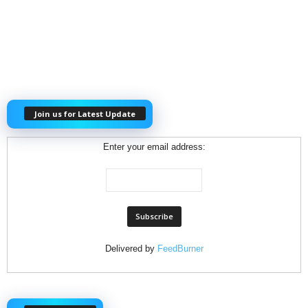
Join us for Latest Update
Enter your email address:
Delivered by
FeedBurner