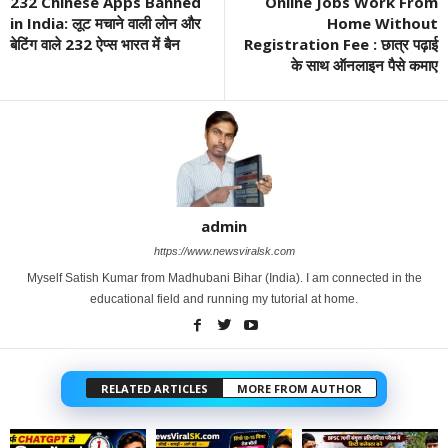
232 Chinese Apps Banned
Online Jobs Work From
in India: लूट मचाने वाली लोन और
Home Without
बेटिंग वाले 232 ऐप्स भारत में बैन
Registration Fee : छात्र पढ़ाई
के साथ ऑनलाइन पैसे कमाए
admin
https://www.newsviralsk.com
Myself Satish Kumar from Madhubani Bihar (India). I am connected in the
educational field and running my tutorial at home.
RELATED ARTICLES
MORE FROM AUTHOR