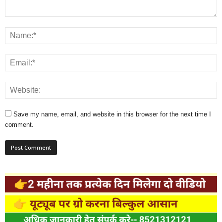
Save my name, email, and website in this browser for the next time I
comment.