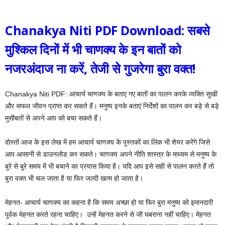
Chanakya Niti PDF Download: सबसे
मुश्किल दिनों में भी चाणक्य के इन बातों को
नजरअंदाज ना करें, तेजी से गुजरेगा बुरा वक्‍त!
Chanakya Niti PDF: आचार्य चाणक्य के बताए गए बातों का पालन करके व्यक्ति सुखी
और सफल जीवन प्राप्त कर सकते हैं। मनुष्य इनके बताएं निर्देशों का पालन कर बड़े से बड़े
मुसीबतों से अपने आप को बचा सकते हैं।
दोस्तों आज के इस लेख में हम आचार्य चाणक्य के पुस्तकों का लिंक भी शेयर करेंगे जिसे
आप आसानी से डाउनलोड कर सकते। चाणक्य अपने नीति शास्त्र के माध्यम से मनुष्य के
बुरे से बुरे समय में भी बचाने का प्रयास किया है। यदि आप इसे सही से पालन करते हैं तो
बुरा वक्त भी चल जाता है या फिर जल्दी खत्म हो जाता है।
मेहनत- आचार्य चाणक्य का कहना है कि समय अच्छा हो या फिर बुरा मनुष्य को इमानदारी
पूर्वक मेहनत करते रहना चाहिए। ‌ उन्हें मेहनत करने से जी घबराना नहीं चाहिए। मेहनत