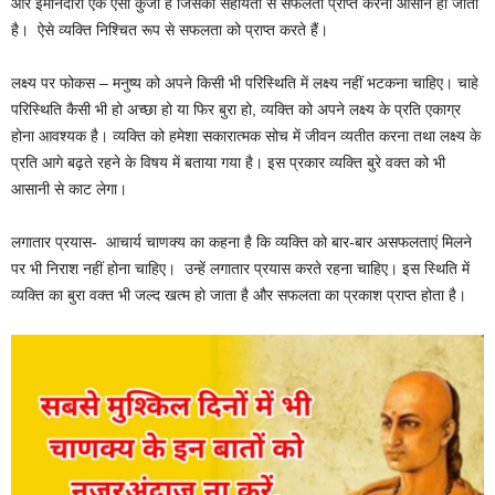
और ईमानदारी एक ऐसा कुंजी है जिसकी सहायता से सफलता प्राप्त करना आसान हो जाता
है। ‌ ऐसे व्यक्ति निश्चित रूप से सफलता को प्राप्त करते हैं।
लक्ष्य पर फोकस – मनुष्य को अपने किसी भी परिस्थिति में लक्ष्य नहीं भटकना चाहिए। चाहे
परिस्थिति कैसी भी हो अच्छा हो या फिर बुरा हो, व्यक्ति को अपने लक्ष्य के प्रति एकाग्र
होना आवश्यक है। व्यक्ति को हमेशा सकारात्मक सोच में जीवन व्यतीत करना तथा लक्ष्य के
प्रति आगे बढ़ते रहने के विषय में बताया गया है। इस प्रकार व्यक्ति बुरे वक्त को भी
आसानी से काट लेगा।
लगातार प्रयास- आचार्य चाणक्य का कहना है कि व्यक्ति को बार-बार असफलताएं मिलने
पर भी निराश नहीं होना चाहिए। ‌ उन्हें लगातार प्रयास करते रहना चाहिए। इस स्थिति में
व्यक्ति का बुरा वक्त भी जल्द खत्म हो जाता है और सफलता का प्रकाश प्राप्त होता है।