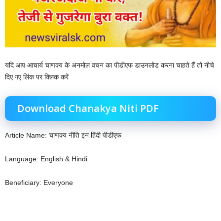
यदि आप आचार्य चाणक्य के अनमोल वचन का पीडीएफ डाउनलोड करना चाहते हैं तो नीचे
दिए गए लिंक पर क्लिक करें
Download Chanakya Niti PDF
Article Name: चाणक्य नीति इन हिंदी पीडीएफ
Language: English & Hindi
Beneficiary: Everyone