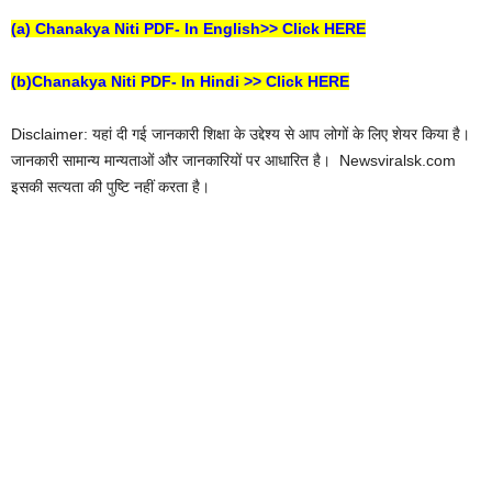
(a) Chanakya Niti PDF- In English>> Click HERE
(b)Chanakya Niti PDF- In Hindi >> Click HERE
Disclaimer: यहां दी गई जानकारी शिक्षा के उद्देश्य से आप लोगों के लिए शेयर किया है। ‌
जानकारी सामान्य मान्यताओं और जानकारियों पर आधारित है। Newsviralsk.com
इसकी सत्यता की पुष्टि नहीं करता है।