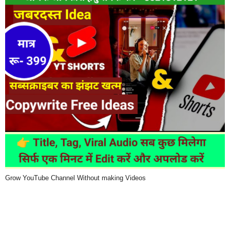
Grow YouTube Channel Without making Videos