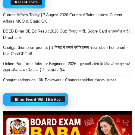
Recent Posts
Current Affairs Today | 7 August 2026 Current Affairs | Latest Current
Affairs MCQ & Static GK
BSEB Bihar DElEd Result 2026 Out: रिजल्ट जारी, Score Card डाउनलोड करें |
Direct Link
Chatgpt thumbnail prompt | 1 मिनट में बनाएं प्रोफेशनल YouTube Thumbnail –
सिर्फ ChatGPT से!
Online Part-Time Jobs for Beginners 2026 | शुरुआती लोगों के लिए ऑनलाइन पार्ट-
टाइम जॉब्स – घर बैठे कमाई के आसान तरीके
Congratulations on 10K Followers : Chandrashekhar Yadav Vines
Bihar Board 10th 12th App