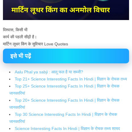
विश्वास, किसी भी
कार्य की पहली सीढ़ी है।
मार्टिन लूथर किंग के सुविचार Love Quotes
इसे भी पढ़ें
Aalu Phal ya sabji : आलू फल है या सब्जी?
Top 21+ Science Interesting Facts In Hindi | विज्ञान के रोचक तथ्य
Top 25+ Science Interesting Facts In Hindi | विज्ञान के रोचक
जानकारियां
Top 20+ Science Interesting Facts In Hindi | विज्ञान के रोचक
जानकारियां
Top 30 Science Interesting Facts In Hindi | विज्ञान के रोचक
जानकारियां
Science Interesting Facts In Hindi | विज्ञान के रोचक तथ्य शायद