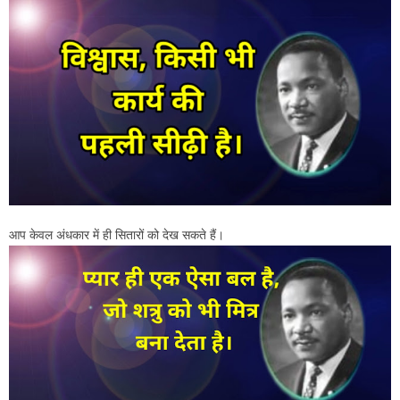
आप केवल अंधकार में ही सितारों को देख सकते हैं।