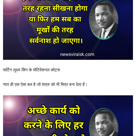
मार्टिन लूथर किंग के मोटिवेशनल कोट्स
प्यार ही एक ऐसा बल है जो शत्रु को भी मित्र बना देता है।