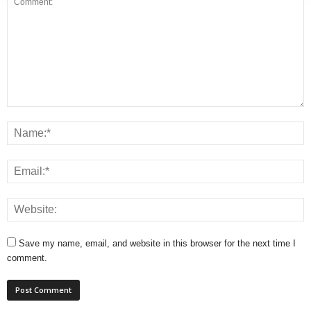
Save my name, email, and website in this browser for the next time I
comment.