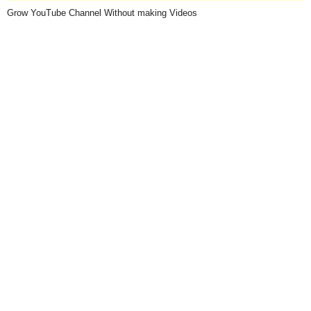
Grow YouTube Channel Without making Videos