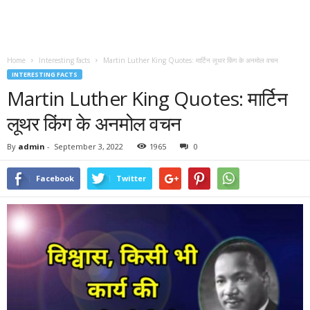
Home
Interesting facts
Martin Luther King Quotes: मार्टिन लूथर किंग के अनमोल वचन
INTERESTING FACTS
Martin Luther King Quotes: मार्टिन
लूथर किंग के अनमोल वचन
By
admin
-
September 3, 2022
1965
0
Facebook
Twitter