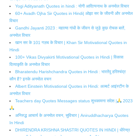
Yogi Adityanath Quotes in hindi : योगी आदित्यनाथ के अनमोल विचार
60+ Avadh Ojha Sir Quotes in Hindi| ओझा सर के जीवनी और अनमोल
विचार
Gandhi Jayanti 2023 : महात्मा गांधी के जीवन से जुड़े कुछ रोचक बातें,
अनमोल विचार
खान सर के 101 गज़ब के विचार | Khan Sir Motivational Quotes in
Hindi
100+ Vikas Divyakirti Motivational Quotes in Hindi | विकास
दिव्याकृति के अनमोल विचार
Bharatendu Harishchandra Quotes in Hindi : भारतेंदु हरिश्चंद्र
कौन है? इनके अनमोल वचन
Albert Einstein Motivational Quotes in Hindi: अल्बर्ट आइंस्टीन के
अनमोल विचार
Teachers day Quotes Messages status शुभकामना संदेश |
2023
अनिरुद्ध आचार्य के अनमोल वचन, सुविचार | Aniruddhacharya Quotes
In Hindi
DHIRENDRA KRISHNA SHASTRI QUOTES IN HINDI | धीरेन्द्र