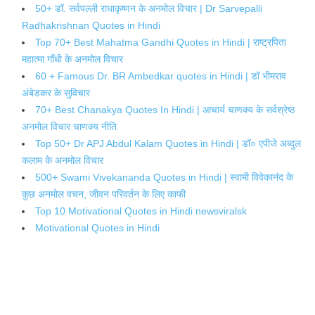
50+ डॉ. सर्वपल्ली राधाकृष्णन के अनमोल विचार | Dr Sarvepalli
Radhakrishnan Quotes in Hindi
Top 70+ Best Mahatma Gandhi Quotes in Hindi | राष्ट्रपिता
महात्मा गाँधी के अनमोल विचार
60 + Famous Dr. BR Ambedkar quotes in Hindi | डॉ भीमराव
अंबेडकर के सुविचार
70+ Best Chanakya Quotes In Hindi | आचार्य चाणक्य के सर्वश्रेष्ठ
अनमोल विचार चाणक्य नीति
Top 50+ Dr APJ Abdul Kalam Quotes in Hindi | डॉ० एपीजे अब्दुल
कलाम के अनमोल विचार
500+ Swami Vivekananda Quotes in Hindi | स्वामी विवेकानंद के
कुछ अनमोल वचन, जीवन परिवर्तन के लिए काफी
Top 10 Motivational Quotes in Hindi newsviralsk
Motivational Quotes in Hindi