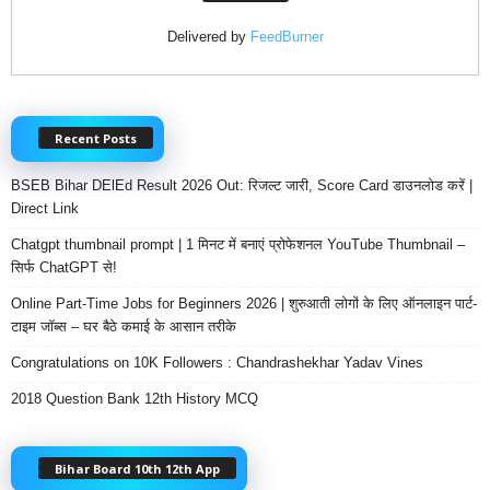
Delivered by
FeedBurner
Recent Posts
BSEB Bihar DElEd Result 2026 Out: रिजल्ट जारी, Score Card डाउनलोड करें |
Direct Link
Chatgpt thumbnail prompt | 1 मिनट में बनाएं प्रोफेशनल YouTube Thumbnail –
सिर्फ ChatGPT से!
Online Part-Time Jobs for Beginners 2026 | शुरुआती लोगों के लिए ऑनलाइन पार्ट-
टाइम जॉब्स – घर बैठे कमाई के आसान तरीके
Congratulations on 10K Followers : Chandrashekhar Yadav Vines
2018 Question Bank 12th History MCQ
Bihar Board 10th 12th App