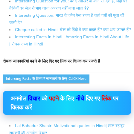
Interesting Question for you: बताएं आखिर वो कौन सा देश है, जहां पर
कैदियों का जेल से भाग जाना अपराध नहीं माना जाता है?
Interesting Question: भारत के कौन ऐसा राज्य है जहां गधों की पूजा की
जाती है?
Cheque called in Hindi: चेक को हिंदी में क्या कहते हैं? क्या आप जानते हैं?
Interesting Facts In Hindi | Amazing Facts In Hindi About Life
| रोचक तथ्य in Hindi
रोचक जानकारियां पढ़ने के लिए दिए गए लिंक पर क्लिक कर सकते हैं
Intereing Facts के विषय में जानकारी के लिए CLICK Here
अनमोल
विचार
को
पढ़ने
के लिए
नीचे
दिए गए
लिंक
पर
क्लिक
करें
Lal Bahadur Shastri Motivational quotes in Hindi| लाल बहादुर
शास्त्री की अनमोल विचार