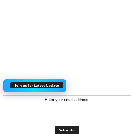
Join us for Latest Update
Enter your email address: