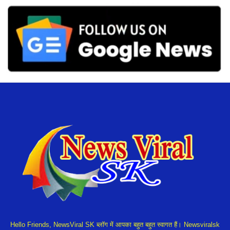
Hello Friends, NewsViral SK ब्लॉग में आपका बहुत बहुत स्वागत हैं। Newsviralsk