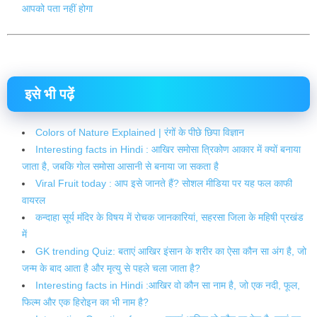
आपको पता नहीं होगा
इसे भी पढ़ें
Colors of Nature Explained | रंगों के पीछे छिपा विज्ञान
Interesting facts in Hindi : आखिर समोसा त्रिकोण आकार में क्यों बनाया
जाता है, जबकि गोल समोसा आसानी से बनाया जा सकता है
Viral Fruit today : आप इसे जानते हैं? सोशल मीडिया पर यह फल काफी
वायरल
कन्दाहा सूर्य मंदिर के विषय में रोचक जानकारियां, सहरसा जिला के महिषी प्रखंड
में
GK trending Quiz: बताएं आखिर इंसान के शरीर का ऐसा कौन सा अंग है, जो
जन्म के बाद आता है और मृत्यु से पहले चला जाता है?
Interesting facts in Hindi :आखिर वो कौन सा नाम है, जो एक नदी, फूल,
फिल्म और एक हिरोइन का भी नाम है?