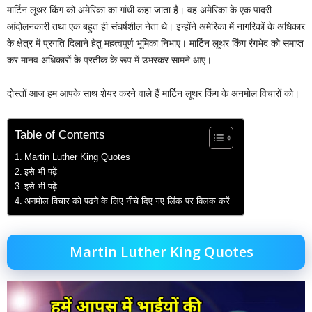
मार्टिन लूथर किंग को अमेरिका का गांधी कहा जाता है। वह अमेरिका के एक पादरी
आंदोलनकारी तथा एक बहुत ही संघर्षशील नेता थे। इन्होंने अमेरिका में नागरिकों के अधिकार
के क्षेत्र में प्रगति दिलाने हेतु महत्वपूर्ण भूमिका निभाए। मार्टिन लूथर किंग रंगभेद को समाप्त
कर मानव अधिकारों के प्रतीक के रूप में उभरकर सामने आए।
दोस्तों आज हम आपके साथ शेयर करने वाले हैं मार्टिन लूथर किंग के अनमोल विचारों को।
Table of Contents
Martin Luther King Quotes
इसे भी पढ़ें
इसे भी पढ़ें
अनमोल विचार को पढ़ने के लिए नीचे दिए गए लिंक पर क्लिक करें
Martin Luther King Quotes