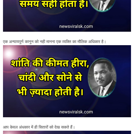
एक अन्यायपूर्ण कानून को नही मानना एक व्यक्ति का मौलिक अधिकार है।
आप केवल अंधकार में ही सितारों को देख सकते हैं।