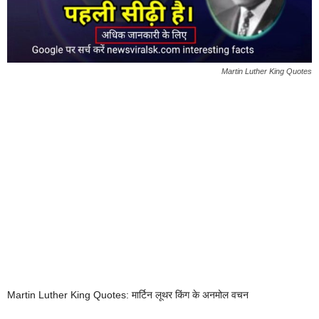
Martin Luther King Quotes
Martin Luther King Quotes: मार्टिन लूथर किंग के अनमोल वचन