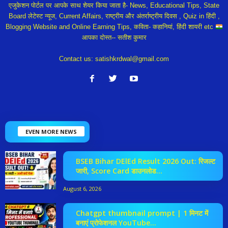
एजुकेशन पोर्टल पर आपके साथ शेयर किया जाता है- News, Educational Tips, State
Board लेटेस्ट न्यूज, Current Affairs, राष्ट्रीय और अंतर्राष्ट्रीय दिवस , Quiz in हिंदी ,
Blogging Website and Online Earning Tips, कविता- कहानियां, हिंदी शायरी etc
आपका दोस्त-- सतीश कुमार
Contact us:
satishkrdwal@gmail.com
EVEN MORE NEWS
BSEB Bihar DElEd Result 2026 Out: रिजल्ट
जारी, Score Card डाउनलोड...
August 6, 2026
Chatgpt thumbnail prompt | 1 मिनट में
बनाएं प्रोफेशनल YouTube...