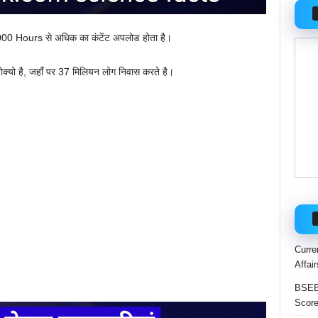
,000 Hours से अधिक का कंटेंट अपलोड होता है।
ोक्यो है, जहाँ पर 37 मिलियन लोग निवास करते है।
Curre
Affai
BSEB 
Score