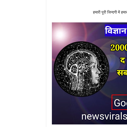
हमारी पूरी जिन्दगी में