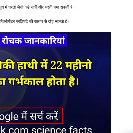
ै सूर्य में धरती जैसी कई सारी और धरती समा सकती है।
िलोमीटर प्रतिघंटे की रफ़्तार से दौड़ सकता है।