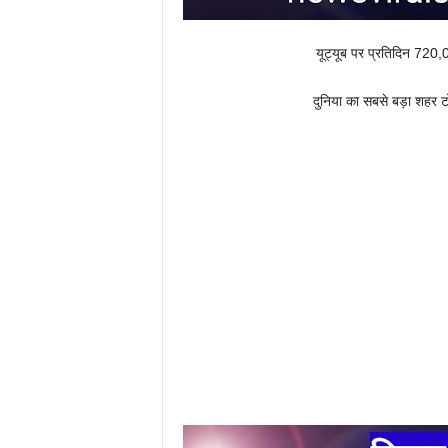
यूट्यूब पर प्रतिदिन 720
दुनिया का सबसे बड़ा शहर ट