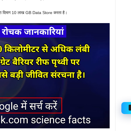
 हमारा दिमाग 10 लाख GB Data Store करता है।