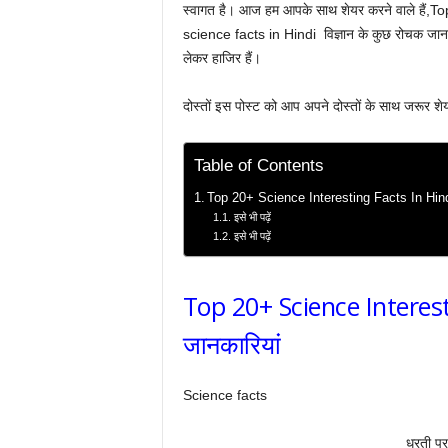
स्वागत है। आज हम आपके साथ शेयर करने वाले हैं,T
science facts in Hindi विज्ञान के कुछ रोचक जानकार
लेकर हाजिर हैं।
दोस्तों इस पोस्ट को आप अपने दोस्तों के साथ जरूर शेय
Table of Contents
Top 20+ Science Interesting Facts In Hindi |
इसे भी पढ़ें
इसे भी पढ़ें
Top 20+ Science Interesti
जानकारियां
Science facts
धरती पर