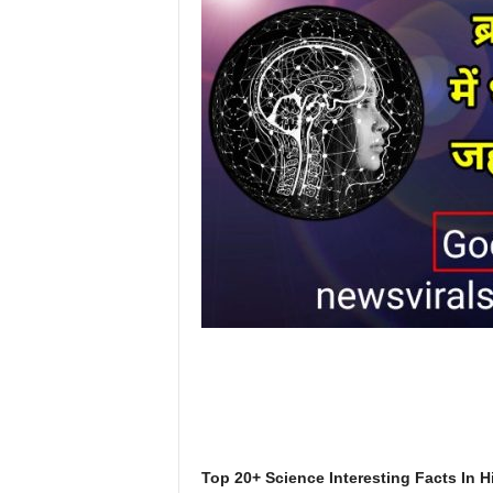
Top 20+ Science Interesting Facts In Hindi