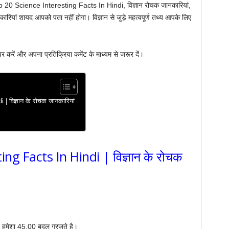
op 20 Science Interesting Facts In Hindi, विज्ञान रोचक जानकारियां,
ियां शायद आपको पता नहीं होगा। विज्ञान से जुड़े महत्वपूर्ण तथ्य आपके लिए
र करें और अपना प्रतिक्रिया कमेंट के माध्यम से जरूर दें।
 विज्ञान के रोचक जानकारियां
ng Facts In Hindi | विज्ञान के रोचक
 हमेशा 45,00 बदल गरजते है।