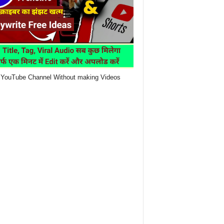
YouTube Channel Without making Videos