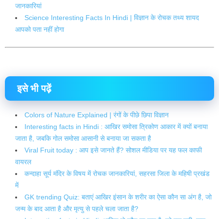
जानकारियां
Science Interesting Facts In Hindi | विज्ञान के रोचक तथ्य शायद
आपको पता नहीं होगा
इसे भी पढ़ें
Colors of Nature Explained | रंगों के पीछे छिपा विज्ञान
Interesting facts in Hindi : आखिर समोसा त्रिकोण आकार में क्यों बनाया
जाता है, जबकि गोल समोसा आसानी से बनाया जा सकता है
Viral Fruit today : आप इसे जानते हैं? सोशल मीडिया पर यह फल काफी
वायरल
कन्दाहा सूर्य मंदिर के विषय में रोचक जानकारियां, सहरसा जिला के महिषी प्रखंड
में
GK trending Quiz: बताएं आखिर इंसान के शरीर का ऐसा कौन सा अंग है, जो
जन्म के बाद आता है और मृत्यु से पहले चला जाता है?