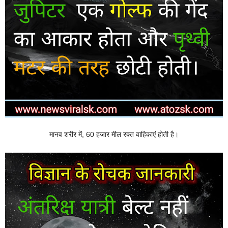
मानव शरीर में, 60 हजार मील रक्त वाहिकाएं होती है।