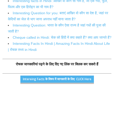
Interesting facts in Hindi :आखिर वो कौन सा नाम है, जो एक नदी, फूल,
फिल्म और एक हिरोइन का भी नाम है?
Interesting Question for you: बताएं आखिर वो कौन सा देश है, जहां पर
कैदियों का जेल से भाग जाना अपराध नहीं माना जाता है?
Interesting Question: भारत के कौन ऐसा राज्य है जहां गधों की पूजा की
जाती है?
Cheque called in Hindi: चेक को हिंदी में क्या कहते हैं? क्या आप जानते हैं?
Interesting Facts In Hindi | Amazing Facts In Hindi About Life
| रोचक तथ्य in Hindi
रोचक जानकारियां पढ़ने के लिए दिए गए लिंक पर क्लिक कर सकते हैं
Intereing Facts के विषय में जानकारी के लिए CLICK Here