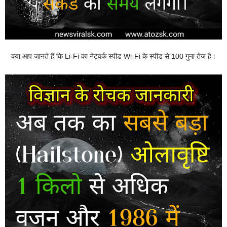
क्या आप जानते हैं कि Li-Fi का नेटवर्क स्पीड Wi-Fi के स्पीड से 100 गुना तेज है।