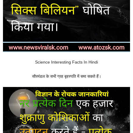
Science Interesting Facts In Hindi
सौरमंडल के सभी ग्रह बृहस्पति में समा सकते हैं।