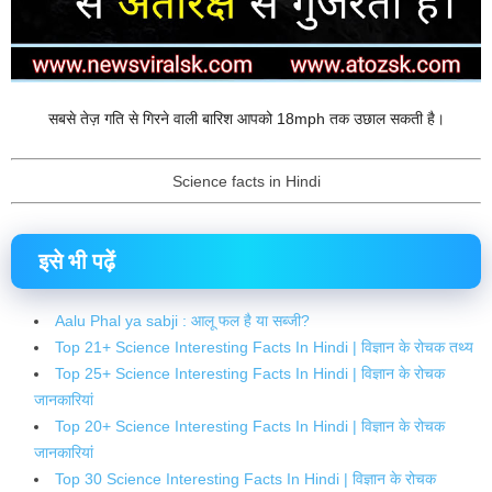
सबसे तेज़ गति से गिरने वाली बारिश आपको 18mph तक उछाल सकती है।
Science facts in Hindi
इसे भी पढ़ें
Aalu Phal ya sabji : आलू फल है या सब्जी?
Top 21+ Science Interesting Facts In Hindi | विज्ञान के रोचक तथ्य
Top 25+ Science Interesting Facts In Hindi | विज्ञान के रोचक
जानकारियां
Top 20+ Science Interesting Facts In Hindi | विज्ञान के रोचक
जानकारियां
Top 30 Science Interesting Facts In Hindi | विज्ञान के रोचक