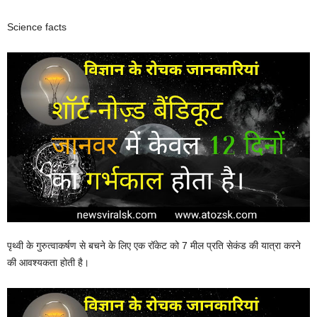
Science facts
पृथ्वी के गुरुत्वाकर्षण से बचने के लिए एक रॉकेट को 7 मील प्रति सेकंड की यात्रा करने
की आवश्यकता होती है।