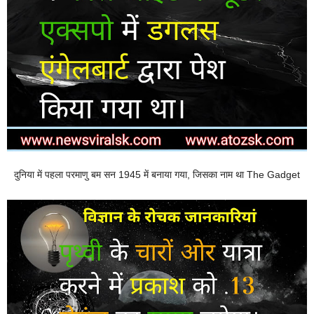
दुनिया में पहला परमाणु बम सन 1945 में बनाया गया, जिसका नाम था The Gadget