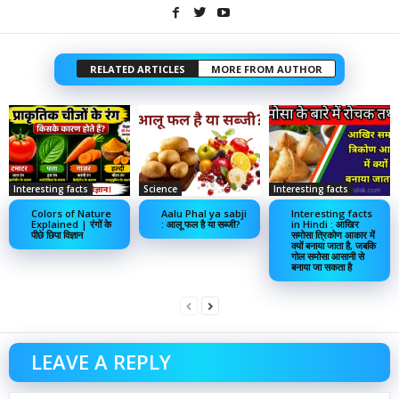
RELATED ARTICLES
MORE FROM AUTHOR
Interesting facts
Science
Interesting facts
Colors of Nature
Aalu Phal ya sabji
Interesting facts
Explained | रंगों के
: आलू फल है या सब्जी?
in Hindi : आखिर
पीछे छिपा विज्ञान
समोसा त्रिकोण आकार में
क्यों बनाया जाता है, जबकि
गोल समोसा आसानी से
बनाया जा सकता है
LEAVE A REPLY