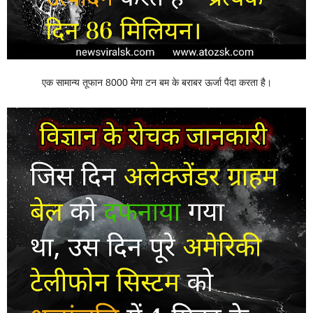
एक सामान्य तूफान 8000 मेगा टन बम के बराबर ऊर्जा पैदा करता है।