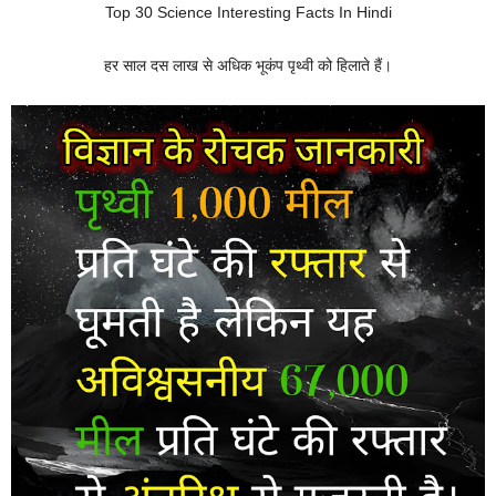
Top 30 Science Interesting Facts In Hindi
हर साल दस लाख से अधिक भूकंप पृथ्वी को हिलाते हैं।