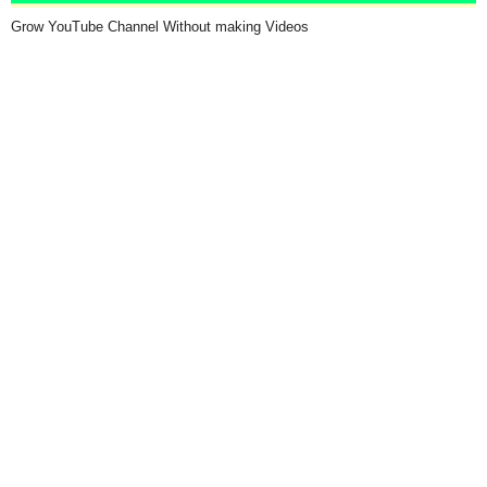
Grow YouTube Channel Without making Videos