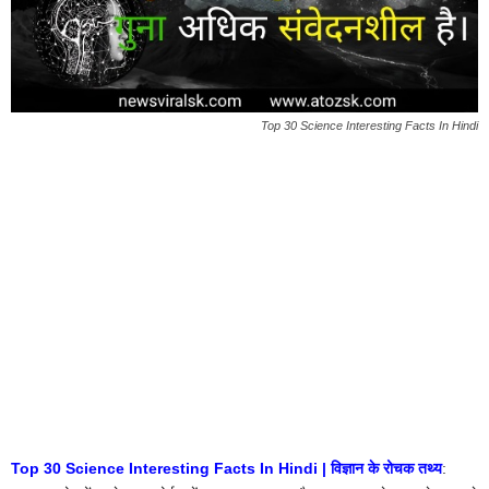
Top 30 Science Interesting Facts In Hindi
Top 30 Science Interesting Facts In Hindi | विज्ञान के रोचक तथ्य
: