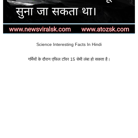
Science Interesting Facts In Hindi
गर्मियों के दौरान एफिल टॉवर 15 सेमी लंबा हो सकता है।