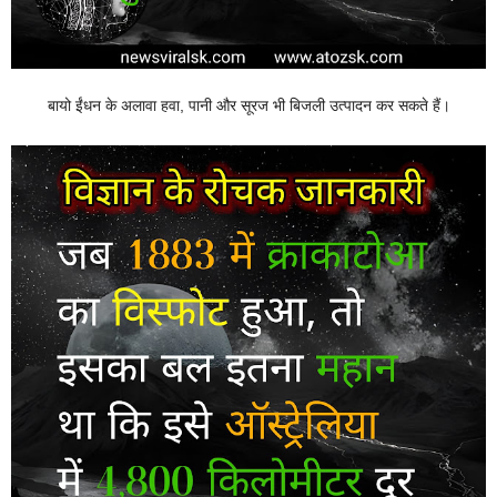
बायो ईंधन के अलावा हवा, पानी और सूरज भी बिजली उत्पादन कर सकते हैं।