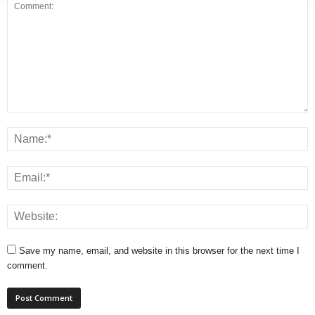
Save my name, email, and website in this browser for the next time I
comment.