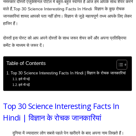
नमस्कार दोस्तों एजुकेशनल पोर्टल में बहुत-बहुत स्वागत है आज हम आपके साथ शेयर करने
वाले हैं,Top 30 Science Interesting Facts In Hindi विज्ञान के कुछ रोचक
जानकारियां शायद आपको पता नहीं होगा। विज्ञान से जुड़े महत्वपूर्ण तथ्य आपके लिए लेकर
हाजिर हैं।
दोस्तों इस पोस्ट को आप अपने दोस्तों के साथ जरूर शेयर करें और अपना प्रतिक्रिया
कमेंट के माध्यम से जरूर दें।
Table of Contents
Top 30 Science Interesting Facts In Hindi | विज्ञान के रोचक जानकारियां
इसे भी पढ़ें
इसे भी पढ़ें
Top 30 Science Interesting Facts In
Hindi | विज्ञान के रोचक जानकारियां
दुनिया में ज्यादातर लोग सबसे पहले पेन खरीदने के बाद अपना नाम लिखते हैं।