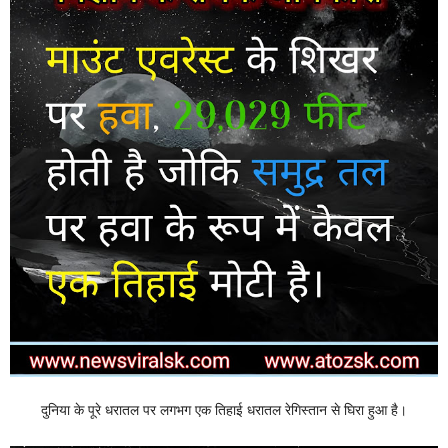
दुनिया के पूरे धरातल पर लगभग एक तिहाई धरातल रेगिस्तान से घिरा हुआ है।