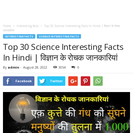
Home
Interesting facts
Top 30 Science Interesting Facts In Hindi | विज्ञान के रोचक
जानकारियां
INTERESTING FACTS
SCIENCE INTERESTING FACTS
Top 30 Science Interesting Facts
In Hindi | विज्ञान के रोचक जानकारियां
By
admin
-
August 28, 2022
3054
0
Facebook
Twitter