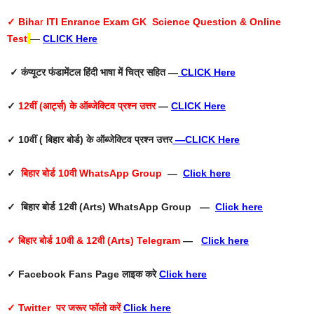
✓ Biha
r
ITI Enrance Exam GK Science Question & Online
Test
—
CLICK Here
✓ कंप्यूटर फंडामेंटल हिंदी भाषा में चित्र सहित —
CLICK Here
✓
12वीं (आर्ट्स) के ऑब्जेक्टिव प्रश्न उत्तर
—
CLICK Here
✓ 10वीं ( बिहार बोर्ड) के ऑब्जेक्टिव प्रश्न उत्तर
—
CLICK Here
✓
बिहार बोर्ड 10वी WhatsApp Group
—
Click here
✓ बिहार बोर्ड 12वी (Arts) WhatsApp Group —
Click here
✓ बिहार बोर्ड 10वी & 12वी (Arts) Telegram
—
Click here
✓ Facebook Fans Page
लाइक करे
Click here
✓ Twitter
पर जरूर फॉलो करें
Click here