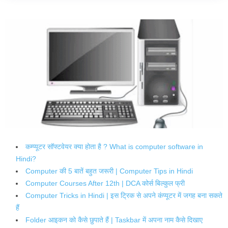
कम्प्यूटर सॉफ्टवेयर क्या होता है ? What is computer software in
Hindi?
Computer की 5 बातें बहुत जरूरी | Computer Tips in Hindi
Computer Courses After 12th | DCA कोर्स बिल्कुल फ्री
Computer Tricks in Hindi | इस ट्रिक से अपने कंप्यूटर में जगह बना सकते
हैं
Folder आइकन को कैसे छुपाते हैं | Taskbar में अपना नाम कैसे दिखाए