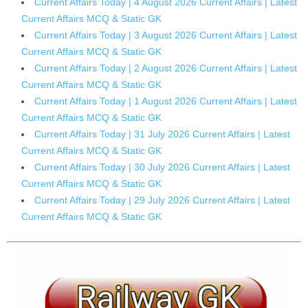
Current Affairs Today | 4 August 2026 Current Affairs | Latest
Current Affairs MCQ & Static GK
Current Affairs Today | 3 August 2026 Current Affairs | Latest
Current Affairs MCQ & Static GK
Current Affairs Today | 2 August 2026 Current Affairs | Latest
Current Affairs MCQ & Static GK
Current Affairs Today | 1 August 2026 Current Affairs | Latest
Current Affairs MCQ & Static GK
Current Affairs Today | 31 July 2026 Current Affairs | Latest
Current Affairs MCQ & Static GK
Current Affairs Today | 30 July 2026 Current Affairs | Latest
Current Affairs MCQ & Static GK
Current Affairs Today | 29 July 2026 Current Affairs | Latest
Current Affairs MCQ & Static GK