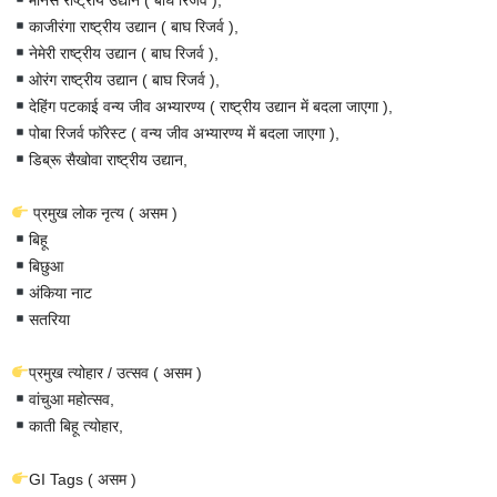
काजीरंगा राष्ट्रीय उद्यान ( बाघ रिजर्व ),
नेमेरी राष्ट्रीय उद्यान ( बाघ रिजर्व ),
ओरंग राष्ट्रीय उद्यान ( बाघ रिजर्व ),
देहिंग पटकाई वन्य जीव अभ्यारण्य ( राष्ट्रीय उद्यान में बदला जाएगा ),
पोबा रिजर्व फॉरेस्ट ( वन्य जीव अभ्यारण्य में बदला जाएगा ),
डिब्रू सैखोवा राष्ट्रीय उद्यान,
प्रमुख लोक नृत्य ( असम )
बिहू
बिछुआ
अंकिया नाट
सतरिया
प्रमुख त्योहार / उत्सव ( असम )
वांचुआ महोत्सव,
काती बिहू त्योहार,
GI Tags ( असम )