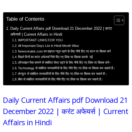
Table of Contents
Daily Current Affairs pdf Download 21 December 2022 | करंट
अफेयर्स | Current Affairs in Hindi
IMPORTANT LINKS FOR YOU
All Important Days List in Hindi Month Wise
Newsviralsk.com का वाइरल न्यूज़ पढ़ने के लिए नीचे दिए गए बटन पर क्लिक करें
पिछले दिनों का करंट अफेयर्स निचे दिए गए लिंक पर क्लिक करके पढ़ें
ऑनलाइन पैसा कमाने से संबंधित पोस्ट पढ़ने के लिए नीचे दिए गए लिंक पर क्लिक करें–
Technology से संबंधित जानकारियों के लिए नीचे दिए गए लिंक पर क्लिक कर सकते हैं।
कंप्यूटर से संबंधित जानकारियों के लिए नीचे दिए गए लिंक पर क्लिक कर सकते हैं।
बीमा से संबंधित जानकारियों के लिए नीचे दिए गए लिंक पर क्लिक कर सकते हैं।
Daily Current Affairs pdf Download 21
December 2022 | करंट अफेयर्स | Current
Affairs in Hindi