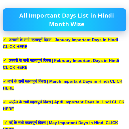
All Important Days List in Hindi
Month Wise
✓ जनवरी के सभी महत्वपूर्ण दिवस | January Important Days in Hindi
CLICK HERE
✓ फ़रवरी के सभी महत्वपूर्ण दिवस | February Important Days in Hindi
CLICK HERE
✓ मार्च के सभी महत्वपूर्ण दिवस | March Important Days in Hindi CLICK
HERE
✓ अप्रैल के सभी महत्वपूर्ण दिवस | April Important Days in Hindi CLICK
HERE
✓ मई के सभी महत्वपूर्ण दिवस | May Important Days in Hindi CLICK