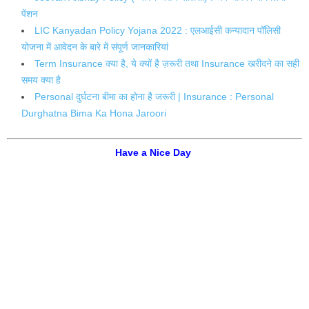
पेंशन
LIC Kanyadan Policy Yojana 2022 : एलआईसी कन्यादान पॉलिसी
योजना में आवेदन के बारे में संपूर्ण जानकारियां
Term Insurance क्या है, ये क्यों है ज़रूरी तथा Insurance खरीदने का सही
समय क्या है
Personal दुर्घटना बीमा का होना है जरूरी | Insurance : Personal
Durghatna Bima Ka Hona Jaroori
Have a Nice Day