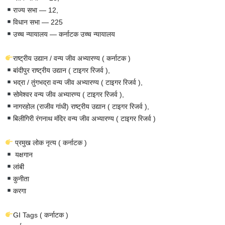
राज्य सभा — 12,
विधान सभा — 225
उच्च न्यायालय — कर्नाटक उच्च न्यायालय
राष्ट्रीय उद्यान / वन्य जीव अभ्यारण्य ( कर्नाटक )
बांदीपुर राष्ट्रीय उद्यान ( टाइगर रिजर्व ),
भद्रा / तुंगभद्रा वन्य जीव अभ्यारण्य ( टाइगर रिजर्व ),
सोमेश्वर वन्य जीव अभ्यारण्य ( टाइगर रिजर्व ),
नागरहोल (राजीव गांधी) राष्ट्रीय उद्यान ( टाइगर रिजर्व ),
बिलीगिरी रंगनाथ मंदिर वन्य जीव अभ्यारण्य ( टाइगर रिजर्व )
प्रमुख लोक नृत्य ( कर्नाटक )
यक्षगान
लांबी
कुनीता
करगा
GI Tags ( कर्नाटक )