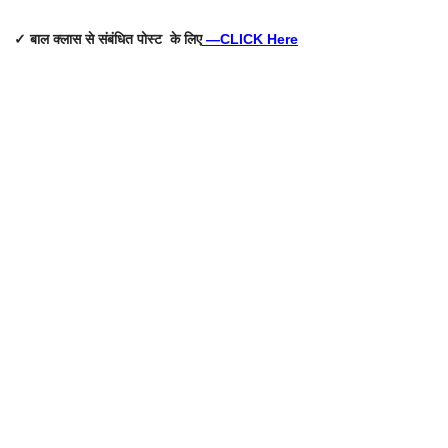
✓ बाल क्लास से संबंधित पोस्ट के लिए
—
CLICK Here