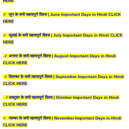
HERE
✓ जून के सभी महत्वपूर्ण दिवस | June Important Days in Hindi CLICK
HERE
✓ जुलाई के सभी महत्वपूर्ण दिवस | July Important Days in Hindi CLICK
HERE
✓ अगस्त के सभी महत्वपूर्ण दिवस | August Important Days in Hindi
CLICK HERE
✓ सितम्बर के सभी महत्वपूर्ण दिवस | September Important Days in Hindi
CLICK HERE
✓अक्टूबर के सभी महत्वपूर्ण दिवस | October Important Days in Hindi
CLICK HERE
✓ नवम्बर के सभी महत्वपूर्ण दिवस | November Important Days in Hindi
CLICK HERE