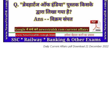
Daily Current Affairs pdf Download 21 December 2022