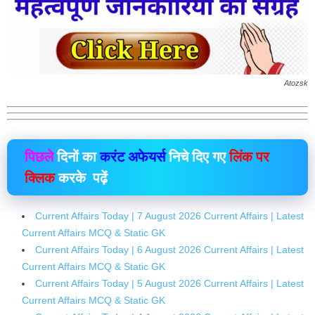
Atozsk
पिछले
दिनों का
करंट अफेयर्स
निचे दिए गए
लिंक पर
क्लिक
करके पढ़ें
Current Affairs Today | 7 August 2026 Current Affairs | Latest
Current Affairs MCQ & Static GK
Current Affairs Today | 6 August 2026 Current Affairs | Latest
Current Affairs MCQ & Static GK
Current Affairs Today | 5 August 2026 Current Affairs | Latest
Current Affairs MCQ & Static GK