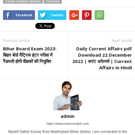
TODAY CURRENT AFFAIRS
TODAYGK
Facebook
Twitter
Previous article
Next article
Bihar Board Exam 2023:
Daily Current Affairs pdf
बिहार बोर्ड मैट्रिक इंटर परीक्षा में
Download 22 December
रैंडमली होगी वीक्षकों की नियुक्ति
2022 | करंट अफेयर्स | Current
Affairs in Hindi
admin
https://www.newsviralsk.com
Myself Satish Kumar from Madhubani Bihar (India). I am connected in the