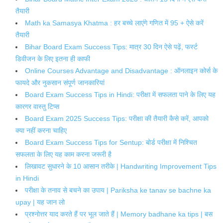
तैयारी
Math ka Samasya Khatma : हर बच्चे लाएंगे गणित में 95 + ऐसे करें
तैयारी
Bihar Board Exam Success Tips: मात्र 30 दिन ऐसे पढ़ें, फर्स्ट
डिवीजन के लिए इतना ही काफी
Online Courses Advantage and Disadvantage : ऑनलाइन कोर्स के
फायदे और नुकसान संपूर्ण जानकारियां
Board Exam Success Tips in Hindi: परीक्षा में सफलता पाने के लिए यह
कारगर वास्तु टिप्स
Board Exam 2025 Success Tips: परीक्षा की तैयारी कैसे करें, आपको
क्या नहीं करना चाहिए
Board Exam Success Tips for Sentup: बोर्ड परीक्षा में निश्चित
सफलता के लिए यह काम करना जरूरी है
लिखावट सुधारने के 10 आसान तरीके | Handwriting Improvement Tips
in Hindi
परीक्षा के तनाव से बचने का उपाय | Pariksha ke tanav se bachne ka
upay | यह जान लो
प्रश्नोत्तर याद करते हैं पर भूल जाते हैं | Memory badhane ka tips | बस