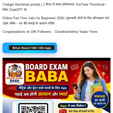
Chatgpt thumbnail prompt | 1 मिनट में बनाएं प्रोफेशनल YouTube Thumbnail –
सिर्फ ChatGPT से!
Online Part-Time Jobs for Beginners 2026 | शुरुआती लोगों के लिए ऑनलाइन पार्ट-
टाइम जॉब्स – घर बैठे कमाई के आसान तरीके
Congratulations on 10K Followers : Chandrashekhar Yadav Vines
Bihar Board 10th 12th App