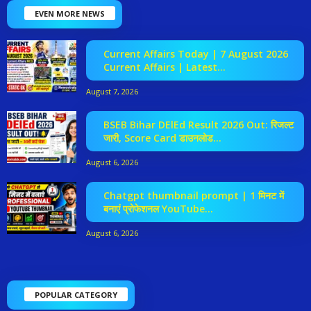
EVEN MORE NEWS
Current Affairs Today | 7 August 2026
Current Affairs | Latest...
August 7, 2026
BSEB Bihar DElEd Result 2026 Out: रिजल्ट
जारी, Score Card डाउनलोड...
August 6, 2026
Chatgpt thumbnail prompt | 1 मिनट में
बनाएं प्रोफेशनल YouTube...
August 6, 2026
POPULAR CATEGORY