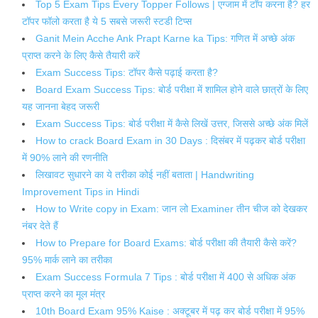
Top 5 Exam Tips Every Topper Follows | एग्जाम में टॉप करना है? हर
टॉपर फॉलो करता है ये 5 सबसे जरूरी स्टडी टिप्स
Ganit Mein Acche Ank Prapt Karne ka Tips: गणित में अच्छे अंक
प्राप्त करने के लिए कैसे तैयारी करें
Exam Success Tips: टॉपर कैसे पढ़ाई करता है?
Board Exam Success Tips: बोर्ड परीक्षा में शामिल होने वाले छात्रों के लिए
यह जानना बेहद जरूरी
Exam Success Tips: बोर्ड परीक्षा में कैसे लिखें उत्तर, जिससे अच्छे अंक मिलें
How to crack Board Exam in 30 Days : दिसंबर में पढ़कर बोर्ड परीक्षा
में 90% लाने की रणनीति
लिखावट सुधारने का ये तरीका कोई नहीं बताता | Handwriting
Improvement Tips in Hindi
How to Write copy in Exam: जान लो Examiner तीन चीज को देखकर
नंबर देते हैं
How to Prepare for Board Exams: बोर्ड परीक्षा की तैयारी कैसे करें?
95% मार्क लाने का तरीका
Exam Success Formula 7 Tips : बोर्ड परीक्षा में 400 से अधिक अंक
प्राप्त करने का मूल मंत्र
10th Board Exam 95% Kaise : अक्टूबर में पढ़ कर बोर्ड परीक्षा में 95%