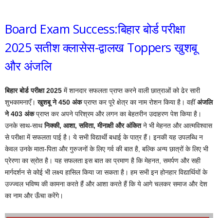
Board Exam Success:बिहार बोर्ड परीक्षा
2025 सतीश क्लासेस-द्वालख Toppers खुशबू
और अंजलि
बिहार बोर्ड परीक्षा 2025
में शानदार सफलता प्राप्त करने वाली छात्राओं को ढेर सारी
शुभकामनाएँ।
खुशबू ने 450 अंक
प्राप्त कर पूरे क्षेत्र का नाम रोशन किया है। वहीं
अंजलि
ने 403 अंक
प्राप्त कर अपने परिश्रम और लगन का बेहतरीन उदाहरण पेश किया है।
उनके साथ-साथ
निक्की, आशा, सविता, मीनाक्षी और अंकित
ने भी मेहनत और आत्मविश्वास
से परीक्षा में सफलता पाई है। ये सभी विद्यार्थी बधाई के पात्र हैं। इनकी यह उपलब्धि न
केवल उनके माता-पिता और गुरुजनों के लिए गर्व की बात है, बल्कि अन्य छात्रों के लिए भी
प्रेरणा का स्रोत है। यह सफलता इस बात का प्रमाण है कि मेहनत, समर्पण और सही
मार्गदर्शन से कोई भी लक्ष्य हासिल किया जा सकता है। हम सभी इन होनहार विद्यार्थियों के
उज्ज्वल भविष्य की कामना करते हैं और आशा करते हैं कि ये आगे चलकर समाज और देश
का नाम और ऊँचा करेंगे।