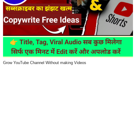
Grow YouTube Channel Without making Videos