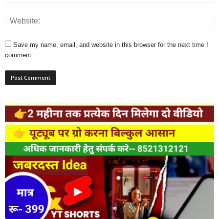
Save my name, email, and website in this browser for the next time I
comment.