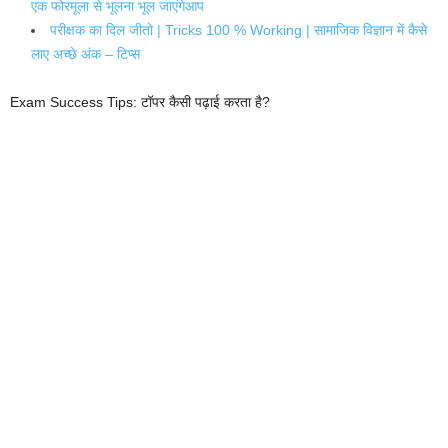
एक फोरमूला से भूलना भूल जाएंगेआप
परीक्षक का दिल जीतो | Tricks 100 % Working | सामाजिक विज्ञान में कैसे
लाए अच्छे अंक – टिप्स
Exam Success Tips: टॉपर कैसी पढ़ाई करता है?