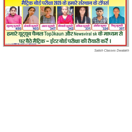
Satish Classes Dwalakh