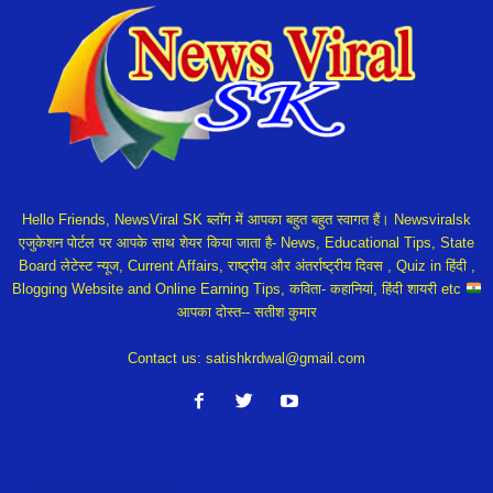
Hello Friends, NewsViral SK ब्लॉग में आपका बहुत बहुत स्वागत हैं। Newsviralsk
एजुकेशन पोर्टल पर आपके साथ शेयर किया जाता है- News, Educational Tips, State
Board लेटेस्ट न्यूज, Current Affairs, राष्ट्रीय और अंतर्राष्ट्रीय दिवस , Quiz in हिंदी ,
Blogging Website and Online Earning Tips, कविता- कहानियां, हिंदी शायरी etc
आपका दोस्त-- सतीश कुमार
Contact us:
satishkrdwal@gmail.com