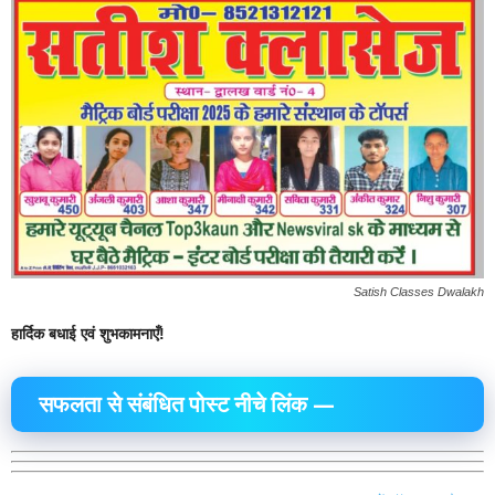
Satish Classes Dwalakh
हार्दिक बधाई एवं शुभकामनाएँ!
सफलता से संबंधित पोस्ट नीचे लिंक —