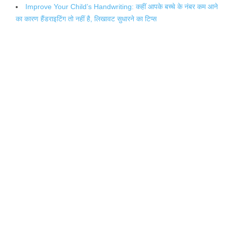
Improve Your Child’s Handwriting: कहीं आपके बच्चे के नंबर कम आने
का कारण हैंडराइटिंग तो नहीं है, लिखावट सुधारने का टिप्स