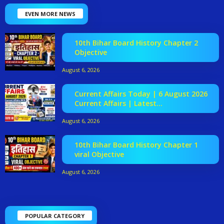
EVEN MORE NEWS
10th Bihar Board History Chapter 2
Objective
August 6, 2026
Current Affairs Today | 6 August 2026
Current Affairs | Latest...
August 6, 2026
10th Bihar Board History Chapter 1
viral Objective
August 6, 2026
POPULAR CATEGORY