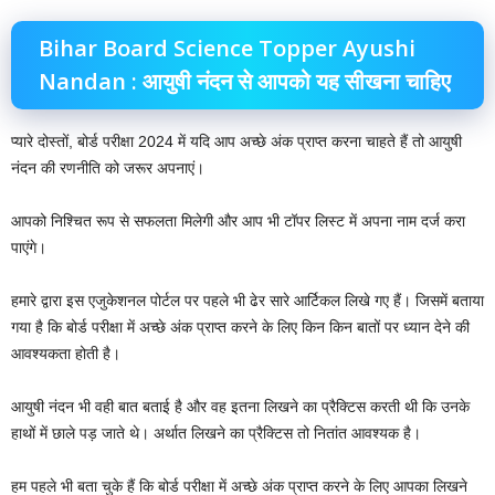
Bihar Board Science Topper Ayushi
Nandan : आयुषी नंदन से आपको यह सीखना चाहिए
प्यारे दोस्तों, बोर्ड परीक्षा 2024 में यदि आप अच्छे अंक प्राप्त करना चाहते हैं तो आयुषी
नंदन की रणनीति को जरूर अपनाएं।
आपको निश्चित रूप से सफलता मिलेगी और आप भी टॉपर लिस्ट में अपना नाम दर्ज करा
पाएंगे।
हमारे द्वारा इस एजुकेशनल पोर्टल पर पहले भी ढेर सारे आर्टिकल लिखे गए हैं। जिसमें बताया
गया है कि बोर्ड परीक्षा में अच्छे अंक प्राप्त करने के लिए किन किन बातों पर ध्यान देने की
आवश्यकता होती है।
आयुषी नंदन भी वही बात बताई है और वह इतना लिखने का प्रैक्टिस करती थी कि उनके
हाथों में छाले पड़ जाते थे। अर्थात लिखने का प्रैक्टिस तो नितांत आवश्यक है।
हम पहले भी बता चुके हैं कि बोर्ड परीक्षा में अच्छे अंक प्राप्त करने के लिए आपका लिखने