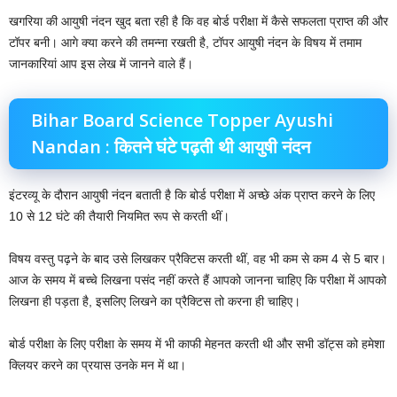
खगरिया की आयुषी नंदन खुद बता रही है कि वह बोर्ड परीक्षा में कैसे सफलता प्राप्त की और
टॉपर बनी। आगे क्या करने की तमन्ना रखती है, टॉपर आयुषी नंदन के विषय में तमाम
जानकारियां आप इस लेख में जानने वाले हैं।
Bihar Board Science Topper Ayushi
Nandan : कितने घंटे पढ़ती थी आयुषी नंदन
इंटरव्यू के दौरान आयुषी नंदन बताती है कि बोर्ड परीक्षा में अच्छे अंक प्राप्त करने के लिए
10 से 12 घंटे की तैयारी नियमित रूप से करती थीं।
विषय वस्तु पढ़ने के बाद उसे लिखकर प्रैक्टिस करती थीं, वह भी कम से कम 4 से 5 बार।
आज के समय में बच्चे लिखना पसंद नहीं करते हैं आपको जानना चाहिए कि परीक्षा में आपको
लिखना ही पड़ता है, इसलिए लिखने का प्रैक्टिस तो करना ही चाहिए।
बोर्ड परीक्षा के लिए परीक्षा के समय में भी काफी मेहनत करती थी और सभी डॉट्स को हमेशा
क्लियर करने का प्रयास उनके मन में था।