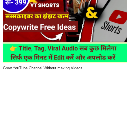
Grow YouTube Channel Without making Videos