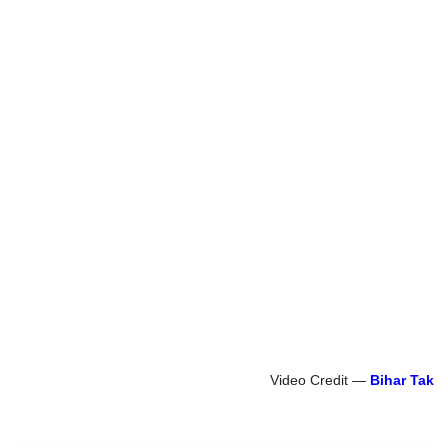
Video Credit —
Bihar Tak