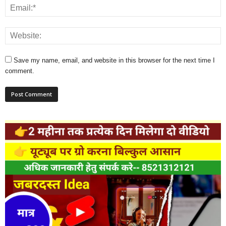
Save my name, email, and website in this browser for the next time I
comment.