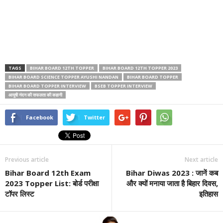
TAGS
BIHAR BOARD 12TH TOPPER
BIHAR BOARD 12TH TOPPER 2023
BIHAR BOARD SCIENCE TOPPER AYUSHI NANDAN
BIHAR BOARD TOPPER
BIHAR BOARD TOPPER INTERVIEW
BSEB TOPPER INTERVIEW
आयुषी नंदन की सफलता की कहानी
Facebook
Twitter
Previous article
Next article
Bihar Board 12th Exam
Bihar Diwas 2023 : जानें कब
2023 Topper List: बोर्ड परीक्षा
और क्यों मनाया जाता है बिहार दिवस,
टॉपर लिस्ट
इतिहास