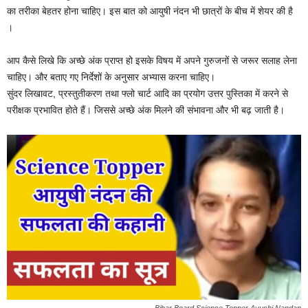
का तरीका बेहतर होना चाहिए। इस बात को आयुषी नंदन भी छात्रों के बीच में शेयर की है
‌।
आप कैसे लिखे कि अच्छे अंक प्राप्त हो इसके विषय में अपने गुरुजनों से जरूर सलाह लेना
चाहिए। और बताए गए निर्देशों के अनुसार अभ्यास करना चाहिए।
सुंदर लिखावट, प्रस्तुतीकरण तथा फ्लो चार्ट आदि का प्रयोग उत्तर पुस्तिका में करने से
परीक्षक प्रभावित होते हैं। जिससे अच्छे अंक मिलने की संभावना और भी बढ़ जाती है।