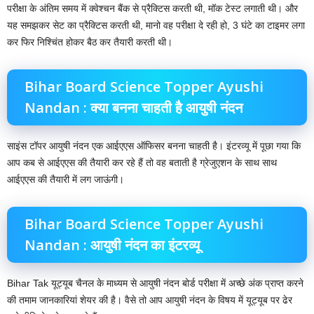
परीक्षा के अंतिम समय में क्वेश्चन बैंक से प्रैक्टिस करती थी, मॉक टेस्ट लगाती थी। और
यह समझकर सेट का प्रैक्टिस करती थी, मानो वह परीक्षा दे रही हो, 3 घंटे का टाइमर लगा
कर फिर निश्चिंत होकर बैठ कर तैयारी करती थी।
Bihar Board Science Topper Ayushi
Nandan : क्या बनना चाहती है आयुषी नंदन
साइंस टॉपर आयुषी नंदन एक आईएएस ऑफिसर बनना चाहती है। इंटरव्यू में पूछा गया कि
आप कब से आईएएस की तैयारी कर रहे हैं तो वह बताती है ग्रेजुएशन के साथ साथ
आईएएस की तैयारी में लग जाऊंगी।
Bihar Board Science Topper Ayushi
Nandan : आयुषी नंदन का इंटरव्यू
Bihar Tak यूट्यूब चैनल के माध्यम से आयुषी नंदन बोर्ड परीक्षा में अच्छे अंक प्राप्त करने
की तमाम जानकारियां शेयर की है। वैसे तो आप आयुषी नंदन के विषय में यूट्यूब पर ढेर