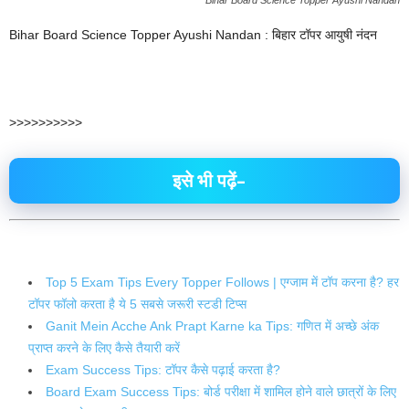
Bihar Board Science Topper Ayushi Nandan
Bihar Board Science Topper Ayushi Nandan : बिहार टॉपर आयुषी नंदन
>>>>>>>>>>
इसे भी पढ़ें–
Top 5 Exam Tips Every Topper Follows | एग्जाम में टॉप करना है? हर
टॉपर फॉलो करता है ये 5 सबसे जरूरी स्टडी टिप्स
Ganit Mein Acche Ank Prapt Karne ka Tips: गणित में अच्छे अंक
प्राप्त करने के लिए कैसे तैयारी करें
Exam Success Tips: टॉपर कैसे पढ़ाई करता है?
Board Exam Success Tips: बोर्ड परीक्षा में शामिल होने वाले छात्रों के लिए