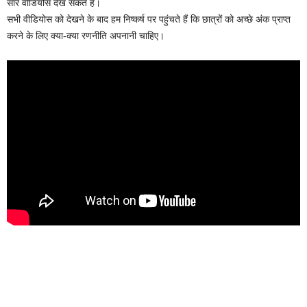
सारे वीडियोस देख सकते हैं।
सभी वीडियोस को देखने के बाद हम निष्कर्ष पर पहुंचते हैं कि छात्रों को अच्छे अंक प्राप्त
करने के लिए क्या-क्या रणनीति अपनानी चाहिए।