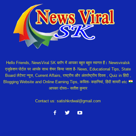
Hello Friends, NewsViral SK ब्लॉग में आपका बहुत बहुत स्वागत हैं। Newsviralsk
एजुकेशन पोर्टल पर आपके साथ शेयर किया जाता है- News, Educational Tips, State
Board लेटेस्ट न्यूज, Current Affairs, राष्ट्रीय और अंतर्राष्ट्रीय दिवस , Quiz in हिंदी ,
Blogging Website and Online Earning Tips, कविता- कहानियां, हिंदी शायरी etc
आपका दोस्त-- सतीश कुमार
Contact us:
satishkrdwal@gmail.com