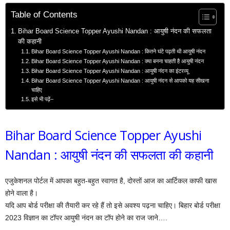
Table of Contents
Bihar Board Science Topper Ayushi Nandan : आयुषी नंदन की सफलता
की कहानी
Bihar Board Science Topper Ayushi Nandan : कितने घंटे पढ़ती थी आयुषी नंदन
Bihar Board Science Topper Ayushi Nandan : क्या बनना चाहती है आयुषी नंदन
Bihar Board Science Topper Ayushi Nandan : आयुषी नंदन का इंटरव्यू
Bihar Board Science Topper Ayushi Nandan : आयुषी नंदन से आपको यह सीखना
चाहिए
इसे भी पढ़ें–
Bihar Board Science Topper Ayushi
Nandan : आयुषी नंदन की सफलता की कहानी
एजुकेशनल पोर्टल में आपका बहुत-बहुत स्वागत है, दोस्तों आज का आर्टिकल काफी खास
होने वाला है।
यदि आप बोर्ड परीक्षा की तैयारी कर रहे हैं तो इसे अवश्य पढ़ना चाहिए। बिहार बोर्ड परीक्षा
2023 विज्ञान का टॉपर आयुषी नंदन का टॉप होने का राज जाने….