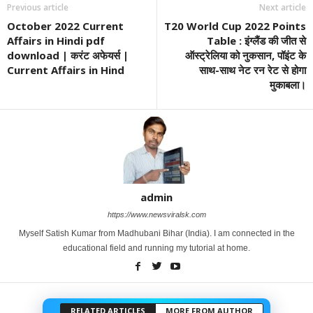
Previous article
Next article
October 2022 Current
T20 World Cup 2022 Points
Affairs in Hindi pdf
Table : इंग्लैंड की जीत से
download | करंट अफेयर्स |
ऑस्ट्रेलिया को नुकसान, पॉइंट के
Current Affairs in Hind
साथ-साथ नेट रन रेट से होगा
मुकाबला।
admin
https://www.newsviralsk.com
Myself Satish Kumar from Madhubani Bihar (India). I am connected in the
educational field and running my tutorial at home.
RELATED ARTICLES
MORE FROM AUTHOR