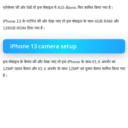
प्रोसेसर की ओर देखें तो इस मोबाइल में A15 Bionic चिप शामिल किया गया है।
iPhone 13 के स्टोरेज की ओर देखा जाए तो इस मोबाइल के साथ 4GB RAM और
128GB ROM दिया गया है।
iPhone 13 camera setup
इस मोबाइल के कैमरा की और देखा जाए तो इस iPhone के साथ f/1.6 अपर्चर का
12MP पहला कैमरा और f/2.4 अपर्चर के साथ 12MP का दूसरा कैमरा शामिल किया गया
है।