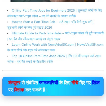
Online Part-Time Jobs for Beginners 2026 | शुरुआती लोगों के लिए
ऑनलाइन पार्ट-टाइम जॉब्स – घर बैठे कमाई के आसान तरीके
How to Start a Part-Time Job – पार्ट-टाइम जॉब कैसे शुरू करें |
शुरुआती लोगों के लिए पूरी गाइड 2026
Ultimate Guide to Part-Time Jobs – पार्ट-टाइम जॉब्स की पूरी जानकारी
| घर बैठे और ऑफलाइन कमाई का संपूर्ण गाइड
Learn Online Work with NewsViralSK.com | NewsViralSK.com
के साथ सीखें और शुरू करें ऑनलाइन काम
Top 10 Online Part-Time Jobs 2026 | टॉप 10 ऑनलाइन पार्ट-टाइम
जॉब्स – घर बैठे कमाई के बेहतरीन तरीके
कंप्यूटर
से संबंधित
जानकारियों
के लिए
नीचे
दिए गए
लिंक
पर
क्लिक
कर सकते हैं।