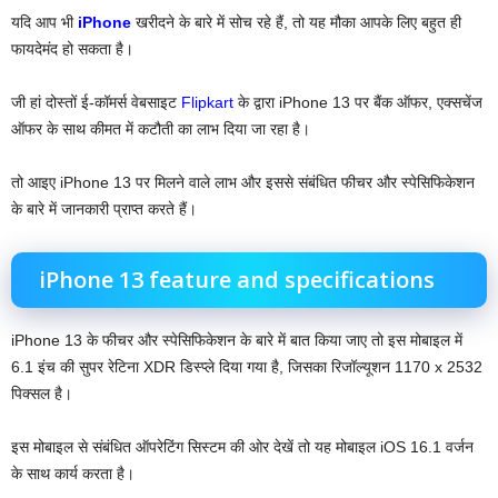
यदि आप भी
iPhone
खरीदने के बारे में सोच रहे हैं, तो यह मौका आपके लिए बहुत ही
फायदेमंद हो सकता है।
जी हां दोस्तों ई-कॉमर्स वेबसाइट
Flipkart
के द्वारा iPhone 13 पर बैंक ऑफर, एक्सचेंज
ऑफर के साथ कीमत में कटौती का लाभ दिया जा रहा है।
तो आइए iPhone 13 पर मिलने वाले लाभ और इससे संबंधित फीचर और स्पेसिफिकेशन
के बारे में जानकारी प्राप्त करते हैं।
iPhone 13 feature and specifications
iPhone 13 के फीचर और स्पेसिफिकेशन के बारे में बात किया जाए तो इस मोबाइल में
6.1 इंच की सुपर रेटिना XDR डिस्प्ले दिया गया है, जिसका रिजॉल्यूशन 1170 x 2532
पिक्सल है।
इस मोबाइल से संबंधित ऑपरेटिंग सिस्टम की ओर देखें तो यह मोबाइल iOS 16.1 वर्जन
के साथ कार्य करता है।