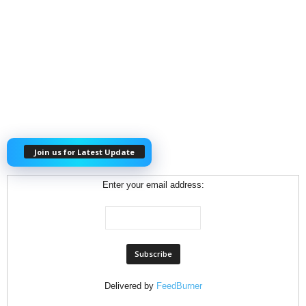
Join us for Latest Update
Enter your email address:
Delivered by
FeedBurner