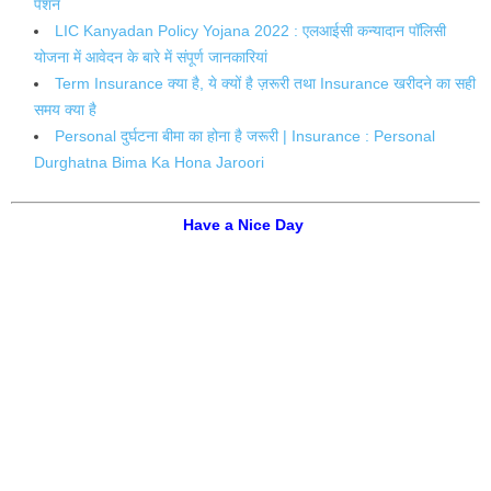
पेंशन
LIC Kanyadan Policy Yojana 2022 : एलआईसी कन्यादान पॉलिसी
योजना में आवेदन के बारे में संपूर्ण जानकारियां
Term Insurance क्या है, ये क्यों है ज़रूरी तथा Insurance खरीदने का सही
समय क्या है
Personal दुर्घटना बीमा का होना है जरूरी | Insurance : Personal
Durghatna Bima Ka Hona Jaroori
Have a Nice Day