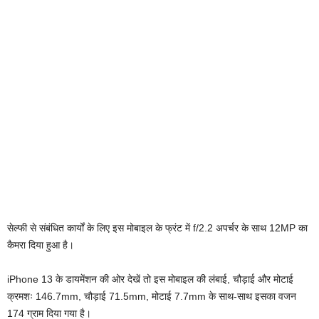
सेल्फी से संबंधित कार्यों के लिए इस मोबाइल के फ्रंट में f/2.2 अपर्चर के साथ 12MP का
कैमरा दिया हुआ है।
iPhone 13 के डायमेंशन की ओर देखें तो इस मोबाइल की लंबाई, चौड़ाई और मोटाई
क्रमशः 146.7mm, चौड़ाई 71.5mm, मोटाई 7.7mm के साथ-साथ इसका वजन
174 ग्राम दिया गया है।