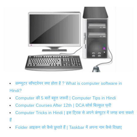
कम्प्यूटर सॉफ्टवेयर क्या होता है ? What is computer software in
Hindi?
Computer की 5 बातें बहुत जरूरी | Computer Tips in Hindi
Computer Courses After 12th | DCA कोर्स बिल्कुल फ्री
Computer Tricks in Hindi | इस ट्रिक से अपने कंप्यूटर में जगह बना सकते
हैं
Folder आइकन को कैसे छुपाते हैं | Taskbar में अपना नाम कैसे दिखाए