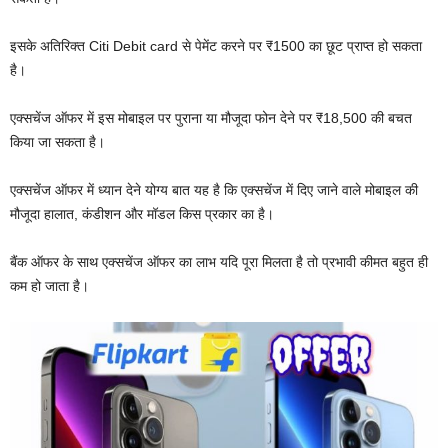
इसके अतिरिक्त Citi Debit card से पेमेंट करने पर ₹1500 का छूट प्राप्त हो सकता
है।
एक्सचेंज ऑफर में इस मोबाइल पर पुराना या मौजूदा फोन देने पर ₹18,500 की बचत
किया जा सकता है।
एक्सचेंज ऑफर में ध्यान देने योग्य बात यह है कि एक्सचेंज में दिए जाने वाले मोबाइल की
मौजूदा हालात, कंडीशन और मॉडल किस प्रकार का है।
बैंक ऑफर के साथ एक्सचेंज ऑफर का लाभ यदि पूरा मिलता है तो प्रभावी कीमत बहुत ही
कम हो जाता है।