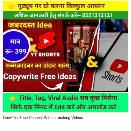
Grow YouTube Channel Without making Videos