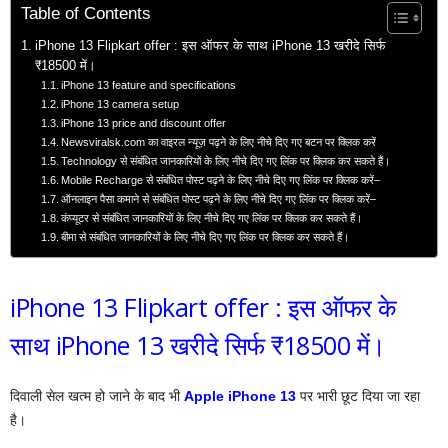
Table of Contents
iPhone 13 Flipkart offer : इस ऑफर के साथ iPhone 13 खरीदे सिर्फ
₹18500 में।
iPhone 13 feature and specifications
iPhone 13 camera setup
iPhone 13 price and discount offer
Newsviralsk.com का वाइरल न्यूज़ पढ़ने के लिए नीचे दिए गए बटन पर क्लिक करें
Technology से संबंधित जानकारियों के लिए नीचे दिए गए लिंक पर क्लिक कर सकते हैं।
Mobile Recharge से संबंधित पोस्ट पढ़ने के लिए नीचे दिए गए लिंक पर क्लिक करें–
ऑनलाइन पैसा कमाने से संबंधित पोस्ट पढ़ने के लिए नीचे दिए गए लिंक पर क्लिक करें–
कंप्यूटर से संबंधित जानकारियों के लिए नीचे दिए गए लिंक पर क्लिक कर सकते हैं।
बीमा से संबंधित जानकारियों के लिए नीचे दिए गए लिंक पर क्लिक कर सकते हैं।
iPhone 13 Flipkart offer : इस ऑफर के
साथ iPhone 13 खरीदे सिर्फ ₹18500 में।
दिवाली सेल खत्म हो जाने के बाद भी
Apple iPhone 13
पर भारी छूट दिया जा रहा
है।