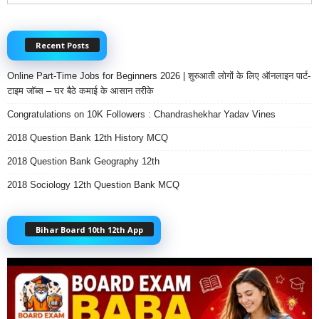
Recent Posts
Online Part-Time Jobs for Beginners 2026 | शुरुआती लोगों के लिए ऑनलाइन पार्ट-
टाइम जॉब्स – घर बैठे कमाई के आसान तरीके
Congratulations on 10K Followers : Chandrashekhar Yadav Vines
2018 Question Bank 12th History MCQ
2018 Question Bank Geography 12th
2018 Sociology 12th Question Bank MCQ
Bihar Board 10th 12th App