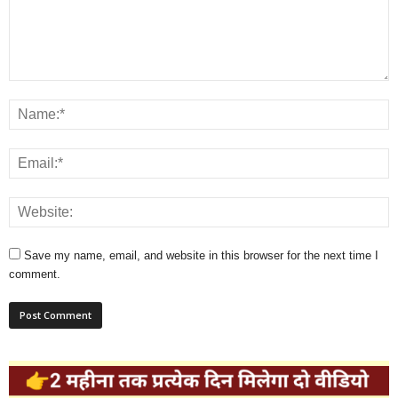
Save my name, email, and website in this browser for the next time I
comment.