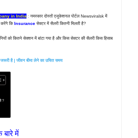
pany in India
: नमस्कार दोस्तों एजुकेशनल पोर्टल Newsviralsk में
करेंगे कि
Insurance
सेक्टर में सैलरी कितनी मिलती है?
यों को कितने सेक्शन में बांटा गया है और किस सेक्टर की सैलरी किस हिसाब
रूरी है | जीवन बीमा लेने का उचित समय
है ?
बारे में