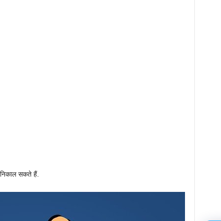
निकाल सकते हैं.