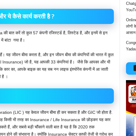
Chatgp
YouTu
र ये कैसे कार्य करती है ?
Onlin
लोगों 
आसान 
त करें तो कुल 57 कंपनी रजिस्टर्ड है, लिस्टेड है, और इनमें से इन
में बांटा गया है।
Congr
Yadav
ैं। यह जीवन बीमा करता है, और इन जीवन बीमा की कंपनियों की भारत में कुल
 Insurance) जो है, यह आपकी 33 कंपनियां है। जैसे कि आपका और भी
पके कार का, आपके बाइक का यह सब नन लाइफ इंश्योरेंस कंपनी में आ जाती
 है ।
ation (LIC ) यह केवल जीवन बीमा ही कर सकता है और GIC जो होता है.
 किसी भी तरह का Insurance / Life Insurance को छोड़कर यह कार
सकते हैं, और सबसे बड़ी चौंकाने वाली बात है यह है कि 2020 तक
 होने की संभावना है। क्योंकि Insurance सेक्टर काफी तेजी से ग्रोथ कर