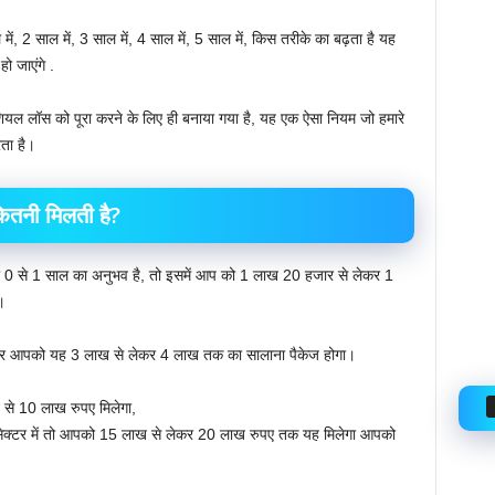
 में, 2 साल में, 3 साल में, 4 साल में, 5 साल में, किस तरीके का बढ़ता है यह
ो जाएंगे .
ियल लॉस को पूरा करने के लिए ही बनाया गया है, यह एक ऐसा नियम जो हमारे
ता है।
ितनी मिलती है?
 0 से 1 साल का अनुभव है, तो इसमें आप को 1 लाख 20 हजार से लेकर 1
।
िर आपको यह 3 लाख से लेकर 4 लाख तक का सालाना पैकेज होगा।
से 10 लाख रुपए मिलेगा,
क्टर में तो आपको 15 लाख से लेकर 20 लाख रुपए तक यह मिलेगा आपको