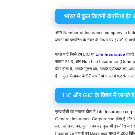
भारत में कुल कितनी कंपनियां है? औ
अगर Number of Insurance company in India की बा
कंपनी को इंश्योरेंस के नेचर के आधार पर इसको दो भागों 
पहले पार्ट जिसे हम LIC या
Life Insurance
कहते ह
संख्या 24 है, और Non Life Insurance (General
बीमा होता है, आपके गुड्स का, आपके प्रोडक्ट का, आ
है। कुल मिलाकर के 57 कंपनियां भारत में work करती
LIC और GIC के विषय में जानते है
एलआईसी का मतलब होता है Life Insurance corpor
General Insurance Corporation होता है और यह
का, प्रोडक्ट का, दुकान का यह कुछ भी इंश्योरेंस कर 
Insurance कंपनी का Business भारत में 280 बिलियन