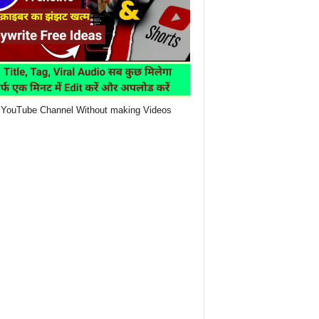
YouTube Channel Without making Videos