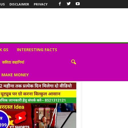
 US
DISCLAIMER
PRIVACY
K GS
INTERESTING FACTS
कविता कहानियां
S MAKE MONEY