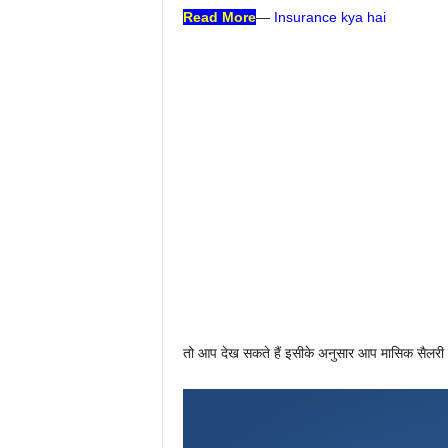
Read More
—
Insurance kya hai
तो आप देख सकते हैं इसीके अनुसार आप मासिक सैलरी 