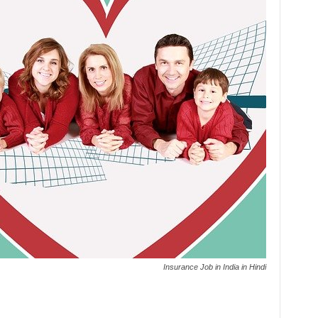
Insurance Job in India in Hindi