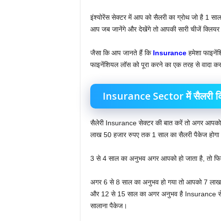
इंश्योरेंस सेक्टर में आप को सैलरी का ग्रोथ जो है 1 साल
आप जब जानेंगे और देखेंगे तो आपकी सारी चीजें क्लियर ह
जैसा कि आप जानते हैं कि
Insurance
हमेशा फाइनेंश
फाइनेंशियल लॉस को पूरा करने का एक तरह से वादा कर
Insurance Sector में सैलरी क
सैलेरी Insurance सेक्टर की बात करें तो अगर आपको
लाख 50 हजार रुपए तक 1 साल का सैलरी पैकेज होगा
3 से 4 साल का अनुभव अगर आपको हो जाता है, तो फ
अगर 6 से 8 साल का अनुभव हो गया तो आपको 7 लाख 
और 12 से 15 साल का अगर अनुभव है Insurance से
सालाना पैकेज।