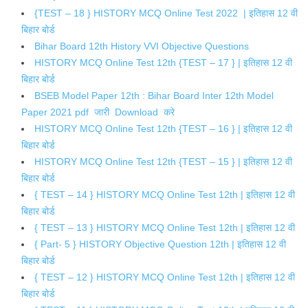
{TEST – 18 } HISTORY MCQ Online Test 2022 | इतिहास 12 वी
बिहार बोर्ड
Bihar Board 12th History VVI Objective Questions
HISTORY MCQ Online Test 12th {TEST – 17 } | इतिहास 12 वी
बिहार बोर्ड
BSEB Model Paper 12th : Bihar Board Inter 12th Model
Paper 2021 pdf जारी Download करे
HISTORY MCQ Online Test 12th {TEST – 16 } | इतिहास 12 वी
बिहार बोर्ड
HISTORY MCQ Online Test 12th {TEST – 15 } | इतिहास 12 वी
बिहार बोर्ड
{ TEST – 14 } HISTORY MCQ Online Test 12th | इतिहास 12 वी
बिहार बोर्ड
{ TEST – 13 } HISTORY MCQ Online Test 12th | इतिहास 12 वी
{ Part- 5 } HISTORY Objective Question 12th | इतिहास 12 वी
बिहार बोर्ड
{ TEST – 12 } HISTORY MCQ Online Test 12th | इतिहास 12 वी
बिहार बोर्ड