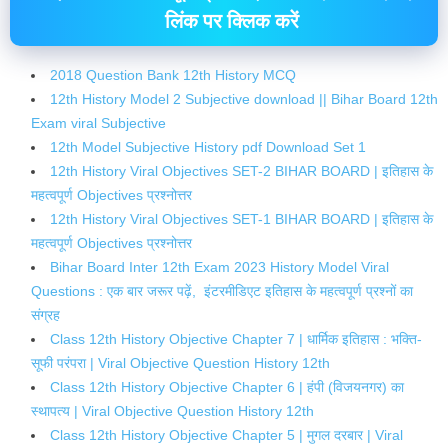
लिंक पर क्लिक करें
2018 Question Bank 12th History MCQ
12th History Model 2 Subjective download || Bihar Board 12th
Exam viral Subjective
12th Model Subjective History pdf Download Set 1
12th History Viral Objectives SET-2 BIHAR BOARD | इतिहास के
महत्वपूर्ण Objectives प्रश्नोत्तर
12th History Viral Objectives SET-1 BIHAR BOARD | इतिहास के
महत्वपूर्ण Objectives प्रश्नोत्तर
Bihar Board Inter 12th Exam 2023 History Model Viral
Questions : एक बार जरूर पढ़ें, इंटरमीडिएट इतिहास के महत्वपूर्ण प्रश्नों का
संग्रह
Class 12th History Objective Chapter 7 | धार्मिक इतिहास : भक्ति-
सूफी परंपरा | Viral Objective Question History 12th
Class 12th History Objective Chapter 6 | हंपी (विजयनगर) का
स्थापत्य | Viral Objective Question History 12th
Class 12th History Objective Chapter 5 | मुगल दरबार | Viral