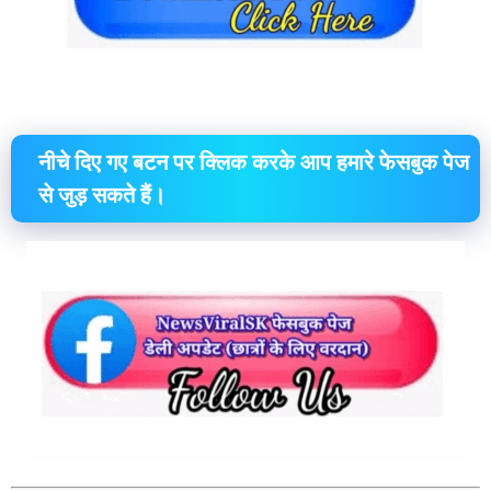
नीचे दिए गए बटन पर क्लिक करके आप हमारे फेसबुक पेज
से जुड़ सकते हैं।