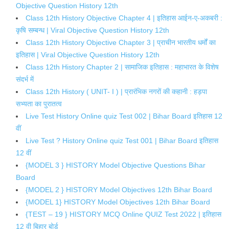
Objective Question History 12th
Class 12th History Objective Chapter 4 | इतिहास आईन-ए-अकबरी :
कृषि सम्बन्ध | Viral Objective Question History 12th
Class 12th History Objective Chapter 3 | प्राचीन भारतीय धर्मों का
इतिहास | Viral Objective Question History 12th
Class 12th History Chapter 2 | सामाजिक इतिहास : महाभारत के विशेष
संदर्भ में
Class 12th History ( UNIT- I ) | प्रारंभिक नगरों की कहानी : हड़पा
सभ्यता का पुरातत्व
Live Test History Online quiz Test 002 | Bihar Board इतिहास 12
वीं
Live Test ? History Online quiz Test 001 | Bihar Board इतिहास
12 वीं
{MODEL 3 } HISTORY Model Objective Questions Bihar
Board
{MODEL 2 } HISTORY Model Objectives 12th Bihar Board
{MODEL 1} HISTORY Model Objectives 12th Bihar Board
{TEST – 19 } HISTORY MCQ Online QUIZ Test 2022 | इतिहास
12 वी बिहार बोर्ड