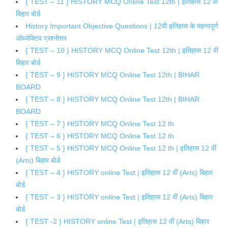
{ TEST – 11 } HISTORY MCQ Online Test 12th | इतिहास 12 वी
बिहार बोर्ड
History Important Objective Questions | 12वी इतिहास के महत्वपूर्ण
ऑब्जेक्टिव प्रश्नोत्तर
{ TEST – 10 } HISTORY MCQ Online Test 12th | इतिहास 12 वी
बिहार बोर्ड
{ TEST – 9 } HISTORY MCQ Online Test 12th | BIHAR
BOARD
{ TEST – 8 } HISTORY MCQ Online Test 12th | BIHAR
BOARD
{ TEST – 7 } HISTORY MCQ Online Test 12 th
{ TEST – 6 } HISTORY MCQ Online Test 12 th
{ TEST – 5 } HISTORY MCQ Online Test 12 th | इतिहास 12 वीं
(Arts) बिहार बोर्ड
{ TEST – 4 } HISTORY online Test | इतिहास 12 वीं (Arts) बिहार
बोर्ड
{ TEST – 3 } HISTORY online Test | इतिहास 12 वीं (Arts) बिहार
बोर्ड
{ TEST -2 } HISTORY online Test | इतिहास 12 वीं (Arts) बिहार