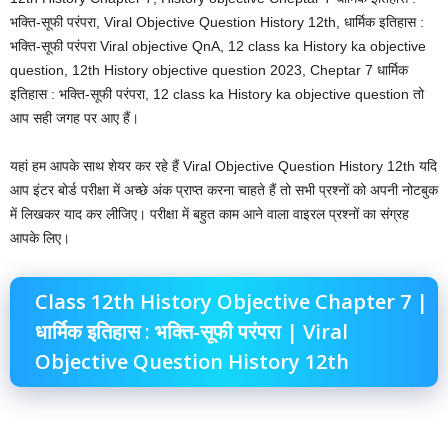
भक्ति-सूफी परंपरा, Viral Objective Question History 12th, धार्मिक इतिहास :
भक्ति-सूफी परंपरा Viral objective QnA, 12 class ka History ka objective
question, 12th History objective question 2023, Cheptar 7 धार्मिक
इतिहास : भक्ति-सूफी परंपरा, 12 class ka History ka objective question तो
आप सही जगह पर आए हैं।
यहां हम आपके साथ शेयर कर रहे हैं Viral Objective Question History 12th यदि
आप इंटर बोर्ड परीक्षा में अच्छे अंक प्राप्त करना चाहते हैं तो सभी प्रश्नों को अपनी नोटबुक
में लिखकर याद कर लीजिए। परीक्षा में बहुत काम आने वाला वाइरल प्रश्नों का संग्रह
आपके लिए।
Class 12th History Objective Chapter 7 |
धार्मिक इतिहास : भक्ति-सूफी परंपरा | Viral
Objective Question History 12th