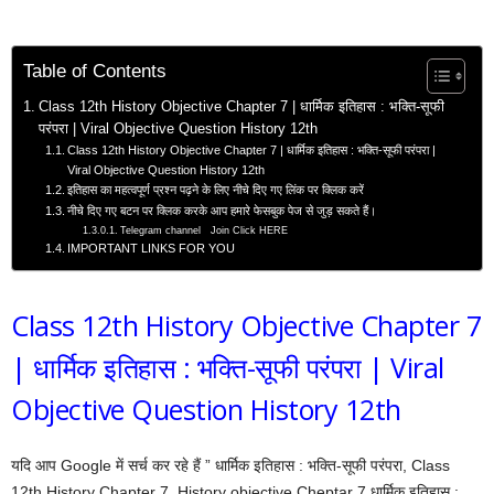
Table of Contents
Class 12th History Objective Chapter 7 | धार्मिक इतिहास : भक्ति-सूफी
परंपरा | Viral Objective Question History 12th
Class 12th History Objective Chapter 7 | धार्मिक इतिहास : भक्ति-सूफी परंपरा |
Viral Objective Question History 12th
इतिहास का महत्वपूर्ण प्रश्न पढ़ने के लिए नीचे दिए गए लिंक पर क्लिक करें
नीचे दिए गए बटन पर क्लिक करके आप हमारे फेसबुक पेज से जुड़ सकते हैं।
Telegram channel Join Click HERE
IMPORTANT LINKS FOR YOU
Class 12th History Objective Chapter 7
| धार्मिक इतिहास : भक्ति-सूफी परंपरा | Viral
Objective Question History 12th
यदि आप Google में सर्च कर रहे हैं ” धार्मिक इतिहास : भक्ति-सूफी परंपरा, Class
12th History Chapter 7, History objective Cheptar 7 धार्मिक इतिहास :