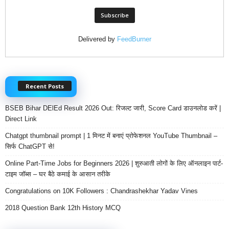
Delivered by
FeedBurner
Recent Posts
BSEB Bihar DElEd Result 2026 Out: रिजल्ट जारी, Score Card डाउनलोड करें |
Direct Link
Chatgpt thumbnail prompt | 1 मिनट में बनाएं प्रोफेशनल YouTube Thumbnail –
सिर्फ ChatGPT से!
Online Part-Time Jobs for Beginners 2026 | शुरुआती लोगों के लिए ऑनलाइन पार्ट-
टाइम जॉब्स – घर बैठे कमाई के आसान तरीके
Congratulations on 10K Followers : Chandrashekhar Yadav Vines
2018 Question Bank 12th History MCQ