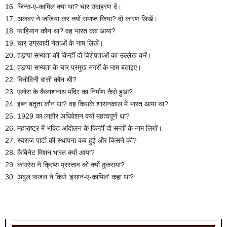
16. जिन्स-ए-कामिल क्या था? चार उदाहरण दें।
17. अकबर ने जजिया कर क्यों समाप्त किया? दो कारण लिखें।
18. फाहियान कौन था? वह भारत कब आया?
19. चार उग्रवादी नेताओं के नाम लिखें।
20. हड़प्पा सभ्यता की किन्हीं दो विशेषताओं का उल्लेख करें।
21. हड़प्पा सभ्यता के चार प्रमुख नगरों के नाम बताइए।
22. विनोदिनी दासी कौन थी?
23. एलोरा के कैलाशनाथ मंदिर का निर्माण कैसे हुआ?
24. इब्न बतूता कौन था? वह किसके शासनकाल में भारत आया था?
25. 1929 का लाहौर अधिवेशन क्यों महत्वपूर्ण था?
26. महाराष्ट्र में भक्ति आंदोलन के किन्हीं दो सन्तों के नाम लिखें।
27. स्वराज पार्टी की स्थापना कब हुई और किसने की?
28. कैबिनेट मिशन भारत क्यों आया?
29. कांग्रेस ने क्रिप्स प्रस्ताव को क्यों ठुकराया?
30. अबुल फजल ने किसे ‘इंसान-ए-कामिल’ कहा था?