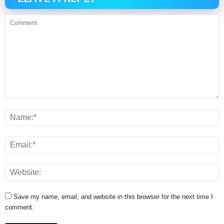
Save my name, email, and website in this browser for the next time I
comment.