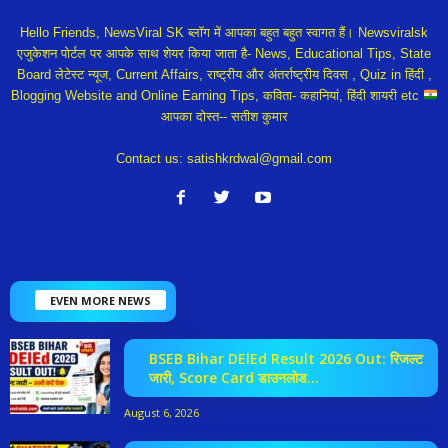
Hello Friends, NewsViral SK ब्लॉग में आपका बहुत बहुत स्वागत हैं। Newsviralsk
एजुकेशन पोर्टल पर आपके साथ शेयर किया जाता है- News, Educational Tips, State
Board लेटेस्ट न्यूज, Current Affairs, राष्ट्रीय और अंतर्राष्ट्रीय दिवस , Quiz in हिंदी ,
Blogging Website and Online Earning Tips, कविता- कहानियां, हिंदी शायरी etc
आपका दोस्त-- सतीश कुमार
Contact us:
satishkrdwal@gmail.com
EVEN MORE NEWS
BSEB Bihar DElEd Result 2026 Out: रिजल्ट
जारी, Score Card डाउनलोड...
August 6, 2026