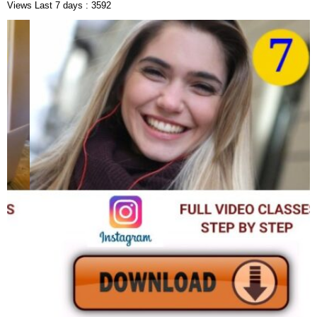
Views Last 7 days : 3592