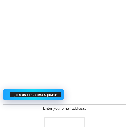
Join us for Latest Update
Enter your email address: