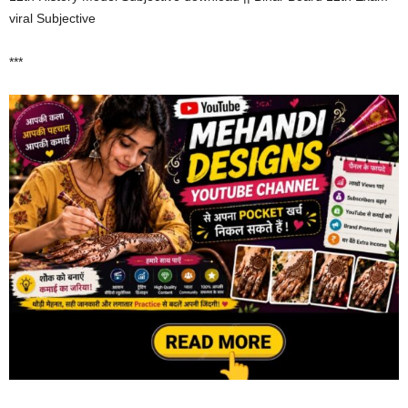
viral Subjective
***