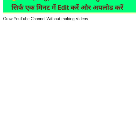
Grow YouTube Channel Without making Videos