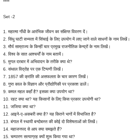
****
Set -2
1. महात्मा गाँधी के आरंभिक जीवन का संक्षिप्त विवरण दें।
2. सिंधु घाटी सभ्यता में सिंचाई के लिए उपयोग में लाए जाने वाले साधनों के नाम लिखें।
3. मौर्य साम्राज्य के किन्हीं चार प्रमुख राजनीतिक केन्द्रों के नाम लिखें।
4. विश्व के सात आश्चर्यों के नाम बतायें।
5. मुगल दरबार में अभिवादन के तरीके क्या थे?
6. संथाल विद्रोह पर एक टिप्पणी लिखें।
7. 1857 की क्रांति की असफलता के चार कारण लिखें।
8. गुप्त काल के विज्ञान और प्रौद्योगिकी पर प्रकाश डालें।
9. कमल महल कहाँ है? इसका क्या उपयोग था?
10. रहट क्या था? यह किसानों के लिए किस प्रकार उपयोगी था?
11. जजिया क्या था?
12. आइने-ए-अकबरी क्या है? यह कितने भागों में विभाजित है?
13. बंगाल में स्थायी बन्दोबस्त की कोई दो विशेषताओं को लिखें।
14. महाजनपद से आप क्या समझते हैं?
15. चम्पारण सत्याग्रह क्यों शुरू किया गया था?