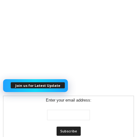
Join us for Latest Update
Enter your email address: