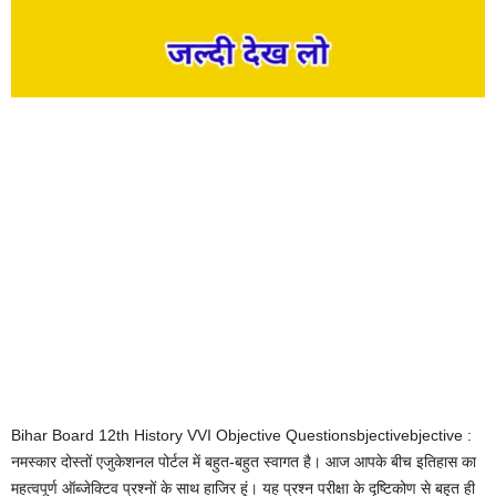
Bihar Board 12th History VVI Objective Questionsbjectivebjective :
नमस्कार दोस्तों एजुकेशनल पोर्टल में बहुत-बहुत स्वागत है। आज आपके बीच इतिहास का
महत्वपूर्ण ऑब्जेक्टिव प्रश्नों के साथ हाजिर हूं। यह प्रश्न परीक्षा के दृष्टिकोण से बहुत ही