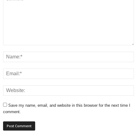
Save my name, email, and website in this browser for the next time I
comment.