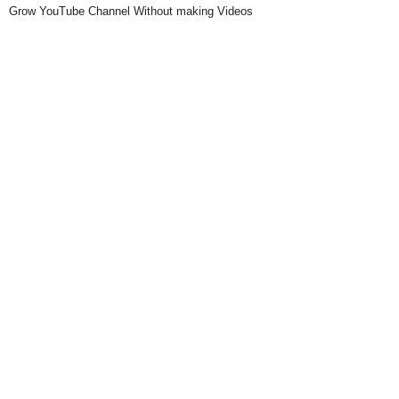
Grow YouTube Channel Without making Videos