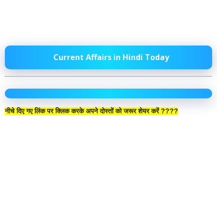
Current Affairs in Hindi Today
नीचे दिए गए लिंक पर क्लिक करके अपने दोस्तों को जरूर शेयर करें ????