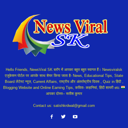
Hello Friends, NewsViral SK ब्लॉग में आपका बहुत बहुत स्वागत हैं। Newsviralsk
एजुकेशन पोर्टल पर आपके साथ शेयर किया जाता है- News, Educational Tips, State
Board लेटेस्ट न्यूज, Current Affairs, राष्ट्रीय और अंतर्राष्ट्रीय दिवस , Quiz in हिंदी ,
Blogging Website and Online Earning Tips, कविता- कहानियां, हिंदी शायरी etc
आपका दोस्त-- सतीश कुमार
Contact us:
satishkrdwal@gmail.com