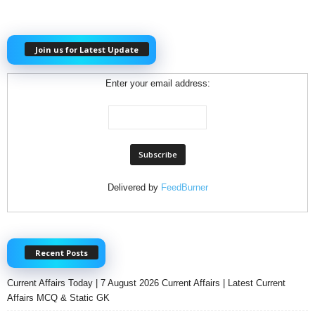
Join us for Latest Update
Enter your email address:
Delivered by
FeedBurner
Recent Posts
Current Affairs Today | 7 August 2026 Current Affairs | Latest Current
Affairs MCQ & Static GK