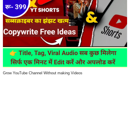
Grow YouTube Channel Without making Videos