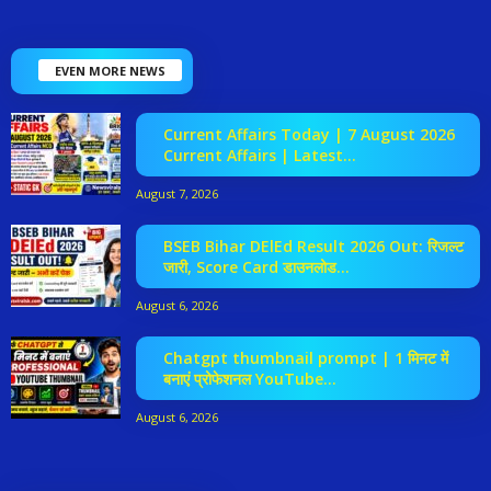
EVEN MORE NEWS
Current Affairs Today | 7 August 2026
Current Affairs | Latest...
August 7, 2026
BSEB Bihar DElEd Result 2026 Out: रिजल्ट
जारी, Score Card डाउनलोड...
August 6, 2026
Chatgpt thumbnail prompt | 1 मिनट में
बनाएं प्रोफेशनल YouTube...
August 6, 2026