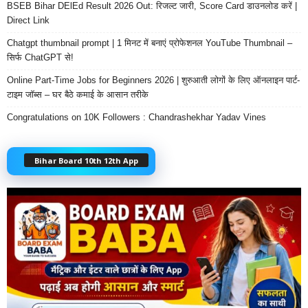
BSEB Bihar DElEd Result 2026 Out: रिजल्ट जारी, Score Card डाउनलोड करें |
Direct Link
Chatgpt thumbnail prompt | 1 मिनट में बनाएं प्रोफेशनल YouTube Thumbnail –
सिर्फ ChatGPT से!
Online Part-Time Jobs for Beginners 2026 | शुरुआती लोगों के लिए ऑनलाइन पार्ट-
टाइम जॉब्स – घर बैठे कमाई के आसान तरीके
Congratulations on 10K Followers : Chandrashekhar Yadav Vines
Bihar Board 10th 12th App