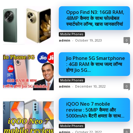
Oppo Find N3: 16GB RAM,
48MP कैमरा के साथ फोल्डेबल
स्मार्टफोन लॉन्च, खास जानकारियां
Mobile Phones
admin
-
October 19, 2023
0
Jio Phone 5G Smartphone
: 4GB RAM के साथ जल्द लॉन्च
होगा Jio 5G...
Mobile Phones
admin
-
December 10, 2022
0
iQOO Neo 7 mobile
review : 50MP कैमरा और
5000mAh बैटरी क्षमता के साथ...
Mobile Phones
admin
-
October 22, 2022
0