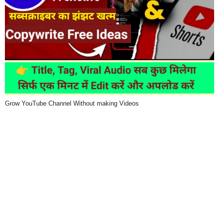
Grow YouTube Channel Without making Videos