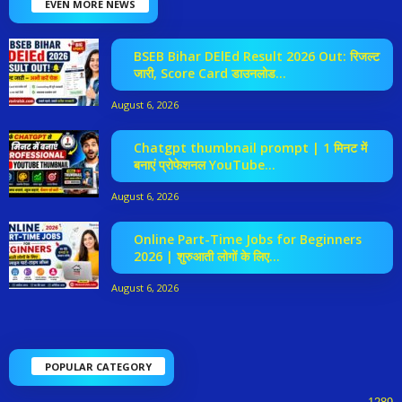
EVEN MORE NEWS
BSEB Bihar DElEd Result 2026 Out: रिजल्ट
जारी, Score Card डाउनलोड...
August 6, 2026
Chatgpt thumbnail prompt | 1 मिनट में
बनाएं प्रोफेशनल YouTube...
August 6, 2026
Online Part-Time Jobs for Beginners
2026 | शुरुआती लोगों के लिए...
August 6, 2026
POPULAR CATEGORY