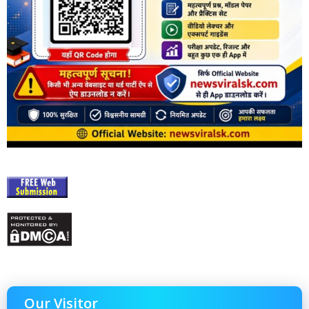
Our Visitor