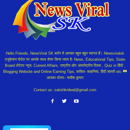
Hello Friends, NewsViral SK ब्लॉग में आपका बहुत बहुत स्वागत हैं। Newsviralsk
एजुकेशन पोर्टल पर आपके साथ शेयर किया जाता है- News, Educational Tips, State
Board लेटेस्ट न्यूज, Current Affairs, राष्ट्रीय और अंतर्राष्ट्रीय दिवस , Quiz in हिंदी ,
Blogging Website and Online Earning Tips, कविता- कहानियां, हिंदी शायरी etc
आपका दोस्त-- सतीश कुमार
Contact us:
satishkrdwal@gmail.com