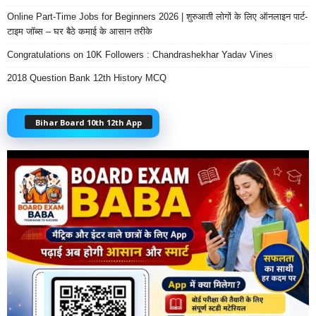
Online Part-Time Jobs for Beginners 2026 | शुरुआती लोगों के लिए ऑनलाइन पार्ट-
टाइम जॉब्स – घर बैठे कमाई के आसान तरीके
Congratulations on 10K Followers : Chandrashekhar Yadav Vines
2018 Question Bank 12th History MCQ
Bihar Board 10th 12th App