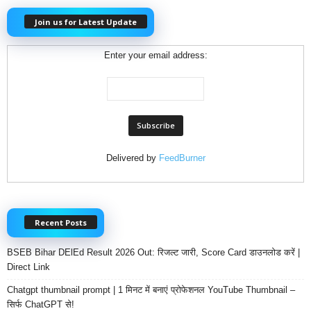
Join us for Latest Update
Enter your email address:
Delivered by
FeedBurner
Recent Posts
BSEB Bihar DElEd Result 2026 Out: रिजल्ट जारी, Score Card डाउनलोड करें |
Direct Link
Chatgpt thumbnail prompt | 1 मिनट में बनाएं प्रोफेशनल YouTube Thumbnail –
सिर्फ ChatGPT से!