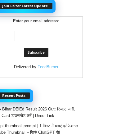
Join us for Latest Update
Enter your email address:
Delivered by
FeedBurner
Recent Posts
Bihar DElEd Result 2026 Out: रिजल्ट जारी,
 Card डाउनलोड करें | Direct Link
t thumbnail prompt | 1 मिनट में बनाएं प्रोफेशनल
be Thumbnail – सिर्फ ChatGPT से!