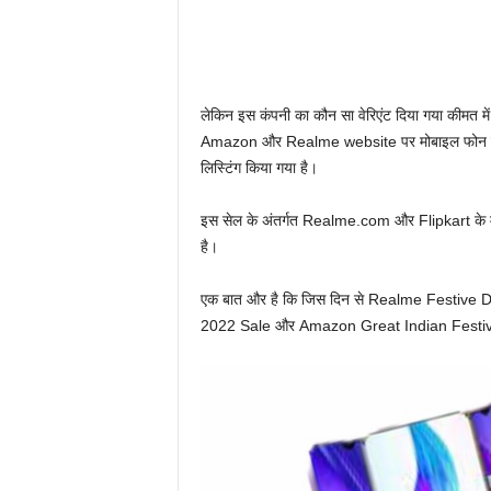
लेकिन इस कंपनी का कौन सा वेरिएंट दिया गया कीमत में 
Amazon और Realme website पर मोबाइल फोन का 
लिस्टिंग किया गया है।
इस सेल के अंतर्गत Realme.com और Flipkart के म
है।
एक बात और है कि जिस दिन से Realme Festive Days
2022 Sale और Amazon Great Indian Festival 