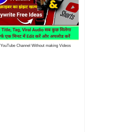
YouTube Channel Without making Videos