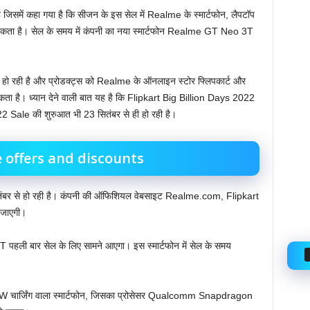
 जिसमें कहा गया है कि सीजन के इस सेल में Realme के स्मार्टफोन, लैपटॉप
ता है। सेल के समय में कंपनी का नया स्मार्टफोन Realme GT Neo 3T
 रही है और प्रोडक्ट्स को Realme के ऑनलाइन स्टोर फ्लिपकार्ट और
ा सकता है। ध्यान देने वाली बात यह है कि Flipkart Big Billion Days 2022
ale की शुरुआत भी 23 सितंबर से ही हो रही है।
 offers and discounts
र से हो रही है। कंपनी की ऑफिशियल वेबसाइट Realme.com, Flipkart
 जाएगी।
ी बार सेल के लिए सामने आएगा। इस स्मार्टफोन में सेल के समय
80W चार्जिंग वाला स्मार्टफोन, जिसका प्रोसेसर Qualcomm Snapdragon