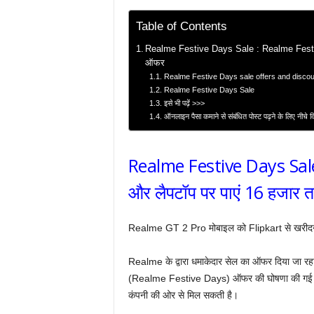
Table of Contents
Realme Festive Days Sale : Realme Festive Sa
ऑफर
Realme Festive Days sale offers and disco
Realme Festive Days Sale
इसे भी पढ़ें >>>
ऑनलाइन पैसा कमाने से संबंधित पोस्ट पढ़ने के लिए नीचे 
Realme Festive Days Sale :
और लैपटॉप पर पाएं 16 हजार त
Realme GT 2 Pro मोबाइल को Flipkart से खरीदने
Realme के द्वारा धमाकेदार सेल का ऑफर दिया जा रहा 
(Realme Festive Days) ऑफर की घोषणा की गई है।
कंपनी की ओर से मिल सकती है।