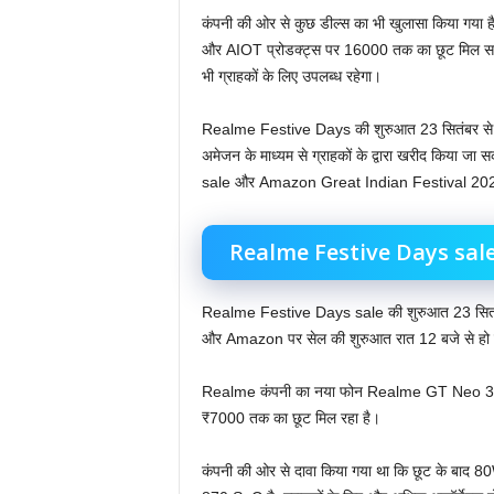
कंपनी की ओर से कुछ डील्स का भी खुलासा किया गया है
और AIOT प्रोडक्ट्स पर 16000 तक का छूट मिल सक
भी ग्राहकों के लिए उपलब्ध रहेगा।
Realme Festive Days की शुरुआत 23 सितंबर से हो
अमेजन के माध्यम से ग्राहकों के द्वारा खरीद किया ज
sale और Amazon Great Indian Festival 2022 S
Realme Festive Days sale
Realme Festive Days sale की शुरुआत 23 सितंब
और Amazon पर सेल की शुरुआत रात 12 बजे से हो
Realme कंपनी का नया फोन Realme GT Neo 3T पहल
₹7000 तक का छूट मिल रहा है।
कंपनी की ओर से दावा किया गया था कि छूट के बाद 