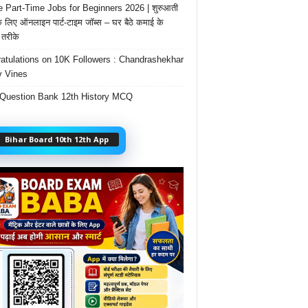
e Part-Time Jobs for Beginners 2026 | शुरुआती
के लिए ऑनलाइन पार्ट-टाइम जॉब्स – घर बैठे कमाई के
तरीके
atulations on 10K Followers : Chandrashekhar
 Vines
Question Bank 12th History MCQ
Bihar Board 10th 12th App