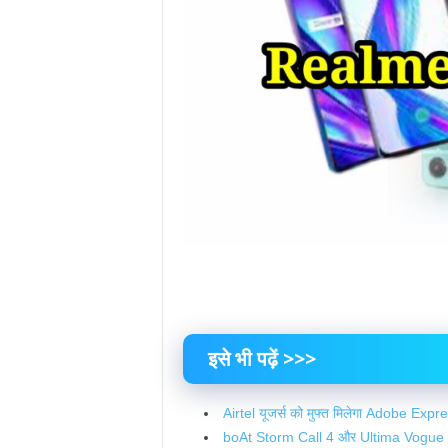
इसे भी पढ़ें >>>
Airtel यूजर्स को मुफ्त मिलेगा Adobe E
boAt Storm Call 4 और Ultima Vogue 2 