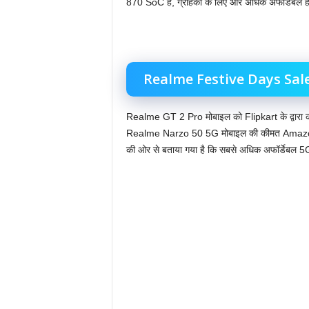
870 SoC है, ग्राहकों के लिए और अधिक अफॉर्डेबल ह
Realme Festive Days Sal
Realme GT 2 Pro मोबाइल को Flipkart के द्वारा 
Realme Narzo 50 5G मोबाइल की कीमत Amazo
की ओर से बताया गया है कि सबसे अधिक अफॉर्डेबल 5G 