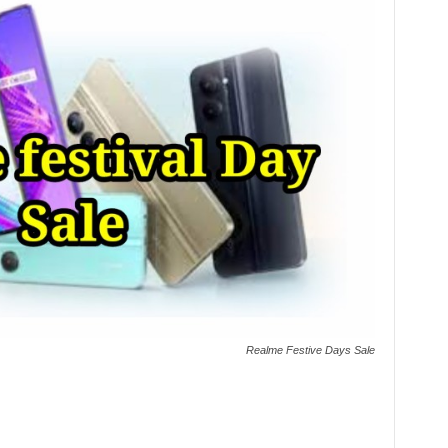
Realme Festive Days Sale