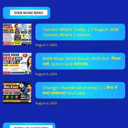
EVEN MORE NEWS
Current Affairs Today | 7 August 2026
Current Affairs | Latest...
August 7, 2026
BSEB Bihar DElEd Result 2026 Out: रिजल्ट
जारी, Score Card डाउनलोड...
August 6, 2026
Chatgpt thumbnail prompt | 1 मिनट में
बनाएं प्रोफेशनल YouTube...
August 6, 2026