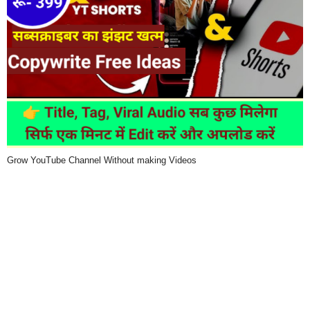
Grow YouTube Channel Without making Videos