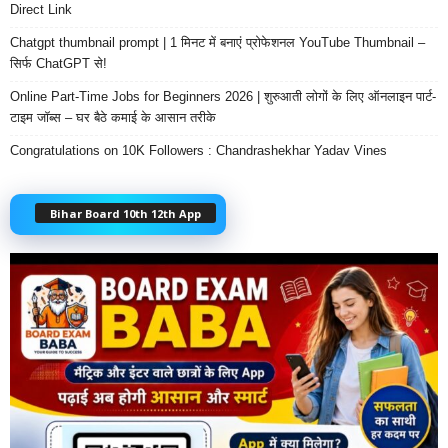
Direct Link
Chatgpt thumbnail prompt | 1 मिनट में बनाएं प्रोफेशनल YouTube Thumbnail –
सिर्फ ChatGPT से!
Online Part-Time Jobs for Beginners 2026 | शुरुआती लोगों के लिए ऑनलाइन पार्ट-
टाइम जॉब्स – घर बैठे कमाई के आसान तरीके
Congratulations on 10K Followers : Chandrashekhar Yadav Vines
Bihar Board 10th 12th App