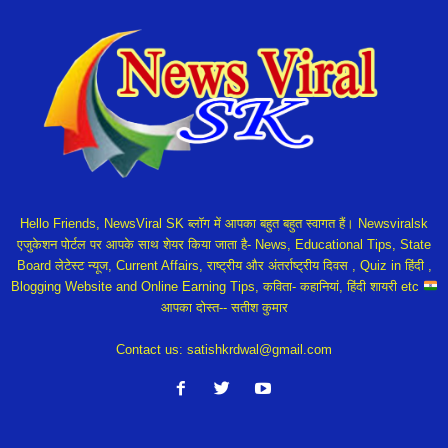
Hello Friends, NewsViral SK ब्लॉग में आपका बहुत बहुत स्वागत हैं। Newsviralsk
एजुकेशन पोर्टल पर आपके साथ शेयर किया जाता है- News, Educational Tips, State
Board लेटेस्ट न्यूज, Current Affairs, राष्ट्रीय और अंतर्राष्ट्रीय दिवस , Quiz in हिंदी ,
Blogging Website and Online Earning Tips, कविता- कहानियां, हिंदी शायरी etc
आपका दोस्त-- सतीश कुमार
Contact us:
satishkrdwal@gmail.com