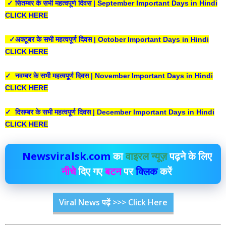
✓ सितम्बर के सभी महत्वपूर्ण दिवस | September Important Days in Hindi
CLICK HERE
✓अक्टूबर के सभी महत्वपूर्ण दिवस | October Important Days in Hindi
CLICK HERE
✓ नवम्बर के सभी महत्वपूर्ण दिवस | November Important Days in Hindi
CLICK HERE
✓ दिसम्बर के सभी महत्वपूर्ण दिवस | December Important Days in Hindi
CLICK HERE
Newsviralsk.com
का
वाइरल न्यूज़
पढ़ने के लिए
नीचे
दिए गए
बटन
पर
क्लिक
करें
Viral News पढ़ें >>> Click Here