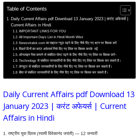
Table of Contents
Daily Current Affairs pdf Download 13 January 2023 | करंट अफेयर्स |
Current Affairs in Hindi
IMPORTANT LINKS FOR YOU
All Important Days List in Hindi Month Wise
Newsviralsk.com का वाइरल न्यूज़ पढ़ने के लिए नीचे दिए गए बटन पर क्लिक करें
पिछले दिनों का करंट अफेयर्स निचे दिए गए लिंक पर क्लिक करके पढ़ें
ऑनलाइन पैसा कमाने से संबंधित पोस्ट पढ़ने के लिए नीचे दिए गए लिंक पर क्लिक करें–
Technology से संबंधित जानकारियों के लिए नीचे दिए गए लिंक पर क्लिक कर सकते हैं।
कंप्यूटर से संबंधित जानकारियों के लिए नीचे दिए गए लिंक पर क्लिक कर सकते हैं।
बीमा से संबंधित जानकारियों के लिए नीचे दिए गए लिंक पर क्लिक कर सकते हैं।
Daily Current Affairs pdf Download 13
January 2023 | करंट अफेयर्स | Current
Affairs in Hindi
1. राष्ट्रीय युवा दिवस (स्वामी विवेकानंद जयंती) — 12 जनवरी