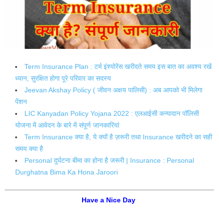
Term Insurance Plan : टर्म इंश्योरेंस खरीदते समय इस बात का अवश्य रखें
ध्यान, सुरक्षित होगा पूरे परिवार का सदस्य
Jeevan Akshay Policy ( जीवन अक्षय पालिसी) : अब आपको भी मिलेगा
पेंशन
LIC Kanyadan Policy Yojana 2022 : एलआईसी कन्यादान पॉलिसी
योजना में आवेदन के बारे में संपूर्ण जानकारियां
Term Insurance क्या है, ये क्यों है ज़रूरी तथा Insurance खरीदने का सही
समय क्या है
Personal दुर्घटना बीमा का होना है जरूरी | Insurance : Personal
Durghatna Bima Ka Hona Jaroori
Have a Nice Day