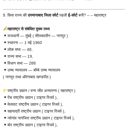
9. किस राज्य की
उस्मानाबाद जिला कोर्ट
पहली
ई-कोर्ट
बनी? – – महाराष्ट्र
महाराष्ट्र से संबंधित मुख्य तथ्य
राजधानी — मुंबई ( शीतकालीन — नागपुर )
स्थापना — 1 मई 1960
लोक सभा — 48,
राज्य सभा — 19,
विधान सभा — 288
उच्च न्यायालय — बॉम्बे उच्च न्यायालय
( नागपुर तथा औरंगाबाद खण्डपीठ )
राष्ट्रीय उद्यान / वन्य जीव अभ्यारण्य ( महाराष्ट्र )
पेंच राष्ट्रीय उद्यान ( टाइगर रिजर्व ),
मेलघाट राष्ट्रीय उद्यान ( टाइगर रिजर्व ),
सहयाद्री राष्ट्रीय उद्यान ( टाइगर रिजर्व ),
नवेगांव नागजिरा राष्ट्रीय उद्यान ( टाइगर रिजर्व ),
बोर राष्ट्रीय उद्यान ( टाइगर रिजर्व ),