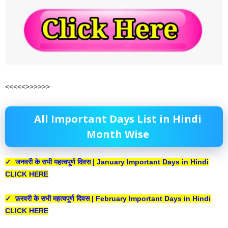
<<<<<>>>>>>
All Important Days List in Hindi
Month Wise
✓ जनवरी के सभी महत्वपूर्ण दिवस | January Important Days in Hindi
CLICK HERE
✓ फ़रवरी के सभी महत्वपूर्ण दिवस | February Important Days in Hindi
CLICK HERE