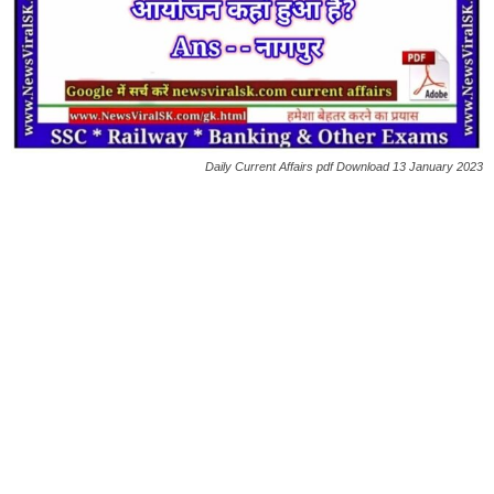
Daily Current Affairs pdf Download 13 January 2023