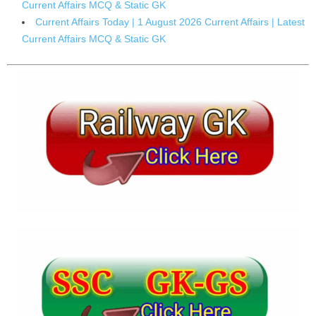
Current Affairs MCQ & Static GK
Current Affairs Today | 1 August 2026 Current Affairs | Latest
Current Affairs MCQ & Static GK