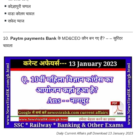
कोल्हापुरी चप्पल
वाडा कोलम चावल
सफेद प्याज
10.
Paytm payments Bank
के MD&CEO कौन बन गए हैं? – – सुरिंदर
चावला
Daily Current Affairs pdf Download 13 January 2023