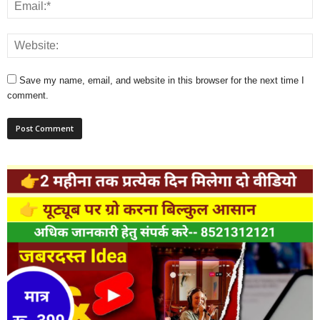
Save my name, email, and website in this browser for the next time I
comment.