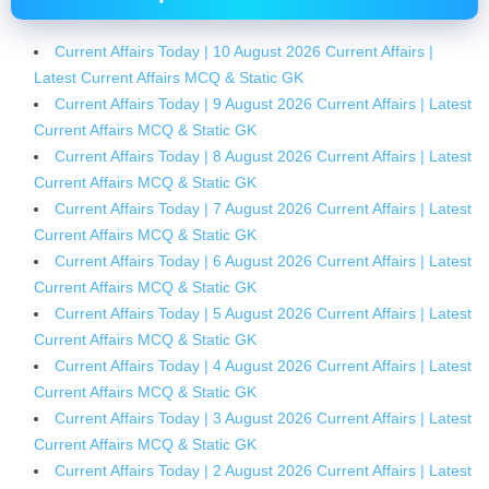
Current Affairs Today | 10 August 2026 Current Affairs |
Latest Current Affairs MCQ & Static GK
Current Affairs Today | 9 August 2026 Current Affairs | Latest
Current Affairs MCQ & Static GK
Current Affairs Today | 8 August 2026 Current Affairs | Latest
Current Affairs MCQ & Static GK
Current Affairs Today | 7 August 2026 Current Affairs | Latest
Current Affairs MCQ & Static GK
Current Affairs Today | 6 August 2026 Current Affairs | Latest
Current Affairs MCQ & Static GK
Current Affairs Today | 5 August 2026 Current Affairs | Latest
Current Affairs MCQ & Static GK
Current Affairs Today | 4 August 2026 Current Affairs | Latest
Current Affairs MCQ & Static GK
Current Affairs Today | 3 August 2026 Current Affairs | Latest
Current Affairs MCQ & Static GK
Current Affairs Today | 2 August 2026 Current Affairs | Latest