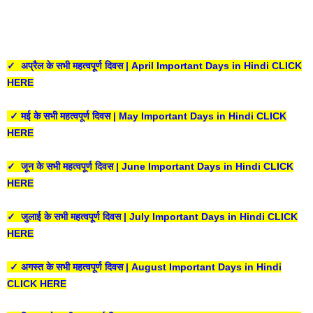
✓ अप्रैल के सभी महत्वपूर्ण दिवस | April Important Days in Hindi CLICK
HERE
✓ मई के सभी महत्वपूर्ण दिवस | May Important Days in Hindi CLICK
HERE
✓ जून के सभी महत्वपूर्ण दिवस | June Important Days in Hindi CLICK
HERE
✓ जुलाई के सभी महत्वपूर्ण दिवस | July Important Days in Hindi CLICK
HERE
✓ अगस्त के सभी महत्वपूर्ण दिवस | August Important Days in Hindi
CLICK HERE