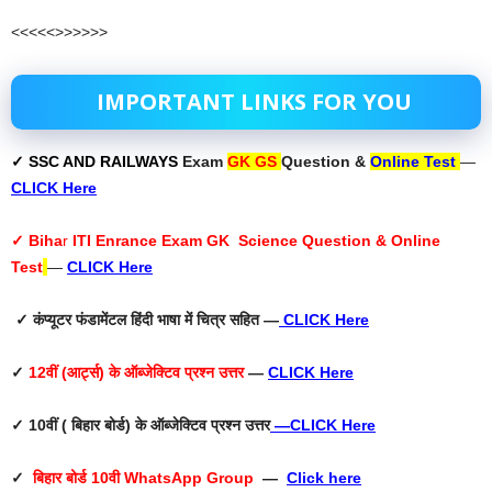
<<<<<>>>>>>
IMPORTANT LINKS FOR YOU
✓ SSC AND RAILWAYS
Exam
GK GS
Question &
Online Test
—
CLICK Here
✓ Biha
r
ITI Enrance Exam GK Science Question & Online
Test
—
CLICK Here
✓ कंप्यूटर फंडामेंटल हिंदी भाषा में चित्र सहित —
CLICK Here
✓
12वीं (आर्ट्स) के ऑब्जेक्टिव प्रश्न उत्तर
—
CLICK Here
✓ 10वीं ( बिहार बोर्ड) के ऑब्जेक्टिव प्रश्न उत्तर
—
CLICK Here
✓
बिहार बोर्ड 10वी WhatsApp Group
—
Click here