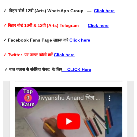
✓ बिहार बोर्ड 12वी (Arts) WhatsApp Group —
Click here
✓ बिहार बोर्ड 10वी & 12वी (Arts) Telegram
—
Click here
✓ Facebook Fans Page
लाइक करे
Click here
✓ Twitter
पर जरूर फॉलो करें
Click here
✓ बाल क्लास से संबंधित पोस्ट के लिए
—
CLICK Here