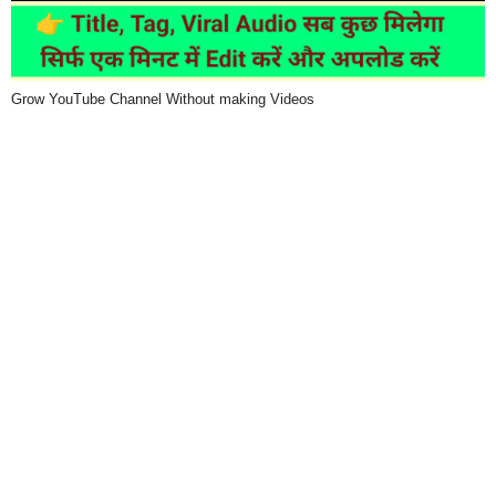
Grow YouTube Channel Without making Videos