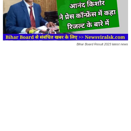
Bihar Board Result 2023 latest news