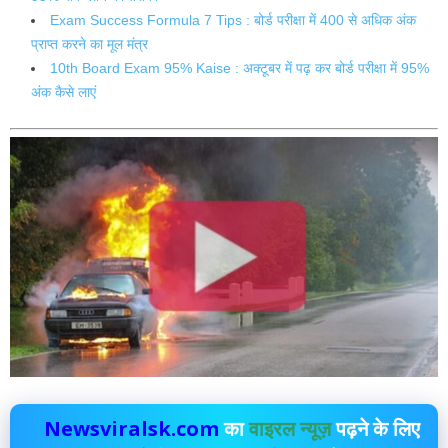
Exam Success Formula 7 Tips : बोर्ड परीक्षा में 400 से अधिक अंक
प्राप्त करने का मूल मंत्र
10th Board Exam 95% Kaise : अक्टूबर में पढ़ कर बोर्ड परीक्षा में 95%
अंक कैसे लाएं
Newsviralsk.com
का
वाइरल न्यूज़
पढ़ने के लिए