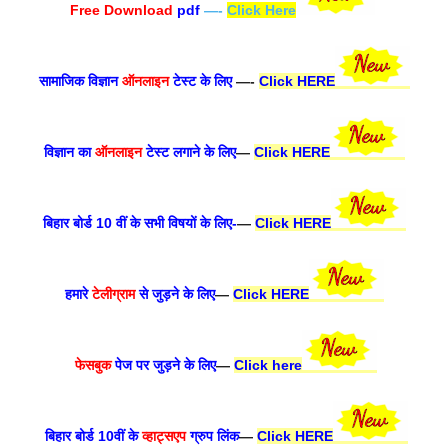
Free Download
pdf
—-
Click Here
सामाजिक विज्ञान
ऑनलाइन
टेस्ट के लिए
—-
Click HERE
विज्ञान का
ऑनलाइन
टेस्ट लगाने के लिए
—
Click HERE
बिहार बोर्ड 10 वीं के सभी विषयों के लिए-
—
Click HERE
हमारे
टेलीग्राम
से जुड़ने के लिए
—
Click HERE
फेसबुक
पेज पर जुड़ने के लिए
—
Click here
बिहार बोर्ड 10वीं के
व्हाट्सएप
ग्रुप लिंक
—
Click HERE