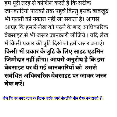
नीचे दिए गए शेयर बटन पर क्लिक करके अपने दोस्तों के बीच शेयर कर सकते हैं।