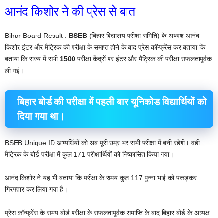
आनंद किशोर ने की प्रेस से बात
Bihar Board Result :
BSEB
(बिहार विद्यालय परीक्षा समिति) के अध्यक्ष आनंद
किशोर इंटर और मैट्रिक की परीक्षा के समाप्त होने के बाद प्रेस कॉन्फ्रेंस कर बताया कि
बताया कि राज्य में सभी
1500
परीक्षा केंद्रों पर इंटर और मैट्रिक की परीक्षा सफलतापूर्वक
ली गई।
बिहार बोर्ड की परीक्षा में पहली बार यूनिकोड विद्यार्थियों को
दिया गया था।
BSEB Unique ID अभ्यर्थियों को अब पूरी उम्र भर सभी परीक्षा में बनी रहेगी। वही
मैट्रिक के बोर्ड परीक्षा में कुल 171 परीक्षार्थियों को निष्कासित किया गया।
आनंद किशोर ने यह भी बताया कि परीक्षा के समय कुल 117 मुन्ना भाई को पकड़कर
गिरफ्तार कर लिया गया है।
प्रेस कॉन्फ्रेंस के समय बोर्ड परीक्षा के सफलतापूर्वक समाप्ति के बाद बिहार बोर्ड के अध्यक्ष