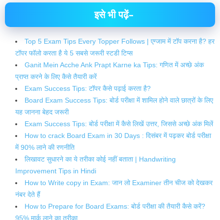
इसे भी पढ़ें–
Top 5 Exam Tips Every Topper Follows | एग्जाम में टॉप करना है? हर
टॉपर फॉलो करता है ये 5 सबसे जरूरी स्टडी टिप्स
Ganit Mein Acche Ank Prapt Karne ka Tips: गणित में अच्छे अंक
प्राप्त करने के लिए कैसे तैयारी करें
Exam Success Tips: टॉपर कैसे पढ़ाई करता है?
Board Exam Success Tips: बोर्ड परीक्षा में शामिल होने वाले छात्रों के लिए
यह जानना बेहद जरूरी
Exam Success Tips: बोर्ड परीक्षा में कैसे लिखें उत्तर, जिससे अच्छे अंक मिलें
How to crack Board Exam in 30 Days : दिसंबर में पढ़कर बोर्ड परीक्षा
में 90% लाने की रणनीति
लिखावट सुधारने का ये तरीका कोई नहीं बताता | Handwriting
Improvement Tips in Hindi
How to Write copy in Exam: जान लो Examiner तीन चीज को देखकर
नंबर देते हैं
How to Prepare for Board Exams: बोर्ड परीक्षा की तैयारी कैसे करें?
95% मार्क लाने का तरीका