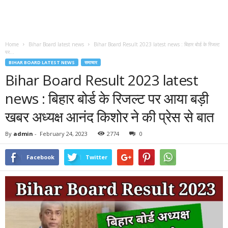
Home
Bihar Board latest news
Bihar Board Result 2023 latest news : बिहार बोर्ड के रिजल्ट
पर...
BIHAR BOARD LATEST NEWS
समाचार
Bihar Board Result 2023 latest
news : बिहार बोर्ड के रिजल्ट पर आया बड़ी
खबर अध्यक्ष आनंद किशोर ने की प्रेस से बात
By
admin
-
February 24, 2023
2774
0
Facebook
Twitter