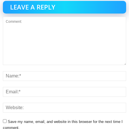
LEAVE A REPLY
Save my name, email, and website in this browser for the next time I
comment.