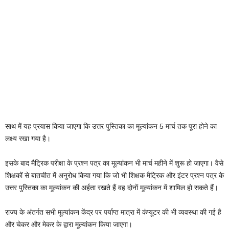
साथ में यह प्रयास किया जाएगा कि उत्तर पुस्तिका का मूल्यांकन 5 मार्च तक पूरा होने का
लक्ष्य रखा गया है।
इसके बाद मैट्रिक परीक्षा के प्रश्न पत्र का मूल्यांकन भी मार्च महीने में शुरू हो जाएगा। वैसे
शिक्षकों से बातचीत में अनुरोध किया गया कि जो भी शिक्षक मैट्रिक और इंटर प्रश्न पत्र के
उत्तर पुस्तिका का मूल्यांकन की अर्हता रखते हैं वह दोनों मूल्यांकन में शामिल हो सकते हैं।
राज्य के अंतर्गत सभी मूल्यांकन केंद्र पर पर्याप्त मात्रा में कंप्यूटर की भी व्यवस्था की गई है
और चेकर और मेकर के द्वारा मूल्यांकन किया जाएगा।