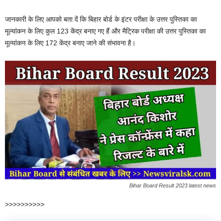
जानकारी के लिए आपको बता दें कि बिहार बोर्ड के इंटर परीक्षा के उत्तर पुस्तिका का
मूल्यांकन के लिए कुल 123 केंद्र बनाए गए हैं और मैट्रिक परीक्षा की उत्तर पुस्तिका का
मूल्यांकन के लिए 172 केंद्र बनाए जाने की संभावना है।
Bihar Board Result 2023 latest news
>>>>>>>>>>