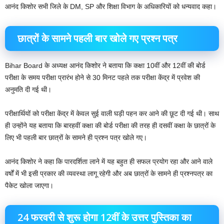
आनंद किशोर सभी जिले के DM, SP और शिक्षा विभाग के अधिकारियों को धन्यवाद कहा।
छात्रों के सामने पहली बार खोले गए प्रश्न पत्र
Bihar Board के अध्यक्ष आनंद किशोर ने बताया कि कक्षा 10वीं और 12वीं की बोर्ड
परीक्षा के समय परीक्षा प्रारंभ होने से 30 मिनट पहले तक परीक्षा केंद्र में प्रवेश की
अनुमति दी गई थी।
परीक्षार्थियों को परीक्षा केंद्र में केवल सुई वाली घड़ी पहन कर आने की छूट दी गई थी। साथ
ही उन्होंने यह बताया कि बारहवीं कक्षा की बोर्ड परीक्षा की तरह ही दसवीं कक्षा के छात्रों के
लिए भी पहली बार छात्रों के सामने ही प्रश्न पत्र खोले गए।
आनंद किशोर ने कहा कि पारदर्शिता लाने में यह बहुत ही सफल प्रयोग रहा और आने वाले
वर्षों में भी इसी प्रकार की व्यवस्था लागू रहेगी और अब छात्रों के सामने ही प्रश्नपत्र का
पैकेट खोला जाएगा।
24 फरवरी से शुरू होगा 12वीं के उत्तर पुस्तिका का