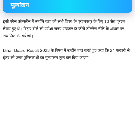
मूल्यांकन
इसी प्रेस कॉन्फ्रेंस में उन्होंने कहा की सभी विषय के प्रश्नपत्र के लिए 10 सेट प्रश्न
तैयार हुए थे। बिहार बोर्ड की परीक्षा राज्य सरकार के जीरो टॉलरेंस नीति के आधार पर
संचालित की गई थी।
Bihar Board Result 2023 के विषय में उन्होंने बात करते हुए कहा कि 24 फरवरी से
इंटर की उत्तर पुस्तिकाओं का मूल्यांकन शुरू कर दिया जाएगा।