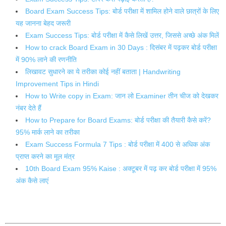
Board Exam Success Tips: बोर्ड परीक्षा में शामिल होने वाले छात्रों के लिए
यह जानना बेहद जरूरी
Exam Success Tips: बोर्ड परीक्षा में कैसे लिखें उत्तर, जिससे अच्छे अंक मिलें
How to crack Board Exam in 30 Days : दिसंबर में पढ़कर बोर्ड परीक्षा
में 90% लाने की रणनीति
लिखावट सुधारने का ये तरीका कोई नहीं बताता | Handwriting
Improvement Tips in Hindi
How to Write copy in Exam: जान लो Examiner तीन चीज को देखकर
नंबर देते हैं
How to Prepare for Board Exams: बोर्ड परीक्षा की तैयारी कैसे करें?
95% मार्क लाने का तरीका
Exam Success Formula 7 Tips : बोर्ड परीक्षा में 400 से अधिक अंक
प्राप्त करने का मूल मंत्र
10th Board Exam 95% Kaise : अक्टूबर में पढ़ कर बोर्ड परीक्षा में 95%
अंक कैसे लाएं