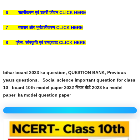
6 शहरीकरण एवं शहरी जीवन CLICK HERE
7 व्यापार और भूमंडलीकरण CLICK HERE
8 प्रेस- सांस्कृति एवं राष्ट्रवाद CLICK HERE
bihar board 2023 ka question, QUESTION BANK, Previous
years questions, Social science important question for class
10 board 10th model paper 2022 बिहार बोर्ड 2023 ka model
paper ka model question paper