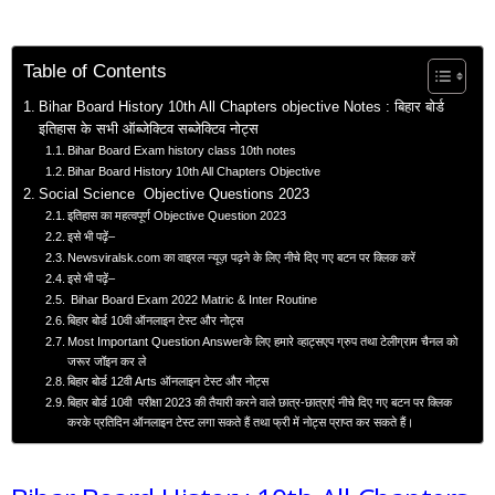
Table of Contents
Bihar Board History 10th All Chapters objective Notes : बिहार बोर्ड
इतिहास के सभी ऑब्जेक्टिव सब्जेक्टिव नोट्स
Bihar Board Exam history class 10th notes
Bihar Board History 10th All Chapters Objective
Social Science Objective Questions 2023
इतिहास का महत्वपूर्ण Objective Question 2023
इसे भी पढ़ें–
Newsviralsk.com का वाइरल न्यूज़ पढ़ने के लिए नीचे दिए गए बटन पर क्लिक करें
इसे भी पढ़ें–
Bihar Board Exam 2022 Matric & Inter Routine
बिहार बोर्ड 10वी ऑनलाइन टेस्ट और नोट्स
Most Important Question Answerके लिए हमारे व्हाट्सएप ग्रुप तथा टेलीग्राम चैनल को
जरूर जॉइन कर ले
बिहार बोर्ड 12वी Arts ऑनलाइन टेस्ट और नोट्स
बिहार बोर्ड 10वी परीक्षा 2023 की तैयारी करने वाले छात्र-छात्राएं नीचे दिए गए बटन पर क्लिक
करके प्रतिदिन ऑनलाइन टेस्ट लगा सकते हैं तथा फ्री में नोट्स प्राप्त कर सकते हैं।