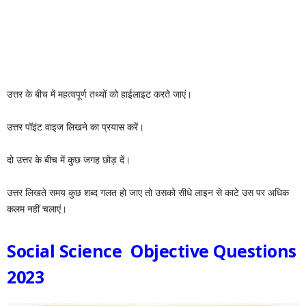
उत्तर के बीच में महत्वपूर्ण तथ्यों को हाईलाइट करते जाएं।
उत्तर पॉइंट वाइज लिखने का प्रयास करें।
दो उत्तर के बीच में कुछ जगह छोड़ दें।
उत्तर लिखते समय कुछ शब्द गलत हो जाए तो उसको सीधे लाइन से काटे उस पर अधिक
कलम नहीं चलाएं।
Social Science Objective Questions
2023