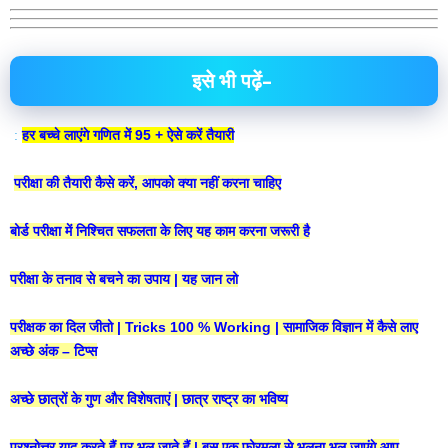
इसे भी पढ़ें–
:
हर बच्चे लाएंगे गणित में 95 + ऐसे करें तैयारी
परीक्षा की तैयारी कैसे करें, आपको क्या नहीं करना चाहिए
बोर्ड परीक्षा में निश्चित सफलता के लिए यह काम करना जरूरी है
परीक्षा के तनाव से बचने का उपाय | यह जान लो
परीक्षक का दिल जीतो | Tricks 100 % Working | सामाजिक विज्ञान में कैसे लाए
अच्छे अंक – टिप्स
अच्छे छात्रों के गुण और विशेषताएं | छात्र राष्ट्र का भविष्य
प्रश्नोत्तर याद करते हैं पर भूल जाते हैं | बस एक फोरमूला से भूलना भूल जाएंगे,आप