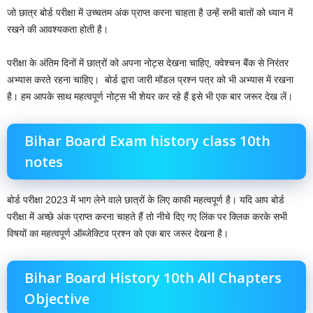
जो छात्र बोर्ड परीक्षा में उच्चतम अंक प्राप्त करना चाहता है उन्हें सभी बातों को ध्यान में
रखने की आवश्यकता होती है।
परीक्षा के अंतिम दिनों में छात्रों को अपना नोट्स देखना चाहिए, क्वेश्चन बैंक से निरंतर
अभ्यास करते रहना चाहिए। ‌ बोर्ड द्वारा जारी मॉडल प्रश्न पत्र को भी अभ्यास में रखना
है। हम आपके साथ महत्वपूर्ण नोट्स भी शेयर कर रहे हैं इसे भी एक बार जरूर देख लें।
Bihar Board Exam history class 10th
notes
बोर्ड परीक्षा 2023 में भाग लेने वाले छात्रों के लिए काफी महत्वपूर्ण है। यदि आप बोर्ड
परीक्षा में अच्छे अंक प्राप्त करना चाहते हैं तो नीचे दिए गए लिंक पर क्लिक करके सभी
विषयों का महत्वपूर्ण ऑब्जेक्टिव प्रश्न को एक बार जरूर देखना है।
Bihar Board History 10th All Chapters
Objective