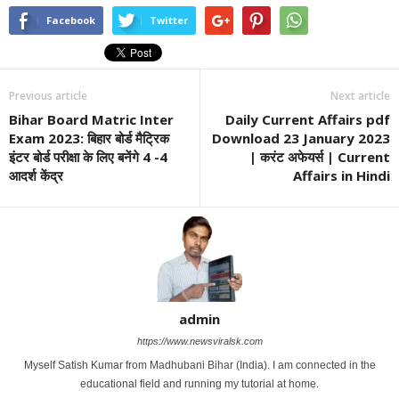
Facebook
Twitter
Previous article
Next article
Bihar Board Matric Inter
Daily Current Affairs pdf
Exam 2023: बिहार बोर्ड मैट्रिक
Download 23 January 2023
इंटर बोर्ड परीक्षा के लिए बनेंगे 4 -4
| करंट अफेयर्स | Current
आदर्श केंद्र
Affairs in Hindi
admin
https://www.newsviralsk.com
Myself Satish Kumar from Madhubani Bihar (India). I am connected in the
educational field and running my tutorial at home.