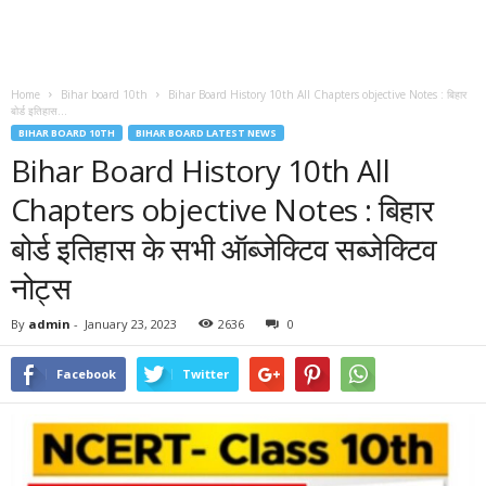
Home
Bihar board 10th
Bihar Board History 10th All Chapters objective Notes : बिहार
बोर्ड इतिहास...
BIHAR BOARD 10TH
BIHAR BOARD LATEST NEWS
Bihar Board History 10th All
Chapters objective Notes : बिहार
बोर्ड इतिहास के सभी ऑब्जेक्टिव सब्जेक्टिव
नोट्स
By
admin
-
January 23, 2023
2636
0
Facebook
Twitter