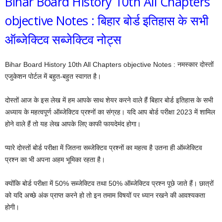
Bihar Board History 10th All Chapters
objective Notes : बिहार बोर्ड इतिहास के सभी
ऑब्जेक्टिव सब्जेक्टिव नोट्स
Bihar Board History 10th All Chapters objective Notes : नमस्कार दोस्तों
एजुकेशन पोर्टल में बहुत-बहुत स्वागत है।
दोस्तों आज के इस लेख में हम आपके साथ शेयर करने वाले हैं बिहार बोर्ड इतिहास के सभी
अध्याय के महत्वपूर्ण ऑब्जेक्टिव प्रश्नों का संग्रह। यदि आप बोर्ड परीक्षा 2023 में शामिल
होने वाले हैं तो यह लेख आपके लिए काफी फायदेमंद होगा।
प्यारे दोस्तों बोर्ड परीक्षा में जितना सब्जेक्टिव प्रश्नों का महत्व है उतना ही ऑब्जेक्टिव
प्रश्न का भी अपना अहम भूमिका रहता है।
क्योंकि बोर्ड परीक्षा में 50% सब्जेक्टिव तथा 50% ऑब्जेक्टिव प्रश्न पूछे जाते हैं। छात्रों
को यदि अच्छे अंक प्राप्त करने हो तो इन तमाम विषयों पर ध्यान रखने की आवश्यकता
होगी।