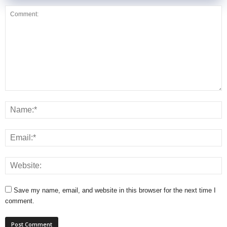
Save my name, email, and website in this browser for the next time I
comment.