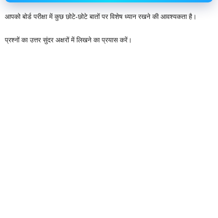
आपको बोर्ड परीक्षा में कुछ छोटे-छोटे बातों पर विशेष ध्यान रखने की आवश्यकता है।
प्रश्नों का उत्तर सुंदर अक्षरों में लिखने का प्रयास करें।