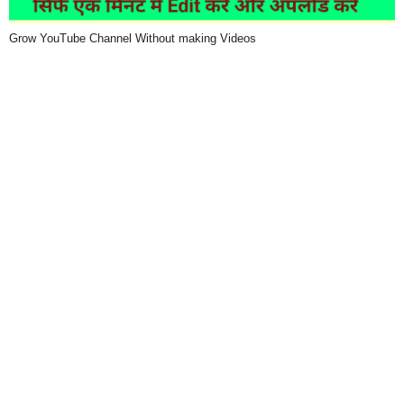
Grow YouTube Channel Without making Videos