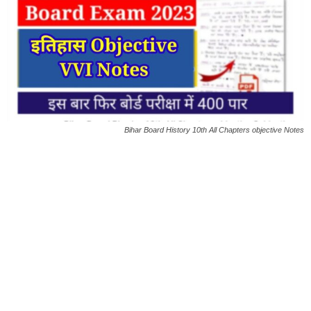
Bihar Board History 10th All Chapters objective Notes