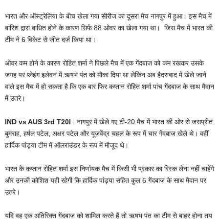
भारत और ऑस्ट्रेलिया के बीच खेला गया सीरीज का दूसरा मैच नागपुर में हुआ। इस मैच में
बारिश द्वारा बाधित होने के कारण सिर्फ 88 ओवर का खेला गया था। जिस मैच में भारत की
टीम ने 6 विकेट से जीत दर्ज किया था।
ओवर कम होने के कारण रोहित शर्मा ने पिछले मैच में एक गेंदबाज को कम रखकर उसके
जगह पर प्लेइंग इलेवन में ऋषभ पंत को मौका दिया था लेकिन अब हैदराबाद में खेले जाने
वाले इस मैच में हो सकता है कि एक बार फिर कप्तान रोहित शर्मा पांच गेंदबाज के साथ मैदान
में उतरे।
IND vs AUS 3rd T20I
: नागपुर में खेले गए टी-20 मैच में भारत की ओर से जसप्रीत
बुमराह, हर्षल पटेल, अक्षर पटेल और यूज़वेंद्र चहल के रूप में चार गेंदबाज खेले थे। वहीं
हार्दिक पांड्या टीम में ऑलराउंडर के रूप में मौजूद थे।
भारत के कप्तान रोहित शर्मा इस निर्णायक मैच में किसी भी प्रकार का रिस्क लेना नहीं चाहेंगे
और उनकी कोशिश यही रहेगी कि हार्दिक पांड्या सहित कुल 6 गेंदबाज के साथ मैदान पर
उतरे।
यदि वह एक अतिरिक्त गेंदबाज को शामिल करते हैं तो ऋषभ पंत का टीम से बाहर होना तय