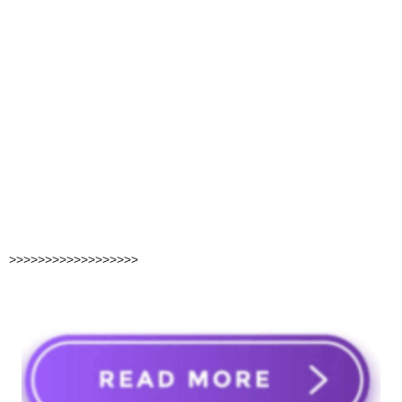
>>>>>>>>>>>>>>>>>>