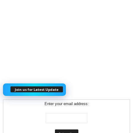
Join us for Latest Update
Enter your email address: