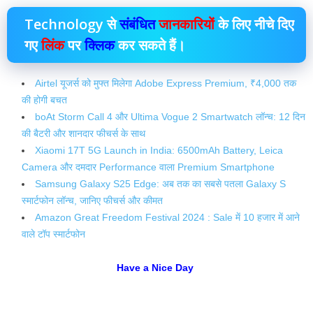
Technology से
संबंधित
जानकारियों
के लिए नीचे दिए
गए
लिंक
पर
क्लिक
कर सकते हैं।
Airtel यूजर्स को मुफ्त मिलेगा Adobe Express Premium, ₹4,000 तक
की होगी बचत
boAt Storm Call 4 और Ultima Vogue 2 Smartwatch लॉन्च: 12 दिन
की बैटरी और शानदार फीचर्स के साथ
Xiaomi 17T 5G Launch in India: 6500mAh Battery, Leica
Camera और दमदार Performance वाला Premium Smartphone
Samsung Galaxy S25 Edge: अब तक का सबसे पतला Galaxy S
स्मार्टफोन लॉन्च, जानिए फीचर्स और कीमत
Amazon Great Freedom Festival 2024 : Sale में 10 हजार में आने
वाले टॉप स्मार्टफोन
Have a Nice Day