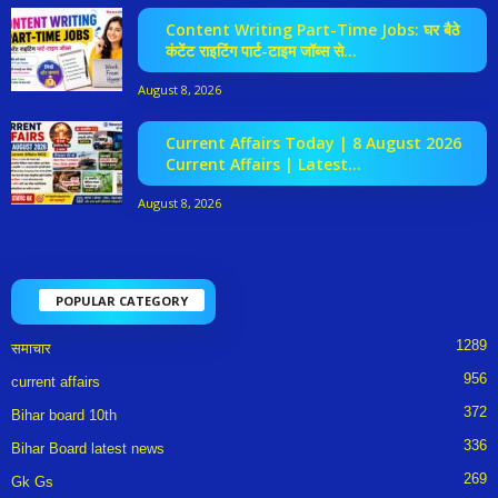
Content Writing Part-Time Jobs: घर बैठे
कंटेंट राइटिंग पार्ट-टाइम जॉब्स से...
August 8, 2026
Current Affairs Today | 8 August 2026
Current Affairs | Latest...
August 8, 2026
POPULAR CATEGORY
1289
समाचार
956
current affairs
372
Bihar board 10th
336
Bihar Board latest news
269
Gk Gs