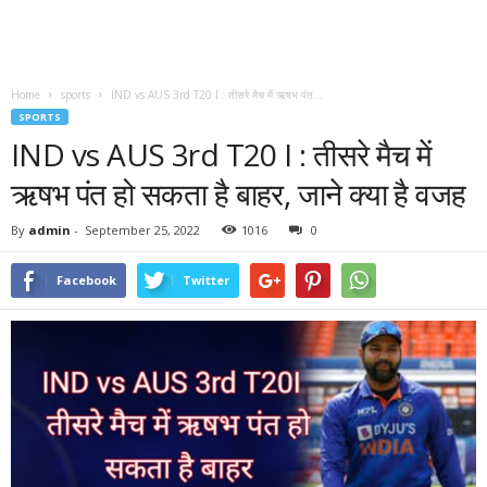
Home
sports
IND vs AUS 3rd T20 I : तीसरे मैच में ऋषभ पंत...
SPORTS
IND vs AUS 3rd T20 I : तीसरे मैच में
ऋषभ पंत हो सकता है बाहर, जाने क्या है वजह
By
admin
-
September 25, 2022
1016
0
Facebook
Twitter