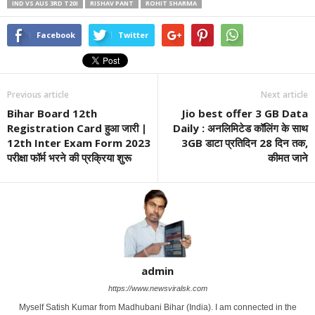
IND VS AUS 3RD T20I
RISHAV PANT
ROHIT SHARMA
Facebook
Twitter
Previous article
Next article
Bihar Board 12th
Jio best offer 3 GB Data
Registration Card हुआ जारी |
Daily : अनलिमिटेड कॉलिंग के साथ
12th Inter Exam Form 2023
3GB डाटा प्रतिदिन 28 दिन तक,
परीक्षा फॉर्म भरने की प्रक्रिया शुरू
कीमत जाने
admin
https://www.newsviralsk.com
Myself Satish Kumar from Madhubani Bihar (India). I am connected in the