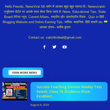
Hello Friends, NewsViral SK ब्लॉग में आपका बहुत बहुत स्वागत हैं। Newsviralsk
एजुकेशन पोर्टल पर आपके साथ शेयर किया जाता है- News, Educational Tips, State
Board लेटेस्ट न्यूज, Current Affairs, राष्ट्रीय और अंतर्राष्ट्रीय दिवस , Quiz in हिंदी ,
Blogging Website and Online Earning Tips, कविता- कहानियां, हिंदी शायरी etc
आपका दोस्त-- सतीश कुमार
Contact us:
satishkrdwal@gmail.com
EVEN MORE NEWS
Success Coaching Classes Weekly Test
Result: Class 10 Students Show
Excellent...
August 8, 2026