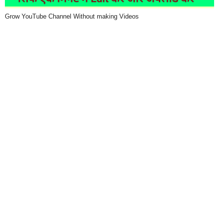
Grow YouTube Channel Without making Videos