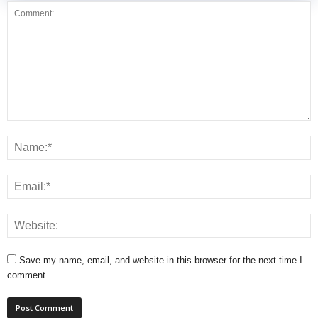
Save my name, email, and website in this browser for the next time I
comment.