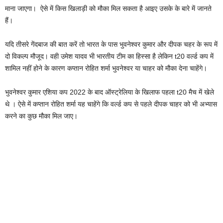
माना जाएगा। ऐसे में किस खिलाड़ी को मौका मिल सकता है आइए उसके के बारे में जानते
हैं।
यदि तीसरे गेंदबाज की बात करें तो भारत के पास भुवनेश्वर कुमार और दीपक चहर के रूप में
दो विकल्प मौजूद। वही उमेश यादव भी भारतीय टीम का हिस्सा है लेकिन t20 वर्ल्ड कप में
शामिल नहीं होने के कारण कप्तान रोहित शर्मा भुवनेश्वर या चाहर को मौका देना चाहेंगे।
भुवनेश्वर कुमार एशिया कप 2022 के बाद ऑस्ट्रेलिया के खिलाफ पहला t20 मैच में खेले
थे । ऐसे में कप्तान रोहित शर्मा यह चाहेंगे कि वर्ल्ड कप से पहले दीपक चाहर को भी अभ्यास
करने का कुछ मौका मिल जाए।