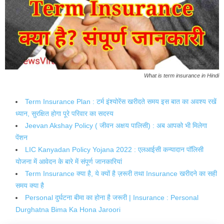
What is term insurance in Hindi
Term Insurance Plan : टर्म इंश्योरेंस खरीदते समय इस बात का अवश्य रखें
ध्यान, सुरक्षित होगा पूरे परिवार का सदस्य
Jeevan Akshay Policy ( जीवन अक्षय पालिसी) : अब आपको भी मिलेगा
पेंशन
LIC Kanyadan Policy Yojana 2022 : एलआईसी कन्यादान पॉलिसी
योजना में आवेदन के बारे में संपूर्ण जानकारियां
Term Insurance क्या है, ये क्यों है ज़रूरी तथा Insurance खरीदने का सही
समय क्या है
Personal दुर्घटना बीमा का होना है जरूरी | Insurance : Personal
Durghatna Bima Ka Hona Jaroori