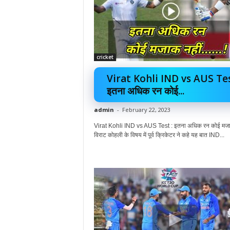
cricket
Virat Kohli IND vs AUS Tes
इतना अधिक रन कोई...
admin
-
February 22, 2023
Virat Kohli IND vs AUS Test : इतना अधिक रन कोई मजा
विराट कोहली के विषय में पूर्व क्रिकेटर ने कहे यह बात IND...