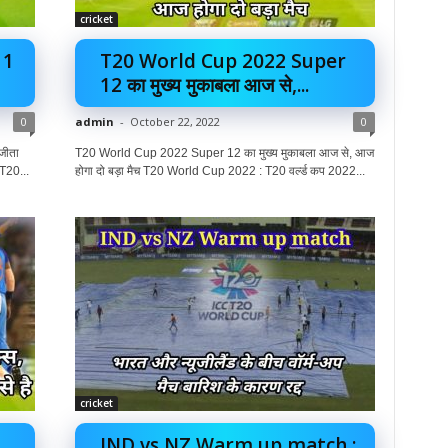
cricket
11
T20 World Cup 2022 Super
12 का मुख्य मुकाबला आज से,...
0
admin
-
October 22, 2022
0
जीता
T20 World Cup 2022 Super 12 का मुख्य मुकाबला आज से, आज
T20...
होगा दो बड़ा मैच T20 World Cup 2022 : T20 वर्ल्ड कप 2022...
cricket
IND vs NZ Warm up match :