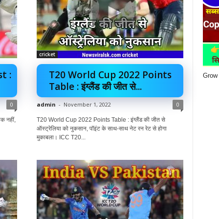
cricket
t :
T20 World Cup 2022 Points
Grow 
Table : इंग्लैंड की जीत से...
0
admin
-
November 1, 2022
0
क नहीं,
T20 World Cup 2022 Points Table : इंग्लैंड की जीत से
ऑस्ट्रेलिया को नुकसान, पॉइंट के साथ-साथ नेट रन रेट से होगा
मुकाबला। ICC T20...