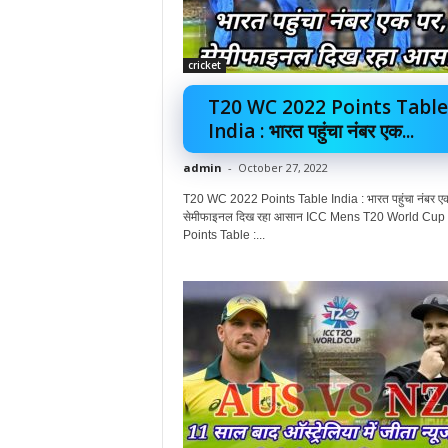
cricket
T20 WC 2022 Points Table
India : भारत पहुंचा नंबर एक...
admin
-
October 27, 2022
T20 WC 2022 Points Table India : भारत पहुंचा नंबर ए
सेमीफाइनल दिख रहा आसान ICC Mens T20 World Cup
Points Table :...