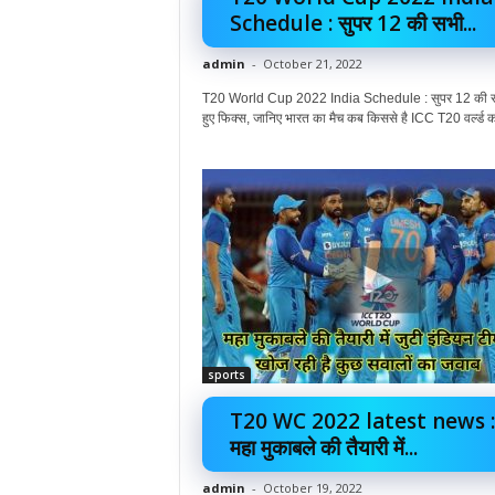
Schedule : सुपर 12 की सभी...
admin
-
October 21, 2022
T20 World Cup 2022 India Schedule : सुपर 12 की सभ
हुए फिक्स, जानिए भारत का मैच कब किससे है ICC T20 वर्ल्ड क
sports
T20 WC 2022 latest news :
महा मुकाबले की तैयारी में...
admin
-
October 19, 2022