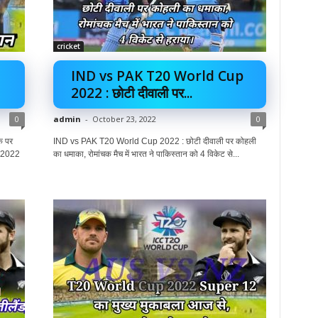
cricket
IND vs PAK T20 World Cup
2022 : छोटी दीवाली पर...
0
admin
-
October 23, 2022
0
क पर
IND vs PAK T20 World Cup 2022 : छोटी दीवाली पर कोहली
 2022
का धमाका, रोमांचक मैच में भारत ने पाकिस्तान को 4 विकेट से...