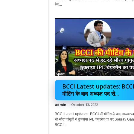
रैना...
Sport
BCCI Latest updates: BCCI
मीटिंग के बाद अध्यक्ष पद से...
admin
-
October 13, 2022
BCCI Latest updates: BCCI की मीटिंग के बाद अध्यक्ष पद
रहे सौरव गांगुली ने ठुकराया IPL चेयरमैन का पद Sourav Ga
BCCI...