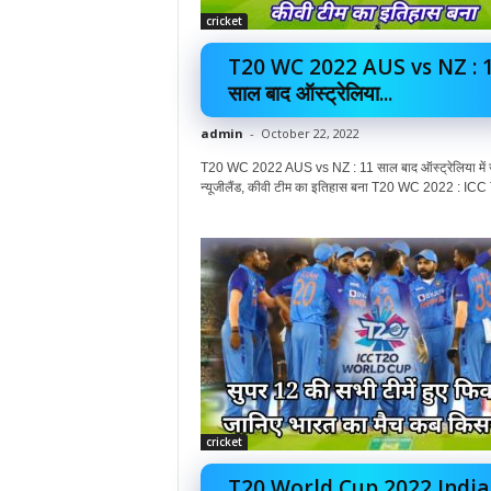
cricket
T20 WC 2022 AUS vs NZ : 
साल बाद ऑस्ट्रेलिया...
admin
-
October 22, 2022
T20 WC 2022 AUS vs NZ : 11 साल बाद ऑस्ट्रेलिया में 
न्यूजीलैंड, कीवी टीम का इतिहास बना T20 WC 2022 : ICC 
cricket
T20 World Cup 2022 India