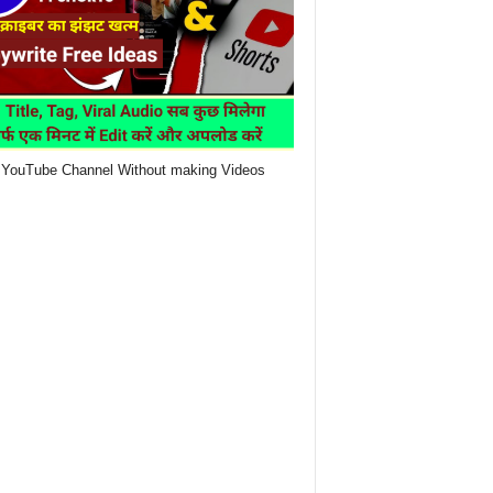
YouTube Channel Without making Videos