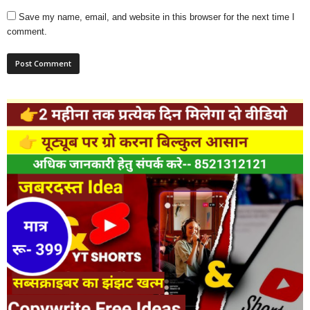
Save my name, email, and website in this browser for the next time I
comment.