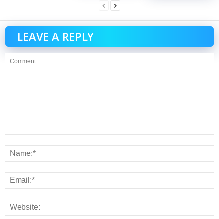
LEAVE A REPLY