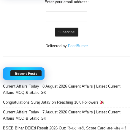
Enter your email address:
Delivered by
FeedBurner
Recent Posts
Current Affairs Today | 8 August 2026 Current Affairs | Latest Current
Affairs MCQ & Static GK
Congratulations Suraj Jatav on Reaching 10K Followers
Current Affairs Today | 7 August 2026 Current Affairs | Latest Current
Affairs MCQ & Static GK
BSEB Bihar DElEd Result 2026 Out: रिजल्ट जारी, Score Card डाउनलोड करें |