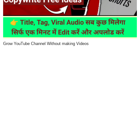
Grow YouTube Channel Without making Videos