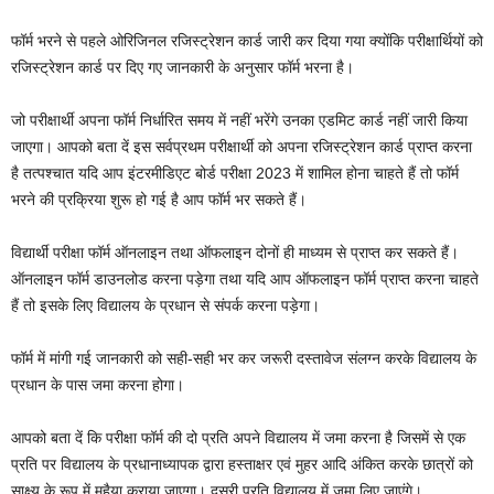
फॉर्म भरने से पहले ओरिजिनल रजिस्ट्रेशन कार्ड जारी कर दिया गया क्योंकि परीक्षार्थियों को
रजिस्ट्रेशन कार्ड पर दिए गए जानकारी के अनुसार फॉर्म भरना है।
जो परीक्षार्थी अपना फॉर्म निर्धारित समय में नहीं भरेंगे उनका एडमिट कार्ड नहीं जारी किया
जाएगा। आपको बता दें इस सर्वप्रथम परीक्षार्थी को अपना रजिस्ट्रेशन कार्ड प्राप्त करना
है तत्पश्चात यदि आप इंटरमीडिएट बोर्ड परीक्षा 2023 में शामिल होना चाहते हैं तो फॉर्म
भरने की प्रक्रिया शुरू हो गई है आप फॉर्म भर सकते हैं।
विद्यार्थी परीक्षा फॉर्म ऑनलाइन तथा ऑफलाइन दोनों ही माध्यम से प्राप्त कर सकते हैं।
ऑनलाइन फॉर्म डाउनलोड करना पड़ेगा तथा यदि आप ऑफलाइन फॉर्म प्राप्त करना चाहते
हैं तो इसके लिए विद्यालय के प्रधान से संपर्क करना पड़ेगा।
फॉर्म में मांगी गई जानकारी को सही-सही भर कर जरूरी दस्तावेज संलग्न करके विद्यालय के
प्रधान के पास जमा करना होगा।
आपको बता दें कि परीक्षा फॉर्म की दो प्रति अपने विद्यालय में जमा करना है जिसमें से एक
प्रति पर विद्यालय के प्रधानाध्यापक द्वारा हस्ताक्षर एवं मुहर आदि अंकित करके छात्रों को
साक्ष्य के रूप में मुहैया कराया जाएगा। दूसरी प्रति विद्यालय में जमा लिए जाएंगे।