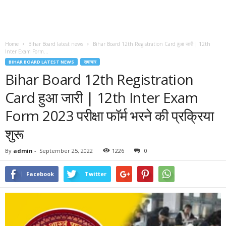
Home
Bihar Board latest news
Bihar Board 12th Registration Card हुआ जारी | 12th
Inter Exam Form...
BIHAR BOARD LATEST NEWS
समाचार
Bihar Board 12th Registration
Card हुआ जारी | 12th Inter Exam
Form 2023 परीक्षा फॉर्म भरने की प्रक्रिया
शुरू
By
admin
-
September 25, 2022
1226
0
Facebook
Twitter