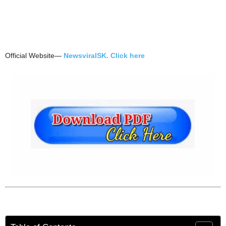
Official Website—
NewsviralSK. Click here