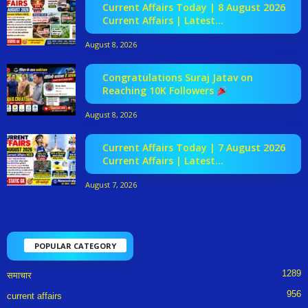
Current Affairs Today | 8 August 2026
Current Affairs | Latest...
August 8, 2026
Congratulations Suraj Jatav on
Reaching 10K Followers
August 8, 2026
Current Affairs Today | 7 August 2026
Current Affairs | Latest...
August 7, 2026
POPULAR CATEGORY
1289
समाचार
956
current affairs