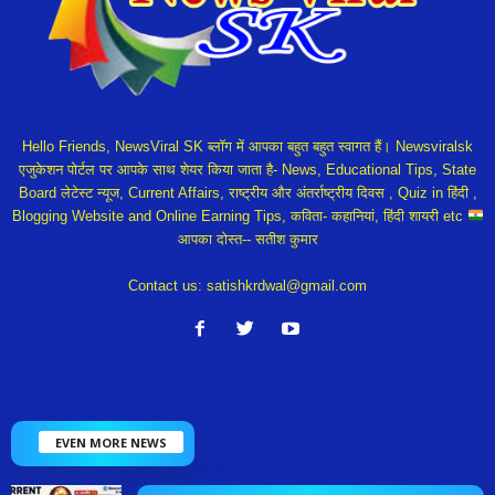
Hello Friends, NewsViral SK ब्लॉग में आपका बहुत बहुत स्वागत हैं। Newsviralsk
एजुकेशन पोर्टल पर आपके साथ शेयर किया जाता है- News, Educational Tips, State
Board लेटेस्ट न्यूज, Current Affairs, राष्ट्रीय और अंतर्राष्ट्रीय दिवस , Quiz in हिंदी ,
Blogging Website and Online Earning Tips, कविता- कहानियां, हिंदी शायरी etc
आपका दोस्त-- सतीश कुमार
Contact us:
satishkrdwal@gmail.com
EVEN MORE NEWS