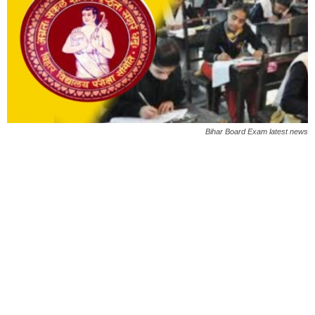
Bihar Board Exam latest news