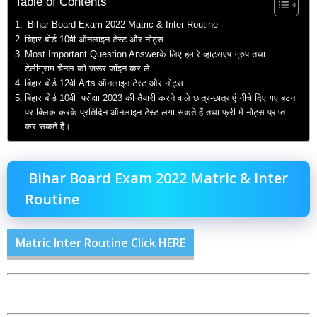
Table of Contents
Bihar Board Exam 2022 Matric & Inter Routine
बिहार बोर्ड 10वी ऑनलाइन टेस्ट और नोट्स
Most Important Question Answerके लिए हमारे व्हाट्सएप ग्रुप तथा
टेलीग्राम चैनल को जरूर जॉइन कर ले
बिहार बोर्ड 12वी Arts ऑनलाइन टेस्ट और नोट्स
बिहार बोर्ड 10वी परीक्षा 2023 की तैयारी करने वाले छात्र-छात्राएं नीचे दिए गए बटन
पर क्लिक करके प्रतिदिन ऑनलाइन टेस्ट लगा सकते हैं तथा फ्री में नोट्स प्राप्त
कर सकते हैं।
Bihar Board Exam 2022 Matric & Inter
Routine
Matric Inter Routine Click HERE