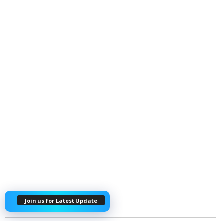
Join us for Latest Update