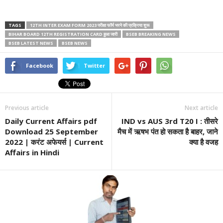
TAGS
12TH INTER EXAM FORM 2023 परीक्षा फॉर्म भरने की प्रक्रिया शुरू
BIHAR BOARD 12TH REGISTRATION CARD हुआ जारी
BSEB BREAKING NEWS
BSEB LATEST NEWS
BSEB NEWS
Facebook
Twitter
Previous article
Next article
Daily Current Affairs pdf
IND vs AUS 3rd T20 I : तीसरे
Download 25 September
मैच में ऋषभ पंत हो सकता है बाहर, जाने
2022 | करंट अफेयर्स | Current
क्या है वजह
Affairs in Hindi