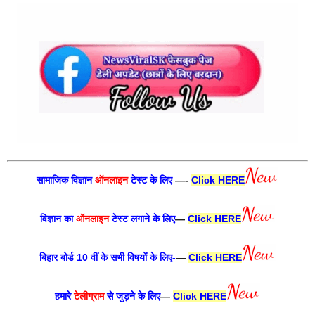
सामाजिक विज्ञान
ऑनलाइन
टेस्ट के लिए
—-
Click HERE
विज्ञान का
ऑनलाइन
टेस्ट लगाने के लिए
—
Click HERE
बिहार बोर्ड 10 वीं के सभी विषयों के लिए-
—
Click HERE
हमारे
टेलीग्राम
से जुड़ने के लिए
—
Click HERE