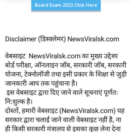
Board Exam 2023 Click Here