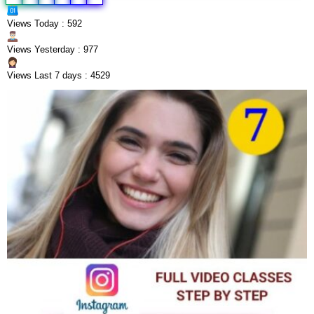
Views Today : 592
Views Yesterday : 977
Views Last 7 days : 4529