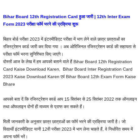
Bihar Board 12th Registration Card हुआ जारी | 12th Inter Exam
Form 2023 परीक्षा फॉर्म भरने की प्रक्रिया शुरू
बिहार बोर्ड परीक्षा 2023 में इंटरमीडिएट परीक्षा में भाग लेने वाले छात्र छात्राओं का
रजिस्ट्रेशन कार्ड जारी कर दिया गया । अब ओरिजिनल रजिस्ट्रेशन कार्ड की सहायता से
परीक्षा फॉर्म भरना सुनिश्चित किए जाएंगे।
दोस्तों आज के लेख में हम आपको बताने वाले हैं Bihar Board 12th Registration
Card Kaise Download Karen, Bihar Board Inter Registration Card
2023 Kaise Download Karen एवं Bihar Board 12th Exam Form Kaise
Bhare
आपको बता दें कि रजिस्ट्रेशन कार्ड आप 15 सितंबर से 25 सितंबर 2022 तक ऑनलाइन
तथा ऑफलाइन दोनों ही माध्यम से प्राप्त कर सकते हैं।
मिली जानकारी के अनुसार छात्र छात्राओं का फॉर्म भरने की प्रक्रिया जारी है। जो
विद्यार्थी इंटरमीडिएट यानी 12वी परीक्षा 2023 में भाग लेना चाहते हैं, वे‌ निर्धारित समय में
अपना फॉर्म भरें।