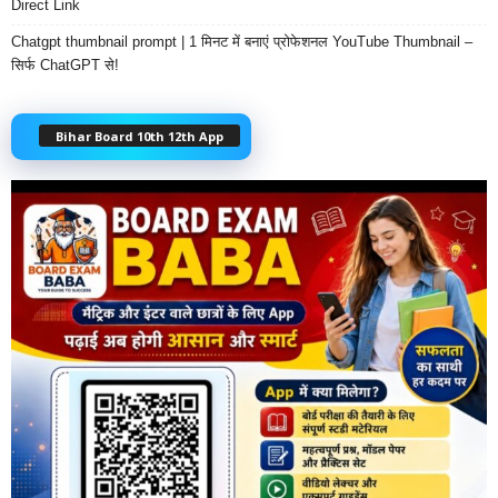
Direct Link
Chatgpt thumbnail prompt | 1 मिनट में बनाएं प्रोफेशनल YouTube Thumbnail –
सिर्फ ChatGPT से!
Bihar Board 10th 12th App