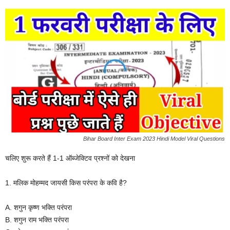
Bihar Board Inter Exam 2023 Hindi Model Viral Questions
चलिए शुरू करते हैं 1-1 ऑब्जेक्टिव प्रश्नों को देखना
1. मलिक मोहम्मद जायसी किस परंपरा के कवि है?
A. शगुन कृष्ण भक्ति परंपरा
B. शगुन राम भक्ति परंपरा