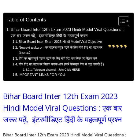
Table of Contents
Bihar Board Inter 12th Exam 2023 Hindi Model Viral Questions :
एक बार जरूर पढ़ें, इंटरमीडिएट हिंदी के महत्वपूर्ण प्रश्न
Bihar Board Inter Exam 2023 Hindi Model Viral Objective
Newsviralsk.com का वाइरल न्यूज़ पढ़ने के लिए नीचे दिए गए बटन पर
क्लिक करें
हिंदी का महत्वपूर्ण प्रश्न पढ़ने के लिए नीचे दिए गए लिंक पर क्लिक करें
नीचे दिए गए बटन पर क्लिक करके आप हमारे फेसबुक पेज से जुड़ सकते हैं।
Telegram channel Join Click HERE
IMPORTANT LINKS FOR YOU
Bihar Board Inter 12th Exam 2023
Hindi Model Viral Questions : एक बार
जरूर पढ़ें, इंटरमीडिएट हिंदी के महत्वपूर्ण प्रश्न
Bihar Board Inter 12th Exam 2023 Hindi Model Viral Questions :