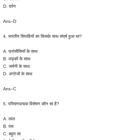
D. दर्पण
Ans–D
4. भारतीय सिपाहियों का किसके साथ संघर्ष हुआ था?
A. फ्रांसीसियों के साथ
B. लड़कों के साथ
C. जर्मनी के साथ
D. अंग्रेजों के साथ
Ans–C
5. परिमाणवाचक विशेषण कौन सा है?
A. लाल
B. दस
C. बहुत सा