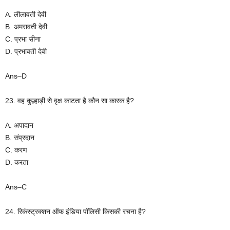
A. लीलावती देवी
B. अमरावती देवी
C. प्रभा सीना
D. प्रभावती देवी
Ans–D
23. वह कुल्हाड़ी से वृक्ष काटता है कौन सा कारक है?
A. अपादान
B. संप्रदान
C. करण
D. करता
Ans–C
24. रिकंस्ट्रक्शन ऑफ इंडिया पॉलिसी किसकी रचना है?