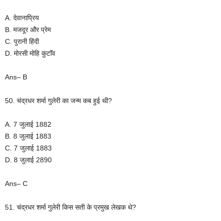
A. देवानाप्रिय
B. मजदूर और प्रेम
C. पुरानी हिंदी
D. मोरसी मोहि कुटाॅंव
Ans– B
50. चंद्रधर शर्मा गुलेरी का जन्म कब हुई थी?
A. 7 जुलाई 1882
B. 8 जुलाई 1883
C. 7 जुलाई 1883
D. 8 जुलाई 2890
Ans– C
51. चंद्रधर शर्मा गुलेरी किस सती के प्रमुख लेखक थे?