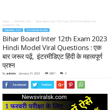
Home
100Hindi-12th
Bihar Board Inter 12th Exam 2023 Hindi Model Viral
Questions : एक...
100HINDI-12TH
12TH BIHAR BOARD
Bihar Board Inter 12th Exam 2023
Hindi Model Viral Questions : एक
बार जरूर पढ़ें, इंटरमीडिएट हिंदी के महत्वपूर्ण
प्रश्न
By
admin
-
January 31, 2023
2887
0
Facebook
Twitter