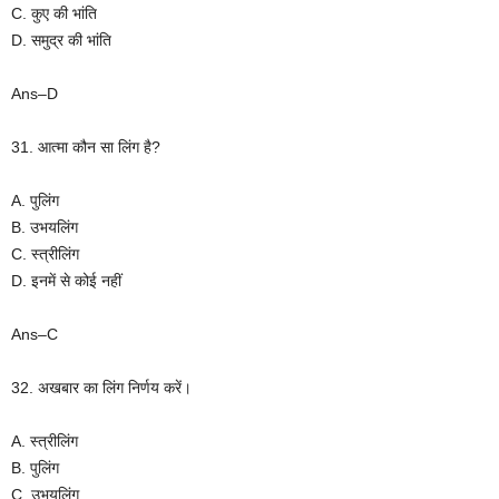
C. कुए की भांति
D. समुद्र की भांति
Ans–D
31. आत्मा कौन सा लिंग है?
A. पुलिंग
B. उभयलिंग
C. स्त्रीलिंग
D. इनमें से कोई नहीं
Ans–C
32. अखबार का लिंग निर्णय करें।
A. स्त्रीलिंग
B. पुलिंग
C. उभयलिंग