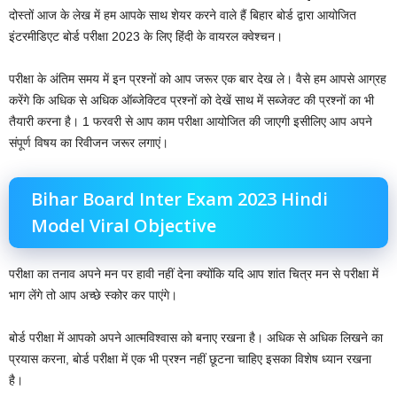
दोस्तों आज के लेख में हम आपके साथ शेयर करने वाले हैं बिहार बोर्ड द्वारा आयोजित
इंटरमीडिएट बोर्ड परीक्षा 2023 के लिए हिंदी के वायरल क्वेश्चन।
परीक्षा के अंतिम समय में इन प्रश्नों को आप जरूर एक बार देख ले। वैसे हम आपसे आग्रह
करेंगे कि अधिक से अधिक ऑब्जेक्टिव प्रश्नों को देखें साथ में सब्जेक्ट की प्रश्नों का भी
तैयारी करना है। 1 फरवरी से आप काम परीक्षा आयोजित की जाएगी इसीलिए आप अपने
संपूर्ण विषय का रिवीजन जरूर लगाएं।
Bihar Board Inter Exam 2023 Hindi
Model Viral Objective
परीक्षा का तनाव अपने मन पर हावी नहीं देना क्योंकि यदि आप शांत चित्र मन से परीक्षा में
भाग लेंगे तो आप अच्छे स्कोर कर पाएंगे।
बोर्ड परीक्षा में आपको अपने आत्मविश्वास को बनाए रखना है। अधिक से अधिक लिखने का
प्रयास करना, बोर्ड परीक्षा में एक भी प्रश्न नहीं छूटना चाहिए इसका विशेष ध्यान रखना
है।