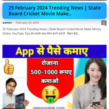
25 February 2024 Trending News | State
Board Cricket Movie Make...
admin
-
February 25, 2024
0
25 February 2024 Trending News | State Board Cricket Movie Make Money
Online YouTube Tips हम आपके साथ शेयर करने वाले हैं - बिहार बोर्ड,...