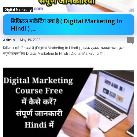
Digital Marketing
डिजिटल मार्केटिंग क्या है ( Digital Marketing In
Hindi ) ,...
admin
-
May 19, 2022
8
डिजिटल मार्केटिंग क्या है (Digital Marketing In Hindi ) , इसके प्रकार, फायदा तथा नुकसान
संपूर्ण जानकारियां Digital Marketing In Hindi : Digital Marketing दो...