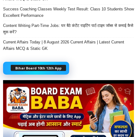
Success Coaching Classes Weekly Test Result: Class 10 Students Show
Excellent Performance
Content Writing Part-Time Jobs: घर बैठे कंटेंट राइटिंग पार्ट-टाइम जॉब्स से कमाई कैसे
शुरू करें?
Current Affairs Today | 8 August 2026 Current Affairs | Latest Current
Affairs MCQ & Static GK
Bihar Board 10th 12th App