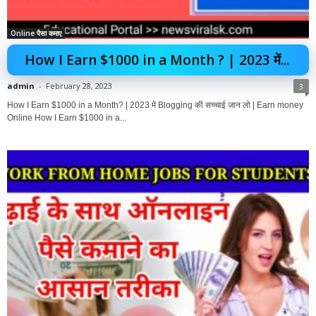
Online पैसा कमाए
How I Earn $1000 in a Month ? | 2023 में...
admin
-
February 28, 2023
3
How I Earn $1000 in a Month? | 2023 में Blogging की सच्चाई जान लो | Earn money
Online How I Earn $1000 in a...