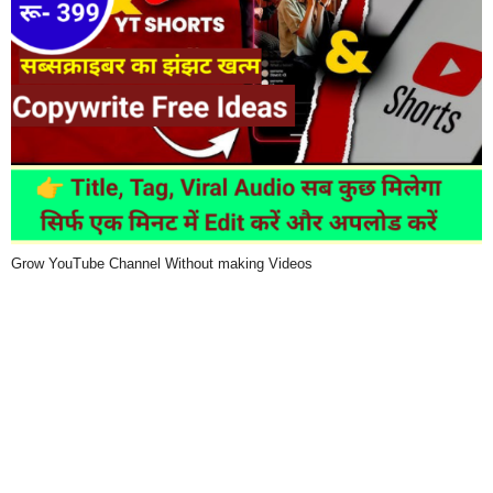
Grow YouTube Channel Without making Videos