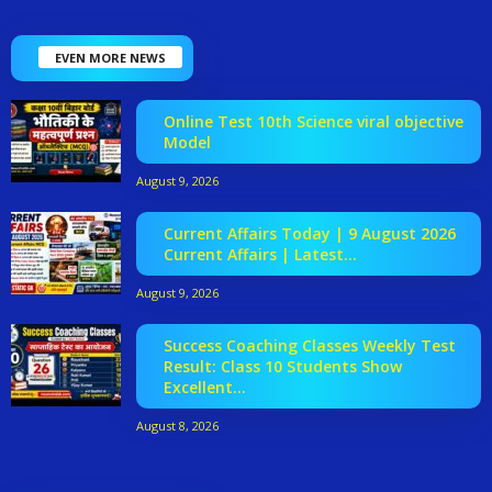
EVEN MORE NEWS
Online Test 10th Science viral objective
Model
August 9, 2026
Current Affairs Today | 9 August 2026
Current Affairs | Latest...
August 9, 2026
Success Coaching Classes Weekly Test
Result: Class 10 Students Show
Excellent...
August 8, 2026