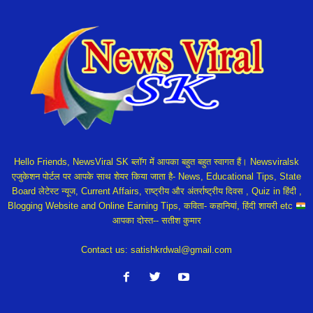
Hello Friends, NewsViral SK ब्लॉग में आपका बहुत बहुत स्वागत हैं। Newsviralsk
एजुकेशन पोर्टल पर आपके साथ शेयर किया जाता है- News, Educational Tips, State
Board लेटेस्ट न्यूज, Current Affairs, राष्ट्रीय और अंतर्राष्ट्रीय दिवस , Quiz in हिंदी ,
Blogging Website and Online Earning Tips, कविता- कहानियां, हिंदी शायरी etc
आपका दोस्त-- सतीश कुमार
Contact us:
satishkrdwal@gmail.com