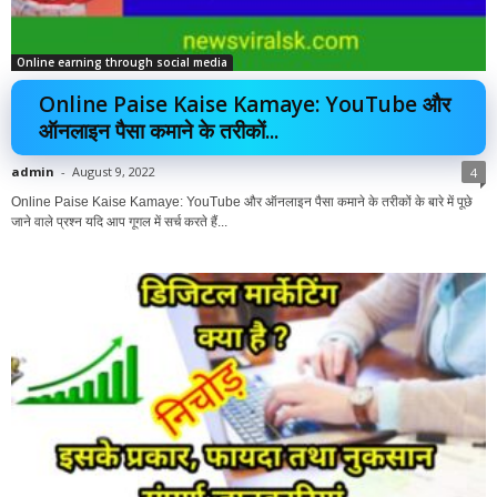
Online earning through social media
Online Paise Kaise Kamaye: YouTube और
ऑनलाइन पैसा कमाने के तरीकों...
admin
-
August 9, 2022
4
Online Paise Kaise Kamaye: YouTube और ऑनलाइन पैसा कमाने के तरीकों के बारे में पूछे
जाने वाले प्रश्न यदि आप गूगल में सर्च करते हैं...