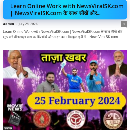
Learn Online Work with NewsViralSK.com
| NewsViralSK.com के साथ सीखें और...
admin
-
July 28, 2026
0
Learn Online Work with NewsViralSK.com | NewsViralSK.com के साथ सीखें और
शुरू करें ऑनलाइन काम घर बैठे सीखें ऑनलाइन काम, बिल्कुल फ्री में – NewsViralSK.com...
समाचार