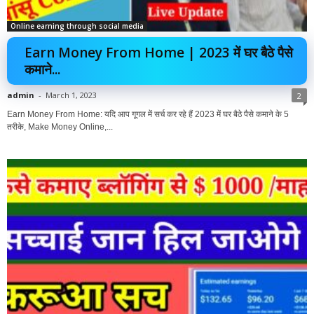
Online earning through social media
Earn Money From Home | 2023 में घर बैठे पैसे
कमाने...
admin
-
March 1, 2023
2
Earn Money From Home: यदि आप गूगल में सर्च कर रहे हैं 2023 में घर बैठे पैसे कमाने के 5
तरीके, Make Money Online,...