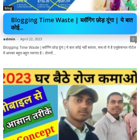
blog
Blogging Time Waste | ब्लॉगिंग छोड़ दूंगा | ये बात
कोई...
admin
-
April 22, 2023
0
Blogging Time Waste | ब्लॉगिंग छोड़ दूंगा | ये बात कोई नहीं बताता, सच तो ये है एजुकेशनल पोर्टल
में आपका बहुत-बहुत स्वागत है। दोस्तों...