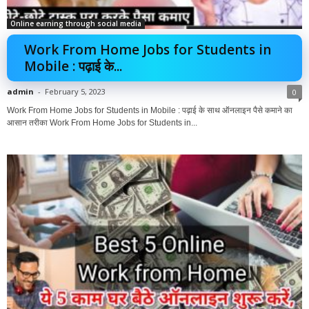
Online earning through social media
Work From Home Jobs for Students in
Mobile : पढ़ाई के...
admin
-
February 5, 2023
0
Work From Home Jobs for Students in Mobile : पढ़ाई के साथ ऑनलाइन पैसे कमाने का
आसान तरीका Work From Home Jobs for Students in...