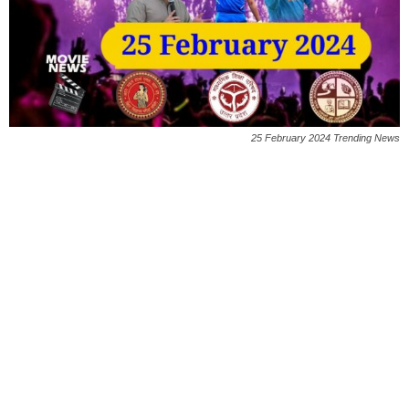
25 February 2024 Trending News