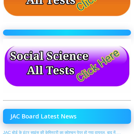
JAC Board Latest News
JAC बोर्ड के इंटर साइंस की केमिस्ट्री का क्वेश्चन पेपर हो गया वायरल, बाद में….