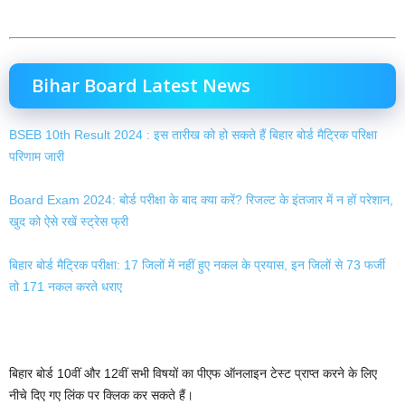
Bihar Board Latest News
BSEB 10th Result 2024 : इस तारीख को हो सकते हैं बिहार बोर्ड मैट्रिक परिक्षा
परिणाम जारी
Board Exam 2024: बोर्ड परीक्षा के बाद क्या करें? रिजल्ट के इंतजार में न हों परेशान,
खुद को ऐसे रखें स्ट्रेस फ्री
बिहार बोर्ड मैट्रिक परीक्षा: 17 जिलों में नहीं हुए नकल के प्रयास, इन जिलों से 73 फर्जी
तो 171 नकल करते धराए
बिहार बोर्ड 10वीं और 12वीं सभी विषयों का पीएफ ऑनलाइन टेस्ट प्राप्त करने के लिए
नीचे दिए गए लिंक पर क्लिक कर सकते हैं।