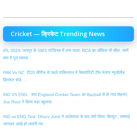
Cricket — क्रिकेट Trending News
IPL 2024: जयपुर के SMS स्टेडियम में लगा ताला, RCA का ऑफिस भी सील, जानें
क्या है पूरा मामला
PAK Vs NZ: टी20 सीरीज से पहले पाकिस्तान में सिक्योरिटी टीम भेजेगा न्यूजीलैंड
क्रिकेट बोर्ड….
IND VS ENG : क्या England Cricket Team का Bazball से हो गया मोहभंग,
Joe Root ने किया बड़ा खुलासा
IND vs ENG Test: Dhurv Jurel ने अर्धशतक के बाद क्यों किया ‘सैल्यूट’, सच्चाई
जानकर आंखें हो जाएंगी नम