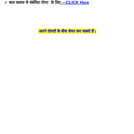
✓ बाल क्लास से संबंधित पोस्ट के लिए
—
CLICK Here
अपने दोस्तों के बीच शेयर कर सकते हैं।