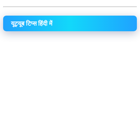
यूट्यूब टिप्स हिंदी में