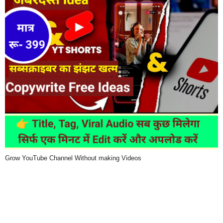
Grow YouTube Channel Without making Videos