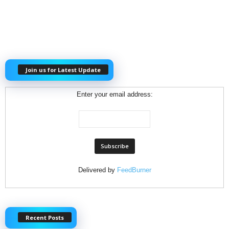
Join us for Latest Update
Enter your email address:
Delivered by
FeedBurner
Recent Posts