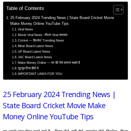
Table of Contents
25 February 2024 Trending News | State Board Cricket Movie
Make Money Online YouTube Tips
Viral News
Movie Viral News –फिल्म Viral समाचार
Cricket — क्रिकेट Trending News
Bihar Board Latest News
UP Board Latest News
JAC Board Latest News
Make Money Online — घर बैठे पैसे कमाना चाहते हैं
यूट्यूब टिप्स हिंदी में
IMPORTANT LINKS FOR YOU
25 February 2024 Trending News |
State Board Cricket Movie Make
Money Online YouTube Tips