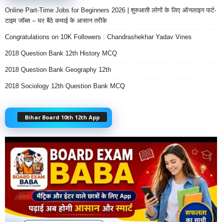
Online Part-Time Jobs for Beginners 2026 | शुरुआती लोगों के लिए ऑनलाइन पार्ट-
टाइम जॉब्स – घर बैठे कमाई के आसान तरीके
Congratulations on 10K Followers : Chandrashekhar Yadav Vines
2018 Question Bank 12th History MCQ
2018 Question Bank Geography 12th
2018 Sociology 12th Question Bank MCQ
Bihar Board 10th 12th App