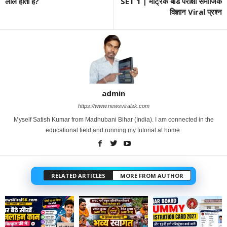
लाल होती है?
SET 1 | मैट्रिक बोर्ड परीक्षा समाजिक
विज्ञान Viral प्रश्न
admin
https://www.newsviralsk.com
Myself Satish Kumar from Madhubani Bihar (India). I am connected in the
educational field and running my tutorial at home.
RELATED ARTICLES
MORE FROM AUTHOR