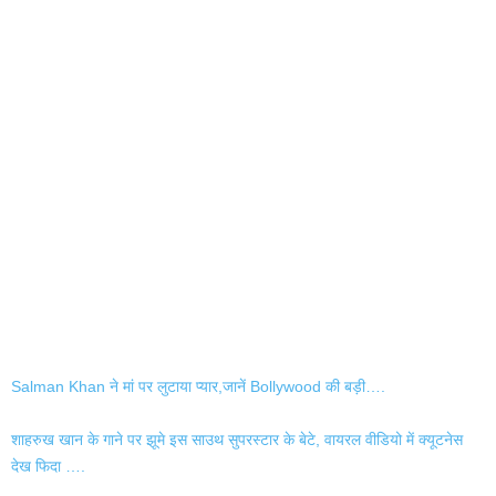
Salman Khan ने मां पर लुटाया प्यार,जानें Bollywood की बड़ी….
शाहरुख खान के गाने पर झूमे इस साउथ सुपरस्टार के बेटे, वायरल वीडियो में क्यूटनेस
देख फिदा ….