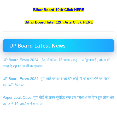
Bihar Board 10th Click HERE
Bihar Board Inter 12th Arts Click HERE
UP Board Latest News
UP Board Exam 2024: गोंडा में परीक्षा देते समय पकड़ा गया ‘मुन्नाभाई’, दोस्त की
जगह दे रहा था 10वीं का एग्जाम
UP Board Exam 2024: यूपी बोर्ड परीक्षा दे रहे हैं? कोई भी परेशानी होने पर सिर्फ
यहां करें शिकायत….
Paper Leak Case: यूपी बोर्ड से लेकर यूपीटेट तक इन परीक्षाओं के पेपर हुए लीक और
रद्द, जानें 10 सबसे चर्चित मामले