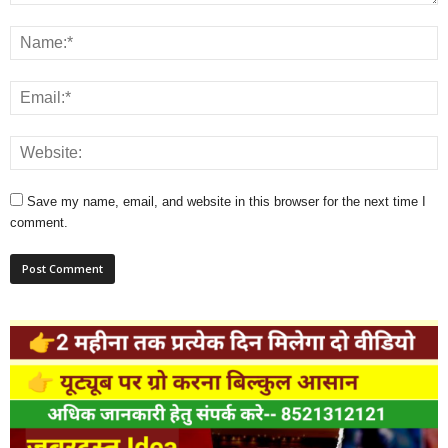
Save my name, email, and website in this browser for the next time I
comment.