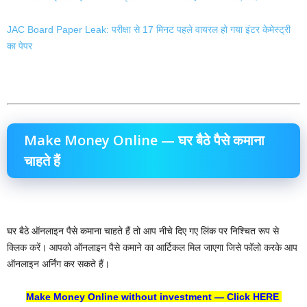
JAC Board Paper Leak: परीक्षा से 17 मिनट पहले वायरल हो गया इंटर केमेस्ट्री
का पेपर
Make Money Online — घर बैठे पैसे कमाना
चाहते हैं
घर बैठे ऑनलाइन पैसे कमाना चाहते हैं तो आप नीचे दिए गए लिंक पर निश्चित रूप से
क्लिक करें। आपको ऑनलाइन पैसे कमाने का आर्टिकल मिल जाएगा जिसे फॉलो करके आप
ऑनलाइन अर्निंग कर सकते हैं।
Make Money Online without investment — Click HERE