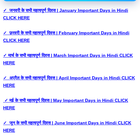
✓ जनवरी के सभी महत्वपूर्ण दिवस | January Important Days in Hindi
CLICK HERE
✓ फ़रवरी के सभी महत्वपूर्ण दिवस | February Important Days in Hindi
CLICK HERE
✓ मार्च के सभी महत्वपूर्ण दिवस | March Important Days in Hindi CLICK
HERE
✓ अप्रैल के सभी महत्वपूर्ण दिवस | April Important Days in Hindi CLICK
HERE
✓ मई के सभी महत्वपूर्ण दिवस | May Important Days in Hindi CLICK
HERE
✓ जून के सभी महत्वपूर्ण दिवस | June Important Days in Hindi CLICK
HERE