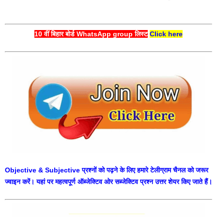
10 वीं बिहार बोर्ड WhatsApp group लिस्ट
Click here
Objective & Subjective प्रश्नों को पढ़ने के लिए हमारे टेलीग्राम चैनल को जरूर
ज्वाइन करें। यहां पर महत्वपूर्ण ऑब्जेक्टिव ओर सब्जेक्टिव प्रश्न उत्तर शेयर किए जाते हैं।