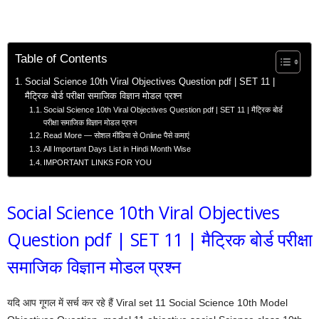
Table of Contents
Social Science 10th Viral Objectives Question pdf | SET 11 |
मैट्रिक बोर्ड परीक्षा समाजिक विज्ञान मोडल प्रश्न
Social Science 10th Viral Objectives Question pdf | SET 11 | मैट्रिक बोर्ड
परीक्षा समाजिक विज्ञान मोडल प्रश्न
Read More — सोशल मीडिया से Online पैसे कमाएं
All Important Days List in Hindi Month Wise
IMPORTANT LINKS FOR YOU
Social Science 10th Viral Objectives
Question pdf | SET 11 | मैट्रिक बोर्ड परीक्षा
समाजिक विज्ञान मोडल प्रश्न
यदि आप गूगल में सर्च कर रहे हैं Viral set 11 Social Science 10th Model