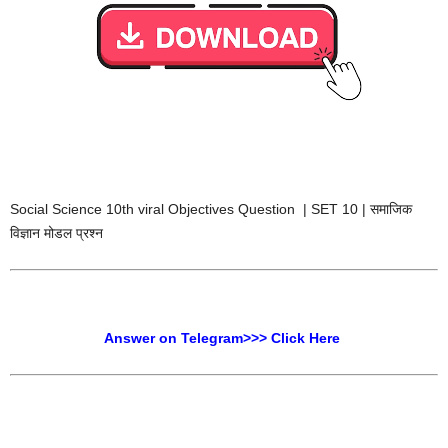
Social Science 10th viral Objectives Question | SET 10 | समाजिक
विज्ञान मोडल प्रश्न
Answer on Telegram>>> Click Here