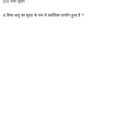
(D) पत्र-मुद्रा
4.किस धातु का मुद्रा के रूप में सर्वाधिक प्रयोग हुआ है ?