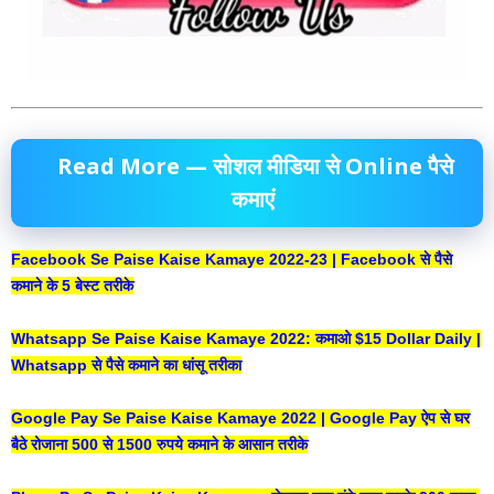
Read More — सोशल मीडिया से Online पैसे
कमाएं
Facebook Se Paise Kaise Kamaye 2022-23 | Facebook से पैसे
कमाने के 5 बेस्ट तरीके
Whatsapp Se Paise Kaise Kamaye 2022: कमाओ $15 Dollar Daily |
Whatsapp से पैसे कमाने का धांसू तरीका
Google Pay Se Paise Kaise Kamaye 2022 | Google Pay ऐप से घर
बैठे रोजाना 500 से 1500 रुपये कमाने के आसान तरीके