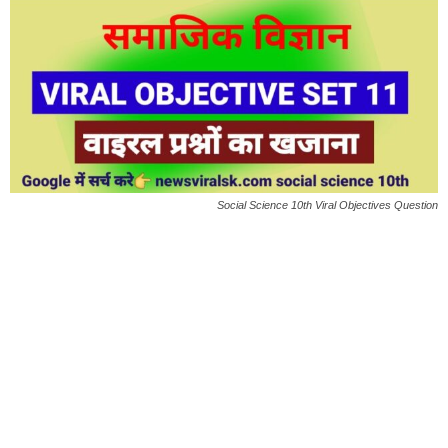
Social Science 10th Viral Objectives Question