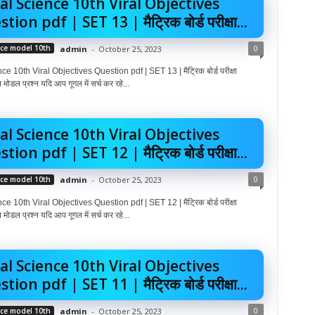
al Science 10th Viral Objectives
tion pdf | SET 13 | मैट्रिक बोर्ड परीक्षा...
0
nce model 10th
admin
-
October 25, 2023
e 10th Viral Objectives Question pdf | SET 13 | मैट्रिक बोर्ड परीक्षा
 मोडल प्रश्न यदि आप गूगल में सर्च कर रहे...
al Science 10th Viral Objectives
tion pdf | SET 12 | मैट्रिक बोर्ड परीक्षा...
0
nce model 10th
admin
-
October 25, 2023
e 10th Viral Objectives Question pdf | SET 12 | मैट्रिक बोर्ड परीक्षा
 मोडल प्रश्न यदि आप गूगल में सर्च कर रहे...
al Science 10th Viral Objectives
tion pdf | SET 11 | मैट्रिक बोर्ड परीक्षा...
0
nce model 10th
admin
-
October 25, 2023