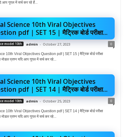
आप गूगल में सर्च कर रहे हैं...
al Science 10th Viral Objectives
tion pdf | SET 15 | मैट्रिक बोर्ड परीक्षा...
0
nce model 10th
admin
-
October 27, 2023
e 10th Viral Objectives Question pdf | SET 15 | मैट्रिक बोर्ड परीक्षा
 मोडल प्रश्न यदि आप गूगल में सर्च कर रहे...
al Science 10th Viral Objectives
tion pdf | SET 14 | मैट्रिक बोर्ड परीक्षा...
0
nce model 10th
admin
-
October 25, 2023
e 10th Viral Objectives Question pdf | SET 14 | मैट्रिक बोर्ड परीक्षा
 मोडल प्रश्न यदि आप गूगल में सर्च कर रहे...