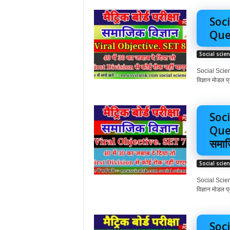
Soci
Quest
Social scie
Social Scienc
विज्ञान मोडल प्
Soci
Ques
समाज
Social scie
Social Scienc
विज्ञान मोडल प्र
Soci