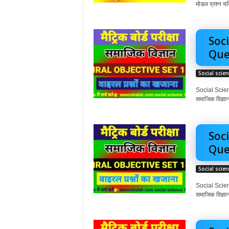
मोडल प्रश्न यदि 
Soci
Ques
Social scie
Social Scienc
समाजिक विज्ञान
Soci
Ques
Social scie
Social Scienc
समाजिक विज्ञान