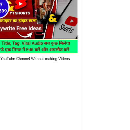
YouTube Channel Without making Videos