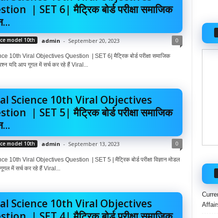
tion | SET 6| मैट्रिक बोर्ड परीक्षा समाजिक
न...
0
nce model 10th
admin
-
September 20, 2023
e 10th Viral Objectives Question | SET 6| मैट्रिक बोर्ड परीक्षा समाजिक
रश्न यदि आप गूगल में सर्च कर रहे हैं Viral...
al Science 10th Viral Objectives
tion | SET 5| मैट्रिक बोर्ड परीक्षा समाजिक
न...
0
nce model 10th
admin
-
September 13, 2023
e 10th Viral Objectives Question | SET 5 | मैट्रिक बोर्ड परीक्षा विज्ञान मोडल
गल में सर्च कर रहे हैं Viral...
Curre
al Science 10th Viral Objectives
Affai
tion | SET 4| मैट्रिक बोर्ड परीक्षा समाजिक