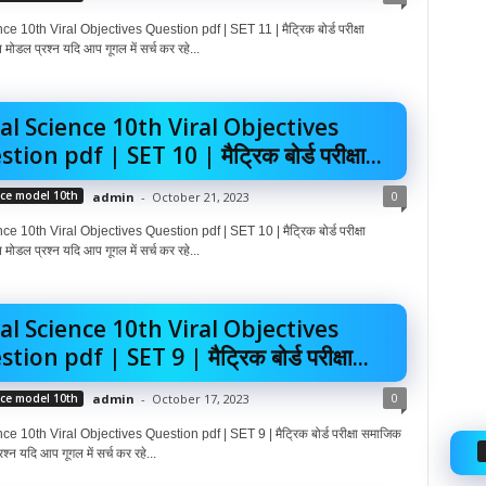
e 10th Viral Objectives Question pdf | SET 11 | मैट्रिक बोर्ड परीक्षा
 मोडल प्रश्न यदि आप गूगल में सर्च कर रहे...
al Science 10th Viral Objectives
tion pdf | SET 10 | मैट्रिक बोर्ड परीक्षा...
0
nce model 10th
admin
-
October 21, 2023
e 10th Viral Objectives Question pdf | SET 10 | मैट्रिक बोर्ड परीक्षा
 मोडल प्रश्न यदि आप गूगल में सर्च कर रहे...
al Science 10th Viral Objectives
ion pdf | SET 9 | मैट्रिक बोर्ड परीक्षा...
0
nce model 10th
admin
-
October 17, 2023
e 10th Viral Objectives Question pdf | SET 9 | मैट्रिक बोर्ड परीक्षा समाजिक
रश्न यदि आप गूगल में सर्च कर रहे...