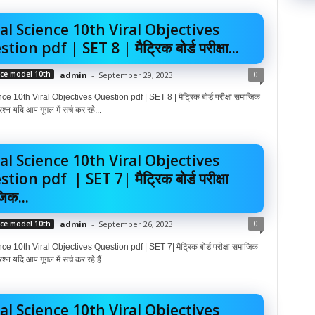
al Science 10th Viral Objectives
ion pdf | SET 8 | मैट्रिक बोर्ड परीक्षा...
0
nce model 10th
admin
-
September 29, 2023
e 10th Viral Objectives Question pdf | SET 8 | मैट्रिक बोर्ड परीक्षा समाजिक
रश्न यदि आप गूगल में सर्च कर रहे...
al Science 10th Viral Objectives
tion pdf | SET 7| मैट्रिक बोर्ड परीक्षा
िक...
0
nce model 10th
admin
-
September 26, 2023
e 10th Viral Objectives Question pdf | SET 7| मैट्रिक बोर्ड परीक्षा समाजिक
श्न यदि आप गूगल में सर्च कर रहे हैं...
al Science 10th Viral Objectives