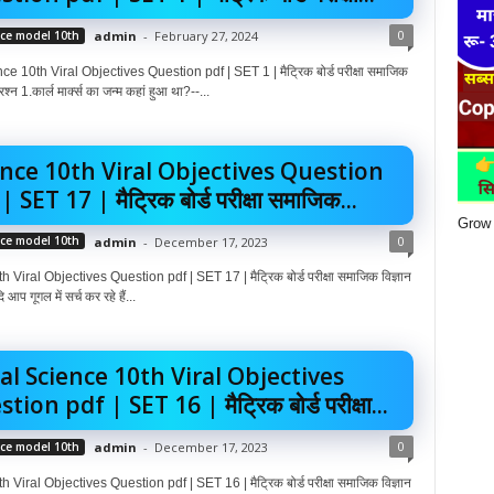
0
nce model 10th
admin
-
February 27, 2024
e 10th Viral Objectives Question pdf | SET 1 | मैट्रिक बोर्ड परीक्षा समाजिक
्रश्न 1.कार्ल मार्क्स का जन्म कहां हुआ था?--...
ence 10th Viral Objectives Question
 SET 17 | मैट्रिक बोर्ड परीक्षा समाजिक...
Grow 
0
nce model 10th
admin
-
December 17, 2023
Viral Objectives Question pdf | SET 17 | मैट्रिक बोर्ड परीक्षा समाजिक विज्ञान
आप गूगल में सर्च कर रहे हैं...
al Science 10th Viral Objectives
tion pdf | SET 16 | मैट्रिक बोर्ड परीक्षा...
0
nce model 10th
admin
-
December 17, 2023
Viral Objectives Question pdf | SET 16 | मैट्रिक बोर्ड परीक्षा समाजिक विज्ञान