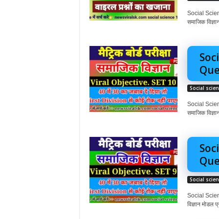
Social Scienc
समाजिक विज्ञान
Soci
Ques
Social scie
Social Scienc
समाजिक विज्ञान
Soci
Quest
Social scie
Social Scienc
विज्ञान मोडल प्