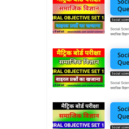
Soci
Ques
Social scie
Social Scienc
समाजिक विज्ञान
Soci
Ques
Social scie
Social Scienc
समाजिक विज्ञान
Soci
Ques
Social scie