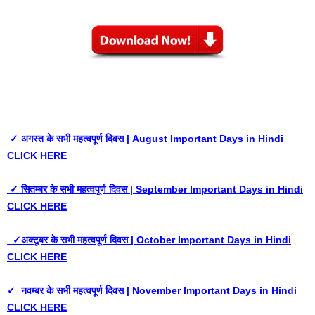
✓ अगस्त के सभी महत्वपूर्ण दिवस | August Important Days in Hindi
CLICK HERE
✓ सितम्बर के सभी महत्वपूर्ण दिवस | September Important Days in Hindi
CLICK HERE
✓अक्टूबर के सभी महत्वपूर्ण दिवस | October Important Days in Hindi
CLICK HERE
✓ नवम्बर के सभी महत्वपूर्ण दिवस | November Important Days in Hindi
CLICK HERE