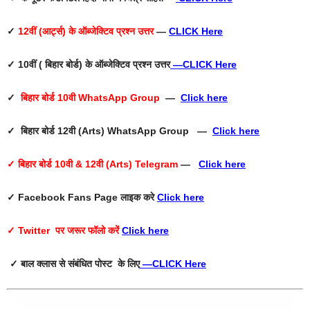
✓
12वीं (आर्ट्स) के ऑब्जेक्टिव प्रश्न उत्तर
—
CLICK Here
✓ 10वीं ( बिहार बोर्ड) के ऑब्जेक्टिव प्रश्न उत्तर
—
CLICK Here
✓
बिहार बोर्ड 10वी WhatsApp Group
—
Click here
✓ बिहार बोर्ड 12वी (Arts) WhatsApp Group —
Click here
✓ बिहार बोर्ड 10वी & 12वी (Arts) Telegram
—
Click here
✓ Facebook Fans Page
लाइक करे
Click here
✓ Twitter
पर जरूर फॉलो करें
Click here
✓ बाल क्लास से संबंधित पोस्ट के लिए
—
CLICK Here