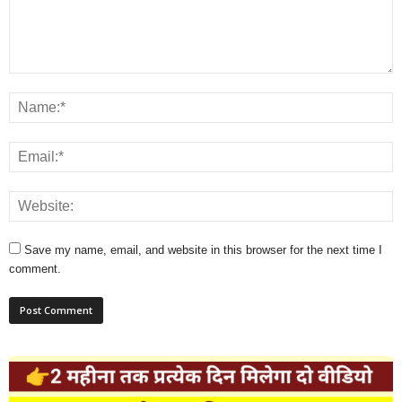
Save my name, email, and website in this browser for the next time I
comment.