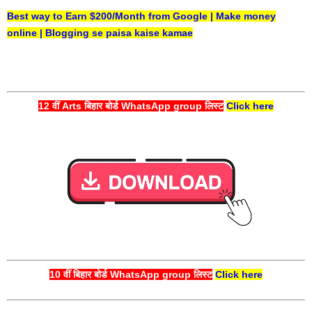
Best way to Earn $200/Month from Google | Make money
online | Blogging se paisa kaise kamae
12 वीं Arts बिहार बोर्ड WhatsApp group लिस्ट
Click here
10 वीं बिहार बोर्ड WhatsApp group लिस्ट
Click here