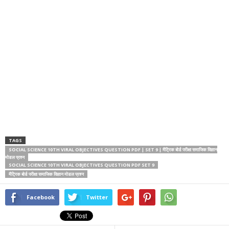
TAGS
SOCIAL SCIENCE 10TH VIRAL OBJECTIVES QUESTION PDF | SET 9 | मैट्रिक बोर्ड परीक्षा समाजिक विज्ञान
मोडल प्रश्न
SOCIAL SCIENCE 10TH VIRAL OBJECTIVES QUESTION PDF SET 9
मैट्रिक बोर्ड परीक्षा समाजिक विज्ञान मोडल प्रश्न
Facebook
Twitter