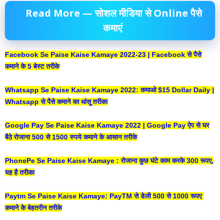
Read More — सोशल मीडिया से Online पैसे
कमाएं
Facebook Se Paise Kaise Kamaye 2022-23 | Facebook से पैसे
कमाने के 5 बेस्ट तरीके
Whatsapp Se Paise Kaise Kamaye 2022: कमाओ $15 Dollar Daily |
Whatsapp से पैसे कमाने का धांसू तरीका
Google Pay Se Paise Kaise Kamaye 2022 | Google Pay ऐप से घर
बैठे रोजाना 500 से 1500 रुपये कमाने के आसान तरीके
PhonePe Se Paise Kaise Kamaye : रोजाना कुछ घंटे काम करके 300 रूपए,
यह है तरीका
Paytm Se Paise Kaise Kamaye: PayTM से डेली 500 से 1000 रूपए
कमाने के बेहतरीन तरीके