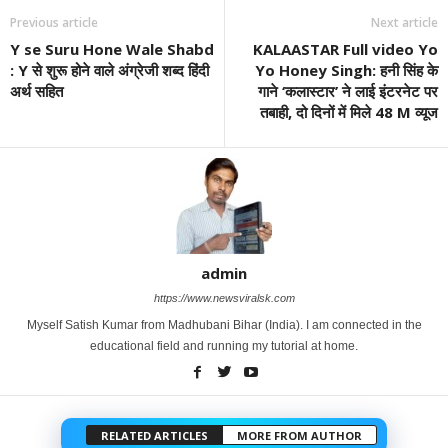
Previous article
Next article
Y se Suru Hone Wale Shabd
KALAASTAR Full video Yo
: Y से शुरू होने वाले अंग्रेजी शब्द हिंदी
Yo Honey Singh: हनी सिंह के
अर्थ सहित
गाने ‘कलास्टार’ ने लाई इंटरनेट पर
तबाही, दो दिनों में मिले 48 M व्यूज
admin
https://www.newsviralsk.com
Myself Satish Kumar from Madhubani Bihar (India). I am connected in the
educational field and running my tutorial at home.
RELATED ARTICLES
MORE FROM AUTHOR