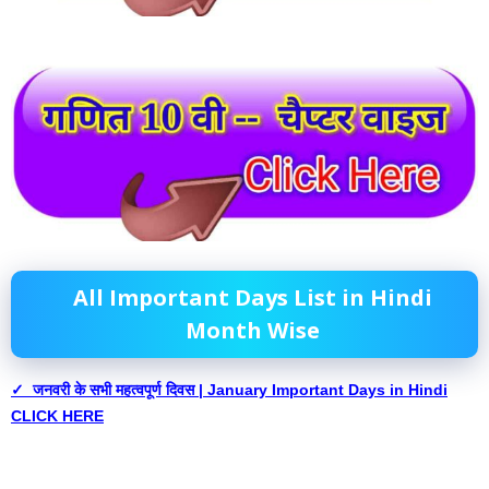
All Important Days List in Hindi
Month Wise
✓ जनवरी के सभी महत्वपूर्ण दिवस | January Important Days in Hindi
CLICK HERE