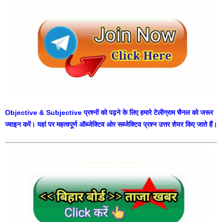
Objective & Subjective प्रश्नों को पढ़ने के लिए हमारे टेलीग्राम चैनल को जरूर
ज्वाइन करें। यहां पर महत्वपूर्ण ऑब्जेक्टिव ओर सब्जेक्टिव प्रश्न उत्तर शेयर किए जाते हैं।