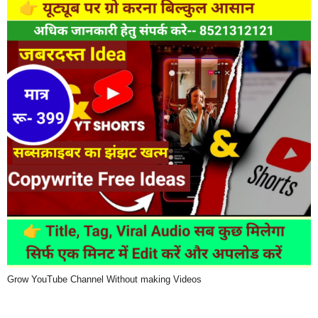
Grow YouTube Channel Without making Videos