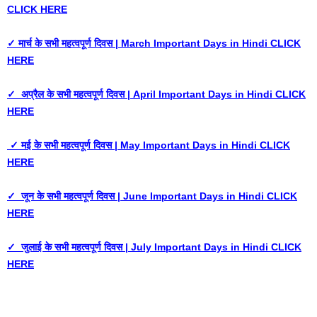
CLICK HERE
✓ मार्च के सभी महत्वपूर्ण दिवस | March Important Days in Hindi CLICK
HERE
✓ अप्रैल के सभी महत्वपूर्ण दिवस | April Important Days in Hindi CLICK
HERE
✓ मई के सभी महत्वपूर्ण दिवस | May Important Days in Hindi CLICK
HERE
✓ जून के सभी महत्वपूर्ण दिवस | June Important Days in Hindi CLICK
HERE
✓ जुलाई के सभी महत्वपूर्ण दिवस | July Important Days in Hindi CLICK
HERE