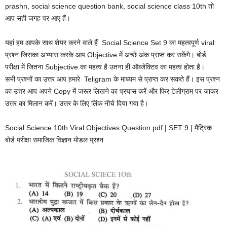
prashn, social science question bank, social science class 10th तो
आप सही जगह पर आए हैं।
यहां हम आपके साथ शेयर करने वाले हैं Social Science Set 9 का महत्वपूर्ण viral
प्रश्न जिसका अभ्यास करके आप Objective में अच्छे अंक प्राप्त कर सकेंगे। बोर्ड
परीक्षा में जितना Subjective का महत्व है उतना ही ऑब्जेक्टिव का महत्व होता है।
सभी प्रश्नों का उत्तर आप हमारे Teligram के माध्यम से प्राप्त कर सकते हैं। इस प्रश्न
का उत्तर आप अपने Copy में जरूर लिखने का प्रयास करें और फिर टेलीग्राम पर जाकर
उत्तर का मिलान करें। उत्तर के लिए लिंक नीचे दिया गया है।
Social Science 10th Viral Objectives Question pdf | SET 9 | मैट्रिक
बोर्ड परीक्षा समाजिक विज्ञान मोडल प्रश्न