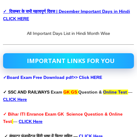
✓ दिसम्बर के सभी महत्वपूर्ण दिवस | December Important Days in Hindi
CLICK HERE
All Important Days List in Hindi Month Wise
IMPORTANT LINKS FOR YOU
✓Board Exam Free Download pdf>> Click HERE
✓ SSC AND RAILWAYS
Exam
GK GS
Question &
Online Test
—
CLICK Here
✓ Biha
r
ITI Enrance Exam GK Science Question & Online
Test
—
CLICK Here
✓ कंप्यूटर फंडामेंटल हिंदी भाषा में चित्र सहित —
CLICK Here