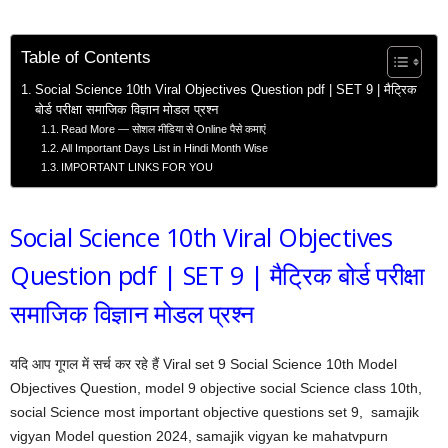
Table of Contents
Social Science 10th Viral Objectives Question pdf | SET 9 | मैट्रिक
बोर्ड परीक्षा समाजिक विज्ञान मोडल प्रश्न
Read More — सोशल मीडिया से Online पैसे कमाएं
All Important Days List in Hindi Month Wise
IMPORTANT LINKS FOR YOU
Social Science 10th Viral Objectives
Question pdf | SET 9 | मैट्रिक बोर्ड परीक्षा
समाजिक विज्ञान मोडल प्रश्न
यदि आप गूगल में सर्च कर रहे हैं Viral set 9 Social Science 10th Model
Objectives Question, model 9 objective social Science class 10th,
social Science most important objective questions set 9, samajik
vigyan Model question 2024, samajik vigyan ke mahatvpurn