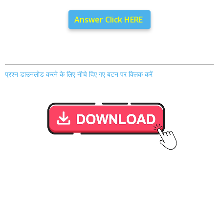
Answer Click HERE
प्रश्न डाउनलोड करने के लिए नीचे दिए गए बटन पर क्लिक करें