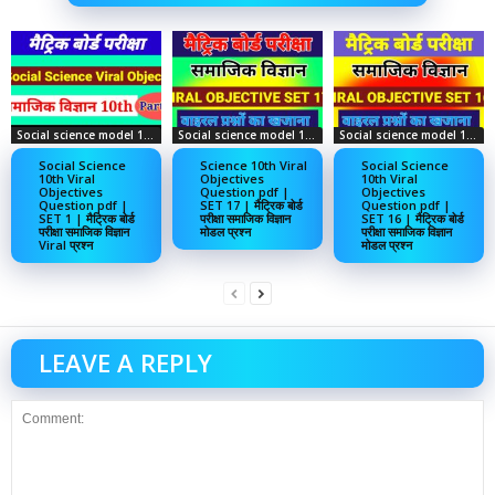
Social science model 10th
Social science model 10th
Social science model 10th
Social Science
Science 10th Viral
Social Science
10th Viral
Objectives
10th Viral
Objectives
Question pdf |
Objectives
Question pdf |
SET 17 | मैट्रिक बोर्ड
Question pdf |
SET 1 | मैट्रिक बोर्ड
परीक्षा समाजिक विज्ञान
SET 16 | मैट्रिक बोर्ड
परीक्षा समाजिक विज्ञान
मोडल प्रश्न
परीक्षा समाजिक विज्ञान
Viral प्रश्न
मोडल प्रश्न
LEAVE A REPLY