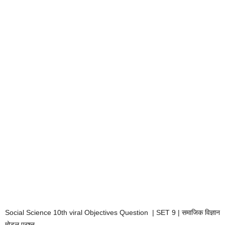
Social Science 10th viral Objectives Question | SET 9 | समाजिक विज्ञान
मोडल प्रश्न