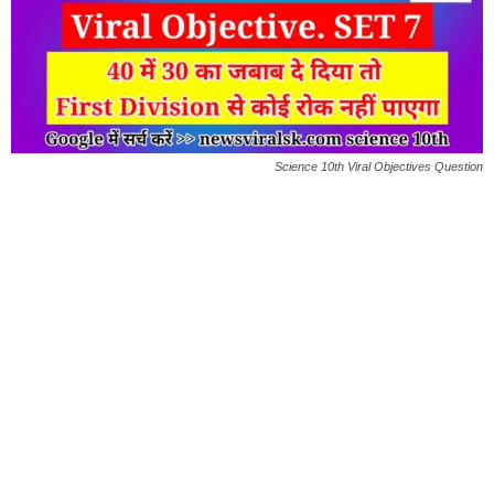
Science 10th Viral Objectives Question