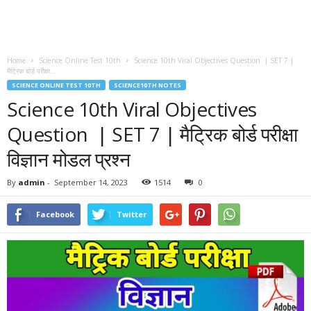
Home
Science Online Test 10th
Science 10th Viral Objectives Question | SET 7 |
मैट्रिक बोर्ड परीक्षा...
SCIENCE ONLINE TEST 10TH
SCIENCE10TH NOTES
Science 10th Viral Objectives
Question | SET 7 | मैट्रिक बोर्ड परीक्षा
विज्ञान मोडल प्रश्न
By
admin
-
September 14, 2023
1514
0
Facebook
Twitter