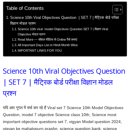
Table of Contents
Science 10th Viral Objectives Question | SET 7 | मैट्रिक बोर्ड परीक्षा
विज्ञान मोडल प्रश्न
Science 10th viral model Objectives Question SET 7 | विज्ञान Viral
Objective मोडल प्रश्न
Read More — सोशल मीडिया से Online पैसे कमाएं
All Important Days List in Hindi Month Wise
IMPORTANT LINKS FOR YOU
Science 10th Viral Objectives Question
| SET 7 | मैट्रिक बोर्ड परीक्षा विज्ञान मोडल
प्रश्न
यदि आप गूगल में सर्च कर रहे हैं Viral set 7 Science 10th Model Objectives
Question, model 7 objective Science class 10th, Science most
important objective questions set 7, vigyan Model question 2024,
vigyan ke mahatvpurn prashn, science question bank, science