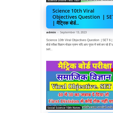
Science Online Test 10th
Science 10th Viral
Objectives Question | SE
| मैट्रिक बोर्ड...
admin
-
September 13, 2023
Science 10th Viral Objectives Question | SET 6 | म
बोर्ड परीक्षा विज्ञान मोडल प्रश्न यदि आप गूगल में सर्च कर रहे हैं 
set...
Social Science 10th Notes