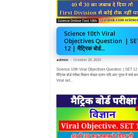
Science Online Test 10th
Science 10th Viral
Objectives Question | SE
12 | मैट्रिक बोर्ड...
admin
-
October 20, 2023
Science 10th Viral Objectives Question | SET 12 
मैट्रिक बोर्ड परीक्षा विज्ञान मोडल प्रश्न यदि आप गूगल में सर्च कर र
Viral set...