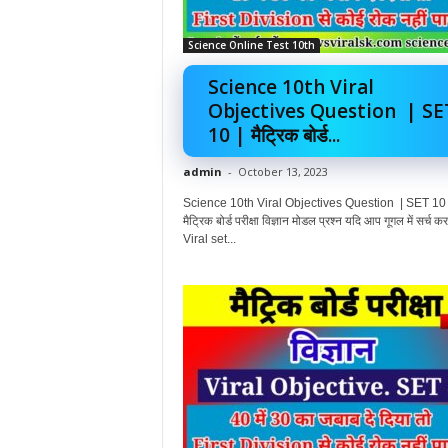
Science Online Test 10th
Science 10th Viral
Objectives Question | SE
10 | मैट्रिक बोर्ड...
admin
-
October 13, 2023
Science 10th Viral Objectives Question | SET 10 
मैट्रिक बोर्ड परीक्षा विज्ञान मोडल प्रश्न यदि आप गूगल में सर्च कर र
Viral set...