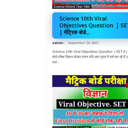
Science Online Test 10th
Science 10th Viral
Objectives Question | SE
| मैट्रिक बोर्ड...
admin
-
September 24, 2023
Science 10th Viral Objectives Question | SET 8 | म
बोर्ड परीक्षा विज्ञान मोडल प्रश्न यदि आप गूगल में सर्च कर रहे हैं 
set...