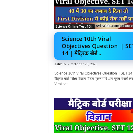
Science Online Test 10th
Science 10th Viral
Objectives Question | SE
14 | मैट्रिक बोर्ड...
admin
-
October 23, 2023
Science 10th Viral Objectives Question | SET 14 
मैट्रिक बोर्ड परीक्षा विज्ञान मोडल प्रश्न यदि आप गूगल में सर्च कर र
Viral set...