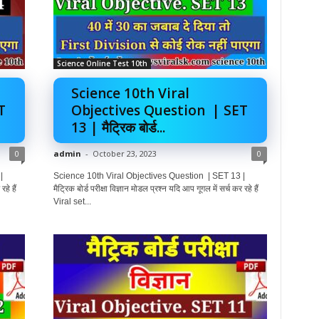
Science Online Test 10th
Science 10th Viral
T
Objectives Question | SET
13 | मैट्रिक बोर्ड...
0
admin
-
October 23, 2023
0
|
Science 10th Viral Objectives Question | SET 13 |
हे हैं
मैट्रिक बोर्ड परीक्षा विज्ञान मोडल प्रश्न यदि आप गूगल में सर्च कर रहे हैं
Viral set...