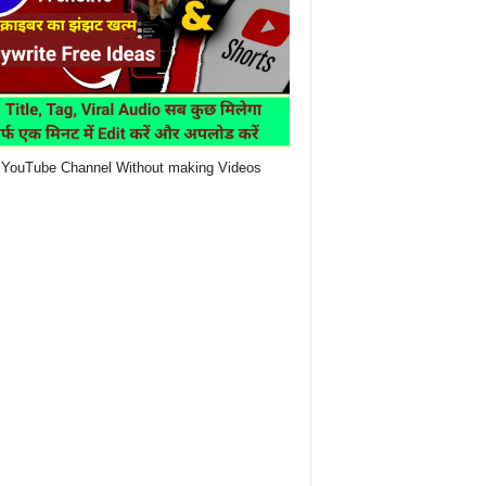
YouTube Channel Without making Videos