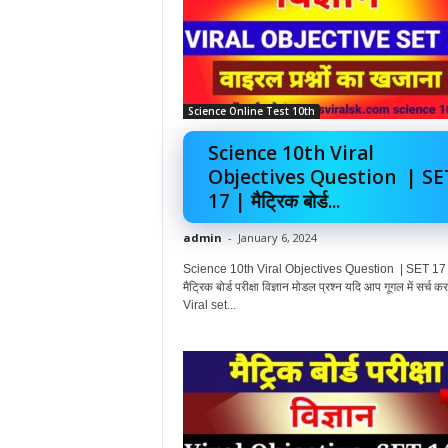
Science Online Test 10th
Science 10th Viral
Objectives Question | SE
17 | मैट्रिक बोर्ड...
admin
-
January 6, 2024
Science 10th Viral Objectives Question | SET 17 
मैट्रिक बोर्ड परीक्षा विज्ञान मोडल प्रश्न यदि आप गूगल में सर्च कर र
Viral set...