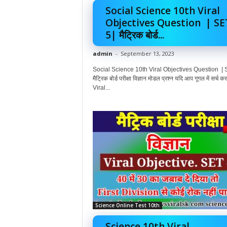
Social Science 10th Viral
Objectives Question | SE
5| मैट्रिक बोर्ड...
admin
-
September 13, 2023
Social Science 10th Viral Objectives Question | 
मैट्रिक बोर्ड परीक्षा विज्ञान मोडल प्रश्न यदि आप गूगल में सर्च कर र
Viral...
Science Online Test 10th
Science 10th Viral