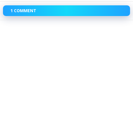
1 COMMENT