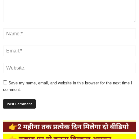
Save my name, email, and website in this browser for the next time I
comment.