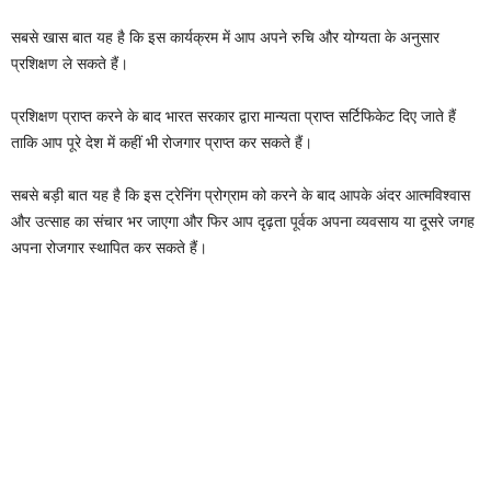
सबसे खास बात यह है कि इस कार्यक्रम में आप अपने रुचि और योग्यता के अनुसार
प्रशिक्षण ले सकते हैं।
प्रशिक्षण प्राप्त करने के बाद भारत सरकार द्वारा मान्यता प्राप्त सर्टिफिकेट दिए जाते हैं
ताकि आप पूरे देश में कहीं भी रोजगार प्राप्त कर सकते हैं।
सबसे बड़ी बात यह है कि इस ट्रेनिंग प्रोग्राम को करने के बाद आपके अंदर आत्मविश्वास
और उत्साह का संचार भर जाएगा और फिर आप दृढ़ता पूर्वक अपना व्यवसाय या दूसरे जगह
अपना रोजगार स्थापित कर सकते हैं।