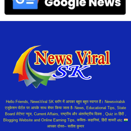
Hello Friends, NewsViral SK ब्लॉग में आपका बहुत बहुत स्वागत हैं। Newsviralsk
एजुकेशन पोर्टल पर आपके साथ शेयर किया जाता है- News, Educational Tips, State
Board लेटेस्ट न्यूज, Current Affairs, राष्ट्रीय और अंतर्राष्ट्रीय दिवस , Quiz in हिंदी ,
Blogging Website and Online Earning Tips, कविता- कहानियां, हिंदी शायरी etc
आपका दोस्त-- सतीश कुमार