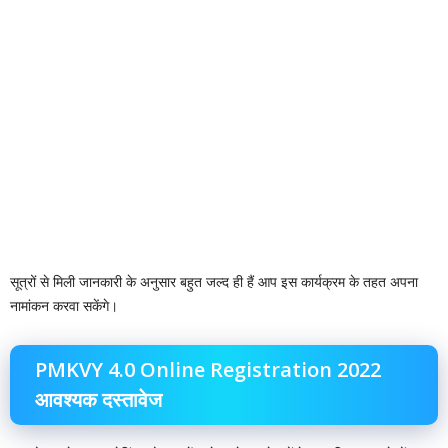
सूत्रों से मिली जानकारी के अनुसार बहुत जल्द ही हैं आप इस कार्यक्रम के तहत अपना
नामांकन करवा सकेंगे।
PMKVY 4.0 Online Registration 2022
आवश्यक दस्तावेज