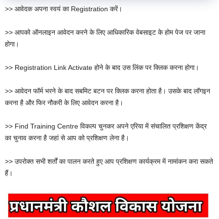
>> आवेदक अपना स्वयं का Registration करें।
>> आपको ऑनलाइन आवेदन करने के लिए आधिकारिक वेबसाइट के होम पेज पर जाना
होगा।
>> Registration Link Activate होने के बाद उस लिंक पर क्लिक करना होगा।
>> आवेदन फॉर्म भरने के बाद सबमिट बटन पर क्लिक करना होता है। उसके बाद लॉगइन
करना है और फिर नौकरी के लिए आवेदन करना है।
>> Find Training Centre विकल्प चुनकर अपने एरिया में संचालित प्रशिक्षण केंद्र
का चुनाव करना है जहां से आप को प्रशिक्षण लेना है।
>> उपरोक्त सभी शर्तों का पालन करते हुए आप प्रशिक्षण कार्यक्रम में नामांकन करा सकते
हैं।