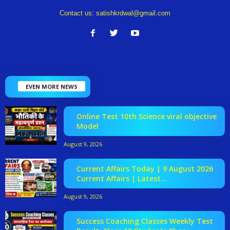
Contact us:
satishkrdwal@gmail.com
EVEN MORE NEWS
Online Test 10th Science viral objective
Model
August 9, 2026
Current Affairs Today | 9 August 2026
Current Affairs | Latest...
August 9, 2026
Success Coaching Classes Weekly Test