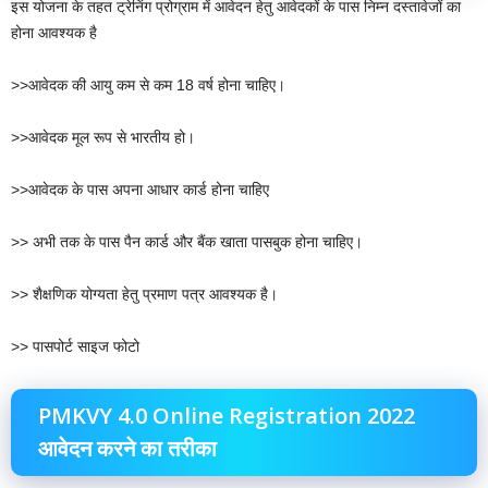
इस योजना के तहत ट्रेनिंग प्रोग्राम में आवेदन हेतु आवेदकों के पास निम्न दस्तावेजों का
होना आवश्यक है
>>आवेदक की आयु कम से कम 18 वर्ष होना चाहिए।
>>आवेदक मूल रूप से भारतीय हो।
>>आवेदक के पास अपना आधार कार्ड होना चाहिए
>> अभी तक के पास पैन कार्ड और बैंक खाता पासबुक होना चाहिए।
>> शैक्षणिक योग्यता हेतु प्रमाण पत्र आवश्यक है।
>> पासपोर्ट साइज फोटो
PMKVY 4.0 Online Registration 2022
आवेदन करने का तरीका