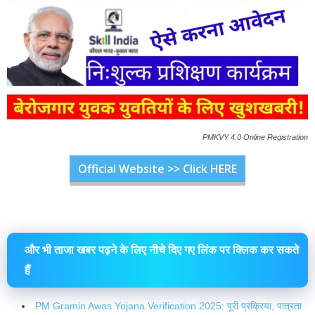
PMKVY 4.0 Online Registration
Official Website >> Click HERE
और भी ताजा खबर पढ़ने के लिए नीचे दिए गए लिंक पर क्लिक कर सकते
हैं
PM Gramin Awas Yojana Verification 2025: पूरी प्रक्रिया, पात्रता