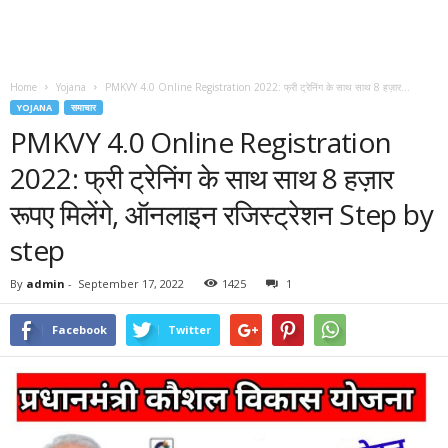
Home
Yojana
PMKVY 4.0 Online Registration 2022: फ्री ट्रेनिंग के साथ साथ 8 हज़ार...
YOJANA
समाचार
PMKVY 4.0 Online Registration
2022: फ्री ट्रेनिंग के साथ साथ 8 हज़ार
रूपए मिलेंगे, ऑनलाइन रजिस्ट्रेशन Step by
step
By
admin
-
September 17, 2022
1425
1
Facebook
Twitter