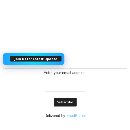
Join us for Latest Update
Enter your email address:
Delivered by
FeedBurner