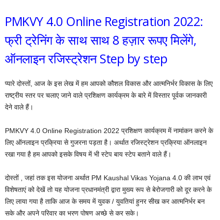
PMKVY 4.0 Online Registration 2022:
फ्री ट्रेनिंग के साथ साथ 8 हज़ार रूपए मिलेंगे,
ऑनलाइन रजिस्ट्रेशन Step by step
प्यारे दोस्तों, आज के इस लेख में हम आपको कौशल विकास और आत्मनिर्भर विकास के लिए
राष्ट्रीय स्तर पर चलाए जाने वाले प्रशिक्षण कार्यक्रम के बारे में विस्तार पूर्वक जानकारी
देने वाले हैं।
PMKVY 4.0 Online Registration 2022 प्रशिक्षण कार्यक्रम में नामांकन करने के
लिए ऑनलाइन प्रक्रिया से गुजरना पड़ता है। अर्थात रजिस्ट्रेशन प्रक्रिया ऑनलाइन
रखा गया है हम आपको इसके विषय में भी स्टेप बाय स्टेप बताने वाले हैं।
दोस्तों , जहां तक इस योजना अर्थात PM Kaushal Vikas Yojana 4.0 की लाभ एवं
विशेषताएं को देखें तो यह योजना प्रधानमंत्री द्वारा मुख्य रूप से बेरोजगारी को दूर करने के
लिए लाया गया है ताकि आज के समय में युवक / युवतियां हुनर सीख कर आत्मनिर्भर बन
सके और अपने परिवार का भरण पोषण अच्छे से कर सके।