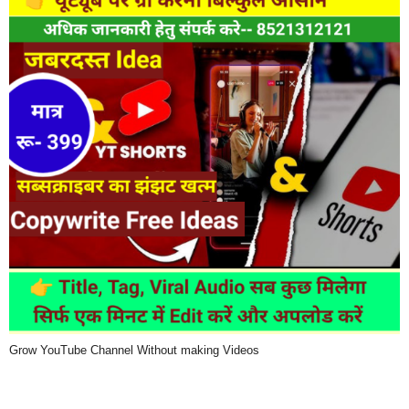
Grow YouTube Channel Without making Videos