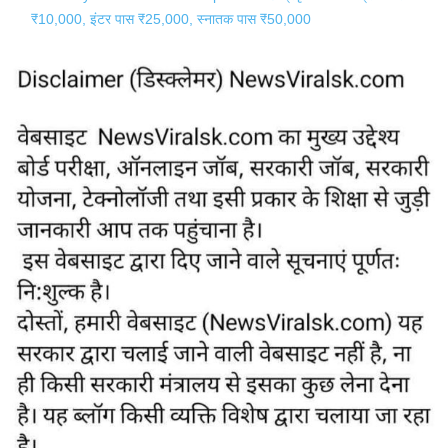
₹10,000, इंटर पास ₹25,000, स्नातक पास ₹50,000