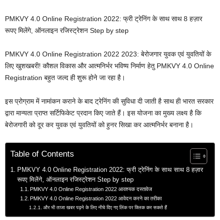
PMKVY 4.0 Online Registration 2022: फ्री ट्रेनिंग के साथ साथ 8 हज़ार
रूपए मिलेंगे, ऑनलाइन रजिस्ट्रेशन Step by step
PMKVY 4.0 Online Registration 2022 2023: बेरोजगार युवक एवं युवतियों के
लिए खुशखबरी! कौशल विकास और आत्मनिर्भर भविष्य निर्माण हेतु PMKVY 4.0 Online
Registration बहुत जल्द ही शुरू होने जा रहा है।
इस प्रोग्राम में नामांकन कराने के बाद ट्रेनिंग की सुविधा दी जाती है साथ ही भारत सरकार
द्वारा मान्यता प्राप्त सर्टिफिकेट प्रदान किए जाते हैं। इस योजना का मुख्य लक्ष्य है कि
बेरोजगारी को दूर कर युवक एवं युवतियों को हुनर सिखा कर आत्मनिर्भर बनाना है।
Table of Contents
PMKVY 4.0 Online Registration 2022: फ्री ट्रेनिंग के साथ साथ 8 हज़ार
रूपए मिलेंगे, ऑनलाइन रजिस्ट्रेशन Step by step
PMKVY 4.0 Online Registration 2022 आवश्यक दस्तावेज
PMKVY 4.0 Online Registration 2022 आवेदन करने का तरीका
और भी ताजा खबर पढ़ने के लिए नीचे दिए गए लिंक पर क्लिक कर सकते हैं