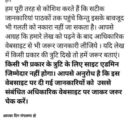
आपका दिन मंगलमय हो