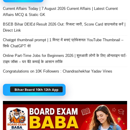
Current Affairs Today | 7 August 2026 Current Affairs | Latest Current
Affairs MCQ & Static GK
BSEB Bihar DElEd Result 2026 Out: रिजल्ट जारी, Score Card डाउनलोड करें |
Direct Link
Chatgpt thumbnail prompt | 1 मिनट में बनाएं प्रोफेशनल YouTube Thumbnail –
सिर्फ ChatGPT से!
Online Part-Time Jobs for Beginners 2026 | शुरुआती लोगों के लिए ऑनलाइन पार्ट-
टाइम जॉब्स – घर बैठे कमाई के आसान तरीके
Congratulations on 10K Followers : Chandrashekhar Yadav Vines
Bihar Board 10th 12th App