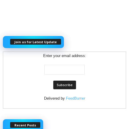
Join us for Latest Update
Enter your email address:
Delivered by
FeedBurner
Recent Posts