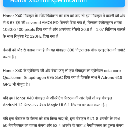
Honor X40 full specification
Honor X40 मोबाइल के स्पेसिफिकेशन की बात की जाए तो इस मोबाइल में कंपनी की ओर
से 6.67 इंच की covered AMOLED डिस्प्ले दिया गया है, जिसका रेजोल्यूशन क्षमता
1080×2400 pixels दिया गया है और आस्पेक्ट रेशियो 20:9 है। 1.07 बिलियन कलर्स
के साथ रिफ्रेश रेट 120Hz दिया गया है।
कंपनी की ओर से बताया गया है कि यह मोबाइल 800 निट्स तक पीक ब्राइटनेस को सपोर्ट
करता है।
Honor X40 के प्रोफ़ेसर की और देखा जाए तो इस मोबाइल का प्रोसेसर octa core
Qualcomm Snapdragon 695 SoC दिया गया है जिसके साथ में Adreno 619
GPU भी मौजूद है।
यदि हम Honor X40 मोबाइल के ऑपरेटिंग सिस्टम की ओर देखें तो यह मोबाइल
Android 12 सिस्टम पर बेस्ड Magic UI 6.1 सिस्टम पर काम करता है।
यदि इस मोबाइल के कैमरा की बात किया जाए तो, इस मोबाइल में f/1.8 अपर्चर के साथ
50 मेगापिक्सल का पहला कैमरा और f/2.4 अपर्चर के साथ 2 मेगापिक्सल का दूसरा कैमरा