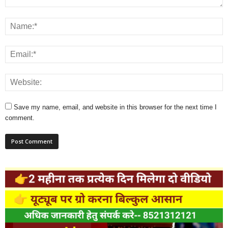
Save my name, email, and website in this browser for the next time I
comment.