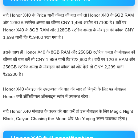
यदि Honor X40 के Price यानी कीमत की बात करें तो Honor X40 के 6GB RAM
और 128GB स्टोरेज क्षमता का कीमत CNY 1,499 अर्थात ₹17100 है। वहीं पर
Honor X40 के 8GB RAM और 128GB स्टोरेज क्षमता के मोबाइल की कीमत CNY
1,699 यानी कि ₹19400 रखा गया है।
इसके साथ ही Honor X40 के 8GB RAM और 256GB स्टोरेज क्षमता के मोबाइल की
कीमत की बात करें तो CNY 1,999 यानी कि ₹22,800 है। वहीं पर 12GB RAM और
256GB स्टोरेज क्षमता के मोबाइल की कीमत की ओर देखें तो CNY 2,299 यानी
₹26200 है।
Honor X40 मोबाइल की उपलब्धता की बात की जाए तो बिक्री के लिए यह मोबाइल
Honor क्यों ऑफिशियल ऑनलाइन स्टोर में उपलब्ध रहेगा।
यदि Honor X40 मोबाइल के कलर की बात करें तो इस मोबाइल के लिए Magic Night
Black, Caiyun Chasing the Moon और Mo Yuqing कलर उपलब्ध रहेगा।