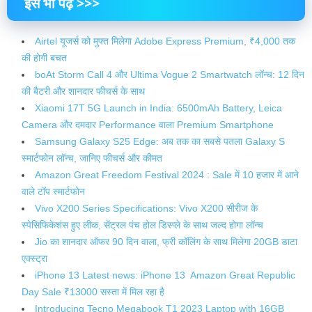
इसे भी पढ़ें >>>
Airtel यूजर्स को मुफ्त मिलेगा Adobe Express Premium, ₹4,000 तक
की होगी बचत
boAt Storm Call 4 और Ultima Vogue 2 Smartwatch लॉन्च: 12 दिन
की बैटरी और शानदार फीचर्स के साथ
Xiaomi 17T 5G Launch in India: 6500mAh Battery, Leica
Camera और दमदार Performance वाला Premium Smartphone
Samsung Galaxy S25 Edge: अब तक का सबसे पतला Galaxy S
स्मार्टफोन लॉन्च, जानिए फीचर्स और कीमत
Amazon Great Freedom Festival 2024 : Sale में 10 हजार में आने
वाले टॉप स्मार्टफोन
Vivo X200 Series Specifications: Vivo X200 सीरीज के
स्पेसिफिकेशंस हुए लीक, सेंट्रल पंच होल डिस्प्ले के साथ जल्द होगा लॉन्च
Jio का शानदार ऑफर 90 दिन वाला, फ्री कॉलिंग के साथ मिलेगा 20GB डाटा
एक्स्ट्रा
iPhone 13 Latest news: iPhone 13 Amazon Great Republic
Day Sale ₹13000 सस्ता में मिल रहा है
Introducing Tecno Megabook T1 2023 Laptop with 16GB