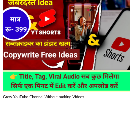
Grow YouTube Channel Without making Videos