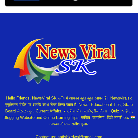
Hello Friends, NewsViral SK ब्लॉग में आपका बहुत बहुत स्वागत हैं। Newsviralsk
एजुकेशन पोर्टल पर आपके साथ शेयर किया जाता है- News, Educational Tips, State
Board लेटेस्ट न्यूज, Current Affairs, राष्ट्रीय और अंतर्राष्ट्रीय दिवस , Quiz in हिंदी ,
Blogging Website and Online Earning Tips, कविता- कहानियां, हिंदी शायरी etc
आपका दोस्त-- सतीश कुमार
Contact us:
satishkrdwal@gmail.com