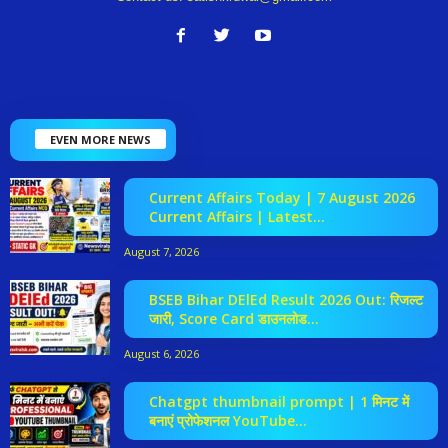
EVEN MORE NEWS
Current Affairs Today | 7 August 2026
Current Affairs | Latest...
August 7, 2026
BSEB Bihar DElEd Result 2026 Out: रिजल्ट
जारी, Score Card डाउनलोड...
August 6, 2026
Chatgpt thumbnail prompt | 1 मिनट में
बनाएं प्रोफेशनल YouTube...