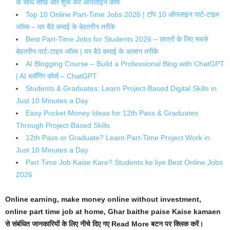
के साथ सीखें और शुरू करें ऑनलाइन काम
Top 10 Online Part-Time Jobs 2026 | टॉप 10 ऑनलाइन पार्ट-टाइम
जॉब्स – घर बैठे कमाई के बेहतरीन तरीके
Best Part-Time Jobs for Students 2026 – छात्रों के लिए सबसे
बेहतरीन पार्ट-टाइम जॉब्स | घर बैठे कमाई के आसान तरीके
AI Blogging Course – Build a Professional Blog with ChatGPT
| AI ब्लॉगिंग कोर्स – ChatGPT
Students & Graduates: Learn Project-Based Digital Skills in
Just 10 Minutes a Day
Easy Pocket Money Ideas for 12th Pass & Graduates
Through Project-Based Skills
12th Pass or Graduate? Learn Part-Time Project Work in
Just 10 Minutes a Day
Part Time Job Kaise Kare? Students ke liye Best Online Jobs
2026
Online earning, make money online without investment,
online part time job at home, Ghar baithe paise Kaise kamaen
से संबंधित जानकारियों के लिए नीचे दिए गए Read More बटन पर क्लिक करें।