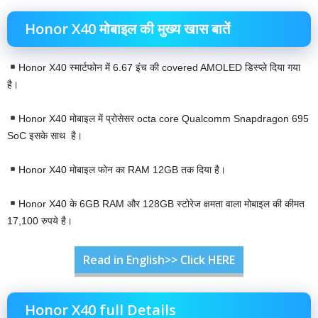
Honor X40 मोबाइल की मुख्य खास बातें
Honor X40 स्मार्टफोन में 6.67 इंच की covered AMOLED डिस्प्ले दिया गया
है।
Honor X40 मोबाइल में प्रोसेसर octa core Qualcomm Snapdragon 695
SoC इसके साथ है।
Honor X40 मोबाइल फोन का RAM 12GB तक दिया है।
Honor X40 के 6GB RAM और 128GB स्टोरेज क्षमता वाला मोबाइल की कीमत
17,100 रुपये है।
Read in English>> Click HERE
Honor X40 full Details