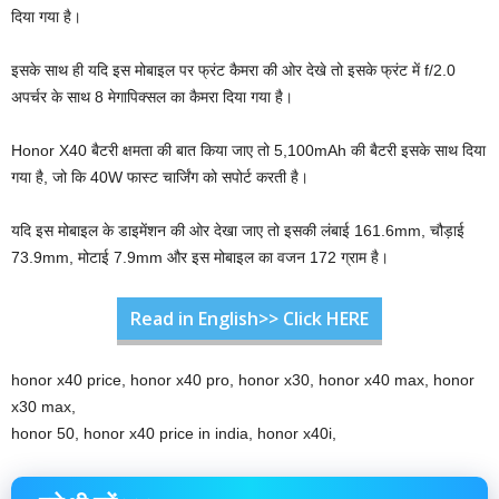
दिया गया है।
इसके साथ ही यदि इस मोबाइल पर फ्रंट कैमरा की ओर देखे तो इसके फ्रंट में f/2.0
अपर्चर के साथ 8 मेगापिक्सल का कैमरा दिया गया है।
Honor X40 बैटरी क्षमता की बात किया जाए तो 5,100mAh की बैटरी इसके साथ दिया
गया है, जो कि 40W फास्ट चार्जिंग को सपोर्ट करती है।
यदि इस मोबाइल के डाइमेंशन की ओर देखा जाए तो इसकी लंबाई 161.6mm, चौड़ाई
73.9mm, मोटाई 7.9mm और इस मोबाइल का वजन 172 ग्राम है।
Read in English>> Click HERE
honor x40 price, honor x40 pro, honor x30, honor x40 max, honor
x30 max,
honor 50, honor x40 price in india, honor x40i,