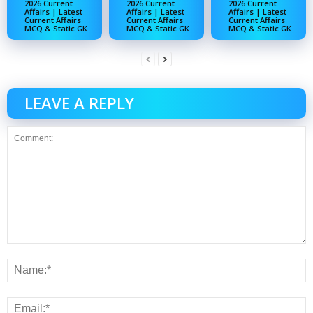
2026 Current
2026 Current
2026 Current
Affairs | Latest
Affairs | Latest
Affairs | Latest
Current Affairs
Current Affairs
Current Affairs
MCQ & Static GK
MCQ & Static GK
MCQ & Static GK
LEAVE A REPLY