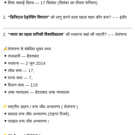
विश्व सफाई दिवस — 17 सितंबर (सितंबर का तीसरा शनिवार)
1.
“डिजिटल ऐड्रेसिंग सिस्टम”
को लागू करने वाला पहला शहर कौन बना? – – इंदौर
2.
“भारत का पहला वानिकी विश्वविद्यालय
” की स्थापना कहां की जाएगी? – – तेलंगाना
तेलंगाना से संबंधित मुख्य तथ्य
राजधानी — हैदराबाद
स्थापना — 2 जून 2014
लोक सभा — 17,
राज्य सभा — 7,
विधान सभा — 119
उच्च न्यायालय — हैदराबाद उच्च न्यायालय
राष्ट्रीय उद्यान / वन्य जीव अभ्यारण्य ( तेलंगाना )
कावला वन्य जीव अभ्यारण्य (टाइगर रिजर्व),
पाखाल वन्य जीव अभ्यारण्य।