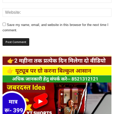
Save my name, email, and website in this browser for the next time I
comment.