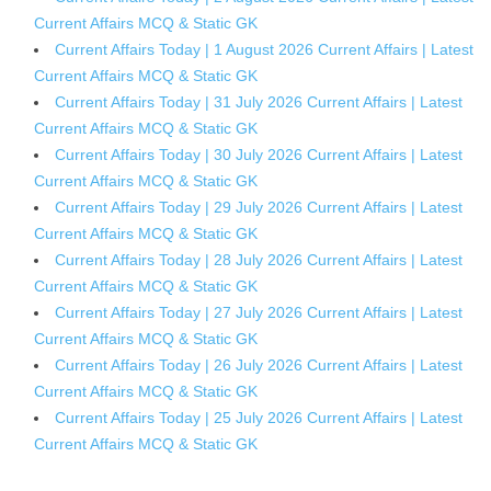
Current Affairs MCQ & Static GK
Current Affairs Today | 1 August 2026 Current Affairs | Latest
Current Affairs MCQ & Static GK
Current Affairs Today | 31 July 2026 Current Affairs | Latest
Current Affairs MCQ & Static GK
Current Affairs Today | 30 July 2026 Current Affairs | Latest
Current Affairs MCQ & Static GK
Current Affairs Today | 29 July 2026 Current Affairs | Latest
Current Affairs MCQ & Static GK
Current Affairs Today | 28 July 2026 Current Affairs | Latest
Current Affairs MCQ & Static GK
Current Affairs Today | 27 July 2026 Current Affairs | Latest
Current Affairs MCQ & Static GK
Current Affairs Today | 26 July 2026 Current Affairs | Latest
Current Affairs MCQ & Static GK
Current Affairs Today | 25 July 2026 Current Affairs | Latest
Current Affairs MCQ & Static GK