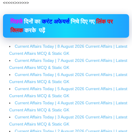
<<<<<>>>>>>
पिछले
दिनों का
करंट अफेयर्स
निचे दिए गए
लिंक पर
क्लिक
करके पढ़ें
Current Affairs Today | 8 August 2026 Current Affairs | Latest
Current Affairs MCQ & Static GK
Current Affairs Today | 7 August 2026 Current Affairs | Latest
Current Affairs MCQ & Static GK
Current Affairs Today | 6 August 2026 Current Affairs | Latest
Current Affairs MCQ & Static GK
Current Affairs Today | 5 August 2026 Current Affairs | Latest
Current Affairs MCQ & Static GK
Current Affairs Today | 4 August 2026 Current Affairs | Latest
Current Affairs MCQ & Static GK
Current Affairs Today | 3 August 2026 Current Affairs | Latest
Current Affairs MCQ & Static GK
Current Affairs Today | 2 August 2026 Current Affairs | Latest