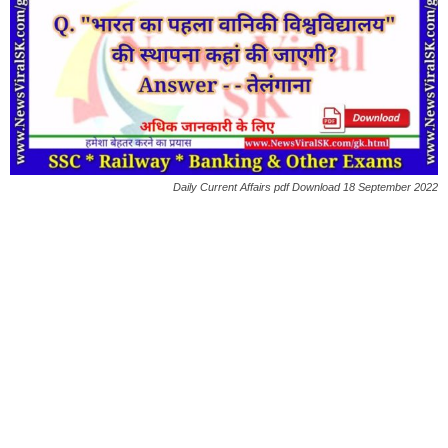
Daily Current Affairs pdf Download 18 September 2022