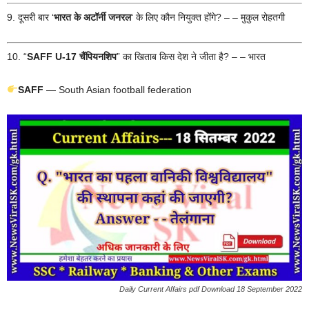
9. दूसरी बार ‘
भारत के अटॉर्नी जनरल
‘ के लिए कौन नियुक्त होंगे? – – मुकुल रोहतगी
10. “
SAFF U-17 चैंपियनशिप
” का खिताब किस देश ने जीता है? – – भारत
SAFF
— South Asian football federation
Daily Current Affairs pdf Download 18 September 2022