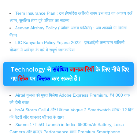
Term Insurance Plan : टर्म इंश्योरेंस खरीदते समय इस बात का अवश्य रखें
ध्यान, सुरक्षित होगा पूरे परिवार का सदस्य
Jeevan Akshay Policy ( जीवन अक्षय पालिसी) : अब आपको भी मिलेगा
पेंशन
LIC Kanyadan Policy Yojana 2022 : एलआईसी कन्यादान पॉलिसी
योजना में आवेदन के बारे में संपूर्ण जानकारियां
Technology से
संबंधित
जानकारियों
के लिए नीचे दिए
गए
लिंक
पर
क्लिक
कर सकते हैं।
Airtel यूजर्स को मुफ्त मिलेगा Adobe Express Premium, ₹4,000 तक
की होगी बचत
boAt Storm Call 4 और Ultima Vogue 2 Smartwatch लॉन्च: 12 दिन
की बैटरी और शानदार फीचर्स के साथ
Xiaomi 17T 5G Launch in India: 6500mAh Battery, Leica
Camera और दमदार Performance वाला Premium Smartphone