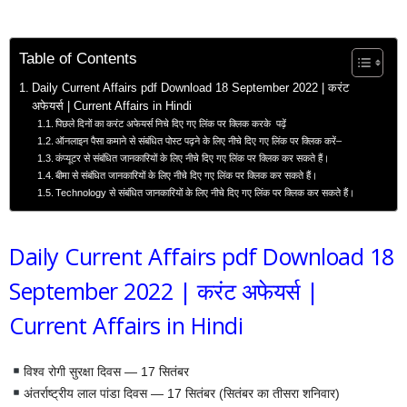
Table of Contents
Daily Current Affairs pdf Download 18 September 2022 | करंट
अफेयर्स | Current Affairs in Hindi
पिछले दिनों का करंट अफेयर्स निचे दिए गए लिंक पर क्लिक करके पढ़ें
ऑनलाइन पैसा कमाने से संबंधित पोस्ट पढ़ने के लिए नीचे दिए गए लिंक पर क्लिक करें–
कंप्यूटर से संबंधित जानकारियों के लिए नीचे दिए गए लिंक पर क्लिक कर सकते हैं।
बीमा से संबंधित जानकारियों के लिए नीचे दिए गए लिंक पर क्लिक कर सकते हैं।
Technology से संबंधित जानकारियों के लिए नीचे दिए गए लिंक पर क्लिक कर सकते हैं।
Daily Current Affairs pdf Download 18
September 2022 | करंट अफेयर्स |
Current Affairs in Hindi
विश्व रोगी सुरक्षा दिवस — 17 सितंबर
अंतर्राष्ट्रीय लाल पांडा दिवस — 17 सितंबर (सितंबर का तीसरा शनिवार)