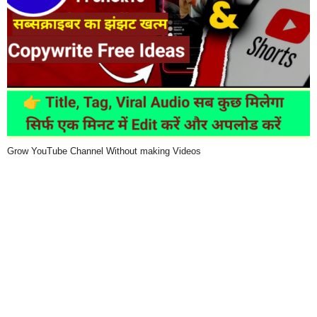
Grow YouTube Channel Without making Videos