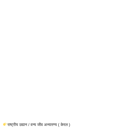
राष्ट्रीय उद्यान / वन्य जीव अभ्यारण्य ( केरल )