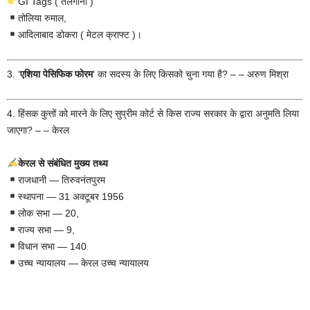
GI Tags ( तेलंगाना )
तोलिया रुमाल,
आदिलाबाद डोकरा ( मेटल क्राफ्ट )।
3. ‘
एशिया पेसिफिक फोरम
‘ का सदस्य के लिए किसको चुना गया है? – – अरुण मिश्रा
4. हिंसक कुत्तों को मारने के लिए सुप्रीम कोर्ट से किस राज्य सरकार के द्वारा अनुमति लिया
जाएगा? – – केरल
केरल से संबंधित मुख्य तथ्य
राजधानी — तिरुवनंतपुरम
स्थापना — 31 अक्टूबर 1956
लोक सभा — 20,
राज्य सभा — 9,
विधान सभा — 140
उच्च न्यायालय — केरल उच्च न्यायालय