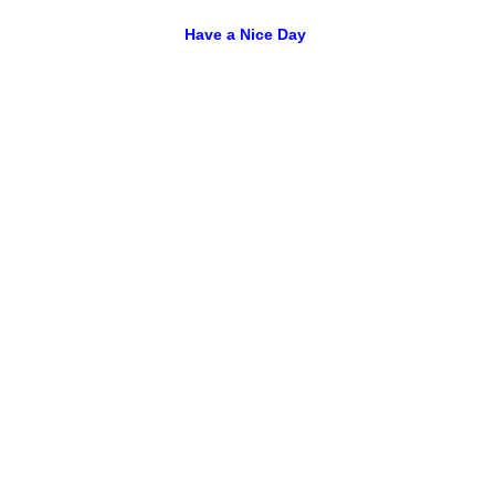
Have a Nice Day