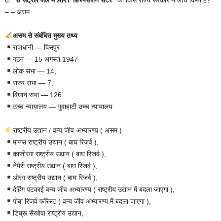
– – असम
असम से संबंधित मुख्य तथ्य
राजधानी — दिसपुर
गठन — 15 अगस्त 1947
लोक सभा — 14,
राज्य सभा — 7,
विधान सभा — 126
उच्च न्यायालय — गुवाहाटी उच्च न्यायालय
राष्ट्रीय उद्यान / वन्य जीव अभ्यारण्य ( असम )
मानस राष्ट्रीय उद्यान ( बाघ रिजर्व ),
काजीरंगा राष्ट्रीय उद्यान ( बाघ रिजर्व ),
नेमेरी राष्ट्रीय उद्यान ( बाघ रिजर्व ),
ओरंग राष्ट्रीय उद्यान ( बाघ रिजर्व ),
देहिंग पटकाई वन्य जीव अभ्यारण्य ( राष्ट्रीय उद्यान में बदला जाएगा ),
पोबा रिजर्व फॉरेस्ट ( वन्य जीव अभ्यारण्य में बदला जाएगा ),
डिब्रू सैखोवा राष्ट्रीय उद्यान,