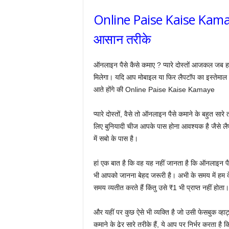
Online Paise Kaise Kamaye
आसान तरीके
ऑनलाइन पैसे कैसे कमाए ? प्यारे दोस्तों आजकल जब हम
मिलेगा। यदि आप मोबाइल या फिर लैपटॉप का इस्तेमाल करते
आते होंगे की Online Paise Kaise Kamaye
प्यारे दोस्तों, वैसे तो ऑनलाइन पैसे कमाने के बहुत सार
लिए बुनियादी चीज आपके पास होना आवश्यक है जैसे ल
में सबो के पास है।
हां एक बात है कि वह यह नहीं जानता है कि ऑनलाइन पै
भी आपको जानना बेहद जरूरी है। अभी के समय में हम देखते
समय व्यतीत करते हैं किंतु उसे ₹1 भी प्राप्त नहीं होता।
और यहीं पर कुछ ऐसे भी व्यक्ति है जो उसी फेसबुक व्हाट
कमाने के ढेर सारे तरीके हैं, ये आप पर निर्भर करता है क