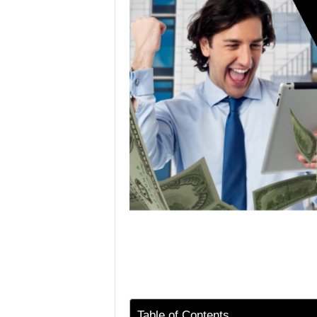
Table of Contents