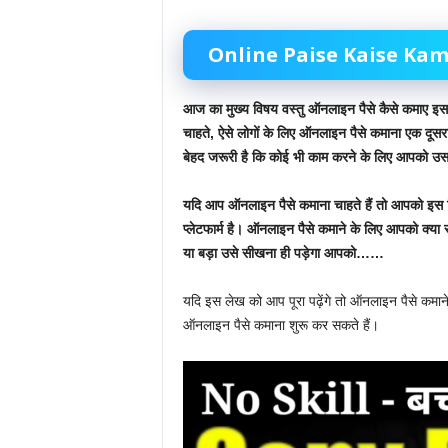
Online Paise Kaise Ka
आज का
मुख्य विषय वस्तु
ऑनलाइन पैसे कैसे कमाए
इस 
चाहते,
ऐसे लोगों के लिए
ऑनलाइन पैसे कमाना
एक दूसरा
बेहद जरूरी है कि कोई भी काम करने के लिए आपको उस 
यदि आप ऑनलाइन पैसे कमाना चाहते हैं तो
आपको इस वि
प्लेटफार्म है।
ऑनलाइन पैसे कमाने के लिए आपको क्या
या बड़ा उसे सीखना ही पड़ेगा आपको……
यदि इस लेख को आप पूरा पढ़ेंगे तो ऑनलाइन पैसे कमा
ऑनलाइन पैसे कमाना शुरू कर सकते हैं।