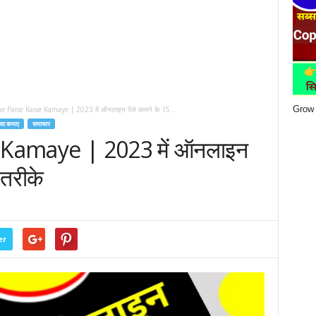
Grow 
 Paise Kaise Kamaye | 2023 में ऑनलाइन पैसे कमाने के 15...
सा कमाए
समाचार
 Kamaye | 2023 में ऑनलाइन
 तरीके
er