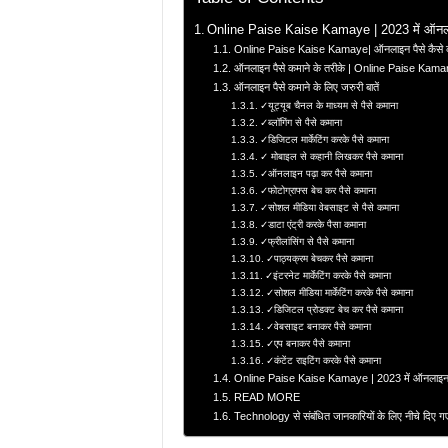
Online Paise Kaise Kamaye | 2023 में ऑनला
Online Paise Kaise Kamaye| ऑनलाइन पैसे कैसे 
ऑनलाइन पैसे कमाने के तरीके | Online Paise Kam
ऑनलाइन पैसे कमाने के लिए जरुरी बातें
✓यूट्यूब चैनल के माध्यम से पैसे कमाना
✓ब्लॉगिंग से पैसे कमाना
✓डिजिटल मार्केटिंग करके पैसे कमाना
✓ मोबाइल से कहानी लिखकर पैसे कमाना
✓ऑनलाइन पढ़ा कर पैसे कमाना
✓फोटोग्राफ्स बेच कर पैसे कमाना
✓सोशल मीडिया वेबसाइट से पैसे कमाना
✓डाटा एंट्री करके पैसा कमाना
✓फ्रीलांसिंग से पैसे कमाना
✓पाठ्यक्रम बेचकर पैसे कमाना
✓इंटरनेट मार्केटिंग करके पैसे कमाना
✓सोशल मीडिया मार्केटिंग करके पैसे कमाना
✓डिजिटल प्रोडक्ट बेच कर पैसे कमाना
✓वेबसाइट बनाकर पैसे कमाना
✓एप बनाकर पैसे कमाना
✓कंटेंट राइटिंग करके पैसे कमाना
Online Paise Kaise Kamaye | 2023 में ऑनलाइन प
READ MORE
Technology से संबंधित जानकारियों के लिए नीचे दिए ग