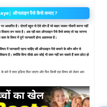
maye|
ऑनलाइन पैसे कैसे कमाए ?
पर आधारित है।
दोस्तों
बहुत से ऐसे लोग हैं जो
बाहर जाकर नौकरी करना नहीं
 विकल्प बन जाता है।
अब रही बात
ऑनलाइन पैसे कैसे कमाए
तो यह जानना
काम के विषय में
पूर्ण जानकारी होना आवश्यक है।
षय में जानकारी रहना चाहिए
की
ऑनलाइन पैसे कमाने के कौन कौन से
 सीखना है।
क्योंकि बिना सीखे आप
कोई भी काम नहीं कर सकते हैं
काम छोटा हो
ने के बारे में सारा इडिया मिल जाएगा और फिर किसी एक विषय को लेकर आप