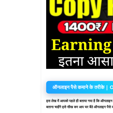
ऑनलाइन पैसे कमाने के तरीके |
O
इस लेख में आपको पहले ही बताया गया है कि ऑनलाइन पै
बताना चाहेंगे इसे सीख कर आप घर बैठे ऑनलाइन पैसे 