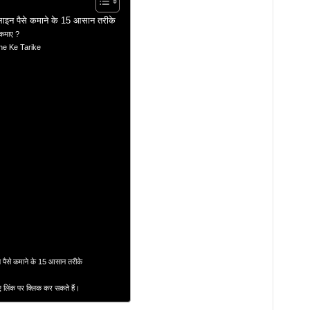
इन पैसे कमाने के 15 आसान तरीके
कमाए ?
ane Ke Tarike
ैसे कमाने के 15 आसान तरीके
ए लिंक पर क्लिक कर सकते हैं।