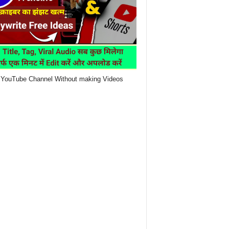
YouTube Channel Without making Videos