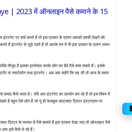
 | 2023 में ऑनलाइन पैसे कमाने के 15
 इंटरनेट पर सर्च करते हैं तो इस प्रकार के प्रश्न आपको काफी देखने को
 हैं इंटरनेट से जुड़े रहते हैं तो आपके मन में भी इस प्रकार के प्रश्न जरूर
े तरीके मौजूद हैं इसका इस्तेमाल करके लोग घर बैठे पैसे कमा सकते हैं। इसके
ैपटॉप या स्मार्टफोन तथा इंटरनेट। अब आप कहेंगे कि यह जी तो आज के समय
से कमाए कैसे जाता है। यदि आप इंटरनेट का उपयोग कर रहे हैं तो इस विषय में
 हैं बहुत ऐसे लोग हैं जो यूं ही फेसबुक व्हाट्सएप टि्वटर इंस्टाग्राम पर
्सएप टि्वटर के माध्यम से पैसे कमाते हैं इस प्रकार देखा जाए तो ऑनलाइन पैसे
ि आप इसे कैसे ले रहे हैं।