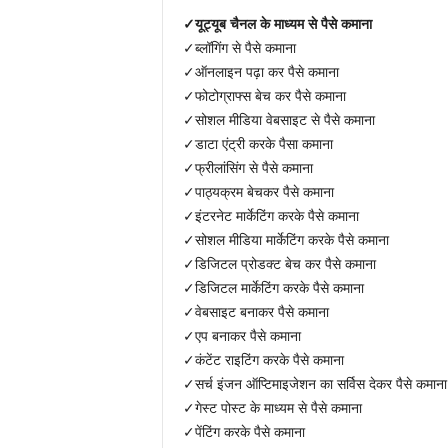
✓
यूट्यूब चैनल के माध्यम से पैसे कमाना
✓ब्लॉगिंग से पैसे कमाना
✓ऑनलाइन पढ़ा कर पैसे कमाना
✓फोटोग्राफ्स बेच कर पैसे कमाना
✓सोशल मीडिया वेबसाइट से पैसे कमाना
✓डाटा एंट्री करके पैसा कमाना
✓फ्रीलांसिंग से पैसे कमाना
✓पाठ्यक्रम बेचकर पैसे कमाना
✓इंटरनेट मार्केटिंग करके पैसे कमाना
✓सोशल मीडिया मार्केटिंग करके पैसे कमाना
✓डिजिटल प्रोडक्ट बेच कर पैसे कमाना
✓डिजिटल मार्केटिंग करके पैसे कमाना
✓वेबसाइट बनाकर पैसे कमाना
✓एप बनाकर पैसे कमाना
✓कंटेंट राइटिंग करके पैसे कमाना
✓सर्च इंजन ऑप्टिमाइजेशन का सर्विस देकर पैसे कमाना
✓गेस्ट पोस्ट के माध्यम से पैसे कमाना
✓पेंटिंग करके पैसे कमाना