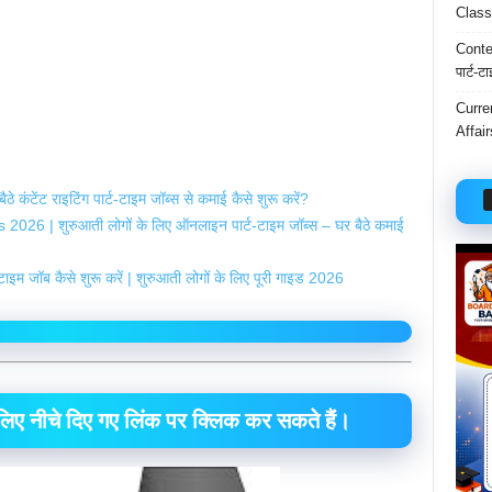
Class
Conten
पार्ट-ट
Curre
Affai
टेंट राइटिंग पार्ट-टाइम जॉब्स से कमाई कैसे शुरू करें?
26 | शुरुआती लोगों के लिए ऑनलाइन पार्ट-टाइम जॉब्स – घर बैठे कमाई
 जॉब कैसे शुरू करें | शुरुआती लोगों के लिए पूरी गाइड 2026
े लिए नीचे दिए गए लिंक पर क्लिक कर सकते हैं।