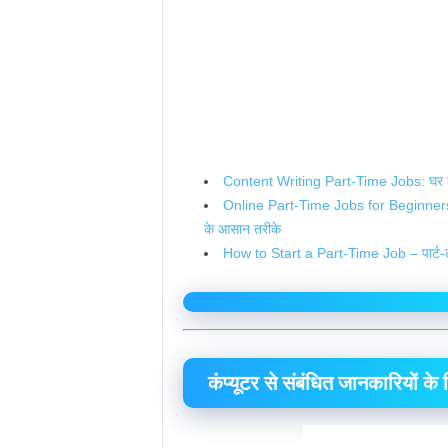
Content Writing Part-Time Jobs: घर बैठे कं
Online Part-Time Jobs for Beginners 20
के आसान तरीके
How to Start a Part-Time Job – पार्ट-टाइम
कंप्यूटर से संबंधित जानकारियों क