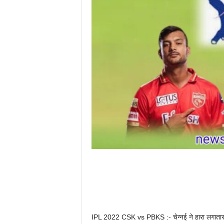
IPL 2022 CSK vs PBKS :- चेन्नई ने हारा लगातार अ