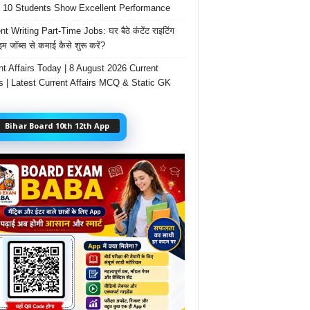
 10 Students Show Excellent Performance
t Writing Part-Time Jobs: घर बैठे कंटेंट राइटिंग
ाइम जॉब्स से कमाई कैसे शुरू करें?
nt Affairs Today | 8 August 2026 Current
rs | Latest Current Affairs MCQ & Static GK
Bihar Board 10th 12th App