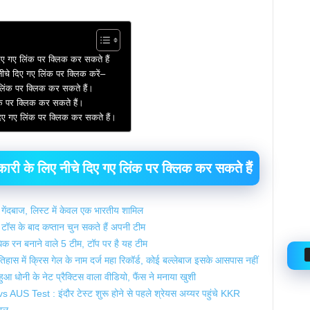
िए गए लिंक पर क्लिक कर सकते हैं
नीचे दिए गए लिंक पर क्लिक करें–
ए लिंक पर क्लिक कर सकते हैं।
िंक पर क्लिक कर सकते हैं।
दिए गए लिंक पर क्लिक कर सकते हैं।
ी के लिए नीचे दिए गए लिंक पर क्लिक कर सकते हैं
गेंदबाज, लिस्ट में केवल एक भारतीय शामिल
ॉस के बाद कप्तान चुन सकते हैं अपनी टीम
धिक रन बनाने वाले 5 टीम, टॉप पर है यह टीम
 में क्रिस गेल के नाम दर्ज महा रिकॉर्ड, कोई बल्लेबाज इसके आसपास नहीं
आ धोनी के नेट प्रैक्टिस वाला वीडियो, फैंस ने मनाया खुशी
 Test : इंदौर टेस्ट शुरू होने से पहले श्रेयस अय्यर पहुंचे KKR