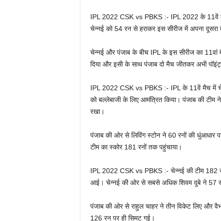
IPL 2022 CSK vs PBKS :- IPL 2022 के 11वें मैच में
चेन्नई को 54 रन से हराकर इस सीरीज में अपना दूसरा
चेन्नई और पंजाब के बीच IPL के इस सीरीज का 11वां मैच 
दिया और इसी के साथ पंजाब दो मैच जीतकर अभी पॉइंट्
IPL 2022 CSK vs PBKS :- IPL के 11वें मैच में चे
को बल्लेबाजी के लिए आमंत्रित किया। पंजाब की टीम ने
रखा।
पंजाब की ओर से लिविंग स्टोन ने 60 रनों की धुंआधार
टीम का स्कोर 181 रनों तक पहुंचाया।
IPL 2022 CSK vs PBKS :- चेन्नई की टीम 182 रनों
आई। चेन्नई की ओर से सबसे अधिक शिवम दुबे ने 57 र
पंजाब की ओर से राहुल चाहर ने तीन विकेट लिए और वै
126 रन पर ही सिमट गई।