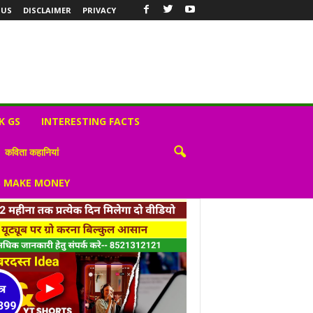
 US
DISCLAIMER
PRIVACY
K GS
INTERESTING FACTS
कविता कहानियां
S MAKE MONEY