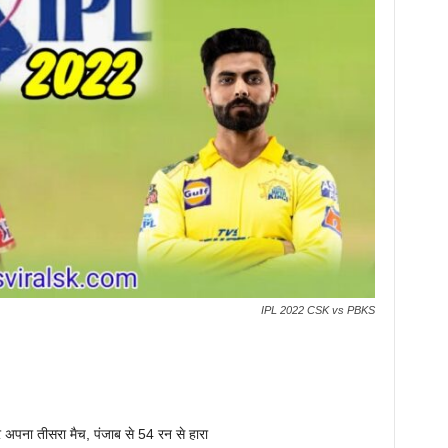
IPL 2022 CSK vs PBKS
पना तीसरा मैच, पंजाब से 54 रन से हारा