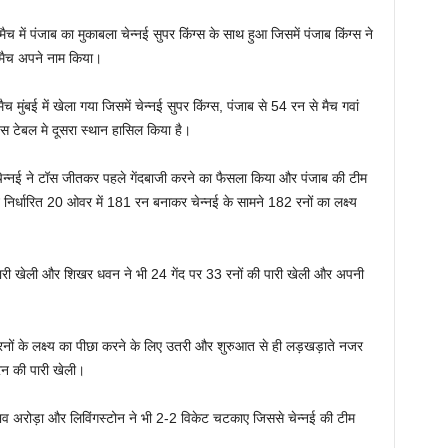
 पंजाब का मुकाबला चेन्नई सुपर किंग्स के साथ हुआ जिसमें पंजाब किंग्स ने
 मैच अपने नाम किया।
मुंबई में खेला गया जिसमें चेन्नई सुपर किंग्स, पंजाब से 54 रन से मैच गवां
स टेबल मे दूसरा स्थान हासिल किया है।
न्नई ने टॉस जीतकर पहले गेंदबाजी करने का फैसला किया और पंजाब की टीम
 निर्धारित 20 ओवर में 181 रन बनाकर चेन्नई के सामने 182 रनों का लक्ष्य
 पारी खेली और शिखर धवन ने भी 24 गेंद पर 33 रनों की पारी खेली और अपनी
 के लक्ष्य का पीछा करने के लिए उतरी और शुरुआत से ही लड़खड़ाते नजर
न की पारी खेली।
भव अरोड़ा और लिविंगस्टोन ने भी 2-2 विकेट चटकाए जिससे चेन्नई की टीम