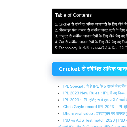
Table of Contents
Cricket से संबंधित अधिक जानकारी के लिए नीचे द
ऑनलाइन पैसा कमाने से संबंधित पोस्ट पढ़ने के लिए 
कंप्यूटर से संबंधित जानकारियों के लिए नीचे दिए ग
बीमा से संबंधित जानकारियों के लिए नीचे दिए गए ल
Technology से संबंधित जानकारियों के लिए नीचे 
Cricket से संबंधित अधिक जानकार
IPL Special : ये है IPL के 5 सबसे बेहतरीन 
IPL 2023 New Rules : IPL में नए नियम, ट
IPL 2023 : IPL इतिहास में एक पारी में सर्वा
Chris Gayle record IPL 2023 : IPL इतिहास
Dhoni viral video : इंस्टाग्राम पर वायरल हु
IND vs AUS Test match 2023 | IND vs AUS