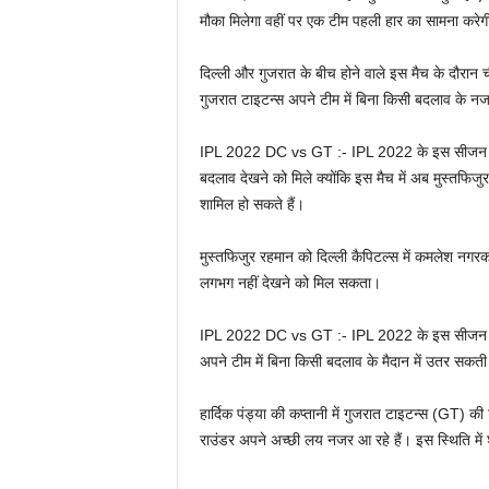
मौका मिलेगा वहीं पर एक टीम पहली हार का सामना करेग
दिल्ली और गुजरात के बीच होने वाले इस मैच के दौरान 
गुजरात टाइटन्स अपने टीम में बिना किसी बदलाव के 
IPL 2022 DC vs GT :- IPL 2022 के इस सीजन में अपन
बदलाव देखने को मिले क्योंकि इस मैच में अब मुस्तफिज
शामिल हो सकते हैं।
मुस्तफिजुर रहमान को दिल्ली कैपिटल्स में कमलेश नग
लगभग नहीं देखने को मिल सकता।
IPL 2022 DC vs GT :- IPL 2022 के इस सीजन में डे
अपने टीम में बिना किसी बदलाव के मैदान में उतर सकती
हार्दिक पंड्या की कप्तानी में गुजरात टाइटन्स (GT) क
राउंडर अपने अच्छी लय नजर आ रहे हैं। इस स्थिति में श