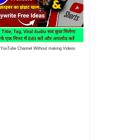
YouTube Channel Without making Videos