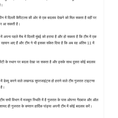
ी।
चीन में दिल्ली कैपिटल्स की ओर से एक बदलाव देखने को मिल सकता है वहीं पर
नजर आ सकती है।
ा पहले मैच में दिल्ली मुंबई को हराया है और हो सकता है कि टीम में एक
ुर रहमान आए हैं और टीम ने भी इसका संकेत दिया है कि अब वह अंतिम 11 में
रकोटी के स्थान पर बदला देखा जा सकता है और इसके साथ दूसरा कोई बदलाव
ब्यू करने वाले लखनऊ सुपरजाइंट्स हो हराने वाले टीम गुजरात टाइटन्स
 है।
ी टीम सभी विभाग में मजबूत स्थिति में है गुजरात के पास ओपनर गेंदबाज और ऑल
ायद ही गुजरात के कप्तान हार्दिक पांड्या अपनी टीम में कोई बदलाव करें।