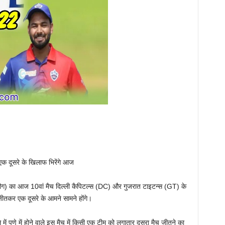
क दूसरे के खिलाफ भिरेंगे आज
ग) का आज 10वां मैच दिल्ली कैपिटल्स (DC) और गुजरात टाइटन्स (GT) के
जीतकर एक दूसरे के आमने सामने होंगे।
से में पुणे में होने वाले इस मैच में किसी एक टीम को लगातार दूसरा मैच जीतने का