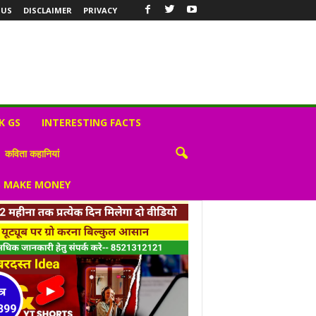
 US
DISCLAIMER
PRIVACY
K GS
INTERESTING FACTS
कविता कहानियां
S MAKE MONEY