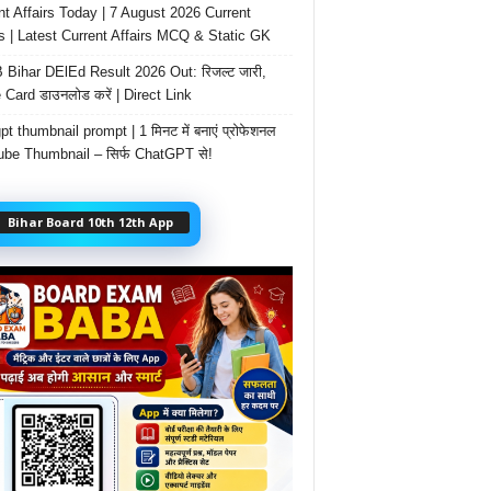
nt Affairs Today | 7 August 2026 Current
rs | Latest Current Affairs MCQ & Static GK
Bihar DElEd Result 2026 Out: रिजल्ट जारी,
 Card डाउनलोड करें | Direct Link
t thumbnail prompt | 1 मिनट में बनाएं प्रोफेशनल
be Thumbnail – सिर्फ ChatGPT से!
Bihar Board 10th 12th App