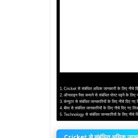
Cricket से संबंधित अधिक जानकारी के लिए नीचे द
ऑनलाइन पैसा कमाने से संबंधित पोस्ट पढ़ने के लिए 
कंप्यूटर से संबंधित जानकारियों के लिए नीचे दिए ग
बीमा से संबंधित जानकारियों के लिए नीचे दिए गए ल
Technology से संबंधित जानकारियों के लिए नीचे 
Cricket से संबंधित अधिक जानकार