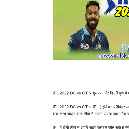
IPL 2022 DC vs GT :- गुजरात और दिल्ली पुणे में ए
IPL 2022 DC vs GT :- IPL ( इंडियन प्रीमियर ली
बीच खेला जाएगा दोनों टीमों ने अपना अपना पहला मैच 
IPL में दोनों टीमों ने अपने पहले मुकाबले जीत चुके हैं ऐ