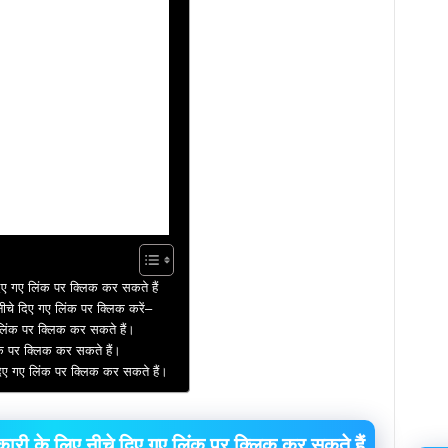
िए गए लिंक पर क्लिक कर सकते हैं
नीचे दिए गए लिंक पर क्लिक करें–
ए लिंक पर क्लिक कर सकते हैं।
िंक पर क्लिक कर सकते हैं।
दिए गए लिंक पर क्लिक कर सकते हैं।
ी के लिए नीचे दिए गए लिंक पर क्लिक कर सकते हैं