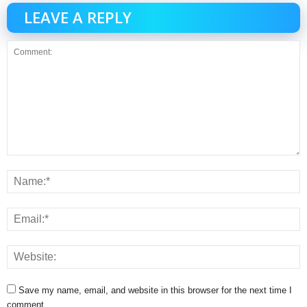
LEAVE A REPLY
Save my name, email, and website in this browser for the next time I
comment.