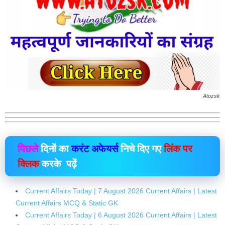
Atozsk
पिछले
दिनों का
करंट अफेयर्स
निचे दिए गए
लिंक पर
क्लिक
करके पढ़ें
Current Affairs Today | 7 August 2026 Current Affairs | Latest
Current Affairs MCQ & Static GK
Current Affairs Today | 6 August 2026 Current Affairs | Latest