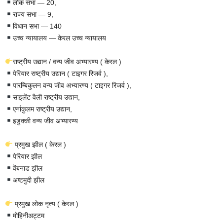
लोक सभा — 20,
राज्य सभा — 9,
विधान सभा — 140
उच्च न्यायालय — केरल उच्च न्यायालय
राष्ट्रीय उद्यान / वन्य जीव अभ्यारण्य ( केरल )
पेरियार राष्ट्रीय उद्यान ( टाइगर रिजर्व ),
पारम्बिकुलन वन्य जीव अभ्यारण्य ( टाइगर रिजर्व ),
साइलेंट वैली राष्ट्रीय उद्यान,
एर्नाकुलम राष्ट्रीय उद्यान,
इडुक्की वन्य जीव अभ्यारण्य
प्रमुख झील ( केरल )
पेरियार झील
वेंबनाड झील
अष्टमुदी झील
प्रमुख लोक नृत्य ( केरल )
मोहिनीअट्टम