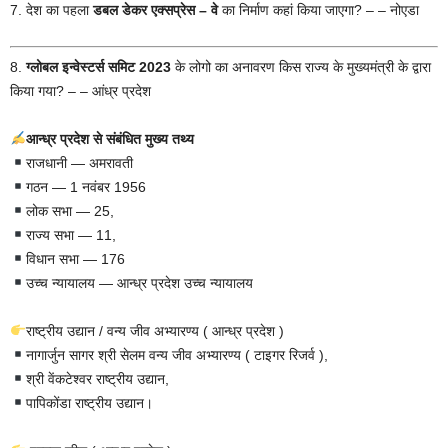
7. देश का पहला
डबल डेकर एक्सप्रेस – वे
का निर्माण कहां किया जाएगा? – – नोएडा
8.
ग्लोबल इन्वेस्टर्स समिट 2023
के लोगो का अनावरण किस राज्य के मुख्यमंत्री के द्वारा
किया गया? – – आंध्र प्रदेश
आ
न्ध्र प्रदेश से संबंधित मुख्य तथ्य
राजधानी — अमरावती
गठन — 1 नवंबर 1956
लोक सभा — 25,
राज्य सभा — 11,
विधान सभा — 176
उच्च न्यायालय — आन्ध्र प्रदेश उच्च न्यायालय
राष्ट्रीय उद्यान / वन्य जीव अभ्यारण्य ( आन्ध्र प्रदेश )
नागार्जुन सागर श्री सेलम वन्य जीव अभ्यारण्य ( टाइगर रिजर्व ),
श्री वेंकटेश्वर राष्ट्रीय उद्यान,
पापिकोंडा राष्ट्रीय उद्यान।