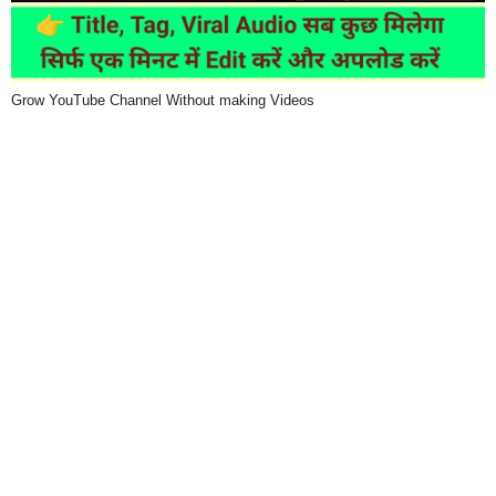
Grow YouTube Channel Without making Videos