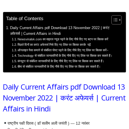
Table of Contents
Daily Current Affairs pdf Download 13 November 2022 | करंट
अफेयर्स | Current Affairs in Hindi
Newsviralsk.com का वाइरल न्यूज़ पढ़ने के लिए नीचे दिए गए बटन पर क्लिक करें
पिछले दिनों का करंट अफेयर्स निचे दिए गए लिंक पर क्लिक करके पढ़ें
ऑनलाइन पैसा कमाने से संबंधित पोस्ट पढ़ने के लिए नीचे दिए गए लिंक पर क्लिक करें–
Technology से संबंधित जानकारियों के लिए नीचे दिए गए लिंक पर क्लिक कर सकते हैं।
कंप्यूटर से संबंधित जानकारियों के लिए नीचे दिए गए लिंक पर क्लिक कर सकते हैं।
बीमा से संबंधित जानकारियों के लिए नीचे दिए गए लिंक पर क्लिक कर सकते हैं।
Daily Current Affairs pdf Download 13
November 2022 | करंट अफेयर्स | Current
Affairs in Hindi
राष्ट्रीय पक्षी दिवस ( डॉ सलीम अली जयंती ) — 12 नवंबर