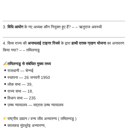
3.
विधि आयोग
के नए अध्यक्ष कौन नियुक्त हुए हैं? – – ऋतुराज अवस्थी
4. किस राज्य की
अनामलाई टाइगर रिजर्व
के द्वारा
हाथी दत्तक ग्रहण योजना
का अनावरण
किया गया? – – तमिलनाडु
तमिलनाडु से संबंधित मुख्य तथ्य
राजधानी — चेन्नई
स्थापना — 26 जनवरी 1950
लोक सभा — 39,
राज्य सभा — 18,
विधान सभा — 235
उच्च न्यायालय — मद्रास उच्च न्यायालय
राष्ट्रीय उद्यान / वन्य जीव अभ्यारण्य ( तमिलनाडु )
कालकड मुंदथुरेइ अभ्यारण्य,