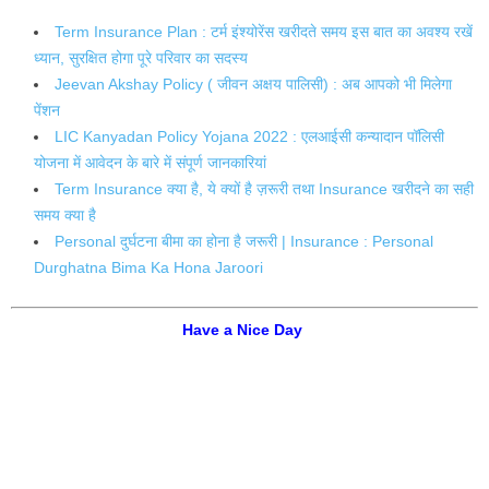
Term Insurance Plan : टर्म इंश्योरेंस खरीदते समय इस बात का अवश्य रखें
ध्यान, सुरक्षित होगा पूरे परिवार का सदस्य
Jeevan Akshay Policy ( जीवन अक्षय पालिसी) : अब आपको भी मिलेगा
पेंशन
LIC Kanyadan Policy Yojana 2022 : एलआईसी कन्यादान पॉलिसी
योजना में आवेदन के बारे में संपूर्ण जानकारियां
Term Insurance क्या है, ये क्यों है ज़रूरी तथा Insurance खरीदने का सही
समय क्या है
Personal दुर्घटना बीमा का होना है जरूरी | Insurance : Personal
Durghatna Bima Ka Hona Jaroori
Have a Nice Day