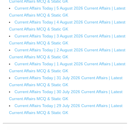
Current Affairs MCQ & Static GK
Current Affairs Today | 5 August 2026 Current Affairs | Latest
Current Affairs MCQ & Static GK
Current Affairs Today | 4 August 2026 Current Affairs | Latest
Current Affairs MCQ & Static GK
Current Affairs Today | 3 August 2026 Current Affairs | Latest
Current Affairs MCQ & Static GK
Current Affairs Today | 2 August 2026 Current Affairs | Latest
Current Affairs MCQ & Static GK
Current Affairs Today | 1 August 2026 Current Affairs | Latest
Current Affairs MCQ & Static GK
Current Affairs Today | 31 July 2026 Current Affairs | Latest
Current Affairs MCQ & Static GK
Current Affairs Today | 30 July 2026 Current Affairs | Latest
Current Affairs MCQ & Static GK
Current Affairs Today | 29 July 2026 Current Affairs | Latest
Current Affairs MCQ & Static GK