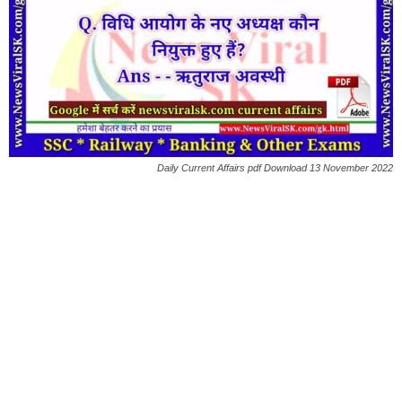
Daily Current Affairs pdf Download 13 November 2022