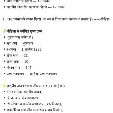
विश्व निमोनिया दिवस — 12 नवंबर
राष्ट्रीय लोक सेवा प्रसारण दिवस — 12 नवंबर
1.
“10 नवंबर को बाजरा दिवस”
के रूप में किस राज्य सरकार ने मनाया है? – – ओड़िशा
ओड़िशा से संबंधित मुख्य तथ्य
पुराना नाम कलिंग है।
राजधानी — भुवनेश्वर
स्थापना — 1 अप्रैल 1936
लोक सभा — 21,
राज्य सभा — 10,
विधान सभा — 147
उच्च न्यायालय — ओड़िशा उच्च न्यायालय
राष्ट्रीय उद्यान / वन्य जीव अभ्यारण्य ( ओड़िशा )
भीतर कनिका राष्ट्रीय उद्यान,
चिल्का वन्य जीव अभ्यारण्य,
सिमलीपाल वन्य जीव अभ्यारण्य ( बाघ रिजर्व ),
सतकोसिया वन्य जीव अभ्यारण्य ( बाघ रिजर्व ),