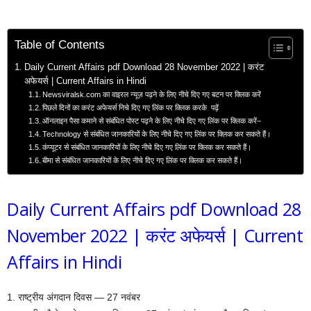
Table of Contents
Daily Current Affairs pdf Download 28 November 2022 | करंट
अफेयर्स | Current Affairs in Hindi
Newsviralsk.com का वाइरल न्यूज़ पढ़ने के लिए नीचे दिए गए बटन पर क्लिक करें
पिछले दिनों का करंट अफेयर्स निचे दिए गए लिंक पर क्लिक करके पढ़ें
ऑनलाइन पैसा कमाने से संबंधित पोस्ट पढ़ने के लिए नीचे दिए गए लिंक पर क्लिक करें–
Technology से संबंधित जानकारियों के लिए नीचे दिए गए लिंक पर क्लिक कर सकते हैं।
कंप्यूटर से संबंधित जानकारियों के लिए नीचे दिए गए लिंक पर क्लिक कर सकते हैं।
बीमा से संबंधित जानकारियों के लिए नीचे दिए गए लिंक पर क्लिक कर सकते हैं।
Daily Current Affairs pdf Download 28
November 2022 | करंट अफेयर्स | Current
Affairs in Hindi
1. राष्ट्रीय अंगदान दिवस — 27 नवंबर