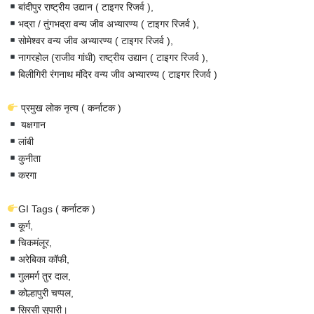
बांदीपुर राष्ट्रीय उद्यान ( टाइगर रिजर्व ),
भद्रा / तुंगभद्रा वन्य जीव अभ्यारण्य ( टाइगर रिजर्व ),
सोमेश्वर वन्य जीव अभ्यारण्य ( टाइगर रिजर्व ),
नागरहोल (राजीव गांधी) राष्ट्रीय उद्यान ( टाइगर रिजर्व ),
बिलीगिरी रंगनाथ मंदिर वन्य जीव अभ्यारण्य ( टाइगर रिजर्व )
प्रमुख लोक नृत्य ( कर्नाटक )
यक्षगान
लांबी
कुनीता
करगा
GI Tags ( कर्नाटक )
कूर्ग,
चिकमंलूर,
अरेबिका कॉफी,
गुलमर्ग तुर दाल,
कोल्हापुरी चप्पल,
सिरसी सुपारी।