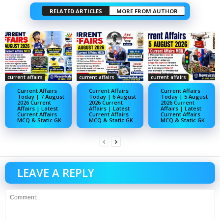
RELATED ARTICLES
MORE FROM AUTHOR
current affairs
current affairs
current affairs
Current Affairs
Current Affairs
Current Affairs
Today | 7 August
Today | 6 August
Today | 5 August
2026 Current
2026 Current
2026 Current
Affairs | Latest
Affairs | Latest
Affairs | Latest
Current Affairs
Current Affairs
Current Affairs
MCQ & Static GK
MCQ & Static GK
MCQ & Static GK
LEAVE A REPLY