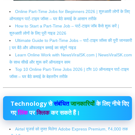
Online Part-Time Jobs for Beginners 2026 | शुरुआती लोगों के लिए
ऑनलाइन पार्ट-टाइम जॉब्स – घर बैठे कमाई के आसान तरीके
How to Start a Part-Time Job – पार्ट-टाइम जॉब कैसे शुरू करें |
शुरुआती लोगों के लिए पूरी गाइड 2026
Ultimate Guide to Part-Time Jobs – पार्ट-टाइम जॉब्स की पूरी जानकारी
| घर बैठे और ऑफलाइन कमाई का संपूर्ण गाइड
Learn Online Work with NewsViralSK.com | NewsViralSK.com
के साथ सीखें और शुरू करें ऑनलाइन काम
Top 10 Online Part-Time Jobs 2026 | टॉप 10 ऑनलाइन पार्ट-टाइम
जॉब्स – घर बैठे कमाई के बेहतरीन तरीके
Technology
से
संबंधित
जानकारियों
के लिए नीचे दिए
गए
लिंक
पर
क्लिक
कर सकते हैं।
Airtel यूजर्स को मुफ्त मिलेगा Adobe Express Premium, ₹4,000 तक