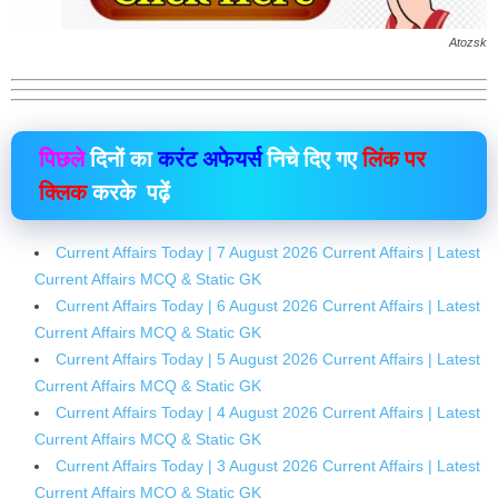
Atozsk
पिछले
दिनों का
करंट अफेयर्स
निचे दिए गए
लिंक पर
क्लिक
करके पढ़ें
Current Affairs Today | 7 August 2026 Current Affairs | Latest
Current Affairs MCQ & Static GK
Current Affairs Today | 6 August 2026 Current Affairs | Latest
Current Affairs MCQ & Static GK
Current Affairs Today | 5 August 2026 Current Affairs | Latest
Current Affairs MCQ & Static GK
Current Affairs Today | 4 August 2026 Current Affairs | Latest
Current Affairs MCQ & Static GK
Current Affairs Today | 3 August 2026 Current Affairs | Latest
Current Affairs MCQ & Static GK