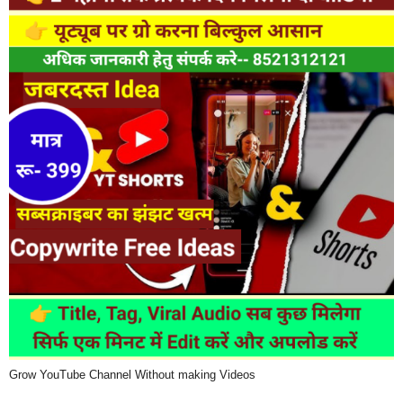
Grow YouTube Channel Without making Videos