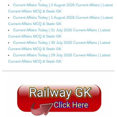
Current Affairs Today | 2 August 2026 Current Affairs | Latest
Current Affairs MCQ & Static GK
Current Affairs Today | 1 August 2026 Current Affairs | Latest
Current Affairs MCQ & Static GK
Current Affairs Today | 31 July 2026 Current Affairs | Latest
Current Affairs MCQ & Static GK
Current Affairs Today | 30 July 2026 Current Affairs | Latest
Current Affairs MCQ & Static GK
Current Affairs Today | 29 July 2026 Current Affairs | Latest
Current Affairs MCQ & Static GK