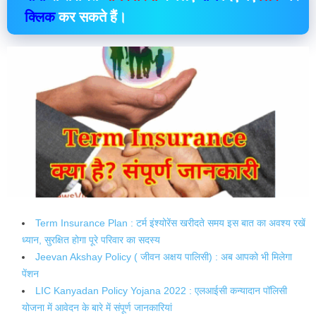
क्लिक
कर सकते हैं।
Term Insurance Plan : टर्म इंश्योरेंस खरीदते समय इस बात का अवश्य रखें
ध्यान, सुरक्षित होगा पूरे परिवार का सदस्य
Jeevan Akshay Policy ( जीवन अक्षय पालिसी) : अब आपको भी मिलेगा
पेंशन
LIC Kanyadan Policy Yojana 2022 : एलआईसी कन्यादान पॉलिसी
योजना में आवेदन के बारे में संपूर्ण जानकारियां