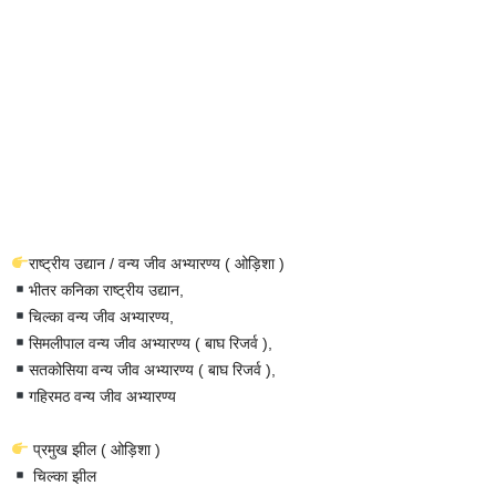
राष्ट्रीय उद्यान / वन्य जीव अभ्यारण्य ( ओड़िशा )
भीतर कनिका राष्ट्रीय उद्यान,
चिल्का वन्य जीव अभ्यारण्य,
सिमलीपाल वन्य जीव अभ्यारण्य ( बाघ रिजर्व ),
सतकोसिया वन्य जीव अभ्यारण्य ( बाघ रिजर्व ),
गहिरमठ वन्य जीव अभ्यारण्य
प्रमुख झील ( ओड़िशा )
चिल्का झील