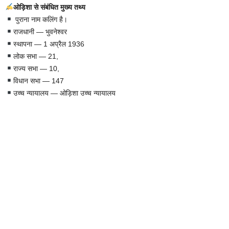
ओड़िशा से संबंधित मुख्य तथ्य
पुराना नाम कलिंग है।
राजधानी — भुवनेश्वर
स्थापना — 1 अप्रैल 1936
लोक सभा — 21,
राज्य सभा — 10,
विधान सभा — 147
उच्च न्यायालय — ओड़िशा उच्च न्यायालय