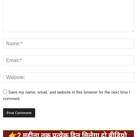
Save my name, email, and website in this browser for the next time I
comment.