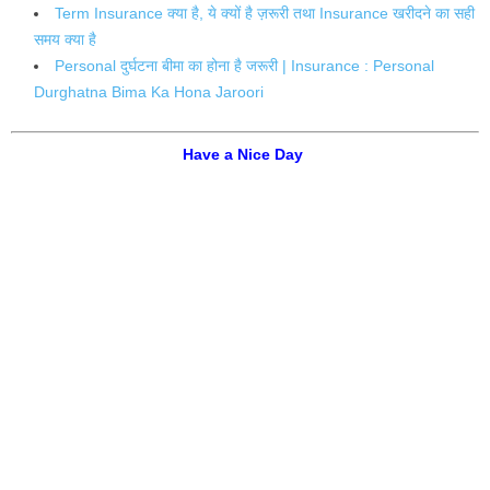
Term Insurance क्या है, ये क्यों है ज़रूरी तथा Insurance खरीदने का सही
समय क्या है
Personal दुर्घटना बीमा का होना है जरूरी | Insurance : Personal
Durghatna Bima Ka Hona Jaroori
Have a Nice Day