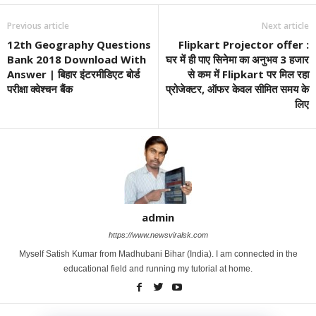
Previous article
Next article
12th Geography Questions
Flipkart Projector offer :
Bank 2018 Download With
घर में ही पाए सिनेमा का अनुभव 3 हजार
Answer | बिहार इंटरमीडिएट बोर्ड
से कम में Flipkart पर मिल रहा
परीक्षा क्वेश्चन बैंक
प्रोजेक्टर, ऑफर केवल सीमित समय के
लिए
admin
https://www.newsviralsk.com
Myself Satish Kumar from Madhubani Bihar (India). I am connected in the
educational field and running my tutorial at home.